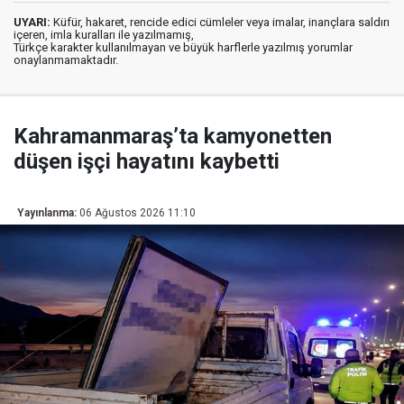
UYARI:
Küfür, hakaret, rencide edici cümleler veya imalar, inançlara saldırı
içeren, imla kuralları ile yazılmamış,
Türkçe karakter kullanılmayan ve büyük harflerle yazılmış yorumlar
onaylanmamaktadır.
Kahramanmaraş’ta kamyonetten
düşen işçi hayatını kaybetti
Yayınlanma:
06 Ağustos 2026 11:10