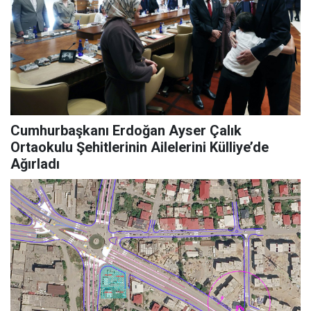
Cumhurbaşkanı Erdoğan Ayser Çalık
Ortaokulu Şehitlerinin Ailelerini Külliye’de
Ağırladı