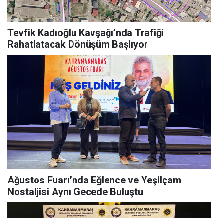
Tevfik Kadıoğlu Kavşağı’nda Trafiği
Rahatlatacak Dönüşüm Başlıyor
Ağustos Fuarı’nda Eğlence ve Yeşilçam
Nostaljisi Aynı Gecede Buluştu