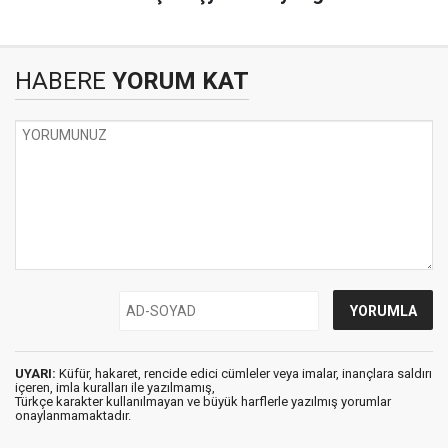
HABERE
YORUM KAT
UYARI:
Küfür, hakaret, rencide edici cümleler veya imalar, inançlara saldırı
içeren, imla kuralları ile yazılmamış,
Türkçe karakter kullanılmayan ve büyük harflerle yazılmış yorumlar
onaylanmamaktadır.