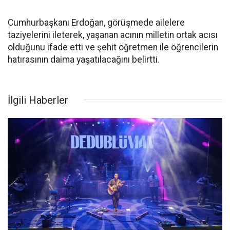
Cumhurbaşkanı Erdoğan, görüşmede ailelere
taziyelerini ileterek, yaşanan acının milletin ortak acısı
olduğunu ifade etti ve şehit öğretmen ile öğrencilerin
hatırasının daima yaşatılacağını belirtti.
İlgili Haberler