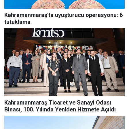
Kahramanmaraş'ta uyuşturucu operasyonu: 6
tutuklama
Kahramanmaraş Ticaret ve Sanayi Odası
Binası, 100. Yılında Yeniden Hizmete Açıldı