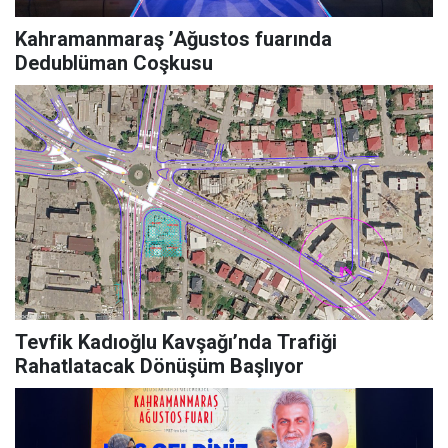
Kahramanmaraş ’Ağustos fuarında
Dedublüman Coşkusu
Tevfik Kadıoğlu Kavşağı’nda Trafiği
Rahatlatacak Dönüşüm Başlıyor