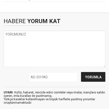
HABERE
YORUM KAT
UYARI:
Küfür, hakaret, rencide edici cümleler veya imalar, inançlara saldırı
içeren, imla kuralları ile yazılmamış,
Türkçe karakter kullanılmayan ve büyük harflerle yazılmış yorumlar
onaylanmamaktadır.