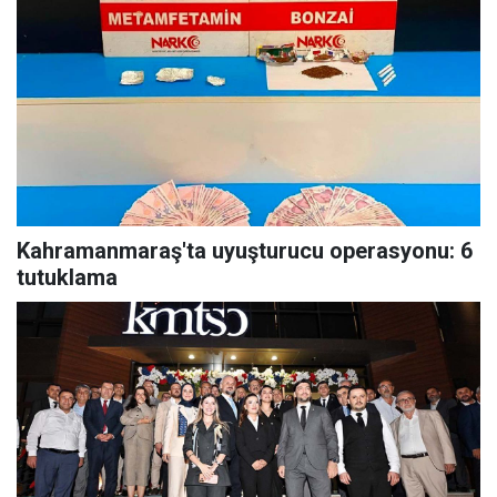
Kahramanmaraş'ta uyuşturucu operasyonu: 6
tutuklama