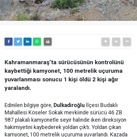
Kahramanmaraş’ta sürücüsünün kontrolünü
kaybettiği kamyonet, 100 metrelik uçuruma
yuvarlanması sonucu 1 kişi öldü 2 kişi ağır
yaralandı.
Edinilen bilgiye göre,
Dulkadiroğlu
İlçesi Budaklı
Mahallesi Köseler Sokak mevkiinde sürücü 46 ZB
987 plakalı kamyonetle seyir halinde iken direksiyon
hakimiyetini kaybederek yoldan çıktı. Yoldan çıkan
kamyonet, 100 metrelik uçuruma yuvarlandı. Kazada