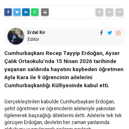
Erdal Kır
Editör
Cumhurbaşkanı Recep Tayyip Erdoğan, Ayser
Çalık Ortaokulu’nda 15 Nisan 2026 tarihinde
yaşanan saldırıda hayatını kaybeden öğretmen
Ayla Kara ile 9 öğrencinin ailelerini
Cumhurbaşkanlığı Külliyesinde kabul etti.
Gerçekleştirilen kabulde Cumhurbaşkanı Erdoğan,
şehit öğretmen ve öğrencilerin aileleriyle yakından
ilgilenerek başsağlığı dileklerini iletti. Ailelerle tek tek
görüşen Erdoğan, devletin her zaman yanlarında