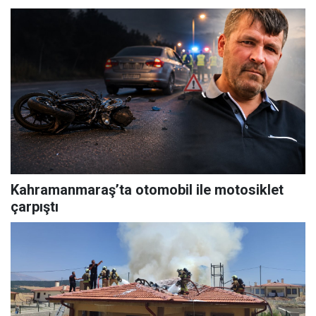
Kahramanmaraş’ta otomobil ile motosiklet
çarpıştı