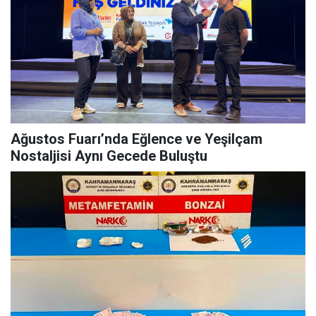
Ağustos Fuarı’nda Eğlence ve Yeşilçam
Nostaljisi Aynı Gecede Buluştu