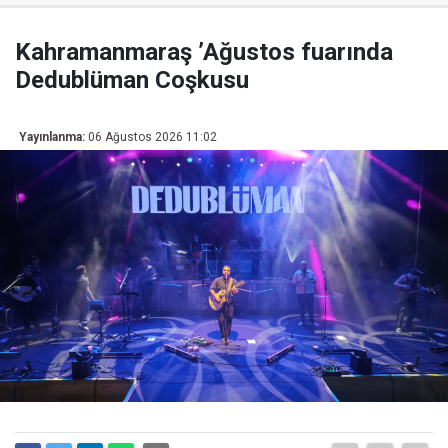
Kahramanmaraş ’Ağustos fuarında
Dedublüman Coşkusu
Yayınlanma:
06 Ağustos 2026 11:02