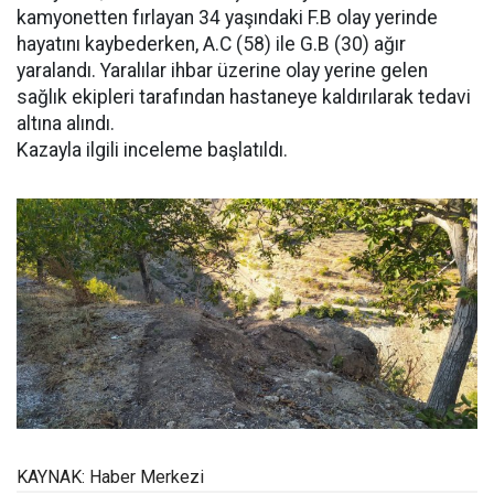
kamyonetten fırlayan 34 yaşındaki F.B olay yerinde
hayatını kaybederken, A.C (58) ile G.B (30) ağır
yaralandı. Yaralılar ihbar üzerine olay yerine gelen
sağlık ekipleri tarafından hastaneye kaldırılarak tedavi
altına alındı.
Kazayla ilgili inceleme başlatıldı.
KAYNAK: Haber Merkezi