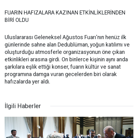
FUARIN HAFIZALARA KAZINAN ETKİNLİKLERİNDEN
BİRİ OLDU
Uluslararası Geleneksel Ağustos Fuarı'nın henüz ilk
günlerinde sahne alan Dedublüman, yoğun katılımı ve
oluşturduğu atmosferle organizasyonun öne çıkan
etkinlikleri arasına girdi. On binlerce kişinin aynı anda
şarkılara eşlik ettiği konser, fuarın kültür ve sanat
programına damga vuran gecelerden biri olarak
hafızalarda yer aldı.
İlgili Haberler