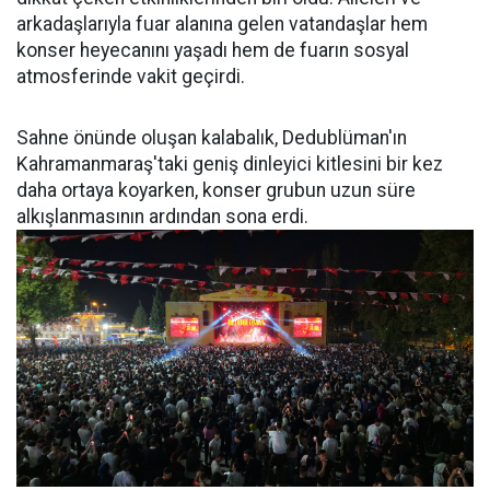
arkadaşlarıyla fuar alanına gelen vatandaşlar hem
konser heyecanını yaşadı hem de fuarın sosyal
atmosferinde vakit geçirdi.
Sahne önünde oluşan kalabalık, Dedublüman'ın
Kahramanmaraş'taki geniş dinleyici kitlesini bir kez
daha ortaya koyarken, konser grubun uzun süre
alkışlanmasının ardından sona erdi.