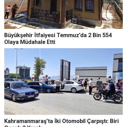
Büyükşehir İtfaiyesi Temmuz’da 2 Bin 554
Olaya Müdahale Etti
Kahramanmaraş’ta İki Otomobil Çarpıştı: Biri