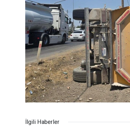
İlgili Haberler