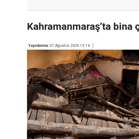
Kahramanmaraş’ta bina 
Yayınlanma:
07 Ağustos 2026 15:14