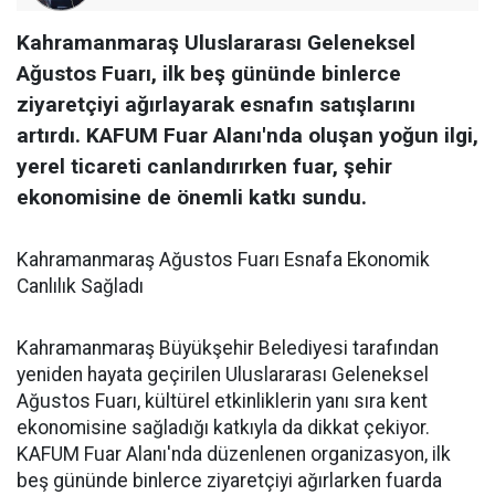
Kahramanmaraş Uluslararası Geleneksel
Ağustos Fuarı, ilk beş gününde binlerce
ziyaretçiyi ağırlayarak esnafın satışlarını
artırdı. KAFUM Fuar Alanı'nda oluşan yoğun ilgi,
yerel ticareti canlandırırken fuar, şehir
ekonomisine de önemli katkı sundu.
Kahramanmaraş Ağustos Fuarı Esnafa Ekonomik
Canlılık Sağladı
Kahramanmaraş Büyükşehir Belediyesi tarafından
yeniden hayata geçirilen Uluslararası Geleneksel
Ağustos Fuarı, kültürel etkinliklerin yanı sıra kent
ekonomisine sağladığı katkıyla da dikkat çekiyor.
KAFUM Fuar Alanı'nda düzenlenen organizasyon, ilk
beş gününde binlerce ziyaretçiyi ağırlarken fuarda