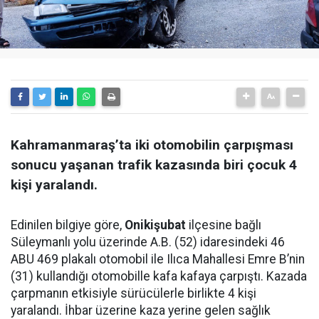
Kahramanmaraş’ta iki otomobilin çarpışması
sonucu yaşanan trafik kazasında biri çocuk 4
kişi yaralandı.
Edinilen bilgiye göre,
Onikişubat
ilçesine bağlı
Süleymanlı yolu üzerinde A.B. (52) idaresindeki 46
ABU 469 plakalı otomobil ile Ilıca Mahallesi Emre B’nin
(31) kullandığı otomobille kafa kafaya çarpıştı. Kazada
çarpmanın etkisiyle sürücülerle birlikte 4 kişi
yaralandı. İhbar üzerine kaza yerine gelen sağlık