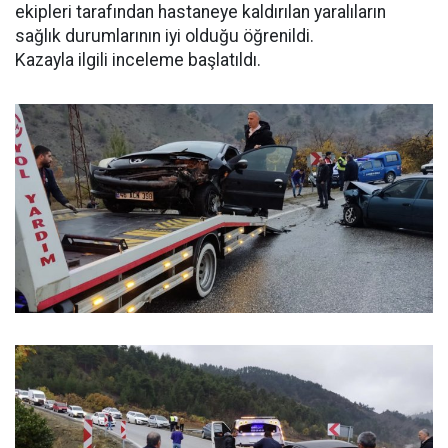
ekipleri tarafından hastaneye kaldırılan yaralıların
sağlık durumlarının iyi olduğu öğrenildi.
Kazayla ilgili inceleme başlatıldı.