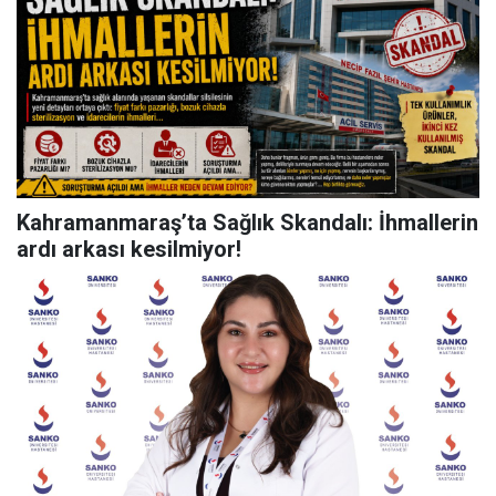
Kahramanmaraş’ta Sağlık Skandalı: İhmallerin
ardı arkası kesilmiyor!