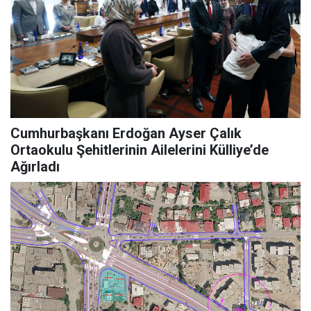
Cumhurbaşkanı Erdoğan Ayser Çalık
Ortaokulu Şehitlerinin Ailelerini Külliye’de
Ağırladı