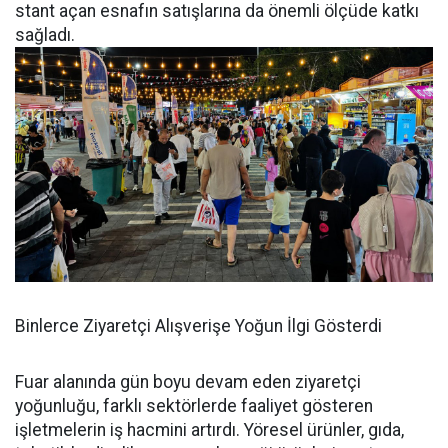
stant açan esnafın satışlarına da önemli ölçüde katkı
sağladı.
Binlerce Ziyaretçi Alışverişe Yoğun İlgi Gösterdi
Fuar alanında gün boyu devam eden ziyaretçi
yoğunluğu, farklı sektörlerde faaliyet gösteren
işletmelerin iş hacmini artırdı. Yöresel ürünler, gıda,