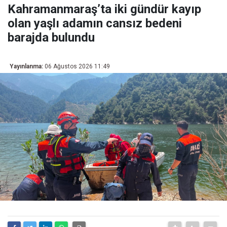
Kahramanmaraş’ta iki gündür kayıp
olan yaşlı adamın cansız bedeni
barajda bulundu
Yayınlanma:
06 Ağustos 2026 11:49