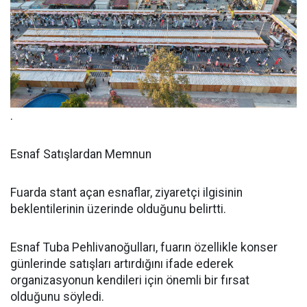
.
Esnaf Satışlardan Memnun
Fuarda stant açan esnaflar, ziyaretçi ilgisinin
beklentilerinin üzerinde olduğunu belirtti.
Esnaf Tuba Pehlivanoğulları, fuarın özellikle konser
günlerinde satışları artırdığını ifade ederek
organizasyonun kendileri için önemli bir fırsat
olduğunu söyledi.