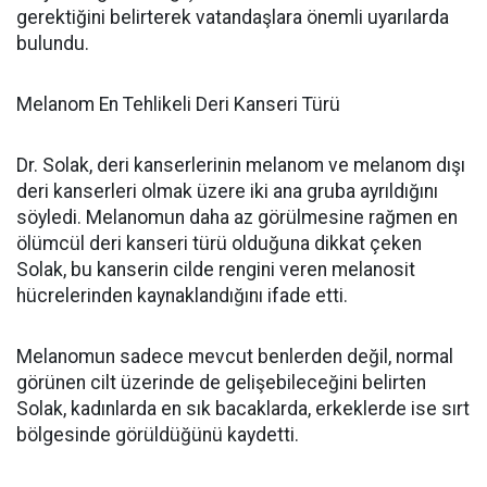
gerektiğini belirterek vatandaşlara önemli uyarılarda
bulundu.
Melanom En Tehlikeli Deri Kanseri Türü
Dr. Solak, deri kanserlerinin melanom ve melanom dışı
deri kanserleri olmak üzere iki ana gruba ayrıldığını
söyledi. Melanomun daha az görülmesine rağmen en
ölümcül deri kanseri türü olduğuna dikkat çeken
Solak, bu kanserin cilde rengini veren melanosit
hücrelerinden kaynaklandığını ifade etti.
Melanomun sadece mevcut benlerden değil, normal
görünen cilt üzerinde de gelişebileceğini belirten
Solak, kadınlarda en sık bacaklarda, erkeklerde ise sırt
bölgesinde görüldüğünü kaydetti.