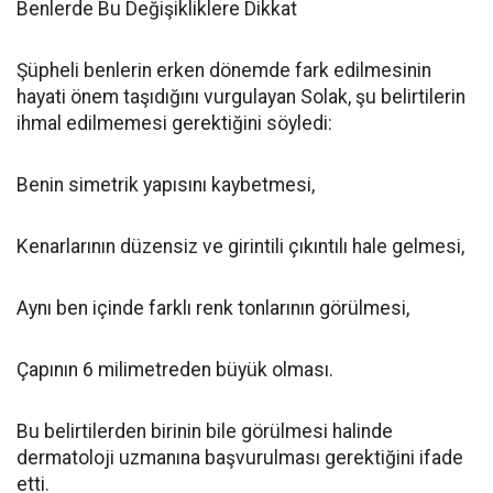
Benlerde Bu Değişikliklere Dikkat
Şüpheli benlerin erken dönemde fark edilmesinin
hayati önem taşıdığını vurgulayan Solak, şu belirtilerin
ihmal edilmemesi gerektiğini söyledi:
Benin simetrik yapısını kaybetmesi,
Kenarlarının düzensiz ve girintili çıkıntılı hale gelmesi,
Aynı ben içinde farklı renk tonlarının görülmesi,
Çapının 6 milimetreden büyük olması.
Bu belirtilerden birinin bile görülmesi halinde
dermatoloji uzmanına başvurulması gerektiğini ifade
etti.