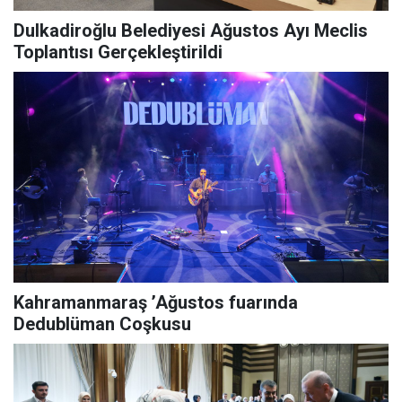
Dulkadiroğlu Belediyesi Ağustos Ayı Meclis
Toplantısı Gerçekleştirildi
Kahramanmaraş ’Ağustos fuarında
Dedublüman Coşkusu