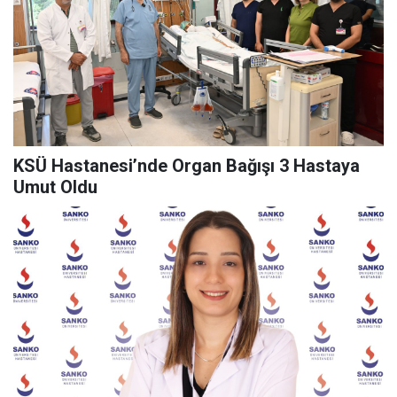
KSÜ Hastanesi’nde Organ Bağışı 3 Hastaya
Umut Oldu