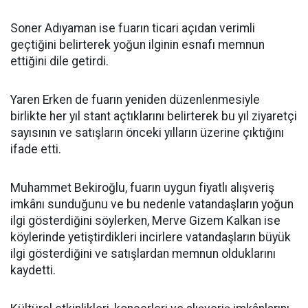
Soner Adıyaman ise fuarın ticari açıdan verimli
geçtiğini belirterek yoğun ilginin esnafı memnun
ettiğini dile getirdi.
Yaren Erken de fuarın yeniden düzenlenmesiyle
birlikte her yıl stant açtıklarını belirterek bu yıl ziyaretçi
sayısının ve satışların önceki yılların üzerine çıktığını
ifade etti.
Muhammet Bekiroğlu, fuarın uygun fiyatlı alışveriş
imkânı sunduğunu ve bu nedenle vatandaşların yoğun
ilgi gösterdiğini söylerken, Merve Gizem Kalkan ise
köylerinde yetiştirdikleri incirlere vatandaşların büyük
ilgi gösterdiğini ve satışlardan memnun olduklarını
kaydetti.