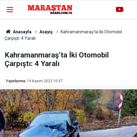
Anasayfa
Asayiş
Kahramanmaraş’ta İki Otomobil
Çarpıştı: 4 Yaralı
Kahramanmaraş’ta İki Otomobil
Çarpıştı: 4 Yaralı
Yayınlanma:
19 Kasım 2022 10:57