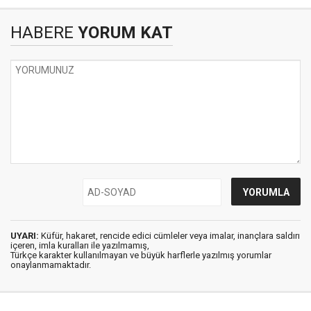
HABERE
YORUM KAT
UYARI:
Küfür, hakaret, rencide edici cümleler veya imalar, inançlara saldırı
içeren, imla kuralları ile yazılmamış,
Türkçe karakter kullanılmayan ve büyük harflerle yazılmış yorumlar
onaylanmamaktadır.