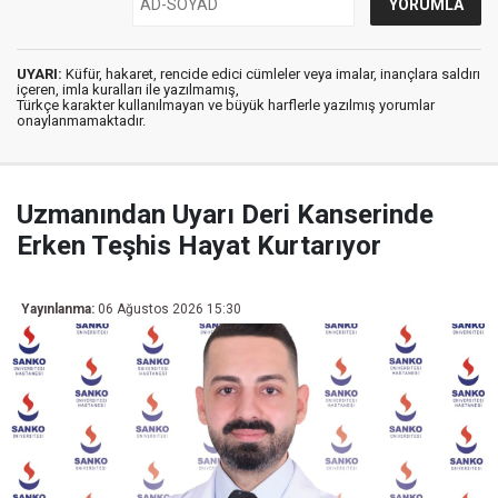
UYARI:
Küfür, hakaret, rencide edici cümleler veya imalar, inançlara saldırı
içeren, imla kuralları ile yazılmamış,
Türkçe karakter kullanılmayan ve büyük harflerle yazılmış yorumlar
onaylanmamaktadır.
Uzmanından Uyarı Deri Kanserinde
Erken Teşhis Hayat Kurtarıyor
Yayınlanma:
06 Ağustos 2026 15:30