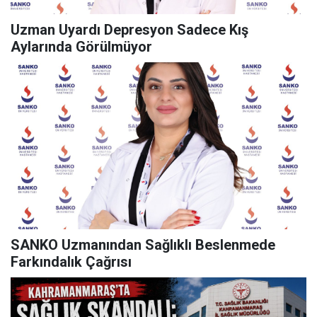
Uzman Uyardı Depresyon Sadece Kış
Aylarında Görülmüyor
SANKO Uzmanından Sağlıklı Beslenmede
Farkındalık Çağrısı