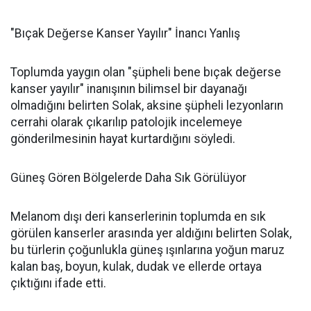
"Bıçak Değerse Kanser Yayılır" İnancı Yanlış
Toplumda yaygın olan "şüpheli bene bıçak değerse
kanser yayılır" inanışının bilimsel bir dayanağı
olmadığını belirten Solak, aksine şüpheli lezyonların
cerrahi olarak çıkarılıp patolojik incelemeye
gönderilmesinin hayat kurtardığını söyledi.
Güneş Gören Bölgelerde Daha Sık Görülüyor
Melanom dışı deri kanserlerinin toplumda en sık
görülen kanserler arasında yer aldığını belirten Solak,
bu türlerin çoğunlukla güneş ışınlarına yoğun maruz
kalan baş, boyun, kulak, dudak ve ellerde ortaya
çıktığını ifade etti.