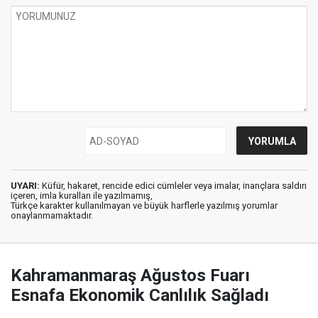
UYARI:
Küfür, hakaret, rencide edici cümleler veya imalar, inançlara saldırı
içeren, imla kuralları ile yazılmamış,
Türkçe karakter kullanılmayan ve büyük harflerle yazılmış yorumlar
onaylanmamaktadır.
Kahramanmaraş Ağustos Fuarı
Esnafa Ekonomik Canlılık Sağladı