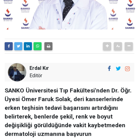
Erdal Kır
Editör
SANKO Üniversitesi Tıp Fakültesi'nden Dr. Öğr.
Üyesi Ömer Faruk Solak, deri kanserlerinde
erken teşhisin tedavi başarısını artırdığını
belirterek, benlerde şekil, renk ve boyut
değişikliği görüldüğünde vakit kaybetmeden
dermatoloji uzmanına başvurun