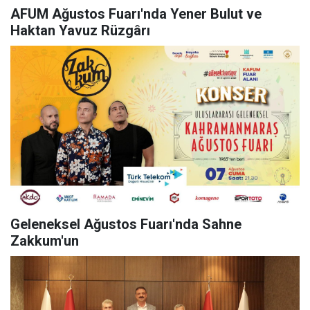
AFUM Ağustos Fuarı'nda Yener Bulut ve
Haktan Yavuz Rüzgârı
Geleneksel Ağustos Fuarı'nda Sahne
Zakkum'un