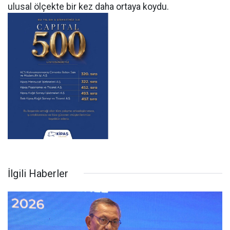
ulusal ölçekte bir kez daha ortaya koydu.
İlgili Haberler