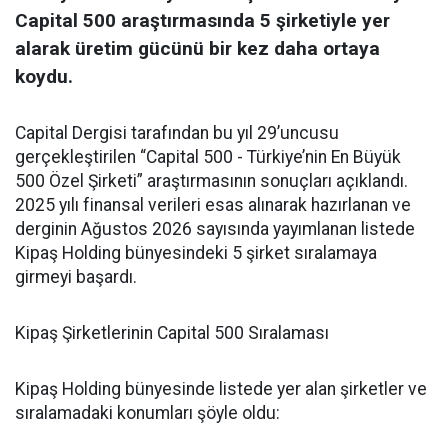
Capital 500 araştırmasında 5 şirketiyle yer
alarak üretim gücünü bir kez daha ortaya
koydu.
Capital Dergisi tarafından bu yıl 29’uncusu
gerçekleştirilen “Capital 500 - Türkiye’nin En Büyük
500 Özel Şirketi” araştırmasının sonuçları açıklandı.
2025 yılı finansal verileri esas alınarak hazırlanan ve
derginin Ağustos 2026 sayısında yayımlanan listede
Kipaş Holding bünyesindeki 5 şirket sıralamaya
girmeyi başardı.
Kipaş Şirketlerinin Capital 500 Sıralaması
Kipaş Holding bünyesinde listede yer alan şirketler ve
sıralamadaki konumları şöyle oldu: