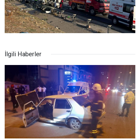
İlgili Haberler