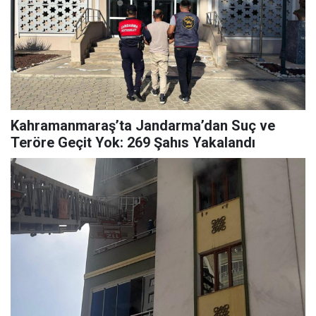
Kahramanmaraş’ta Jandarma’dan Suç ve
Teröre Geçit Yok: 269 Şahıs Yakalandı