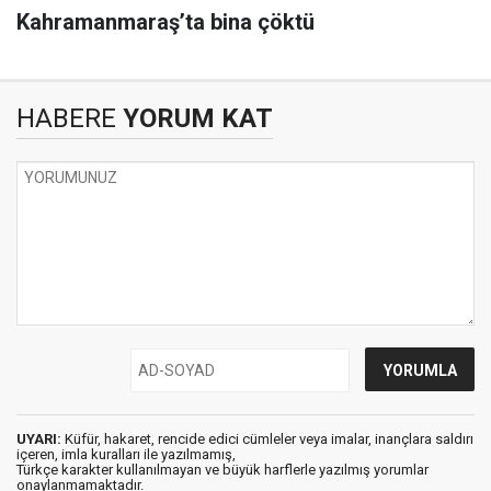
Kahramanmaraş’ta bina çöktü
HABERE
YORUM KAT
UYARI:
Küfür, hakaret, rencide edici cümleler veya imalar, inançlara saldırı
içeren, imla kuralları ile yazılmamış,
Türkçe karakter kullanılmayan ve büyük harflerle yazılmış yorumlar
onaylanmamaktadır.