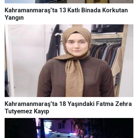
Kahramanmaraş’ta 13 Katlı Binada Korkutan
Yangın
Kahramanmaraş’ta 18 Yaşındaki Fatma Zehra
Tutyemez Kayıp