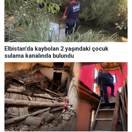
Elbistan’da kaybolan 2 yaşındaki çocuk
sulama kanalında bulundu