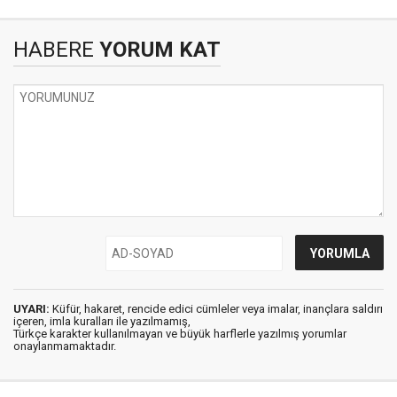
HABERE
YORUM KAT
UYARI:
Küfür, hakaret, rencide edici cümleler veya imalar, inançlara saldırı
içeren, imla kuralları ile yazılmamış,
Türkçe karakter kullanılmayan ve büyük harflerle yazılmış yorumlar
onaylanmamaktadır.