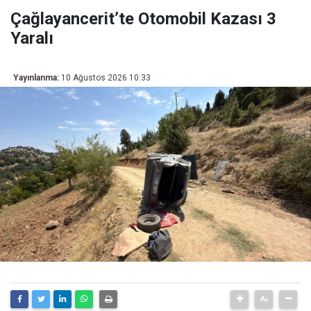
Çağlayancerit’te Otomobil Kazası 3
Yaralı
Yayınlanma:
10 Ağustos 2026 10:33