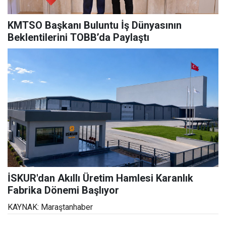
KMTSO Başkanı Buluntu İş Dünyasının
Beklentilerini TOBB’da Paylaştı
İSKUR'dan Akıllı Üretim Hamlesi Karanlık
Fabrika Dönemi Başlıyor
KAYNAK: Maraştanhaber