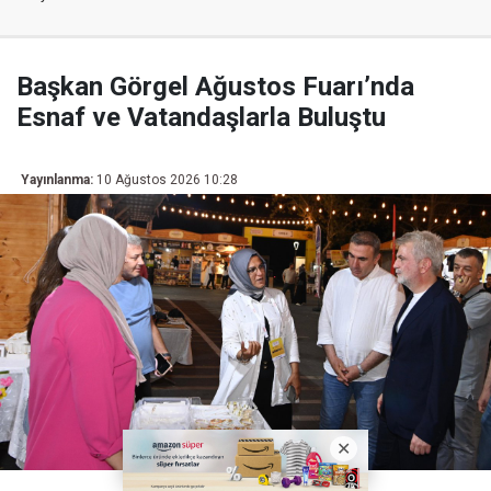
Başkan Görgel Ağustos Fuarı’nda
Esnaf ve Vatandaşlarla Buluştu
Yayınlanma:
10 Ağustos 2026 10:28