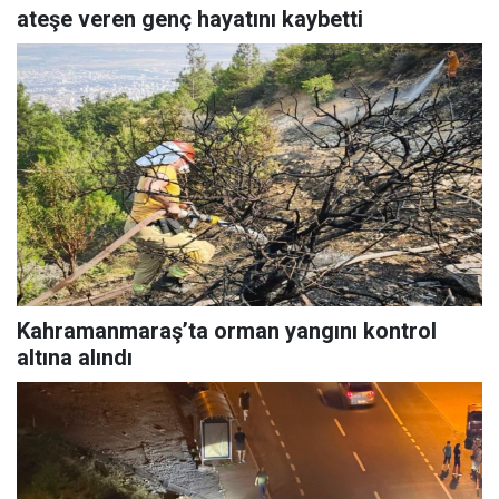
ateşe veren genç hayatını kaybetti
Kahramanmaraş’ta orman yangını kontrol
altına alındı