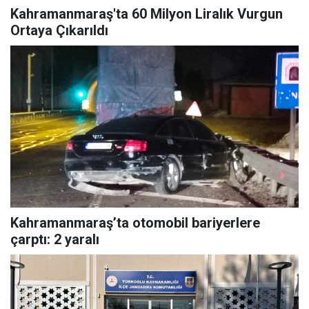
Kahramanmaraş'ta 60 Milyon Liralık Vurgun
Ortaya Çıkarıldı
Kahramanmaraş’ta otomobil bariyerlere
çarptı: 2 yaralı