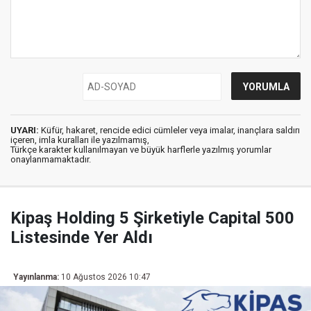
UYARI:
Küfür, hakaret, rencide edici cümleler veya imalar, inançlara saldırı
içeren, imla kuralları ile yazılmamış,
Türkçe karakter kullanılmayan ve büyük harflerle yazılmış yorumlar
onaylanmamaktadır.
Kipaş Holding 5 Şirketiyle Capital 500
Listesinde Yer Aldı
Yayınlanma:
10 Ağustos 2026 10:47