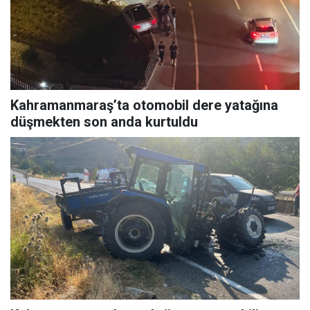
Kahramanmaraş’ta otomobil dere yatağına
düşmekten son anda kurtuldu