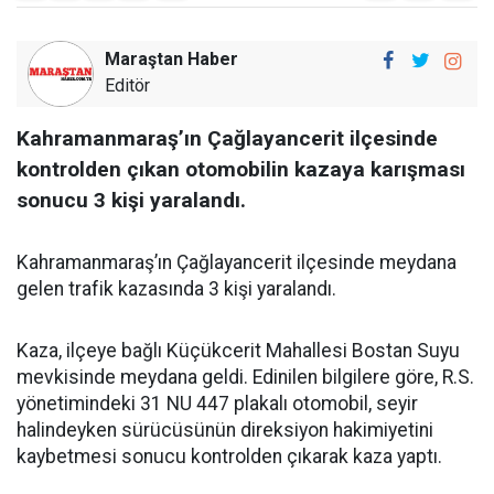
Maraştan Haber
Editör
Kahramanmaraş’ın Çağlayancerit ilçesinde
kontrolden çıkan otomobilin kazaya karışması
sonucu 3 kişi yaralandı.
Kahramanmaraş’ın Çağlayancerit ilçesinde meydana
gelen trafik kazasında 3 kişi yaralandı.
Kaza, ilçeye bağlı Küçükcerit Mahallesi Bostan Suyu
mevkisinde meydana geldi. Edinilen bilgilere göre, R.S.
yönetimindeki 31 NU 447 plakalı otomobil, seyir
halindeyken sürücüsünün direksiyon hakimiyetini
kaybetmesi sonucu kontrolden çıkarak kaza yaptı.