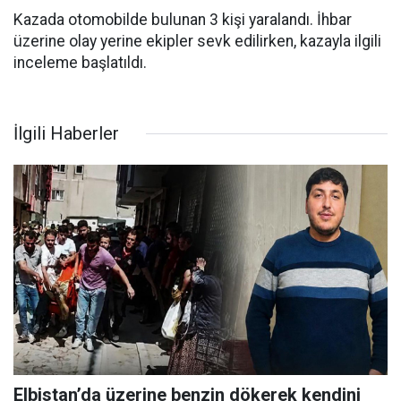
Kazada otomobilde bulunan 3 kişi yaralandı. İhbar
üzerine olay yerine ekipler sevk edilirken, kazayla ilgili
inceleme başlatıldı.
İlgili Haberler
Elbistan’da üzerine benzin dökerek kendini