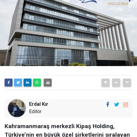
Erdal Kır
Editör
Kahramanmaraş merkezli Kipaş Holding,
Türkiye’nin en büyük özel şirketlerini sıralayan