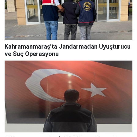
Kahramanmaraş’ta Jandarmadan Uyuşturucu
ve Suç Operasyonu