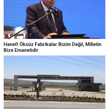
Hanefi Öksüz Fabrikalar Bizim Değil, Milletin
Bize Emanetidir