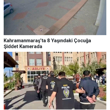
Kahramanmaraş’ta 8 Yaşındaki Çocuğa
Şiddet Kamerada