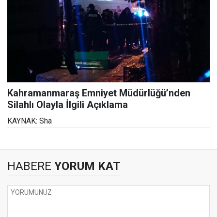
Kahramanmaraş Emniyet Müdürlüğü’nden
Silahlı Olayla İlgili Açıklama
KAYNAK: Sha
HABERE
YORUM KAT