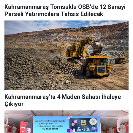
Kahramanmaraş Tomsuklu OSB’de 12 Sanayi
Parseli Yatırımcılara Tahsis Edilecek
Kahramanmaraş’ta 4 Maden Sahası İhaleye
Çıkıyor