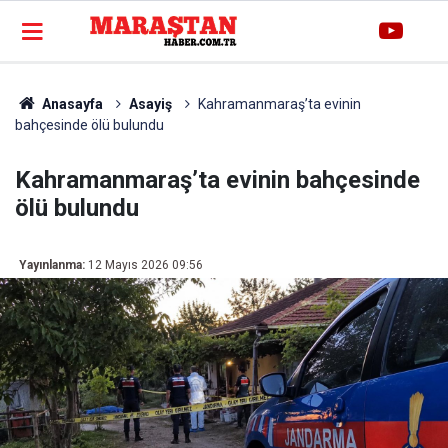
Anasayfa
Asayiş
Kahramanmaraş’ta evinin
bahçesinde ölü bulundu
Kahramanmaraş’ta evinin bahçesinde
ölü bulundu
Yayınlanma:
12 Mayıs 2026 09:56