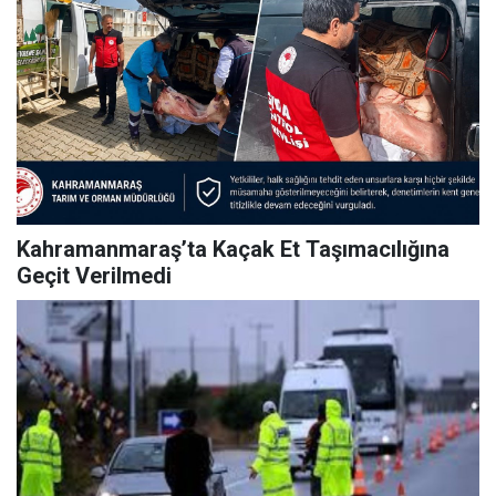
Kahramanmaraş’ta Kaçak Et Taşımacılığına
Geçit Verilmedi