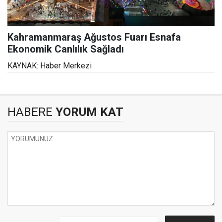
Kahramanmaraş Ağustos Fuarı Esnafa
Ekonomik Canlılık Sağladı
KAYNAK: Haber Merkezi
HABERE
YORUM KAT