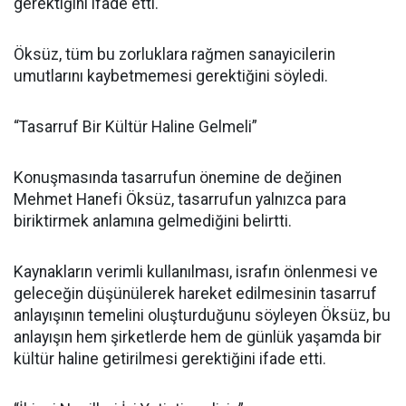
gerektiğini ifade etti.
Öksüz, tüm bu zorluklara rağmen sanayicilerin
umutlarını kaybetmemesi gerektiğini söyledi.
“Tasarruf Bir Kültür Haline Gelmeli”
Konuşmasında tasarrufun önemine de değinen
Mehmet Hanefi Öksüz, tasarrufun yalnızca para
biriktirmek anlamına gelmediğini belirtti.
Kaynakların verimli kullanılması, israfın önlenmesi ve
geleceğin düşünülerek hareket edilmesinin tasarruf
anlayışının temelini oluşturduğunu söyleyen Öksüz, bu
anlayışın hem şirketlerde hem de günlük yaşamda bir
kültür haline getirilmesi gerektiğini ifade etti.