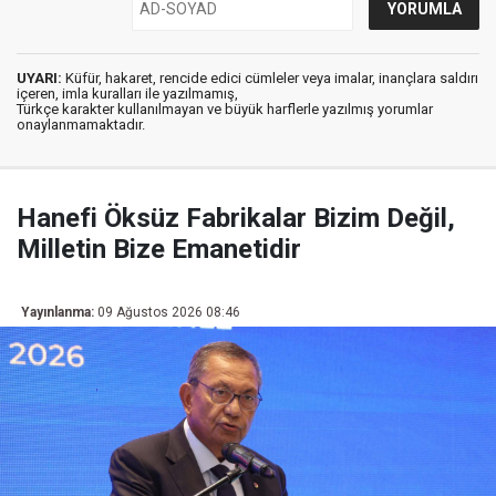
UYARI:
Küfür, hakaret, rencide edici cümleler veya imalar, inançlara saldırı
içeren, imla kuralları ile yazılmamış,
Türkçe karakter kullanılmayan ve büyük harflerle yazılmış yorumlar
onaylanmamaktadır.
Hanefi Öksüz Fabrikalar Bizim Değil,
Milletin Bize Emanetidir
Yayınlanma:
09 Ağustos 2026 08:46