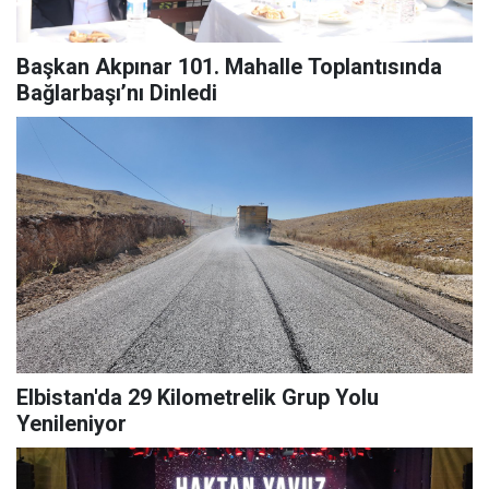
Başkan Akpınar 101. Mahalle Toplantısında
Bağlarbaşı’nı Dinledi
Elbistan'da 29 Kilometrelik Grup Yolu
Yenileniyor