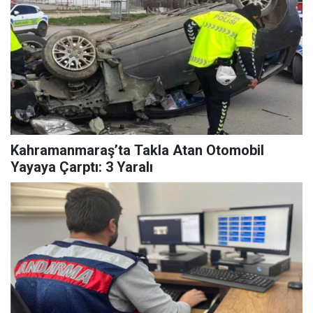
Kahramanmaraş’ta Takla Atan Otomobil
Yayaya Çarptı: 3 Yaralı