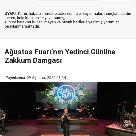
UYARI:
Küfür, hakaret, rencide edici cümleler veya imalar, inançlara saldırı
içeren, imla kuralları ile yazılmamış,
Türkçe karakter kullanılmayan ve büyük harflerle yazılmış yorumlar
onaylanmamaktadır.
Ağustos Fuarı’nın Yedinci Gününe
Zakkum Damgası
Yayınlanma:
09 Ağustos 2026 08:54