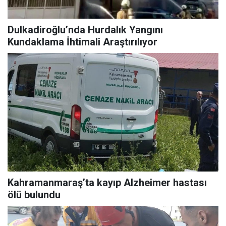
Dulkadiroğlu’nda Hurdalık Yangını
Kundaklama İhtimali Araştırılıyor
Kahramanmaraş’ta kayıp Alzheimer hastası
ölü bulundu