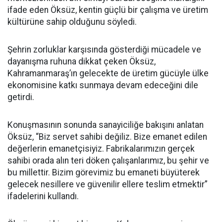
ifade eden Öksüz, kentin güçlü bir çalışma ve üretim
kültürüne sahip olduğunu söyledi.
Şehrin zorluklar karşısında gösterdiği mücadele ve
dayanışma ruhuna dikkat çeken Öksüz,
Kahramanmaraş’ın gelecekte de üretim gücüyle ülke
ekonomisine katkı sunmaya devam edeceğini dile
getirdi.
Konuşmasının sonunda sanayiciliğe bakışını anlatan
Öksüz, “Biz servet sahibi değiliz. Bize emanet edilen
değerlerin emanetçisiyiz. Fabrikalarımızın gerçek
sahibi orada alın teri döken çalışanlarımız, bu şehir ve
bu millettir. Bizim görevimiz bu emaneti büyüterek
gelecek nesillere ve güvenilir ellere teslim etmektir”
ifadelerini kullandı.