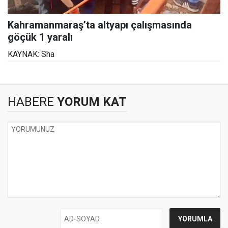
Kahramanmaraş’ta altyapı çalışmasında
göçük 1 yaralı
KAYNAK: Sha
HABERE
YORUM KAT