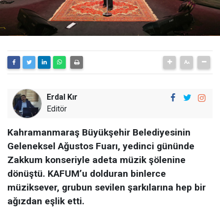
Erdal Kır
Editör
Kahramanmaraş Büyükşehir Belediyesinin
Geleneksel Ağustos Fuarı, yedinci gününde
Zakkum konseriyle adeta müzik şölenine
dönüştü. KAFUM’u dolduran binlerce
müziksever, grubun sevilen şarkılarına hep bir
ağızdan eşlik etti.