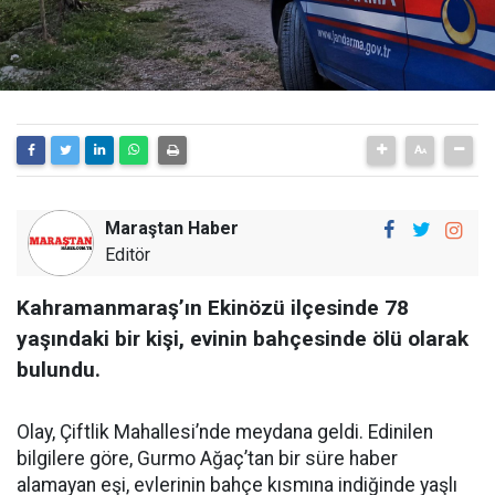
Maraştan Haber
Editör
Kahramanmaraş’ın Ekinözü ilçesinde 78
yaşındaki bir kişi, evinin bahçesinde ölü olarak
bulundu.
Olay, Çiftlik Mahallesi’nde meydana geldi. Edinilen
bilgilere göre, Gurmo Ağaç’tan bir süre haber
alamayan eşi, evlerinin bahçe kısmına indiğinde yaşlı