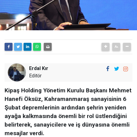
Erdal Kır
Editör
Kipaş Holding Yönetim Kurulu Başkanı Mehmet
Hanefi Öksüz, Kahramanmaraş sanayisinin 6
Şubat depremlerinin ardından şehrin yeniden
ayağa kalkmasında önemli bir rol üstlendiğini
belirterek, sanayicilere ve iş dünyasına önemli
mesajlar verdi.