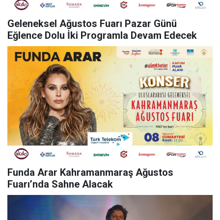
Geleneksel Ağustos Fuarı Pazar Günü
Eğlence Dolu İki Programla Devam Edecek
Funda Arar Kahramanmaraş Ağustos
Fuarı’nda Sahne Alacak