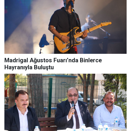
Madrigal Ağustos Fuarı’nda Binlerce
Hayranıyla Buluştu