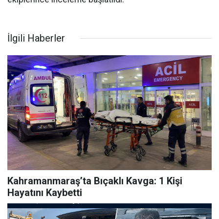
İlgili Haberler
Kahramanmaraş’ta Bıçaklı Kavga: 1 Kişi
Hayatını Kaybetti