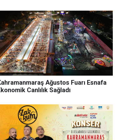
Kahramanmaraş Ağustos Fuarı Esnafa
Ekonomik Canlılık Sağladı