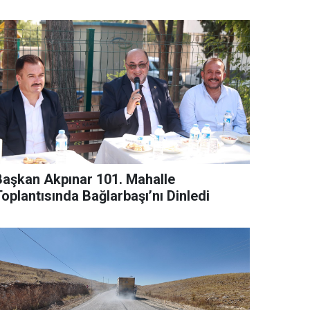
Başkan Akpınar 101. Mahalle
oplantısında Bağlarbaşı’nı Dinledi