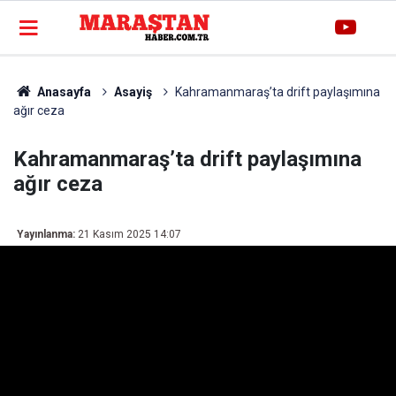
Anasayfa
Asayiş
Kahramanmaraş’ta drift paylaşımına
ağır ceza
Kahramanmaraş’ta drift paylaşımına
ağır ceza
Yayınlanma:
21 Kasım 2025 14:07