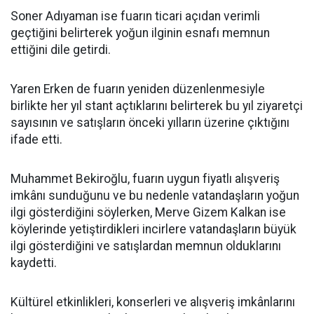
Soner Adıyaman ise fuarın ticari açıdan verimli
geçtiğini belirterek yoğun ilginin esnafı memnun
ettiğini dile getirdi.
Yaren Erken de fuarın yeniden düzenlenmesiyle
birlikte her yıl stant açtıklarını belirterek bu yıl ziyaretçi
sayısının ve satışların önceki yılların üzerine çıktığını
ifade etti.
Muhammet Bekiroğlu, fuarın uygun fiyatlı alışveriş
imkânı sunduğunu ve bu nedenle vatandaşların yoğun
ilgi gösterdiğini söylerken, Merve Gizem Kalkan ise
köylerinde yetiştirdikleri incirlere vatandaşların büyük
ilgi gösterdiğini ve satışlardan memnun olduklarını
kaydetti.
Kültürel etkinlikleri, konserleri ve alışveriş imkânlarını