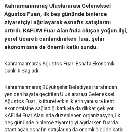
Kahramanmaraş Uluslararası Geleneksel
Ağustos Fuarı, ilk beş gününde binlerce
ziyaretçiyi ağırlayarak esnafın satışlarını
artırdı. KAFUM Fuar Alanı'nda oluşan yoğun ilgi,
yerel ticareti canlandırırken fuar, şehir
ekonomisine de önemli katkı sundu.
Kahramanmaraş Ağustos Fuarı Esnafa Ekonomik
Canlılık Sağladı
Kahramanmaraş Büyükşehir Belediyesi tarafından
yeniden hayata geçirilen Uluslararası Geleneksel
Ağustos Fuarı, kültürel etkinliklerin yanı sıra kent
ekonomisine sağladığı katkıyla da dikkat çekiyor.
KAFUM Fuar Alanı'nda düzenlenen organizasyon, ilk
beş gününde binlerce ziyaretçiyi ağırlarken fuarda
stant açan esnafın satışlarına da önemli ölçüde katkı