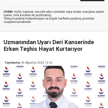
UYARI:
Küfür, hakaret, rencide edici cümleler veya imalar, inançlara saldırı
içeren, imla kuralları ile yazılmamış,
Türkçe karakter kullanılmayan ve büyük harflerle yazılmış yorumlar
onaylanmamaktadır.
Uzmanından Uyarı Deri Kanserinde
Erken Teşhis Hayat Kurtarıyor
Yayınlanma:
06 Ağustos 2026 15:30