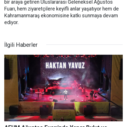
bir araya getiren Uluslararası Geleneksel Ağustos
Fuarı, hem ziyaretçilere keyifli anlar yaşatıyor hem de
Kahramanmaraş ekonomisine katkı sunmaya devam
ediyor.
İlgili Haberler