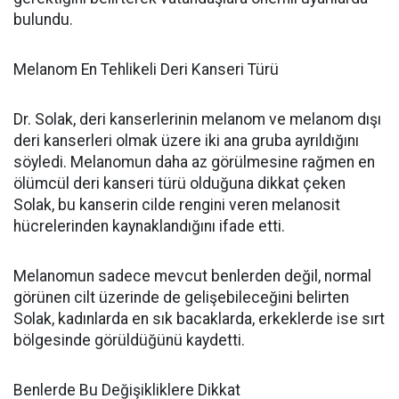
bulundu.
Melanom En Tehlikeli Deri Kanseri Türü
Dr. Solak, deri kanserlerinin melanom ve melanom dışı
deri kanserleri olmak üzere iki ana gruba ayrıldığını
söyledi. Melanomun daha az görülmesine rağmen en
ölümcül deri kanseri türü olduğuna dikkat çeken
Solak, bu kanserin cilde rengini veren melanosit
hücrelerinden kaynaklandığını ifade etti.
Melanomun sadece mevcut benlerden değil, normal
görünen cilt üzerinde de gelişebileceğini belirten
Solak, kadınlarda en sık bacaklarda, erkeklerde ise sırt
bölgesinde görüldüğünü kaydetti.
Benlerde Bu Değişikliklere Dikkat