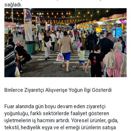
sağladı.
Binlerce Ziyaretçi Alışverişe Yoğun İlgi Gösterdi
Fuar alanında gün boyu devam eden ziyaretçi
yoğunluğu, farklı sektörlerde faaliyet gösteren
işletmelerin iş hacmini artırdı. Yöresel ürünler, gıda,
tekstil, hediyelik eşya ve el emeği ürünlerin satışa