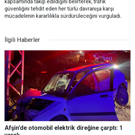
kapsamında takip edildiğini belirterek, trafik
güvenliğini tehdit eden her türlü davranışa karşı
mücadelenin kararlılıkla sürdürüleceğini vurguladı.
İlgili Haberler
Afşin’de otomobil elektrik direğine çarptı: 1