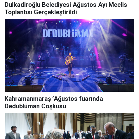
Dulkadiroğlu Belediyesi Ağustos Ayı Meclis
Toplantısı Gerçekleştirildi
Kahramanmaraş ’Ağustos fuarında
Dedublüman Coşkusu