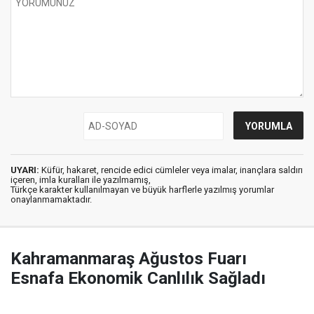
UYARI:
Küfür, hakaret, rencide edici cümleler veya imalar, inançlara saldırı
içeren, imla kuralları ile yazılmamış,
Türkçe karakter kullanılmayan ve büyük harflerle yazılmış yorumlar
onaylanmamaktadır.
Kahramanmaraş Ağustos Fuarı
Esnafa Ekonomik Canlılık Sağladı