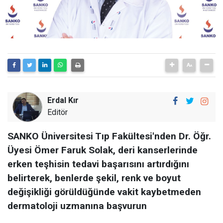
Erdal Kır
Editör
SANKO Üniversitesi Tıp Fakültesi'nden Dr. Öğr.
Üyesi Ömer Faruk Solak, deri kanserlerinde
erken teşhisin tedavi başarısını artırdığını
belirterek, benlerde şekil, renk ve boyut
değişikliği görüldüğünde vakit kaybetmeden
dermatoloji uzmanına başvurun