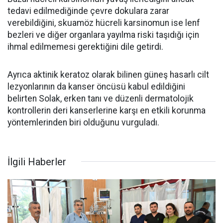
tedavi edilmediğinde çevre dokulara zarar
verebildiğini, skuamöz hücreli karsinomun ise lenf
bezleri ve diğer organlara yayılma riski taşıdığı için
ihmal edilmemesi gerektiğini dile getirdi.
Ayrıca aktinik keratoz olarak bilinen güneş hasarlı cilt
lezyonlarının da kanser öncüsü kabul edildiğini
belirten Solak, erken tanı ve düzenli dermatolojik
kontrollerin deri kanserlerine karşı en etkili korunma
yöntemlerinden biri olduğunu vurguladı.
İlgili Haberler