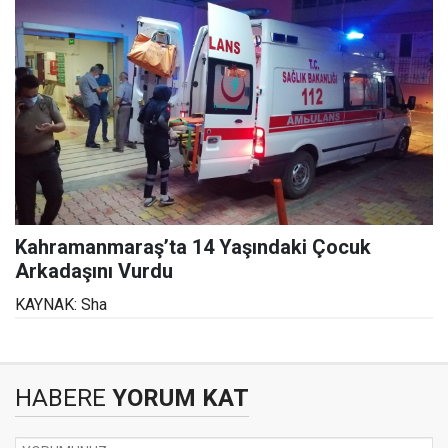
Kahramanmaraş’ta 14 Yaşındaki Çocuk
Arkadaşını Vurdu
KAYNAK: Sha
HABERE
YORUM KAT