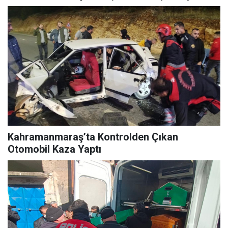
Kahramanmaraş’ta Kontrolden Çıkan
Otomobil Kaza Yaptı