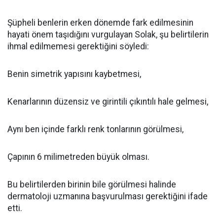
Şüpheli benlerin erken dönemde fark edilmesinin
hayati önem taşıdığını vurgulayan Solak, şu belirtilerin
ihmal edilmemesi gerektiğini söyledi:
Benin simetrik yapısını kaybetmesi,
Kenarlarının düzensiz ve girintili çıkıntılı hale gelmesi,
Aynı ben içinde farklı renk tonlarının görülmesi,
Çapının 6 milimetreden büyük olması.
Bu belirtilerden birinin bile görülmesi halinde
dermatoloji uzmanına başvurulması gerektiğini ifade
etti.