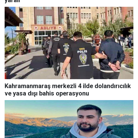
yaralı
Kahramanmaraş merkezli 4 ilde dolandırıcılık
ve yasa dışı bahis operasyonu