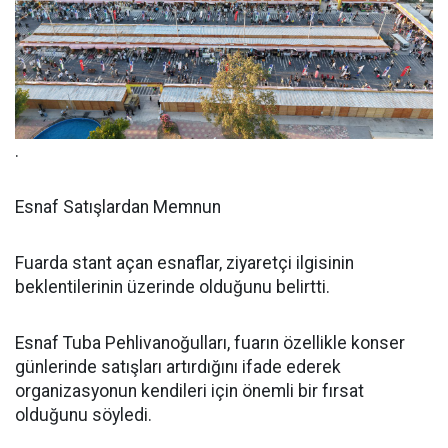
.
Esnaf Satışlardan Memnun
Fuarda stant açan esnaflar, ziyaretçi ilgisinin
beklentilerinin üzerinde olduğunu belirtti.
Esnaf Tuba Pehlivanoğulları, fuarın özellikle konser
günlerinde satışları artırdığını ifade ederek
organizasyonun kendileri için önemli bir fırsat
olduğunu söyledi.