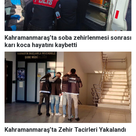
Kahramanmaraş’ta soba zehirlenmesi sonrası
karı koca hayatını kaybetti
Kahramanmaraş’ta Zehir Tacirleri Yakalandı