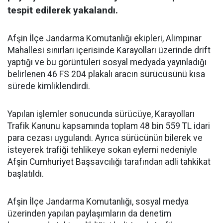
tespit edilerek yakalandı.
Afşin İlçe Jandarma Komutanlığı ekipleri, Alimpınar
Mahallesi sınırları içerisinde Karayolları üzerinde drift
yaptığı ve bu görüntüleri sosyal medyada yayınladığı
belirlenen 46 FS 204 plakalı aracın sürücüsünü kısa
sürede kimliklendirdi.
Yapılan işlemler sonucunda sürücüye, Karayolları
Trafik Kanunu kapsamında toplam 48 bin 559 TL idari
para cezası uygulandı. Ayrıca sürücünün bilerek ve
isteyerek trafiği tehlikeye sokan eylemi nedeniyle
Afşin Cumhuriyet Başsavcılığı tarafından adli tahkikat
başlatıldı.
Afşin İlçe Jandarma Komutanlığı, sosyal medya
üzerinden yapılan paylaşımların da denetim