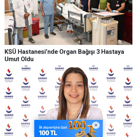
KSÜ Hastanesi’nde Organ Bağışı 3 Hastaya
Umut Oldu