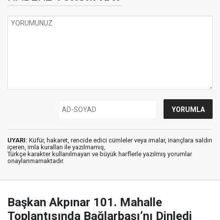
UYARI:
Küfür, hakaret, rencide edici cümleler veya imalar, inançlara saldırı
içeren, imla kuralları ile yazılmamış,
Türkçe karakter kullanılmayan ve büyük harflerle yazılmış yorumlar
onaylanmamaktadır.
Başkan Akpınar 101. Mahalle
Toplantısında Bağlarbaşı’nı Dinledi