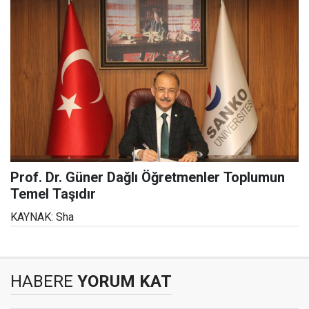
Prof. Dr. Güner Dağlı Öğretmenler Toplumun
Temel Taşıdır
KAYNAK: Sha
HABERE
YORUM KAT