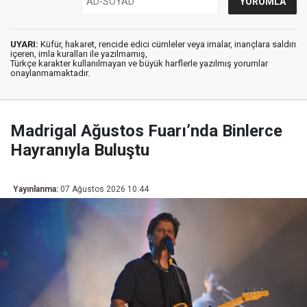
UYARI:
Küfür, hakaret, rencide edici cümleler veya imalar, inançlara saldırı
içeren, imla kuralları ile yazılmamış,
Türkçe karakter kullanılmayan ve büyük harflerle yazılmış yorumlar
onaylanmamaktadır.
Madrigal Ağustos Fuarı’nda Binlerce
Hayranıyla Buluştu
Yayınlanma:
07 Ağustos 2026 10:44