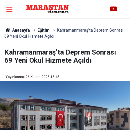
Anasayfa
Eğitim
Kahramanmaraş’ta Deprem Sonrası
69 Yeni Okul Hizmete Açıldı
Kahramanmaraş’ta Deprem Sonrası
69 Yeni Okul Hizmete Açıldı
Yayınlanma:
26 Kasım 2025 15:45