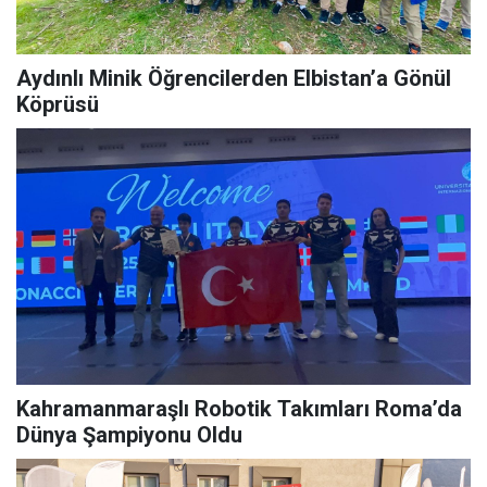
Aydınlı Minik Öğrencilerden Elbistan’a Gönül
Köprüsü
Kahramanmaraşlı Robotik Takımları Roma’da
Dünya Şampiyonu Oldu