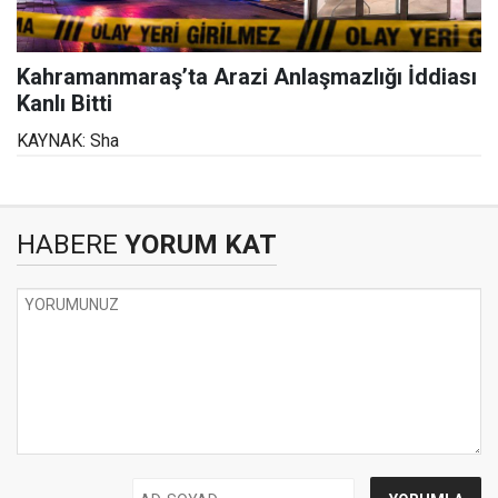
Kahramanmaraş’ta Arazi Anlaşmazlığı İddiası
Kanlı Bitti
KAYNAK: Sha
HABERE
YORUM KAT