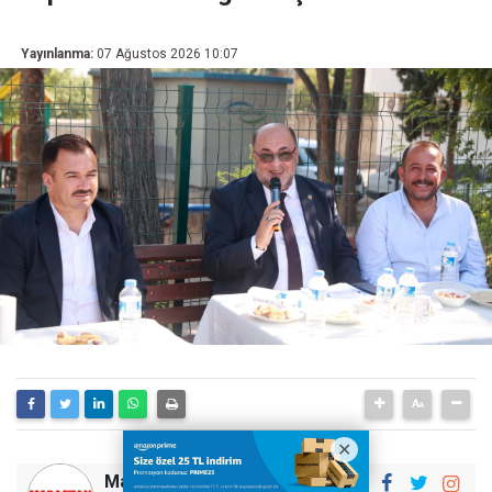
Yayınlanma:
07 Ağustos 2026 10:07
Maraştan Haber