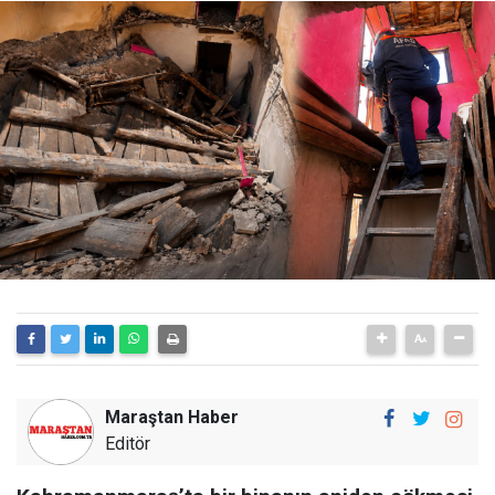
Maraştan Haber
Editör