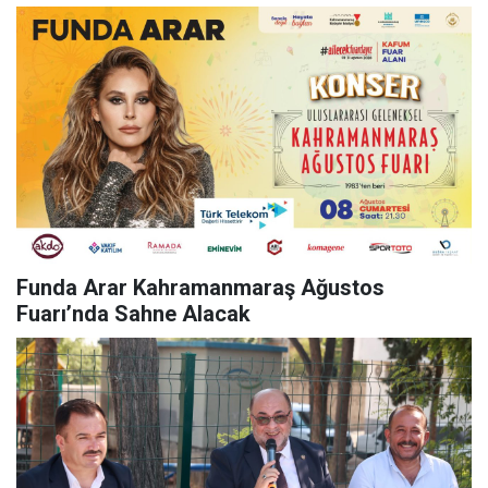
Funda Arar Kahramanmaraş Ağustos
Fuarı’nda Sahne Alacak