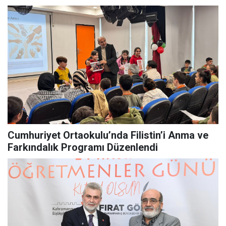
Cumhuriyet Ortaokulu’nda Filistin’i Anma ve
Farkındalık Programı Düzenlendi