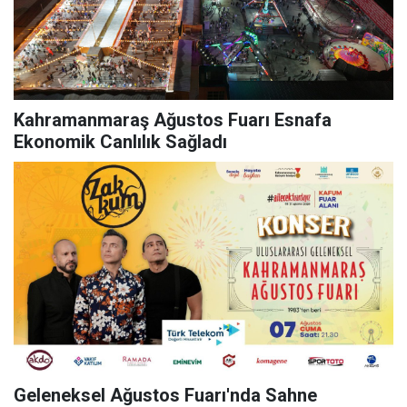
Kahramanmaraş Ağustos Fuarı Esnafa
Ekonomik Canlılık Sağladı
Geleneksel Ağustos Fuarı'nda Sahne