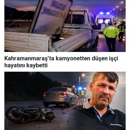
Kahramanmaraş’ta kamyonetten düşen işçi
hayatını kaybetti