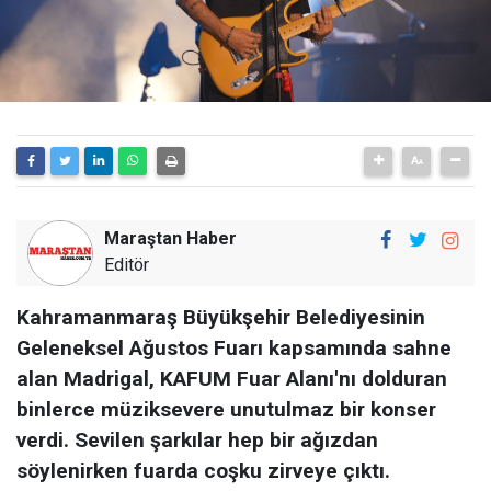
Maraştan Haber
Editör
Kahramanmaraş Büyükşehir Belediyesinin
Geleneksel Ağustos Fuarı kapsamında sahne
alan Madrigal, KAFUM Fuar Alanı'nı dolduran
binlerce müziksevere unutulmaz bir konser
verdi. Sevilen şarkılar hep bir ağızdan
söylenirken fuarda coşku zirveye çıktı.