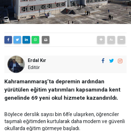
Erdal Kır
Editör
Kahramanmaraş’ta depremin ardından
yürütülen eğitim yatırımları kapsamında kent
genelinde 69 yeni okul hizmete kazandırıldı.
Böylece derslik sayısı bin 68’e ulaşırken, öğrenciler
taşımalı eğitimden kurtularak daha modern ve güvenli
okullarda eğitim görmeye başladı.