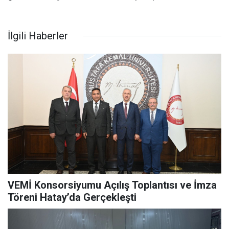
İlgili Haberler
VEMİ Konsorsiyumu Açılış Toplantısı ve İmza
Töreni Hatay’da Gerçekleşti