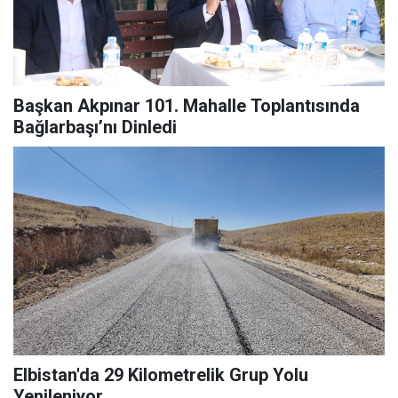
Başkan Akpınar 101. Mahalle Toplantısında
Bağlarbaşı’nı Dinledi
Elbistan'da 29 Kilometrelik Grup Yolu
Yenileniyor