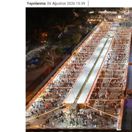
Yayınlanma:
06 Ağustos 2026 15:39