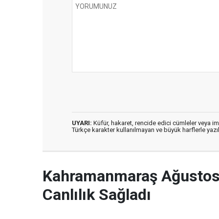
UYARI:
Küfür, hakaret, rencide edici cümleler veya imal
Türkçe karakter kullanılmayan ve büyük harflerle ya
Kahramanmaraş Ağustos 
Canlılık Sağladı