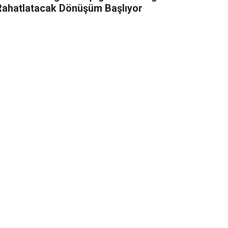
Rahatlatacak Dönüşüm Başlıyor