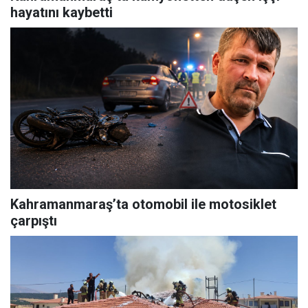
hayatını kaybetti
Kahramanmaraş’ta otomobil ile motosiklet
çarpıştı