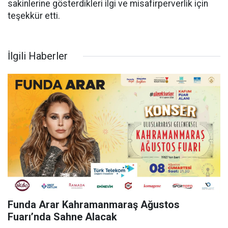
sakinlerine gösterdikleri ilgi ve misafirperverlik için
teşekkür etti.
İlgili Haberler
Funda Arar Kahramanmaraş Ağustos
Fuarı’nda Sahne Alacak