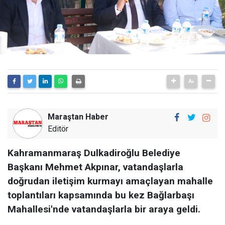
Maraştan Haber
Editör
Kahramanmaraş Dulkadiroğlu Belediye
Başkanı Mehmet Akpınar, vatandaşlarla
doğrudan iletişim kurmayı amaçlayan mahalle
toplantıları kapsamında bu kez Bağlarbaşı
Mahallesi'nde vatandaşlarla bir araya geldi.