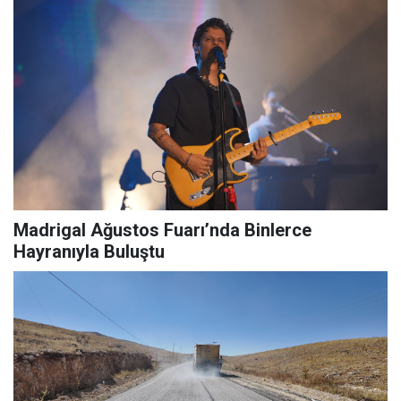
Madrigal Ağustos Fuarı’nda Binlerce
Hayranıyla Buluştu