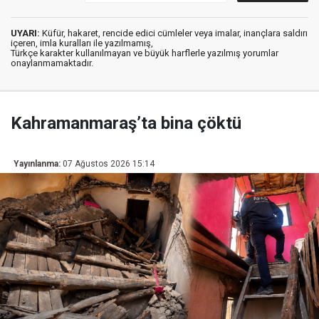
UYARI:
Küfür, hakaret, rencide edici cümleler veya imalar, inançlara saldırı
içeren, imla kuralları ile yazılmamış,
Türkçe karakter kullanılmayan ve büyük harflerle yazılmış yorumlar
onaylanmamaktadır.
Kahramanmaraş’ta bina çöktü
Yayınlanma:
07 Ağustos 2026 15:14