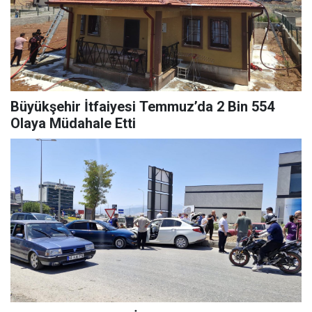
Büyükşehir İtfaiyesi Temmuz’da 2 Bin 554
Olaya Müdahale Etti