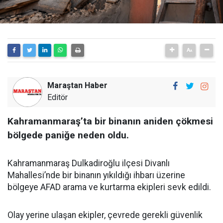
Maraştan Haber
Editör
Kahramanmaraş’ta bir binanın aniden çökmesi
bölgede paniğe neden oldu.
Kahramanmaraş Dulkadiroğlu ilçesi Divanlı
Mahallesi’nde bir binanın yıkıldığı ihbarı üzerine
bölgeye AFAD arama ve kurtarma ekipleri sevk edildi.
Olay yerine ulaşan ekipler, çevrede gerekli güvenlik