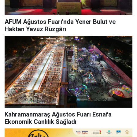
AFUM Ağustos Fuarı'nda Yener Bulut ve
Haktan Yavuz Rüzgârı
Kahramanmaraş Ağustos Fuarı Esnafa
Ekonomik Canlılık Sağladı