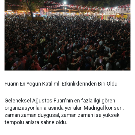
Fuarın En Yoğun Katılımlı Etkinliklerinden Biri Oldu
Geleneksel Ağustos Fuarı'nın en fazla ilgi gören
organizasyonları arasında yer alan Madrigal konseri,
zaman zaman duygusal, zaman zaman ise yüksek
tempolu anlara sahne oldu.