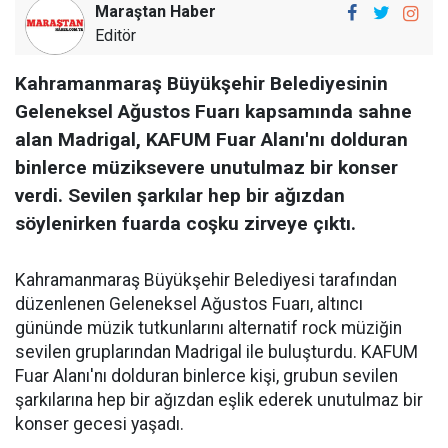
Maraştan Haber
Editör
Kahramanmaraş Büyükşehir Belediyesinin
Geleneksel Ağustos Fuarı kapsamında sahne
alan Madrigal, KAFUM Fuar Alanı'nı dolduran
binlerce müziksevere unutulmaz bir konser
verdi. Sevilen şarkılar hep bir ağızdan
söylenirken fuarda coşku zirveye çıktı.
Kahramanmaraş Büyükşehir Belediyesi tarafından
düzenlenen Geleneksel Ağustos Fuarı, altıncı
gününde müzik tutkunlarını alternatif rock müziğin
sevilen gruplarından Madrigal ile buluşturdu. KAFUM
Fuar Alanı'nı dolduran binlerce kişi, grubun sevilen
şarkılarına hep bir ağızdan eşlik ederek unutulmaz bir
konser gecesi yaşadı.