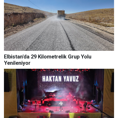
Elbistan'da 29 Kilometrelik Grup Yolu
Yenileniyor