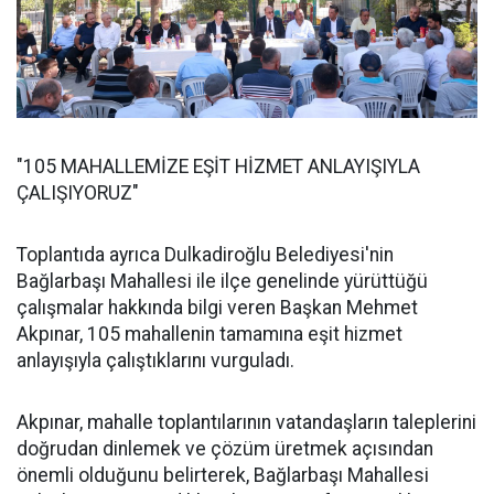
"105 MAHALLEMİZE EŞİT HİZMET ANLAYIŞIYLA
ÇALIŞIYORUZ"
Toplantıda ayrıca Dulkadiroğlu Belediyesi'nin
Bağlarbaşı Mahallesi ile ilçe genelinde yürüttüğü
çalışmalar hakkında bilgi veren Başkan Mehmet
Akpınar, 105 mahallenin tamamına eşit hizmet
anlayışıyla çalıştıklarını vurguladı.
Akpınar, mahalle toplantılarının vatandaşların taleplerini
doğrudan dinlemek ve çözüm üretmek açısından
önemli olduğunu belirterek, Bağlarbaşı Mahallesi