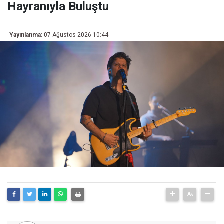
Hayranıyla Buluştu
Yayınlanma:
07 Ağustos 2026 10:44