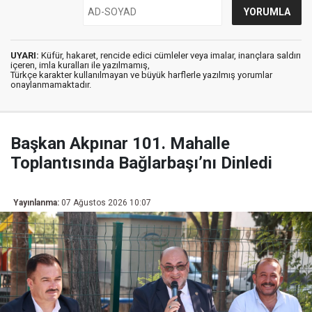
UYARI:
Küfür, hakaret, rencide edici cümleler veya imalar, inançlara saldırı
içeren, imla kuralları ile yazılmamış,
Türkçe karakter kullanılmayan ve büyük harflerle yazılmış yorumlar
onaylanmamaktadır.
Başkan Akpınar 101. Mahalle
Toplantısında Bağlarbaşı’nı Dinledi
Yayınlanma:
07 Ağustos 2026 10:07