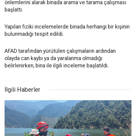
önlemlerini alarak binada arama ve tarama çalışması
başlattı.
Yapılan fiziki incelemelerde binada herhangi bir kişinin
bulunmadığı tespit edildi.
AFAD tarafından yürütülen çalışmaların ardından
olayda can kaybı ya da yaralanma olmadığı
belirlenirken, bina ile ilgili inceleme başlatıldı.
İlgili Haberler