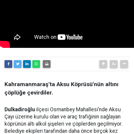
Kahramanmaraş'ta Aksu Köprüsü'nün altını
çöplüğe çevirdiler.
Dulkadiroğlu
ilçesi Osmanbey Mahallesi’nde Aksu
Çayı üzerine kurulu olan ve araç trafiğinin sağlayan
köprünün altı alkol şişeleri ve çöplerden geçilmiyor.
Belediye ekipleri tarafından daha önce birçok kez