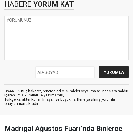
HABERE
YORUM KAT
UYARI:
Küfür, hakaret, rencide edici cümleler veya imalar, inançlara saldırı
içeren, imla kuralları ile yazılmamış,
Türkçe karakter kullanılmayan ve büyük harflerle yazılmış yorumlar
onaylanmamaktadır.
Madrigal Ağustos Fuarı’nda Binlerce