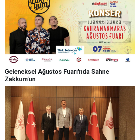
Geleneksel Ağustos Fuarı'nda Sahne
Zakkum'un