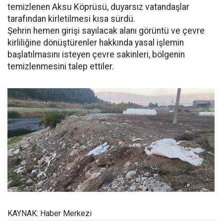
temizlenen Aksu Köprüsü, duyarsız vatandaşlar
tarafından kirletilmesi kısa sürdü.
Şehrin hemen girişi sayılacak alanı görüntü ve çevre
kirliliğine dönüştürenler hakkında yasal işlemin
başlatılmasını isteyen çevre sakinleri, bölgenin
temizlenmesini talep ettiler.
KAYNAK: Haber Merkezi