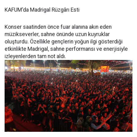
KAFUM'da Madrigal Rüzgârı Esti
Konser saatinden önce fuar alanına akın eden
müzikseverler, sahne önünde uzun kuyruklar
oluşturdu. Özellikle gençlerin yoğun ilgi gösterdiği
etkinlikte Madrigal, sahne performansı ve enerjisiyle
izleyenlerden tam not aldı.