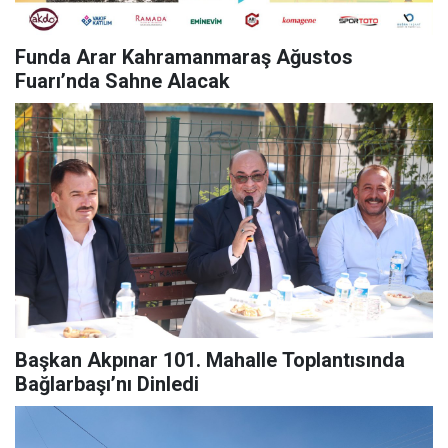
Funda Arar Kahramanmaraş Ağustos
Fuarı’nda Sahne Alacak
Başkan Akpınar 101. Mahalle Toplantısında
Bağlarbaşı’nı Dinledi