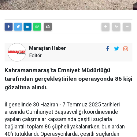
Maraştan Haber
Editör
Kahramanmaraş'ta Emniyet Müdürlüğü
tarafından gerçekleştirilen operasyonda 86 kişi
gözaltına alındı.
İl genelinde 30 Haziran - 7 Temmuz 2025 tarihleri
arasında Cumhuriyet Başsavcılığı koordinesinde
yapılan çalışmalar kapsamında çeşitli suçlarla
bağlantılı toplam 86 şüpheli yakalanırken, bunlardan
40'ı tutuklandı. Operasyonlarda; çeşitli suçlardan