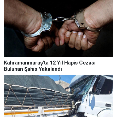
Kahramanmaraş'ta 12 Yıl Hapis Cezası
Bulunan Şahıs Yakalandı