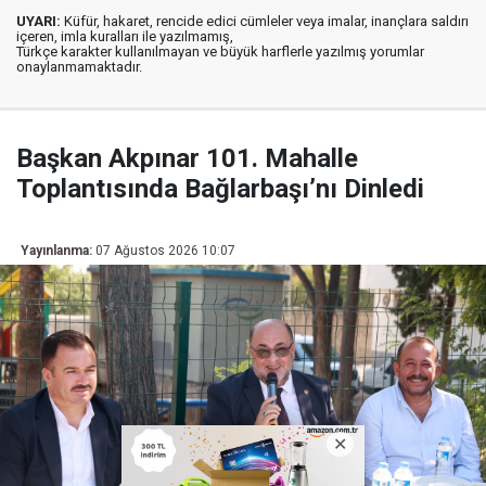
UYARI:
Küfür, hakaret, rencide edici cümleler veya imalar, inançlara saldırı
içeren, imla kuralları ile yazılmamış,
Türkçe karakter kullanılmayan ve büyük harflerle yazılmış yorumlar
onaylanmamaktadır.
Başkan Akpınar 101. Mahalle
Toplantısında Bağlarbaşı’nı Dinledi
Yayınlanma:
07 Ağustos 2026 10:07