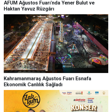
AFUM Ağustos Fuarı'nda Yener Bulut ve
Haktan Yavuz Rüzgârı
Kahramanmaraş Ağustos Fuarı Esnafa
Ekonomik Canlılık Sağladı