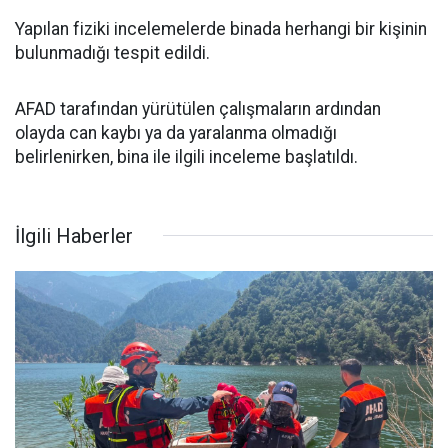
Yapılan fiziki incelemelerde binada herhangi bir kişinin
bulunmadığı tespit edildi.
AFAD tarafından yürütülen çalışmaların ardından
olayda can kaybı ya da yaralanma olmadığı
belirlenirken, bina ile ilgili inceleme başlatıldı.
İlgili Haberler