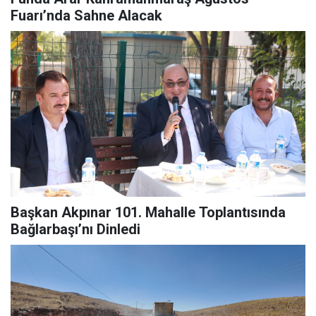
Fuarı’nda Sahne Alacak
Başkan Akpınar 101. Mahalle Toplantısında
Bağlarbaşı’nı Dinledi