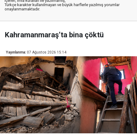
içeren, imla kuralları ile yazılmamış,
Türkçe karakter kullanılmayan ve büyük harflerle yazılmış yorumlar
onaylanmamaktadır.
Kahramanmaraş’ta bina çöktü
Yayınlanma:
07 Ağustos 2026 15:14