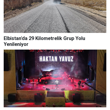
Elbistan'da 29 Kilometrelik Grup Yolu
Yenileniyor