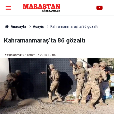
Anasayfa
Asayiş
Kahramanmaraş’ta 86 gözaltı
Kahramanmaraş’ta 86 gözaltı
Yayınlanma:
07 Temmuz 2025 19:06