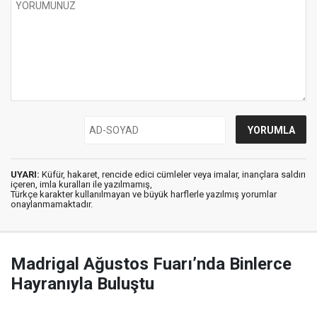
UYARI:
Küfür, hakaret, rencide edici cümleler veya imalar, inançlara saldırı
içeren, imla kuralları ile yazılmamış,
Türkçe karakter kullanılmayan ve büyük harflerle yazılmış yorumlar
onaylanmamaktadır.
Madrigal Ağustos Fuarı’nda Binlerce
Hayranıyla Buluştu