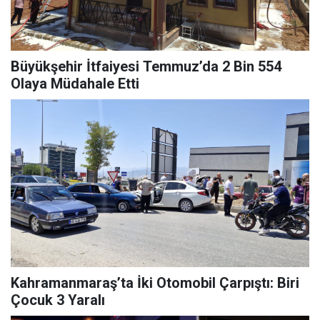
Büyükşehir İtfaiyesi Temmuz’da 2 Bin 554
Olaya Müdahale Etti
Kahramanmaraş’ta İki Otomobil Çarpıştı: Biri
Çocuk 3 Yaralı