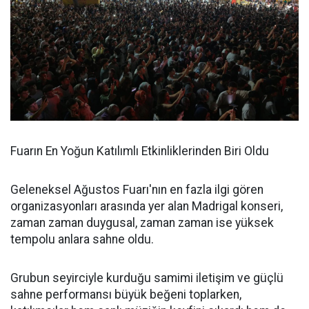
Fuarın En Yoğun Katılımlı Etkinliklerinden Biri Oldu
Geleneksel Ağustos Fuarı'nın en fazla ilgi gören
organizasyonları arasında yer alan Madrigal konseri,
zaman zaman duygusal, zaman zaman ise yüksek
tempolu anlara sahne oldu.
Grubun seyirciyle kurduğu samimi iletişim ve güçlü
sahne performansı büyük beğeni toplarken,