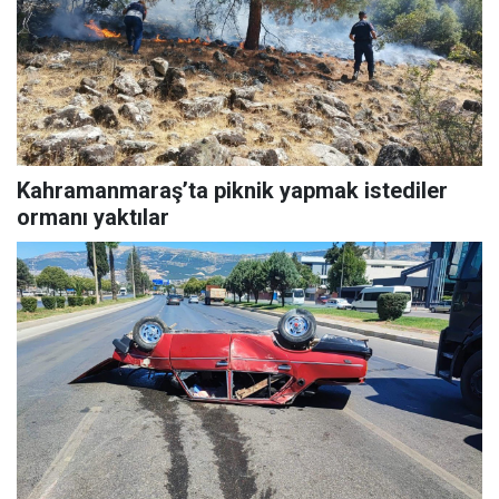
Kahramanmaraş’ta piknik yapmak istediler
ormanı yaktılar