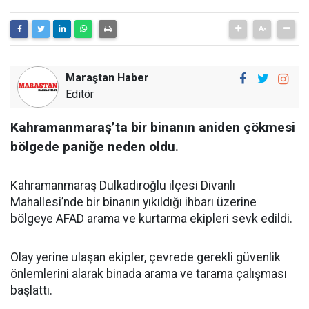
Maraştan Haber
Editör
Kahramanmaraş’ta bir binanın aniden çökmesi
bölgede paniğe neden oldu.
Kahramanmaraş Dulkadiroğlu ilçesi Divanlı
Mahallesi’nde bir binanın yıkıldığı ihbarı üzerine
bölgeye AFAD arama ve kurtarma ekipleri sevk edildi.
Olay yerine ulaşan ekipler, çevrede gerekli güvenlik
önlemlerini alarak binada arama ve tarama çalışması
başlattı.