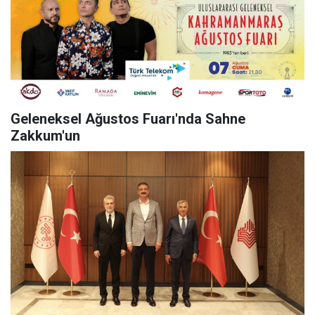
Geleneksel Ağustos Fuarı'nda Sahne
Zakkum'un