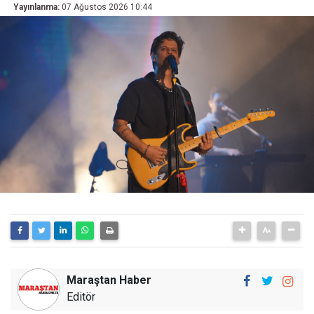
Yayınlanma:
07 Ağustos 2026 10:44
Maraştan Haber
Editör