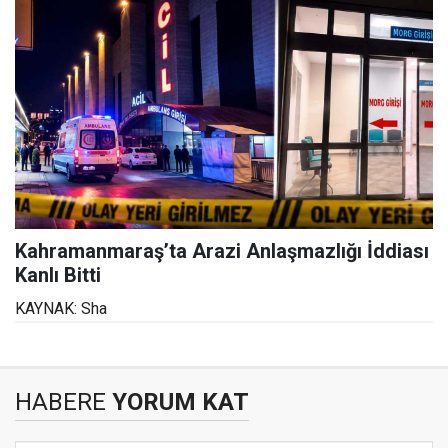
Kahramanmaraş’ta Arazi Anlaşmazlığı İddiası
Kanlı Bitti
KAYNAK: Sha
HABERE
YORUM KAT