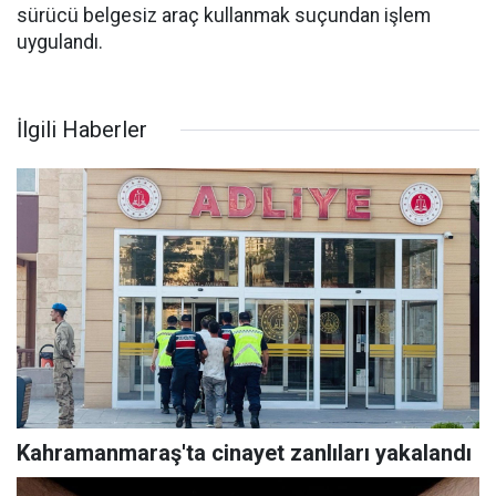
sürücü belgesiz araç kullanmak suçundan işlem
uygulandı.
İlgili Haberler
Kahramanmaraş'ta cinayet zanlıları yakalandı