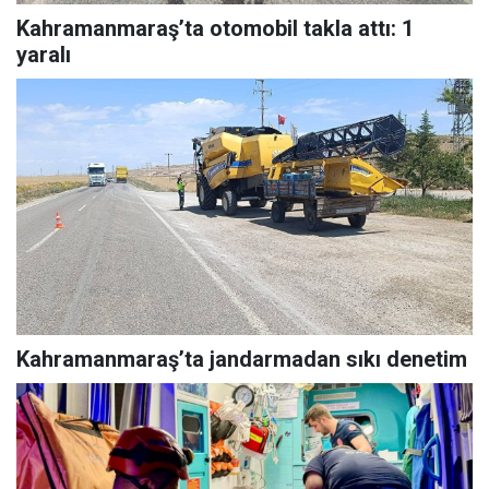
Kahramanmaraş’ta otomobil takla attı: 1
yaralı
Kahramanmaraş’ta jandarmadan sıkı denetim