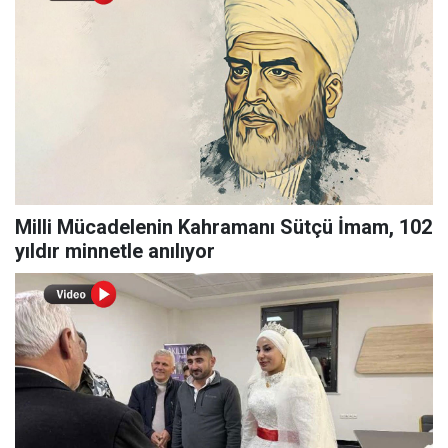
Milli Mücadelenin Kahramanı Sütçü İmam, 102
yıldır minnetle anılıyor