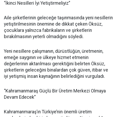
“İkinci Nesilleri İyi Yetiştirmeliyiz”
Aile şirketlerinin geleceğe taşınmasında yeni nesillerin
yetiştirilmesinin önemine de dikkat çeken Öksüz,
çocuklara yalnızca fabrikaların ve şirketlerin
bırakılmasının yeterli olmadığını söyledi.
Yeni nesillere çalışmanın, dürüstlüğün, üretmenin,
emeğe saygının ve ülkeye hizmet etmenin
değerlerinin aktarılması gerektiğini belirten Öksüz,
şirketlerin geleceğini binalardan çok güven, itibar ve
iyi yetişmiş insan kaynağının belirlediğini vurguladı.
“Kahramanmaraş Güçlü Bir Üretim Merkezi Olmaya
Devam Edecek”
Kahramanmaraş’ın Türkiye’nin önemli üretim