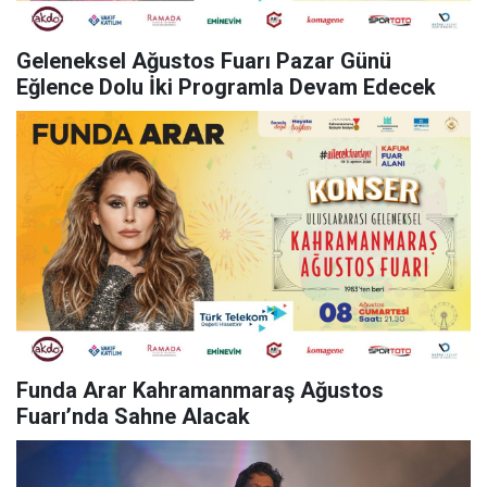
Geleneksel Ağustos Fuarı Pazar Günü
Eğlence Dolu İki Programla Devam Edecek
Funda Arar Kahramanmaraş Ağustos
Fuarı’nda Sahne Alacak