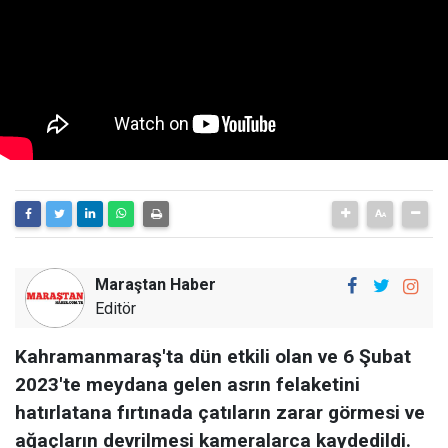
Maraştan Haber
Editör
Kahramanmaraş'ta dün etkili olan ve 6 Şubat
2023'te meydana gelen asrın felaketini
hatırlatana fırtınada çatıların zarar görmesi ve
ağaçların devrilmesi kameralarca kaydedildi.