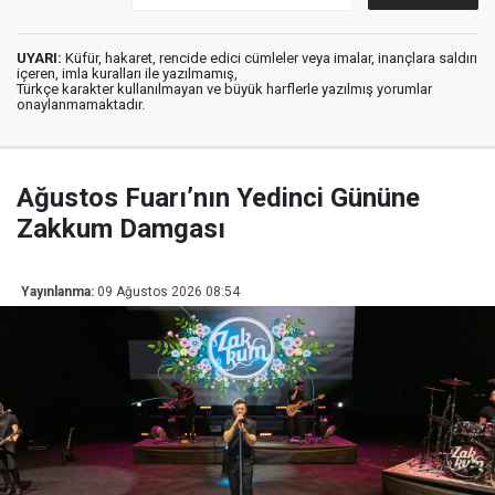
UYARI:
Küfür, hakaret, rencide edici cümleler veya imalar, inançlara saldırı
içeren, imla kuralları ile yazılmamış,
Türkçe karakter kullanılmayan ve büyük harflerle yazılmış yorumlar
onaylanmamaktadır.
Ağustos Fuarı’nın Yedinci Gününe
Zakkum Damgası
Yayınlanma:
09 Ağustos 2026 08:54