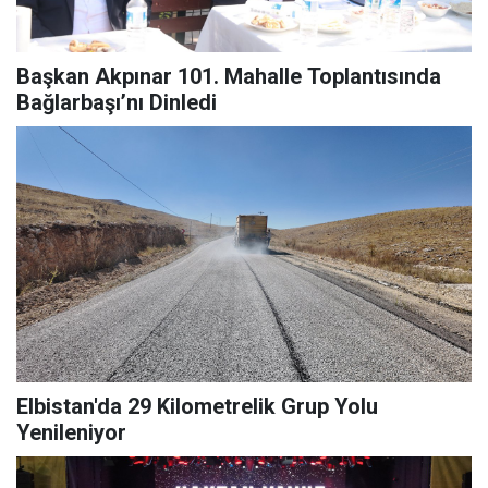
Başkan Akpınar 101. Mahalle Toplantısında
Bağlarbaşı’nı Dinledi
Elbistan'da 29 Kilometrelik Grup Yolu
Yenileniyor