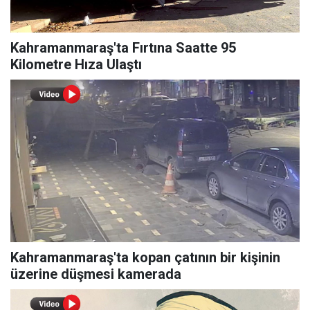
Kahramanmaraş'ta Fırtına Saatte 95
Kilometre Hıza Ulaştı
Kahramanmaraş'ta kopan çatının bir kişinin
üzerine düşmesi kamerada