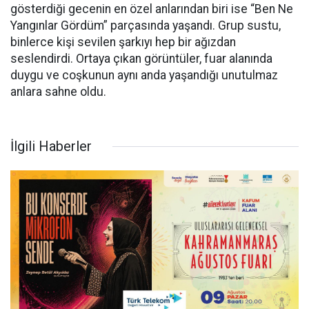
gösterdiği gecenin en özel anlarından biri ise “Ben Ne
Yangınlar Gördüm” parçasında yaşandı. Grup sustu,
binlerce kişi sevilen şarkıyı hep bir ağızdan
seslendirdi. Ortaya çıkan görüntüler, fuar alanında
duygu ve coşkunun aynı anda yaşandığı unutulmaz
anlara sahne oldu.
İlgili Haberler