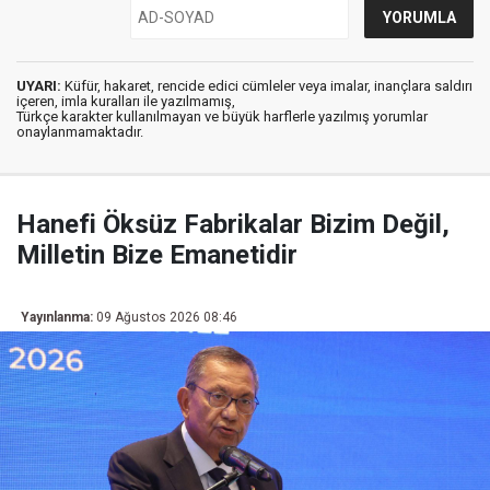
UYARI:
Küfür, hakaret, rencide edici cümleler veya imalar, inançlara saldırı
içeren, imla kuralları ile yazılmamış,
Türkçe karakter kullanılmayan ve büyük harflerle yazılmış yorumlar
onaylanmamaktadır.
Hanefi Öksüz Fabrikalar Bizim Değil,
Milletin Bize Emanetidir
Yayınlanma:
09 Ağustos 2026 08:46