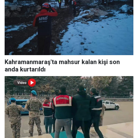
Kahramanmaraş'ta mahsur kalan kişi son
anda kurtarıldı