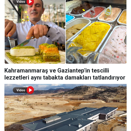
Kahramanmaraş ve Gaziantep'in tescilli
lezzetleri aynı tabakta damakları tatlandırıyor