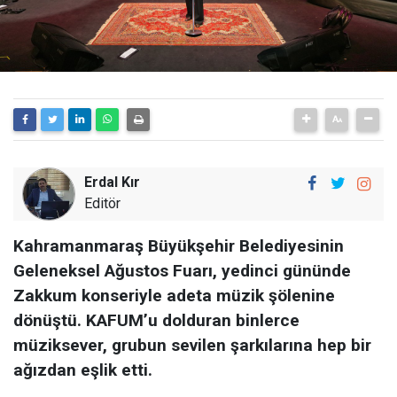
Erdal Kır
Editör
Kahramanmaraş Büyükşehir Belediyesinin
Geleneksel Ağustos Fuarı, yedinci gününde
Zakkum konseriyle adeta müzik şölenine
dönüştü. KAFUM’u dolduran binlerce
müziksever, grubun sevilen şarkılarına hep bir
ağızdan eşlik etti.