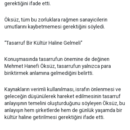
gerektiğini ifade etti.
Öksüz, tüm bu zorluklara rağmen sanayicilerin
umutlarını kaybetmemesi gerektiğini söyledi.
“Tasarruf Bir Kültür Haline Gelmeli”
Konuşmasında tasarrufun önemine de değinen
Mehmet Hanefi Öksüz, tasarrufun yalnızca para
biriktirmek anlamına gelmediğini belirtti.
Kaynakların verimli kullanılması, israfın önlenmesi ve
geleceğin düşünülerek hareket edilmesinin tasarruf
anlayışının temelini oluşturduğunu söyleyen Öksüz, bu
anlayışın hem şirketlerde hem de günlük yaşamda bir
kültür haline getirilmesi gerektiğini ifade etti.