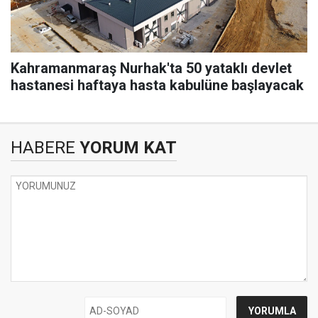
Kahramanmaraş Nurhak'ta 50 yataklı devlet
hastanesi haftaya hasta kabulüne başlayacak
HABERE
YORUM KAT