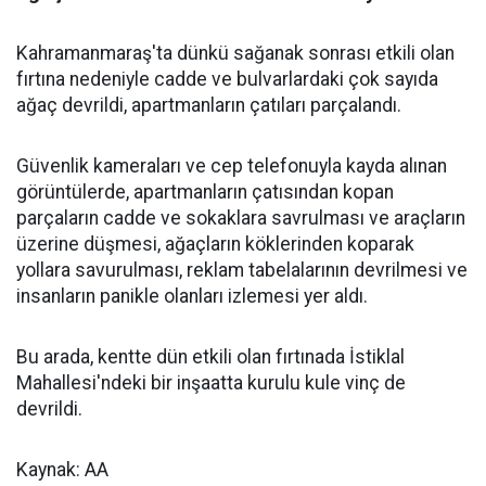
Kahramanmaraş'ta dünkü sağanak sonrası etkili olan
fırtına nedeniyle cadde ve bulvarlardaki çok sayıda
ağaç devrildi, apartmanların çatıları parçalandı.
Güvenlik kameraları ve cep telefonuyla kayda alınan
görüntülerde, apartmanların çatısından kopan
parçaların cadde ve sokaklara savrulması ve araçların
üzerine düşmesi, ağaçların köklerinden koparak
yollara savurulması, reklam tabelalarının devrilmesi ve
insanların panikle olanları izlemesi yer aldı.
Bu arada, kentte dün etkili olan fırtınada İstiklal
Mahallesi'ndeki bir inşaatta kurulu kule vinç de
devrildi.
Kaynak: AA