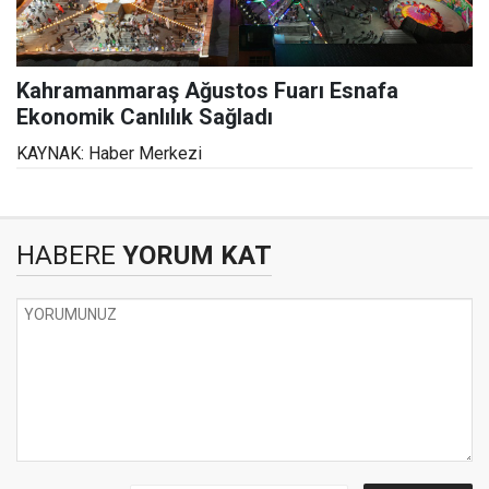
Kahramanmaraş Ağustos Fuarı Esnafa
Ekonomik Canlılık Sağladı
KAYNAK: Haber Merkezi
HABERE
YORUM KAT