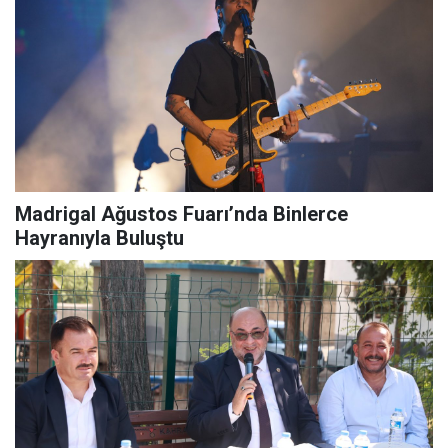
Madrigal Ağustos Fuarı’nda Binlerce
Hayranıyla Buluştu