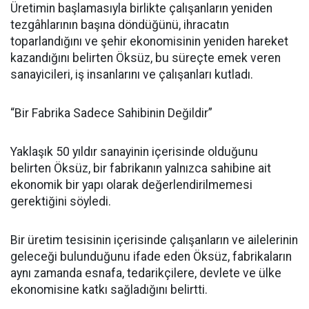
Üretimin başlamasıyla birlikte çalışanların yeniden
tezgâhlarının başına döndüğünü, ihracatın
toparlandığını ve şehir ekonomisinin yeniden hareket
kazandığını belirten Öksüz, bu süreçte emek veren
sanayicileri, iş insanlarını ve çalışanları kutladı.
“Bir Fabrika Sadece Sahibinin Değildir”
Yaklaşık 50 yıldır sanayinin içerisinde olduğunu
belirten Öksüz, bir fabrikanın yalnızca sahibine ait
ekonomik bir yapı olarak değerlendirilmemesi
gerektiğini söyledi.
Bir üretim tesisinin içerisinde çalışanların ve ailelerinin
geleceği bulunduğunu ifade eden Öksüz, fabrikaların
aynı zamanda esnafa, tedarikçilere, devlete ve ülke
ekonomisine katkı sağladığını belirtti.