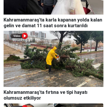
Kahramanmaraş'ta karla kapanan yolda kalan
gelin ve damat 11 saat sonra kurtarıldı
Kahramanmaraş'ta fırtına ve tipi hayatı
olumsuz etkiliyor