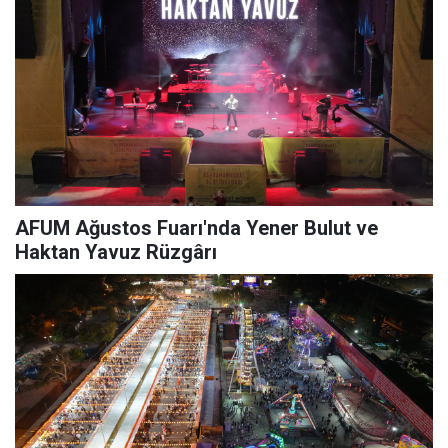
AFUM Ağustos Fuarı'nda Yener Bulut ve
Haktan Yavuz Rüzgârı