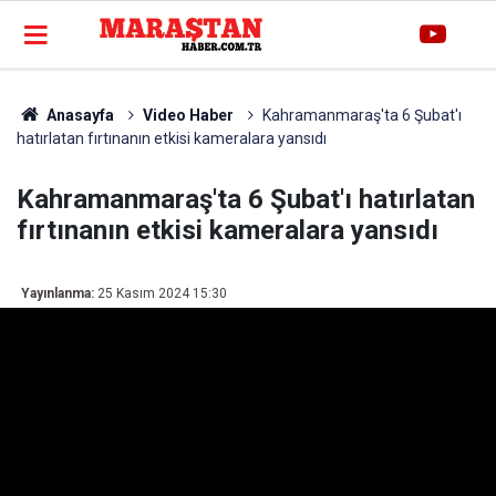
Anasayfa
Video Haber
Kahramanmaraş'ta 6 Şubat'ı
hatırlatan fırtınanın etkisi kameralara yansıdı
Kahramanmaraş'ta 6 Şubat'ı hatırlatan
fırtınanın etkisi kameralara yansıdı
Yayınlanma:
25 Kasım 2024 15:30