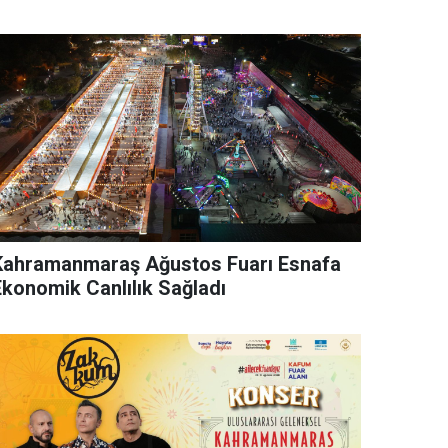
Kahramanmaraş Ağustos Fuarı Esnafa
Ekonomik Canlılık Sağladı