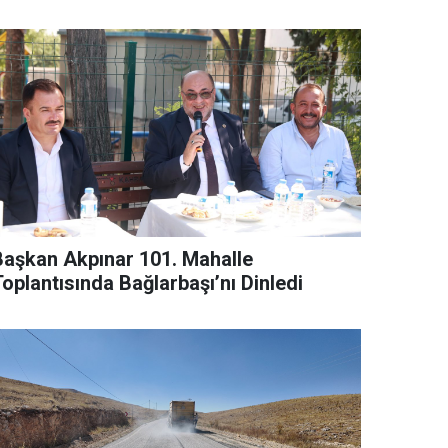
Başkan Akpınar 101. Mahalle
oplantısında Bağlarbaşı’nı Dinledi