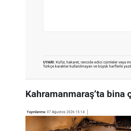
UYARI:
Küfür, hakaret, rencide edici cümleler veya imal
Türkçe karakter kullanılmayan ve büyük harflerle ya
Kahramanmaraş’ta bina 
Yayınlanma:
07 Ağustos 2026 15:14