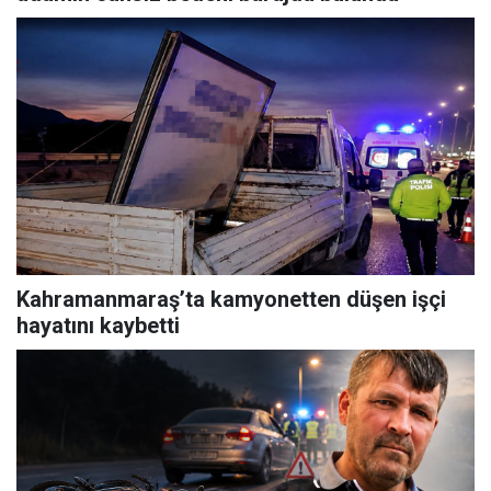
Kahramanmaraş’ta kamyonetten düşen işçi
hayatını kaybetti