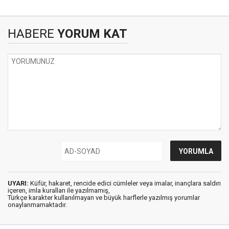
HABERE
YORUM KAT
UYARI:
Küfür, hakaret, rencide edici cümleler veya imalar, inançlara saldırı
içeren, imla kuralları ile yazılmamış,
Türkçe karakter kullanılmayan ve büyük harflerle yazılmış yorumlar
onaylanmamaktadır.