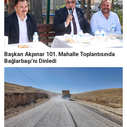
Başkan Akpınar 101. Mahalle Toplantısında
Bağlarbaşı’nı Dinledi