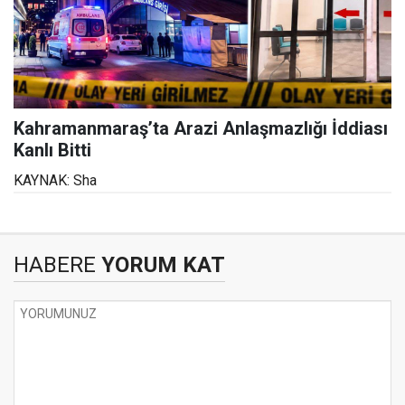
Kahramanmaraş’ta Arazi Anlaşmazlığı İddiası
Kanlı Bitti
KAYNAK: Sha
HABERE
YORUM KAT