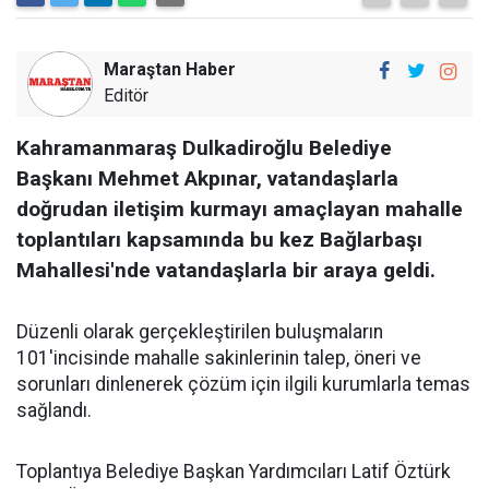
Maraştan Haber
Editör
Kahramanmaraş Dulkadiroğlu Belediye
Başkanı Mehmet Akpınar, vatandaşlarla
doğrudan iletişim kurmayı amaçlayan mahalle
toplantıları kapsamında bu kez Bağlarbaşı
Mahallesi'nde vatandaşlarla bir araya geldi.
Düzenli olarak gerçekleştirilen buluşmaların
101'incisinde mahalle sakinlerinin talep, öneri ve
sorunları dinlenerek çözüm için ilgili kurumlarla temas
sağlandı.
Toplantıya Belediye Başkan Yardımcıları Latif Öztürk