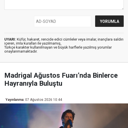
UYARI:
Küfür, hakaret, rencide edici cümleler veya imalar, inançlara saldırı
içeren, imla kuralları ile yazılmamış,
Türkçe karakter kullanılmayan ve büyük harflerle yazılmış yorumlar
onaylanmamaktadır.
Madrigal Ağustos Fuarı’nda Binlerce
Hayranıyla Buluştu
Yayınlanma:
07 Ağustos 2026 10:44