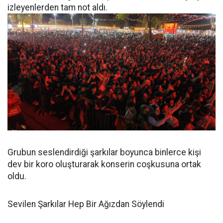
izleyenlerden tam not aldı.
Grubun seslendirdiği şarkılar boyunca binlerce kişi
dev bir koro oluşturarak konserin coşkusuna ortak
oldu.
Sevilen Şarkılar Hep Bir Ağızdan Söylendi