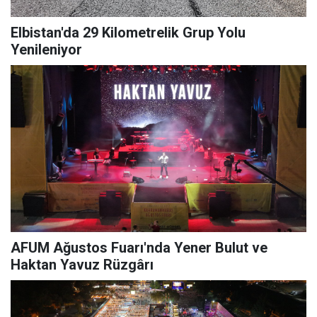
Elbistan'da 29 Kilometrelik Grup Yolu
Yenileniyor
AFUM Ağustos Fuarı'nda Yener Bulut ve
Haktan Yavuz Rüzgârı