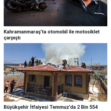
Kahramanmaraş’ta otomobil ile motosiklet
çarpıştı
Büyükşehir İtfaiyesi Temmuz’da 2 Bin 554