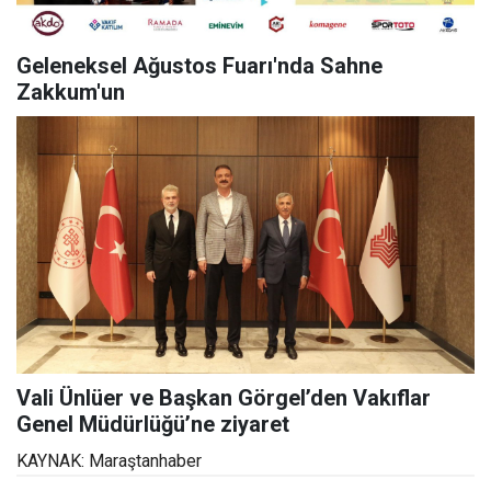
Geleneksel Ağustos Fuarı'nda Sahne
Zakkum'un
Vali Ünlüer ve Başkan Görgel’den Vakıflar
Genel Müdürlüğü’ne ziyaret
KAYNAK: Maraştanhaber