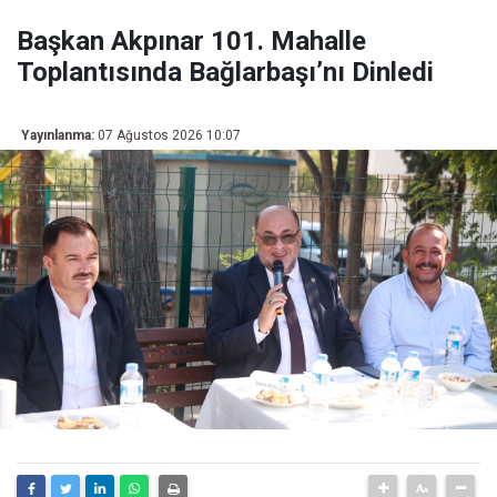
Başkan Akpınar 101. Mahalle
Toplantısında Bağlarbaşı’nı Dinledi
Yayınlanma:
07 Ağustos 2026 10:07