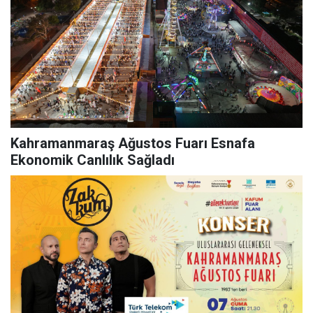
Kahramanmaraş Ağustos Fuarı Esnafa
Ekonomik Canlılık Sağladı