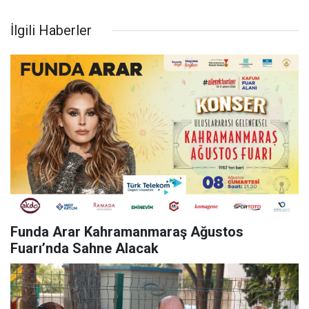
İlgili Haberler
Funda Arar Kahramanmaraş Ağustos
Fuarı’nda Sahne Alacak