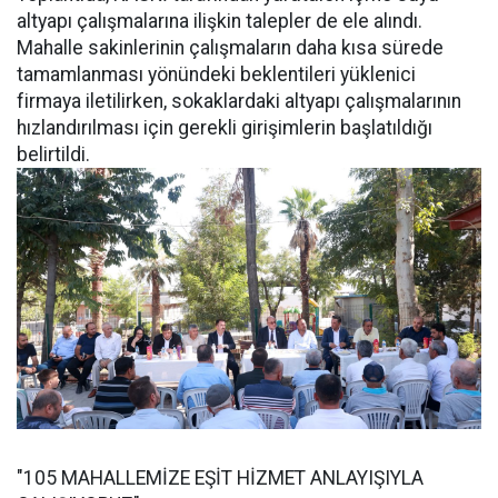
altyapı çalışmalarına ilişkin talepler de ele alındı.
Mahalle sakinlerinin çalışmaların daha kısa sürede
tamamlanması yönündeki beklentileri yüklenici
firmaya iletilirken, sokaklardaki altyapı çalışmalarının
hızlandırılması için gerekli girişimlerin başlatıldığı
belirtildi.
"105 MAHALLEMİZE EŞİT HİZMET ANLAYIŞIYLA