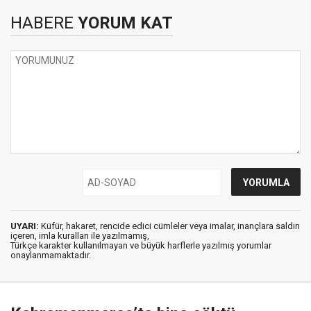
HABERE
YORUM KAT
UYARI:
Küfür, hakaret, rencide edici cümleler veya imalar, inançlara saldırı
içeren, imla kuralları ile yazılmamış,
Türkçe karakter kullanılmayan ve büyük harflerle yazılmış yorumlar
onaylanmamaktadır.