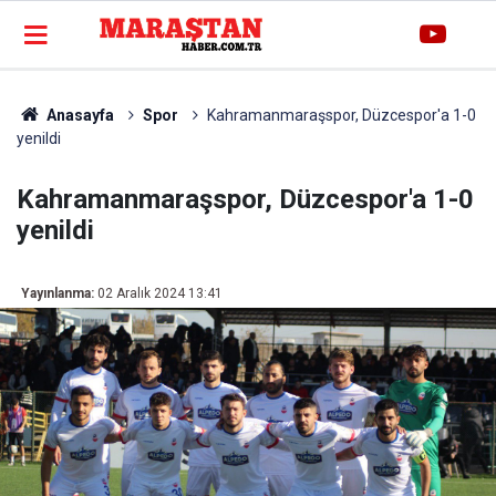
Anasayfa
Spor
Kahramanmaraşspor, Düzcespor'a 1-0
yenildi
Kahramanmaraşspor, Düzcespor'a 1-0
yenildi
Yayınlanma:
02 Aralık 2024 13:41