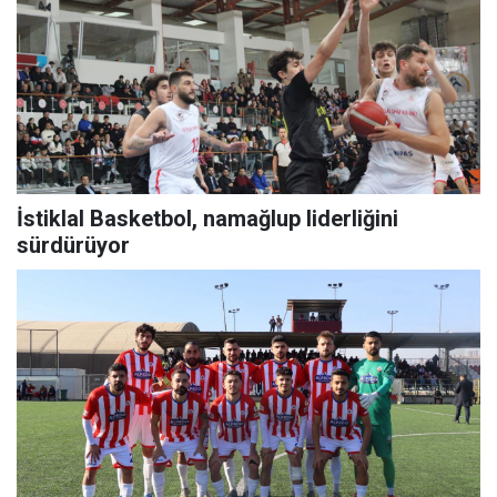
İstiklal Basketbol, namağlup liderliğini
sürdürüyor