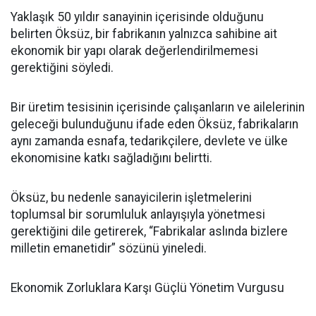
Yaklaşık 50 yıldır sanayinin içerisinde olduğunu
belirten Öksüz, bir fabrikanın yalnızca sahibine ait
ekonomik bir yapı olarak değerlendirilmemesi
gerektiğini söyledi.
Bir üretim tesisinin içerisinde çalışanların ve ailelerinin
geleceği bulunduğunu ifade eden Öksüz, fabrikaların
aynı zamanda esnafa, tedarikçilere, devlete ve ülke
ekonomisine katkı sağladığını belirtti.
Öksüz, bu nedenle sanayicilerin işletmelerini
toplumsal bir sorumluluk anlayışıyla yönetmesi
gerektiğini dile getirerek, “Fabrikalar aslında bizlere
milletin emanetidir” sözünü yineledi.
Ekonomik Zorluklara Karşı Güçlü Yönetim Vurgusu