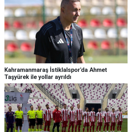
Kahramanmaraş İstiklalspor'da Ahmet
Taşyürek ile yollar ayrıldı