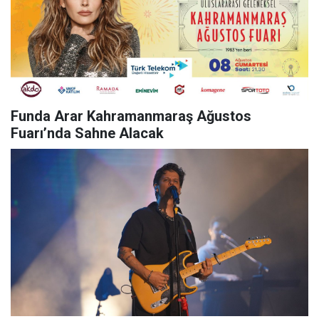
Funda Arar Kahramanmaraş Ağustos
Fuarı’nda Sahne Alacak