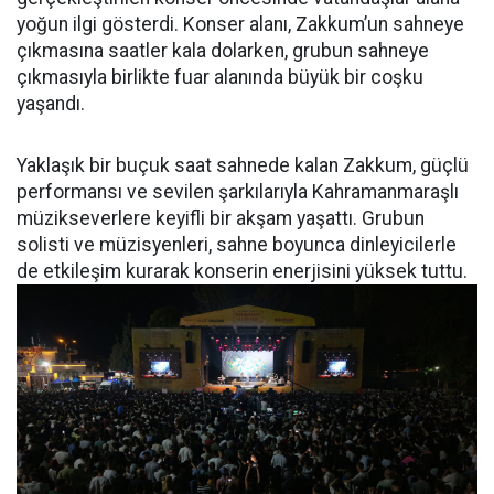
yoğun ilgi gösterdi. Konser alanı, Zakkum’un sahneye
çıkmasına saatler kala dolarken, grubun sahneye
çıkmasıyla birlikte fuar alanında büyük bir coşku
yaşandı.
Yaklaşık bir buçuk saat sahnede kalan Zakkum, güçlü
performansı ve sevilen şarkılarıyla Kahramanmaraşlı
müzikseverlere keyifli bir akşam yaşattı. Grubun
solisti ve müzisyenleri, sahne boyunca dinleyicilerle
de etkileşim kurarak konserin enerjisini yüksek tuttu.