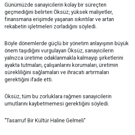
Günümüzde sanayicilerin kolay bir süreçten
geçmediğini belirten Öksüz; yüksek maliyetler,
finansmana erişimde yaşanan sıkıntılar ve artan
rekabetin işletmeleri zorladığını söyledi.
Böyle dönemlerde güçlü bir yönetim anlayışının büyük
önem taşıdığını vurgulayan Öksüz, sanayicilerin
yalnızca üretime odaklanmakla kalmayıp şirketlerini
ayakta tutmaları, çalışanlarını korumaları, üretimin
sürekliliğini sağlamaları ve ihracatı artırmaları
gerektiğini ifade etti.
Öksüz, tüm bu zorluklara rağmen sanayicilerin
umutlarını kaybetmemesi gerektiğini söyledi.
“Tasarruf Bir Kültür Haline Gelmeli”