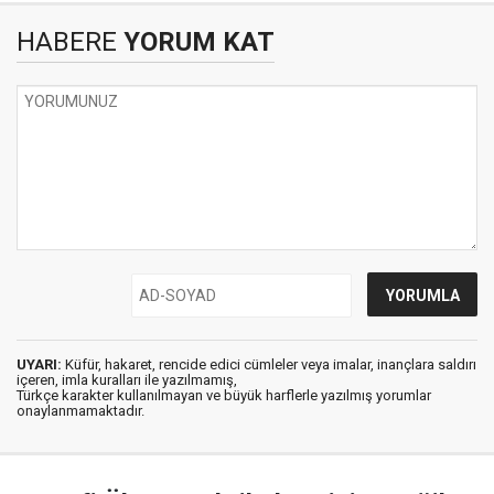
HABERE
YORUM KAT
UYARI:
Küfür, hakaret, rencide edici cümleler veya imalar, inançlara saldırı
içeren, imla kuralları ile yazılmamış,
Türkçe karakter kullanılmayan ve büyük harflerle yazılmış yorumlar
onaylanmamaktadır.