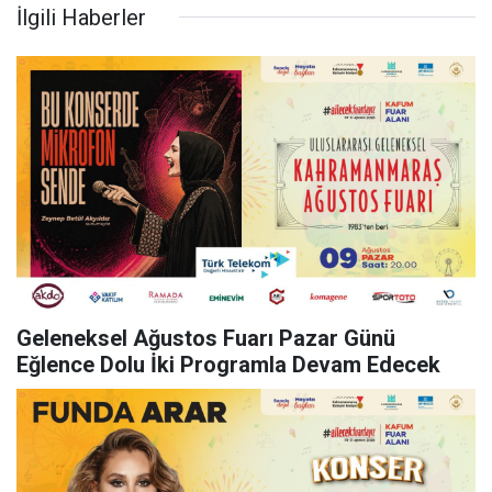
İlgili Haberler
Geleneksel Ağustos Fuarı Pazar Günü
Eğlence Dolu İki Programla Devam Edecek