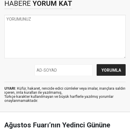
HABERE
YORUM KAT
UYARI:
Küfür, hakaret, rencide edici cümleler veya imalar, inançlara saldırı
içeren, imla kuralları ile yazılmamış,
Türkçe karakter kullanılmayan ve büyük harflerle yazılmış yorumlar
onaylanmamaktadır.
Ağustos Fuarı’nın Yedinci Gününe