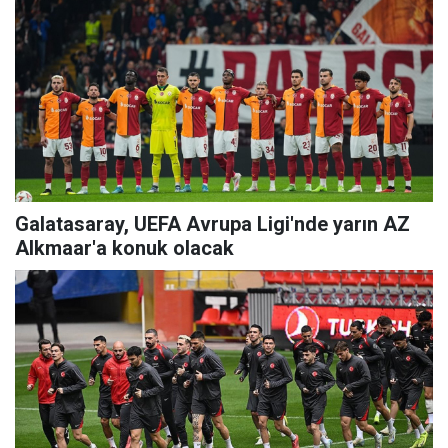
Galatasaray, UEFA Avrupa Ligi'nde yarın AZ
Alkmaar'a konuk olacak