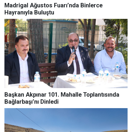
Madrigal Ağustos Fuarı’nda Binlerce
Hayranıyla Buluştu
Başkan Akpınar 101. Mahalle Toplantısında
Bağlarbaşı’nı Dinledi