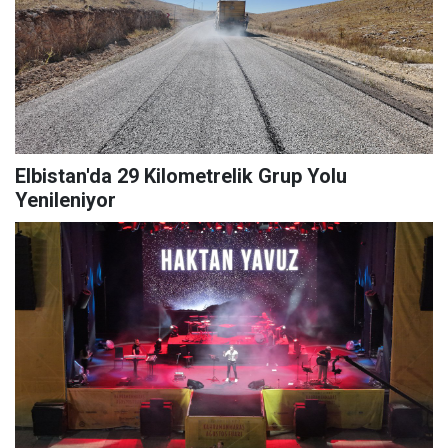
Elbistan'da 29 Kilometrelik Grup Yolu
Yenileniyor