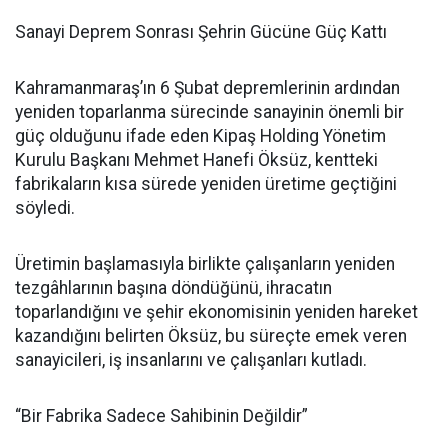
Sanayi Deprem Sonrası Şehrin Gücüne Güç Kattı
Kahramanmaraş’ın 6 Şubat depremlerinin ardından
yeniden toparlanma sürecinde sanayinin önemli bir
güç olduğunu ifade eden Kipaş Holding Yönetim
Kurulu Başkanı Mehmet Hanefi Öksüz, kentteki
fabrikaların kısa sürede yeniden üretime geçtiğini
söyledi.
Üretimin başlamasıyla birlikte çalışanların yeniden
tezgâhlarının başına döndüğünü, ihracatın
toparlandığını ve şehir ekonomisinin yeniden hareket
kazandığını belirten Öksüz, bu süreçte emek veren
sanayicileri, iş insanlarını ve çalışanları kutladı.
“Bir Fabrika Sadece Sahibinin Değildir”