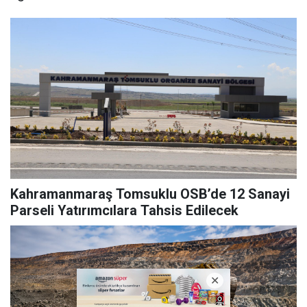
Kahramanmaraş Tomsuklu OSB’de 12 Sanayi
Parseli Yatırımcılara Tahsis Edilecek