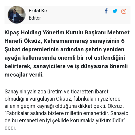
Erdal Kır
Editör
Kipaş Holding Yönetim Kurulu Başkanı Mehmet
Hanefi Öksüz, Kahramanmaraş sanayisinin 6
Şubat depremlerinin ardından şehrin yeniden
ayağa kalkmasında önemli bir rol üstlendiğini
belirterek, sanayicilere ve iş dünyasına önemli
mesajlar verdi.
Sanayinin yalnızca üretim ve ticaretten ibaret
olmadığını vurgulayan Öksüz, fabrikaların yüzlerce
ailenin geçim kaynağı olduğuna dikkat çekti. Öksüz,
“Fabrikalar aslında bizlere milletin emanetidir. Sanayici
de bu emaneti en iyi şekilde korumakla yükümlüdür”
dedi.