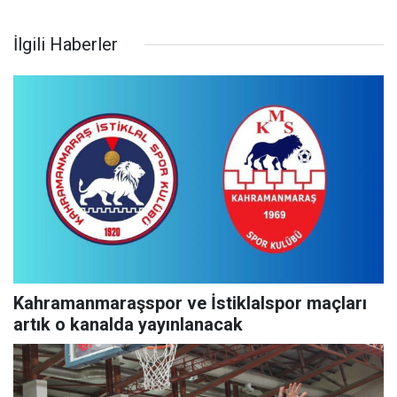
İlgili Haberler
Kahramanmaraşspor ve İstiklalspor maçları
artık o kanalda yayınlanacak