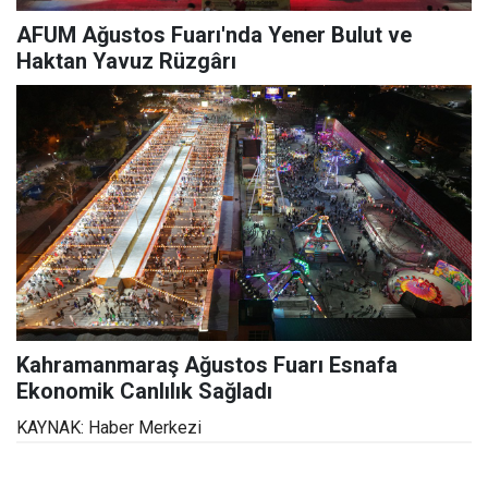
AFUM Ağustos Fuarı'nda Yener Bulut ve
Haktan Yavuz Rüzgârı
Kahramanmaraş Ağustos Fuarı Esnafa
Ekonomik Canlılık Sağladı
KAYNAK: Haber Merkezi