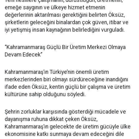
emeğe saygının ve ülkeye hizmet etmenin
değerlerinin aktarılması gerektiğini belirten Öksüz,
şirketlerin geleceğini binalardan çok güven, itibar ve
iyi yetişmiş insan kaynağının belirlediğini vurguladı.
“Kahramanmaraş Güçlü Bir Üretim Merkezi Olmaya
Devam Edecek”
Kahramanmaraş’ın Türkiye’nin önemli üretim
merkezlerinden biri olmayı sürdüreceğine inandığını
ifade eden Öksüz, kentin güçlü bir çalışma ve üretim
kültürüne sahip olduğunu söyledi.
Şehrin zorluklar karşısında gösterdiği mücadele ve
dayanışma ruhuna dikkat çeken Öksüz,
Kahramanmaraş’ın gelecekte de üretim gücüyle ülke
ekonomisine katkı sunmaya devam edeceğini dile