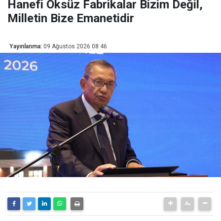
Hanefi Öksüz Fabrikalar Bizim Değil,
Milletin Bize Emanetidir
Yayınlanma:
09 Ağustos 2026 08:46