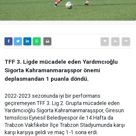
TFF 3. Ligde mücadele eden Yardımcıoğlu
Sigorta Kahramanmaraşspor önemi
deplasmandan 1 puanla döndü.
2022-2023 sezonunda iyi bir performans
geçiremeyen TFF 3. Lig 2. Grupta mücadele eden
Yardımcıoğlu Sigorta Kahramanmaraşspor, Giresun
temsilcisi Eynesil Belediyespor ile 14.Hafta da
Trabzon Vakfıkebir İlçe Trabzon Stadyumunda karşı
karşı karşıya geldi ve maç 1-1 sona erdi.