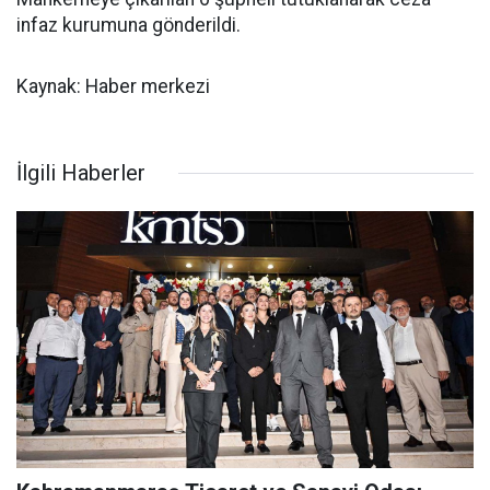
infaz kurumuna gönderildi.
Kaynak: Haber merkezi
İlgili Haberler