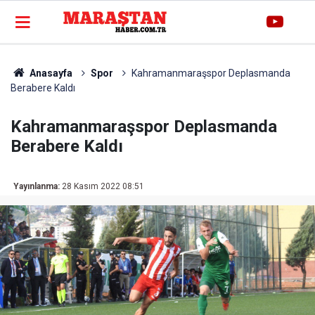
Anasayfa
Spor
Kahramanmaraşspor Deplasmanda
Berabere Kaldı
Kahramanmaraşspor Deplasmanda
Berabere Kaldı
Yayınlanma:
28 Kasım 2022 08:51