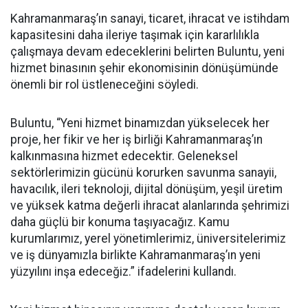
Kahramanmaraş’ın sanayi, ticaret, ihracat ve istihdam
kapasitesini daha ileriye taşımak için kararlılıkla
çalışmaya devam edeceklerini belirten Buluntu, yeni
hizmet binasının şehir ekonomisinin dönüşümünde
önemli bir rol üstleneceğini söyledi.
Buluntu, “Yeni hizmet binamızdan yükselecek her
proje, her fikir ve her iş birliği Kahramanmaraş’ın
kalkınmasına hizmet edecektir. Geleneksel
sektörlerimizin gücünü korurken savunma sanayii,
havacılık, ileri teknoloji, dijital dönüşüm, yeşil üretim
ve yüksek katma değerli ihracat alanlarında şehrimizi
daha güçlü bir konuma taşıyacağız. Kamu
kurumlarımız, yerel yönetimlerimiz, üniversitelerimiz
ve iş dünyamızla birlikte Kahramanmaraş’ın yeni
yüzyılını inşa edeceğiz.” ifadelerini kullandı.