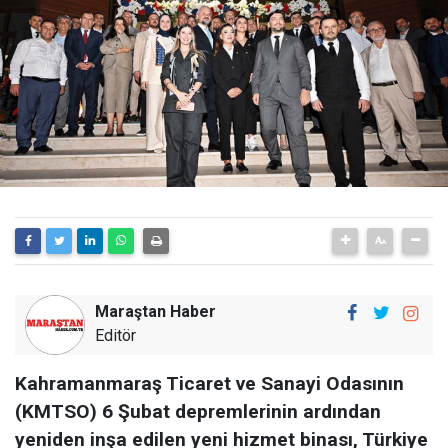
Maraştan Haber
Editör
Kahramanmaraş Ticaret ve Sanayi Odasının
(KMTSO) 6 Şubat depremlerinin ardından
yeniden inşa edilen yeni hizmet binası, Türkiye