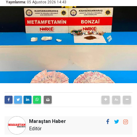
Yayınlanma:
05 Ağustos 2026 14:43
Maraştan Haber
Editör