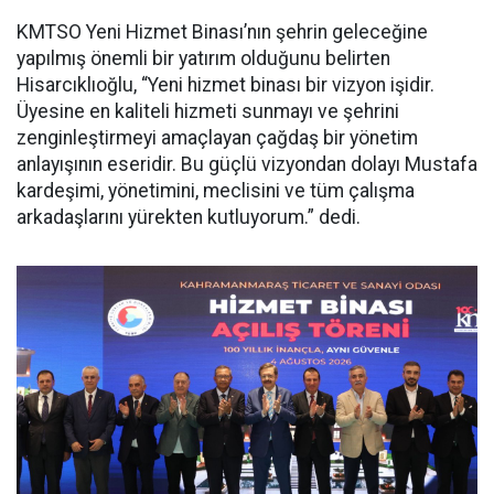
KMTSO Yeni Hizmet Binası’nın şehrin geleceğine
yapılmış önemli bir yatırım olduğunu belirten
Hisarcıklıoğlu, “Yeni hizmet binası bir vizyon işidir.
Üyesine en kaliteli hizmeti sunmayı ve şehrini
zenginleştirmeyi amaçlayan çağdaş bir yönetim
anlayışının eseridir. Bu güçlü vizyondan dolayı Mustafa
kardeşimi, yönetimini, meclisini ve tüm çalışma
arkadaşlarını yürekten kutluyorum.” dedi.