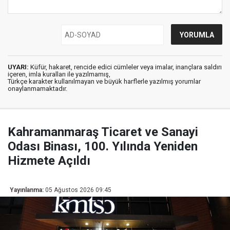
UYARI:
Küfür, hakaret, rencide edici cümleler veya imalar, inançlara saldırı
içeren, imla kuralları ile yazılmamış,
Türkçe karakter kullanılmayan ve büyük harflerle yazılmış yorumlar
onaylanmamaktadır.
Kahramanmaraş Ticaret ve Sanayi
Odası Binası, 100. Yılında Yeniden
Hizmete Açıldı
Yayınlanma:
05 Ağustos 2026 09:45