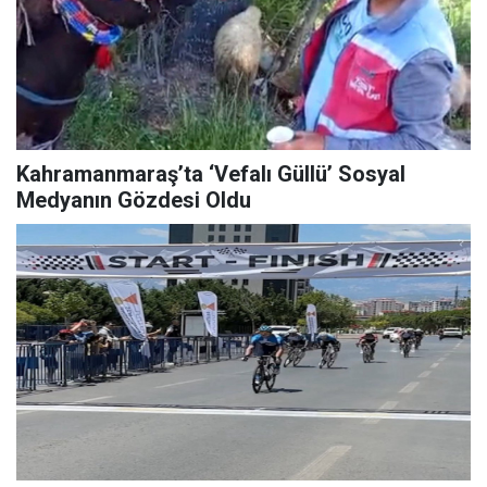
Kahramanmaraş’ta ‘Vefalı Güllü’ Sosyal
Medyanın Gözdesi Oldu