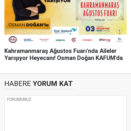
Kahramanmaraş Ağustos Fuarı'nda Aileler
Yarışıyor Heyecanı! Osman Doğan KAFUM'da
HABERE
YORUM KAT