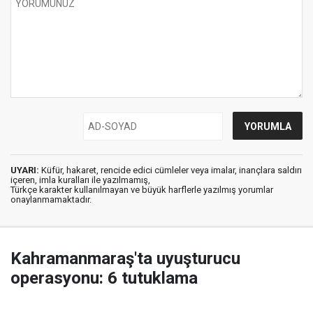
UYARI:
Küfür, hakaret, rencide edici cümleler veya imalar, inançlara saldırı
içeren, imla kuralları ile yazılmamış,
Türkçe karakter kullanılmayan ve büyük harflerle yazılmış yorumlar
onaylanmamaktadır.
Kahramanmaraş'ta uyuşturucu
operasyonu: 6 tutuklama