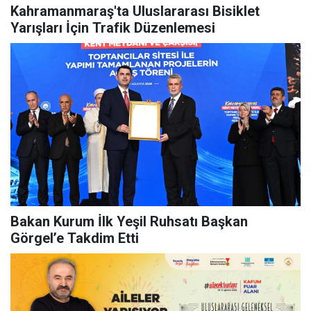
Kahramanmaraş'ta Uluslararası Bisiklet
Yarışları İçin Trafik Düzenlemesi
Bakan Kurum İlk Yeşil Ruhsatı Başkan
Görgel’e Takdim Etti