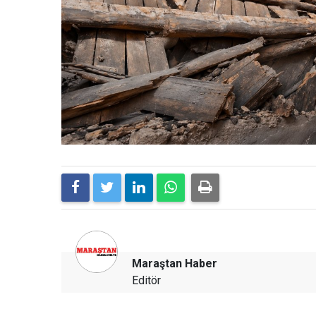
Maraştan Haber
Editör