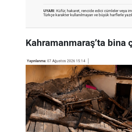
UYARI:
Küfür, hakaret, rencide edici cümleler veya imal
Türkçe karakter kullanılmayan ve büyük harflerle ya
Kahramanmaraş’ta bina 
Yayınlanma:
07 Ağustos 2026 15:14