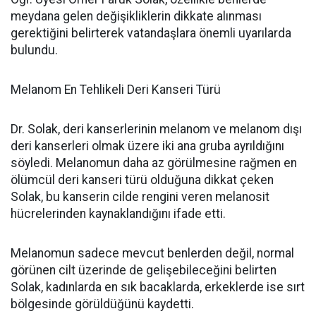
meydana gelen değişikliklerin dikkate alınması
gerektiğini belirterek vatandaşlara önemli uyarılarda
bulundu.
Melanom En Tehlikeli Deri Kanseri Türü
Dr. Solak, deri kanserlerinin melanom ve melanom dışı
deri kanserleri olmak üzere iki ana gruba ayrıldığını
söyledi. Melanomun daha az görülmesine rağmen en
ölümcül deri kanseri türü olduğuna dikkat çeken
Solak, bu kanserin cilde rengini veren melanosit
hücrelerinden kaynaklandığını ifade etti.
Melanomun sadece mevcut benlerden değil, normal
görünen cilt üzerinde de gelişebileceğini belirten
Solak, kadınlarda en sık bacaklarda, erkeklerde ise sırt
bölgesinde görüldüğünü kaydetti.