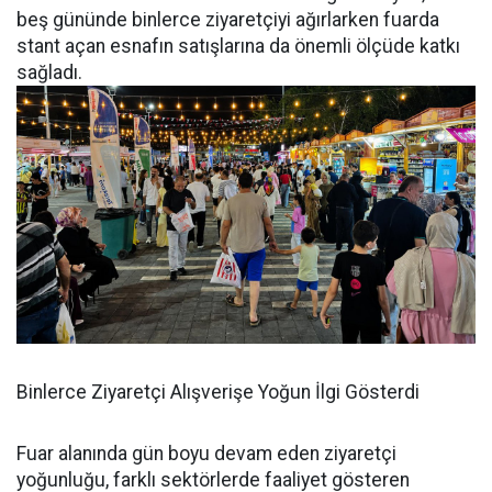
beş gününde binlerce ziyaretçiyi ağırlarken fuarda
stant açan esnafın satışlarına da önemli ölçüde katkı
sağladı.
Binlerce Ziyaretçi Alışverişe Yoğun İlgi Gösterdi
Fuar alanında gün boyu devam eden ziyaretçi
yoğunluğu, farklı sektörlerde faaliyet gösteren