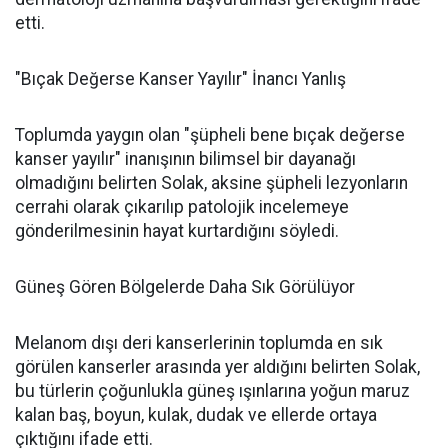
etti.
"Bıçak Değerse Kanser Yayılır" İnancı Yanlış
Toplumda yaygın olan "şüpheli bene bıçak değerse
kanser yayılır" inanışının bilimsel bir dayanağı
olmadığını belirten Solak, aksine şüpheli lezyonların
cerrahi olarak çıkarılıp patolojik incelemeye
gönderilmesinin hayat kurtardığını söyledi.
Güneş Gören Bölgelerde Daha Sık Görülüyor
Melanom dışı deri kanserlerinin toplumda en sık
görülen kanserler arasında yer aldığını belirten Solak,
bu türlerin çoğunlukla güneş ışınlarına yoğun maruz
kalan baş, boyun, kulak, dudak ve ellerde ortaya
çıktığını ifade etti.