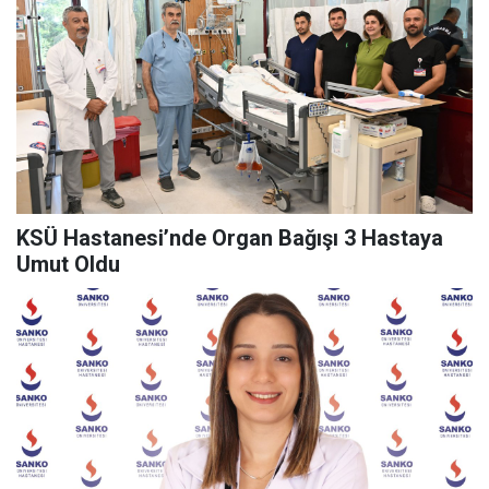
KSÜ Hastanesi’nde Organ Bağışı 3 Hastaya
Umut Oldu