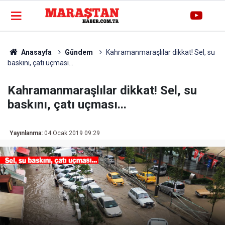
Anasayfa
Gündem
Kahramanmaraşlılar dikkat! Sel, su
baskını, çatı uçması...
Kahramanmaraşlılar dikkat! Sel, su
baskını, çatı uçması...
Yayınlanma:
04 Ocak 2019 09:29