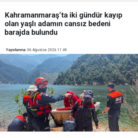
Kahramanmaraş’ta iki gündür kayıp
olan yaşlı adamın cansız bedeni
barajda bulundu
Yayınlanma:
06 Ağustos 2026 11:49