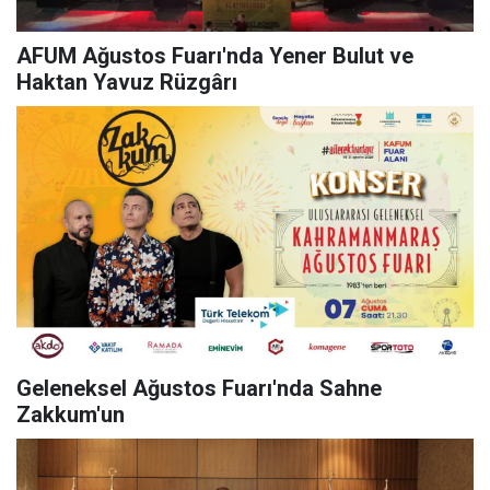
AFUM Ağustos Fuarı'nda Yener Bulut ve
Haktan Yavuz Rüzgârı
Geleneksel Ağustos Fuarı'nda Sahne
Zakkum'un