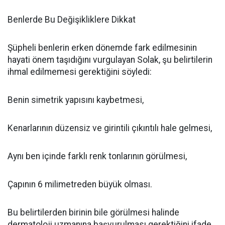
Benlerde Bu Değişikliklere Dikkat
Şüpheli benlerin erken dönemde fark edilmesinin
hayati önem taşıdığını vurgulayan Solak, şu belirtilerin
ihmal edilmemesi gerektiğini söyledi:
Benin simetrik yapısını kaybetmesi,
Kenarlarının düzensiz ve girintili çıkıntılı hale gelmesi,
Aynı ben içinde farklı renk tonlarının görülmesi,
Çapının 6 milimetreden büyük olması.
Bu belirtilerden birinin bile görülmesi halinde
dermatoloji uzmanına başvurulması gerektiğini ifade