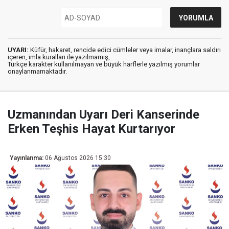
UYARI:
Küfür, hakaret, rencide edici cümleler veya imalar, inançlara saldırı
içeren, imla kuralları ile yazılmamış,
Türkçe karakter kullanılmayan ve büyük harflerle yazılmış yorumlar
onaylanmamaktadır.
Uzmanından Uyarı Deri Kanserinde
Erken Teşhis Hayat Kurtarıyor
Yayınlanma:
06 Ağustos 2026 15:30