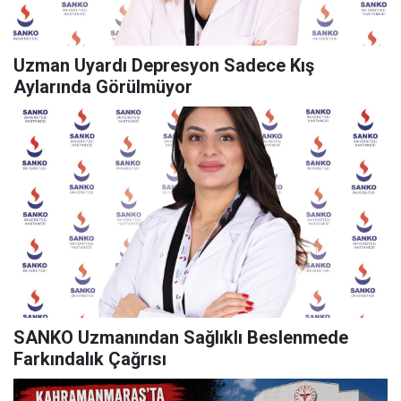
Uzman Uyardı Depresyon Sadece Kış
Aylarında Görülmüyor
SANKO Uzmanından Sağlıklı Beslenmede
Farkındalık Çağrısı