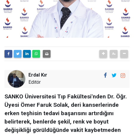
Erdal Kır
Editör
SANKO Üniversitesi Tıp Fakültesi'nden Dr. Öğr.
Üyesi Ömer Faruk Solak, deri kanserlerinde
erken teşhisin tedavi başarısını artırdığını
belirterek, benlerde şekil, renk ve boyut
değişikliği görüldüğünde vakit kaybetmeden