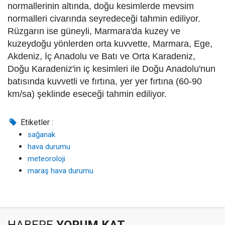
normallerinin altında, doğu kesimlerde mevsim
normalleri civarında seyredeceği tahmin ediliyor.
Rüzgarın ise güneyli, Marmara'da kuzey ve
kuzeydoğu yönlerden orta kuvvette, Marmara, Ege,
Akdeniz, İç Anadolu ve Batı ve Orta Karadeniz,
Doğu Karadeniz'in iç kesimleri ile Doğu Anadolu'nun
batısında kuvvetli ve fırtına, yer yer fırtına (60-90
km/sa) şeklinde eseceği tahmin ediliyor.
Etiketler :
sağanak
hava durumu
meteoroloji
maraş hava durumu