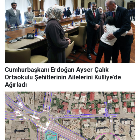
Cumhurbaşkanı Erdoğan Ayser Çalık
Ortaokulu Şehitlerinin Ailelerini Külliye’de
Ağırladı