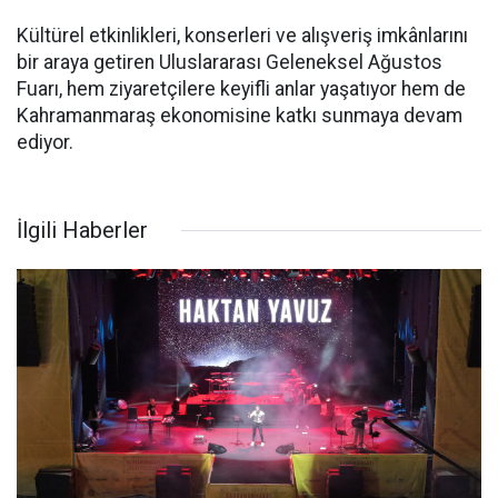
Kültürel etkinlikleri, konserleri ve alışveriş imkânlarını
bir araya getiren Uluslararası Geleneksel Ağustos
Fuarı, hem ziyaretçilere keyifli anlar yaşatıyor hem de
Kahramanmaraş ekonomisine katkı sunmaya devam
ediyor.
İlgili Haberler