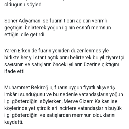
olduğunu söyledi.
Soner Adıyaman ise fuarın ticari açıdan verimli
geçtiğini belirterek yoğun ilginin esnafı memnun
ettiğini dile getirdi.
Yaren Erken de fuarın yeniden düzenlenmesiyle
birlikte her yıl stant açtıklarını belirterek bu yıl ziyaretçi
sayısının ve satışların önceki yılların üzerine çıktığını
ifade etti.
Muhammet Bekiroğlu, fuarın uygun fiyatlı alışveriş
imkânı sunduğunu ve bu nedenle vatandaşların yoğun
ilgi gösterdiğini söylerken, Merve Gizem Kalkan ise
köylerinde yetiştirdikleri incirlere vatandaşların büyük
ilgi gösterdiğini ve satışlardan memnun olduklarını
kaydetti.