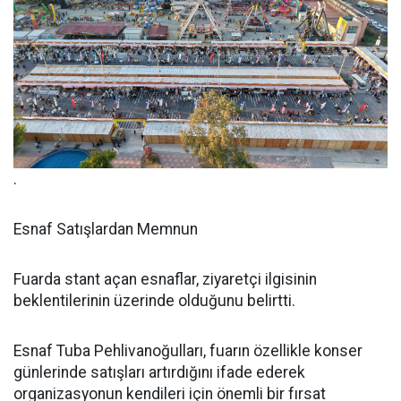
.
Esnaf Satışlardan Memnun
Fuarda stant açan esnaflar, ziyaretçi ilgisinin
beklentilerinin üzerinde olduğunu belirtti.
Esnaf Tuba Pehlivanoğulları, fuarın özellikle konser
günlerinde satışları artırdığını ifade ederek
organizasyonun kendileri için önemli bir fırsat