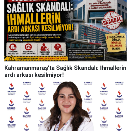
Kahramanmaraş’ta Sağlık Skandalı: İhmallerin
ardı arkası kesilmiyor!