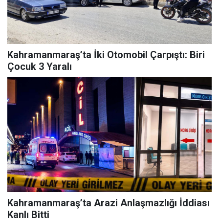
Kahramanmaraş’ta İki Otomobil Çarpıştı: Biri
Çocuk 3 Yaralı
Kahramanmaraş’ta Arazi Anlaşmazlığı İddiası
Kanlı Bitti