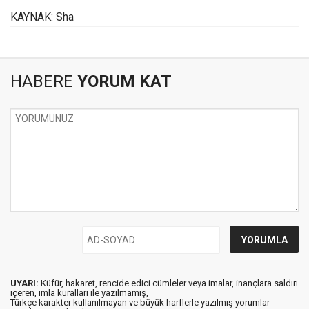
KAYNAK: Sha
HABERE
YORUM KAT
UYARI:
Küfür, hakaret, rencide edici cümleler veya imalar, inançlara saldırı
içeren, imla kuralları ile yazılmamış,
Türkçe karakter kullanılmayan ve büyük harflerle yazılmış yorumlar