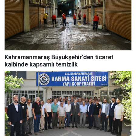
Kahramanmaraş Büyükşehir’den ticaret
kalbinde kapsamlı temizlik