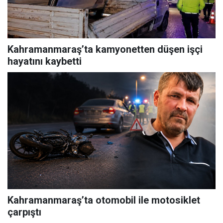
Kahramanmaraş’ta kamyonetten düşen işçi
hayatını kaybetti
Kahramanmaraş’ta otomobil ile motosiklet
çarpıştı