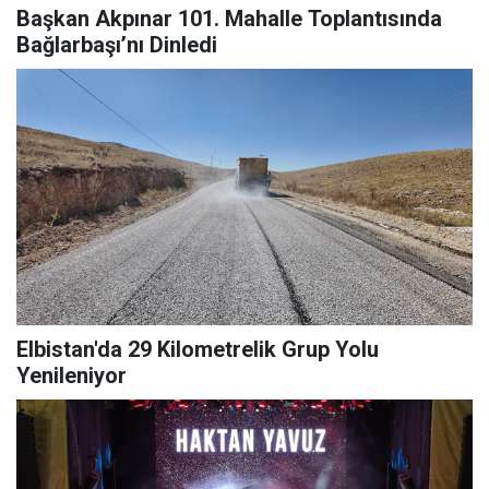
Başkan Akpınar 101. Mahalle Toplantısında
Bağlarbaşı’nı Dinledi
Elbistan'da 29 Kilometrelik Grup Yolu
Yenileniyor