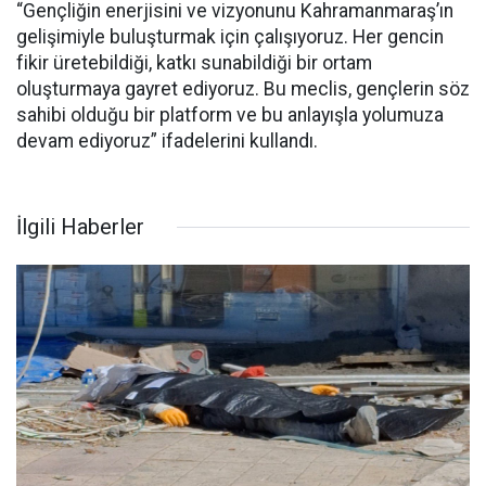
“Gençliğin enerjisini ve vizyonunu Kahramanmaraş’ın
gelişimiyle buluşturmak için çalışıyoruz. Her gencin
fikir üretebildiği, katkı sunabildiği bir ortam
oluşturmaya gayret ediyoruz. Bu meclis, gençlerin söz
sahibi olduğu bir platform ve bu anlayışla yolumuza
devam ediyoruz” ifadelerini kullandı.
İlgili Haberler