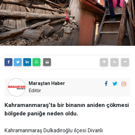
Maraştan Haber
Editör
Kahramanmaraş’ta bir binanın aniden çökmesi
bölgede paniğe neden oldu.
Kahramanmaraş Dulkadiroğlu ilçesi Divanlı