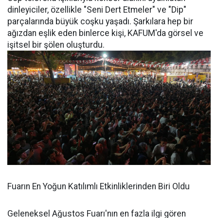
dinleyiciler, özellikle "Seni Dert Etmeler" ve "Dip"
parçalarında büyük coşku yaşadı. Şarkılara hep bir
ağızdan eşlik eden binlerce kişi, KAFUM'da görsel ve
işitsel bir şölen oluşturdu.
Fuarın En Yoğun Katılımlı Etkinliklerinden Biri Oldu
Geleneksel Ağustos Fuarı'nın en fazla ilgi gören