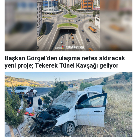
Başkan Görgel’den ulaşıma nefes aldıracak
yeni proje; Tekerek Tünel Kavşağı geliyor