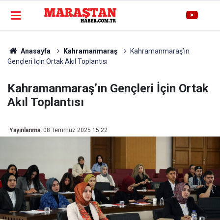
Anasayfa
Kahramanmaraş
Kahramanmaraş’ın
Gençleri İçin Ortak Akıl Toplantısı
Kahramanmaraş’ın Gençleri İçin Ortak
Akıl Toplantısı
Yayınlanma:
08 Temmuz 2025 15:22