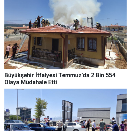
Büyükşehir İtfaiyesi Temmuz’da 2 Bin 554
Olaya Müdahale Etti