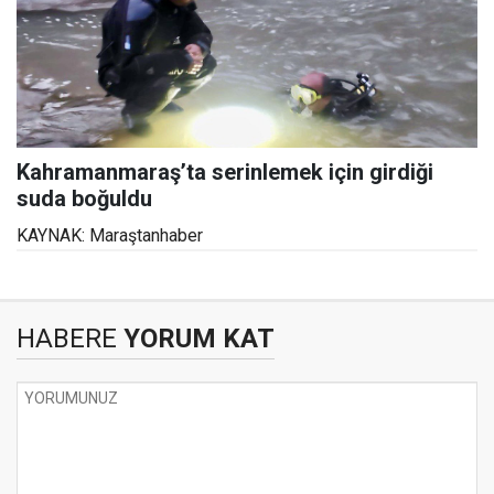
Kahramanmaraş’ta serinlemek için girdiği
suda boğuldu
KAYNAK: Maraştanhaber
HABERE
YORUM KAT