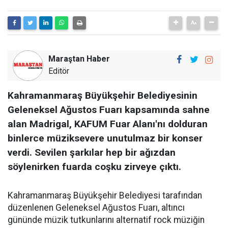
Maraştan Haber
Editör
Kahramanmaraş Büyükşehir Belediyesinin
Geleneksel Ağustos Fuarı kapsamında sahne
alan Madrigal, KAFUM Fuar Alanı'nı dolduran
binlerce müziksevere unutulmaz bir konser
verdi. Sevilen şarkılar hep bir ağızdan
söylenirken fuarda coşku zirveye çıktı.
Kahramanmaraş Büyükşehir Belediyesi tarafından
düzenlenen Geleneksel Ağustos Fuarı, altıncı
gününde müzik tutkunlarını alternatif rock müziğin