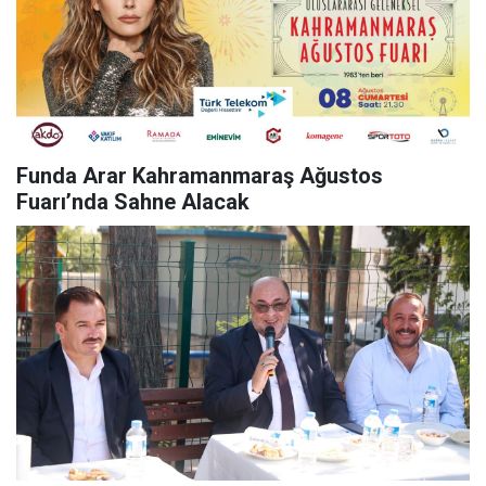
Funda Arar Kahramanmaraş Ağustos
Fuarı’nda Sahne Alacak