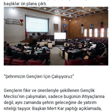
başlıklar ön plana çıktı.
“Şehrimizin Gençleri İçin Çalışıyoruz”
Gençlerin fikir ve önerileriyle şekillenen Gençlik
Meclisi'nin çalışmaları, sadece bugünün ihtiyaçlarına
değil, aynı zamanda şehrin geleceğine de yatırım
niteliği taşıyor. Başkan Mert Kar yaptığı açıklamada,