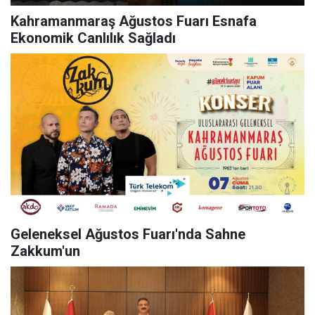
Kahramanmaraş Ağustos Fuarı Esnafa
Ekonomik Canlılık Sağladı
Geleneksel Ağustos Fuarı'nda Sahne
Zakkum'un