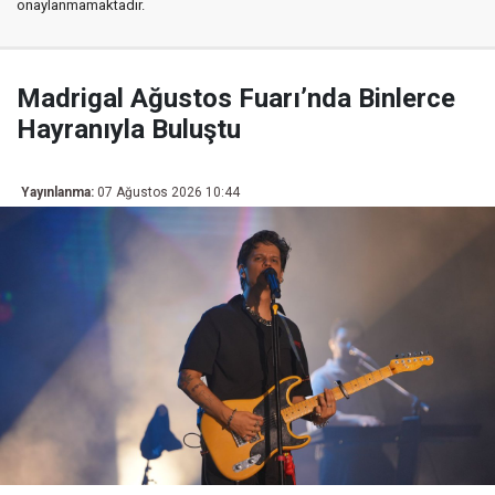
onaylanmamaktadır.
Madrigal Ağustos Fuarı’nda Binlerce
Hayranıyla Buluştu
Yayınlanma:
07 Ağustos 2026 10:44