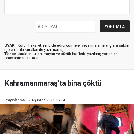
UYARI:
Küfür, hakaret, rencide edici cümleler veya imalar, inançlara saldırı
içeren, imla kuralları ile yazılmamış,
Türkçe karakter kullanılmayan ve büyük harflerle yazılmış yorumlar
onaylanmamaktadır.
Kahramanmaraş’ta bina çöktü
Yayınlanma:
07 Ağustos 2026 15:14