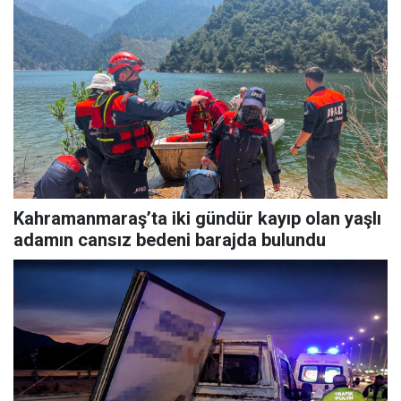
Kahramanmaraş’ta iki gündür kayıp olan yaşlı
adamın cansız bedeni barajda bulundu