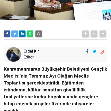
Erdal Kır
Editör
Kahramanmaraş Büyükşehir Belediyesi Gençlik
Meclisi’nin Temmuz Ayı Olağan Meclis
Toplantısı gerçekleştirildi. Eğitimden
istihdama, kültür-sanattan gönüllülük
faaliyetlerine kadar birçok alanda gençlere
hitap edecek projeler üzerinde istişareler
yapıldı.