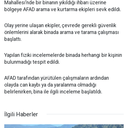
Mahallesi’nde bir binanın yıkıldığı ihbarı üzerine
bölgeye AFAD arama ve kurtarma ekipleri sevk edildi.
Olay yerine ulaşan ekipler, çevrede gerekli güvenlik
önlemlerini alarak binada arama ve tarama çalışması
başlattı.
Yapılan fiziki incelemelerde binada herhangi bir kişinin
bulunmadığı tespit edildi.
AFAD tarafından yürütülen çalışmaların ardından
olayda can kaybı ya da yaralanma olmadığı
belirlenirken, bina ile ilgili inceleme başlatıldı.
İlgili Haberler