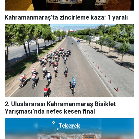
Kahramanmaraş’ta zincirleme kaza: 1 yaralı
2. Uluslararası Kahramanmaraş Bisiklet
Yarışması’nda nefes kesen final