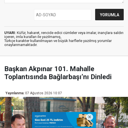
UYARI:
Küfür, hakaret, rencide edici cümleler veya imalar, inançlara saldırı
içeren, imla kuralları ile yazılmamış,
Türkçe karakter kullanılmayan ve büyük harflerle yazılmış yorumlar
onaylanmamaktadır.
Başkan Akpınar 101. Mahalle
Toplantısında Bağlarbaşı’nı Dinledi
Yayınlanma:
07 Ağustos 2026 10:07