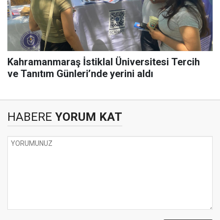
Kahramanmaraş İstiklal Üniversitesi Tercih
ve Tanıtım Günleri’nde yerini aldı
HABERE
YORUM KAT