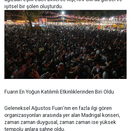
işitsel bir şölen oluşturdu.
Fuarın En Yoğun Katılımlı Etkinliklerinden Biri Oldu
Geleneksel Ağustos Fuarı'nın en fazla ilgi gören
organizasyonları arasında yer alan Madrigal konseri,
zaman zaman duygusal, zaman zaman ise yüksek
tempolu anlara sahne oldu.