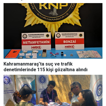
Kahramanmaraş’ta suç ve trafik
denetimlerinde 115 kişi gözaltına alındı