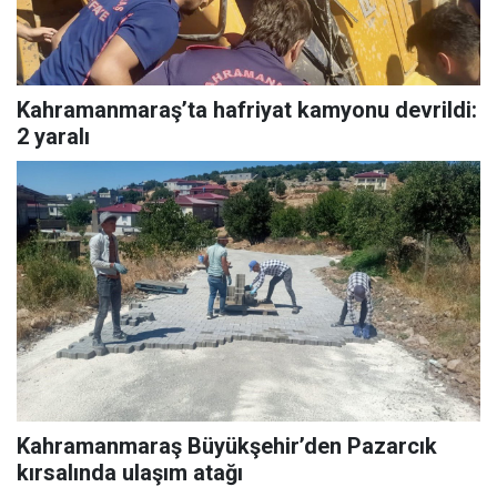
Kahramanmaraş’ta hafriyat kamyonu devrildi:
2 yaralı
Kahramanmaraş Büyükşehir’den Pazarcık
kırsalında ulaşım atağı