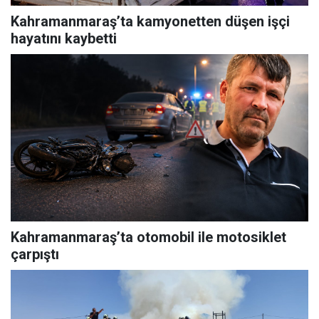
Kahramanmaraş’ta kamyonetten düşen işçi
hayatını kaybetti
Kahramanmaraş’ta otomobil ile motosiklet
çarpıştı