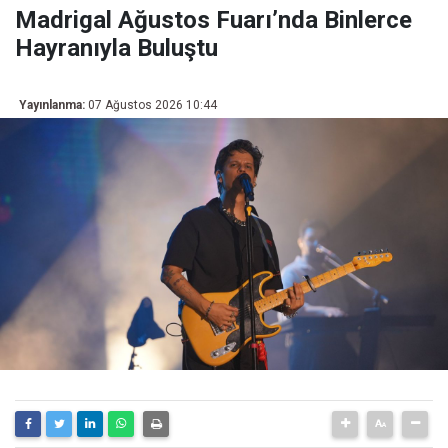
Madrigal Ağustos Fuarı’nda Binlerce
Hayranıyla Buluştu
Yayınlanma:
07 Ağustos 2026 10:44