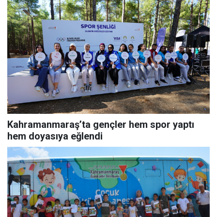
Kahramanmaraş’ta gençler hem spor yaptı
hem doyasıya eğlendi