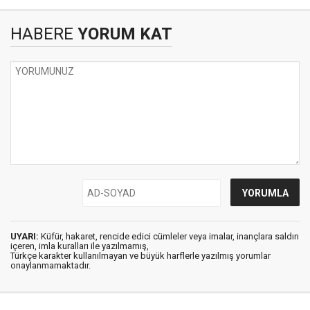
HABERE
YORUM KAT
UYARI:
Küfür, hakaret, rencide edici cümleler veya imalar, inançlara saldırı
içeren, imla kuralları ile yazılmamış,
Türkçe karakter kullanılmayan ve büyük harflerle yazılmış yorumlar
onaylanmamaktadır.