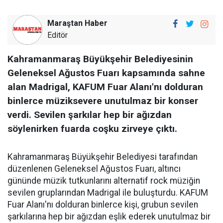
Maraştan Haber
Editör
Kahramanmaraş Büyükşehir Belediyesinin
Geleneksel Ağustos Fuarı kapsamında sahne
alan Madrigal, KAFUM Fuar Alanı'nı dolduran
binlerce müziksevere unutulmaz bir konser
verdi. Sevilen şarkılar hep bir ağızdan
söylenirken fuarda coşku zirveye çıktı.
Kahramanmaraş Büyükşehir Belediyesi tarafından
düzenlenen Geleneksel Ağustos Fuarı, altıncı
gününde müzik tutkunlarını alternatif rock müziğin
sevilen gruplarından Madrigal ile buluşturdu. KAFUM
Fuar Alanı'nı dolduran binlerce kişi, grubun sevilen
şarkılarına hep bir ağızdan eşlik ederek unutulmaz bir