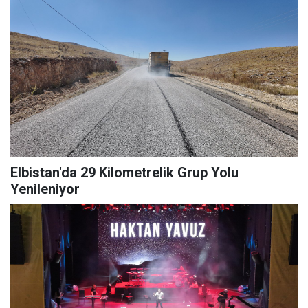
Elbistan'da 29 Kilometrelik Grup Yolu
Yenileniyor