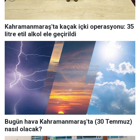
Kahramanmaraş'ta kaçak içki operasyonu: 35
litre etil alkol ele geçirildi
Bugün hava Kahramanmaraş'ta (30 Temmuz)
nasıl olacak?