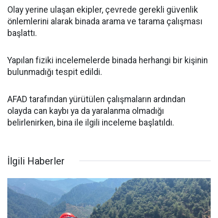
Olay yerine ulaşan ekipler, çevrede gerekli güvenlik
önlemlerini alarak binada arama ve tarama çalışması
başlattı.
Yapılan fiziki incelemelerde binada herhangi bir kişinin
bulunmadığı tespit edildi.
AFAD tarafından yürütülen çalışmaların ardından
olayda can kaybı ya da yaralanma olmadığı
belirlenirken, bina ile ilgili inceleme başlatıldı.
İlgili Haberler