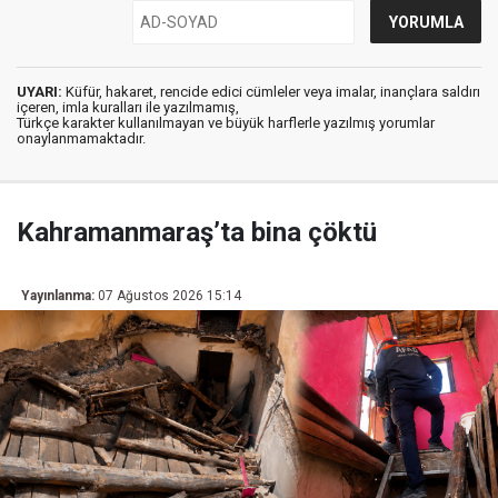
UYARI:
Küfür, hakaret, rencide edici cümleler veya imalar, inançlara saldırı
içeren, imla kuralları ile yazılmamış,
Türkçe karakter kullanılmayan ve büyük harflerle yazılmış yorumlar
onaylanmamaktadır.
Kahramanmaraş’ta bina çöktü
Yayınlanma:
07 Ağustos 2026 15:14