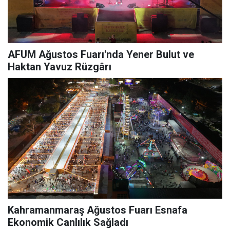
AFUM Ağustos Fuarı'nda Yener Bulut ve
Haktan Yavuz Rüzgârı
Kahramanmaraş Ağustos Fuarı Esnafa
Ekonomik Canlılık Sağladı