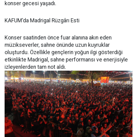
konser gecesi yaşadı.
KAFUM'da Madrigal Rüzgârı Esti
Konser saatinden önce fuar alanına akın eden
müzikseverler, sahne önünde uzun kuyruklar
oluşturdu. Özellikle gençlerin yoğun ilgi gösterdiği
etkinlikte Madrigal, sahne performansı ve enerjisiyle
izleyenlerden tam not aldı.