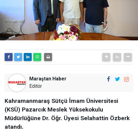
Maraştan Haber
Editör
Kahramanmaraş Sütçü İmam Üniversitesi
(KSÜ) Pazarcık Meslek Yüksekokulu
Müdürlüğüne Dr. Öğr. Üyesi Selahattin Özberk
atandı.