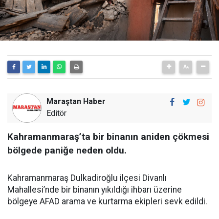
Maraştan Haber
Editör
Kahramanmaraş’ta bir binanın aniden çökmesi
bölgede paniğe neden oldu.
Kahramanmaraş Dulkadiroğlu ilçesi Divanlı
Mahallesi’nde bir binanın yıkıldığı ihbarı üzerine
bölgeye AFAD arama ve kurtarma ekipleri sevk edildi.