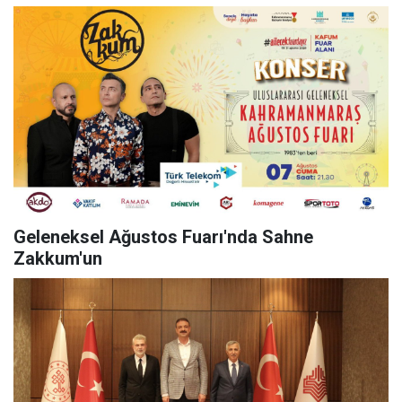
Geleneksel Ağustos Fuarı'nda Sahne
Zakkum'un