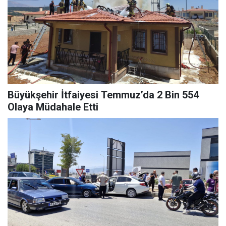
Büyükşehir İtfaiyesi Temmuz’da 2 Bin 554
Olaya Müdahale Etti