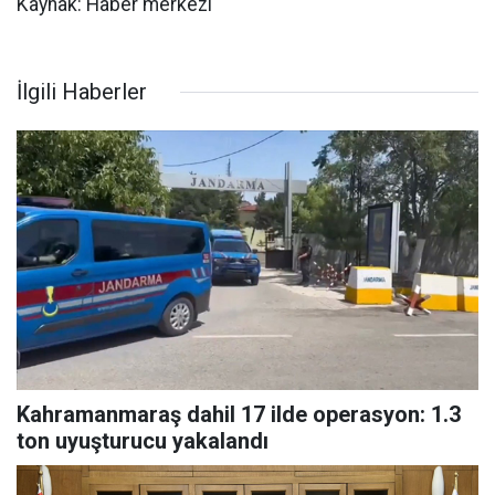
Kaynak: Haber merkezi
İlgili Haberler
Kahramanmaraş dahil 17 ilde operasyon: 1.3
ton uyuşturucu yakalandı