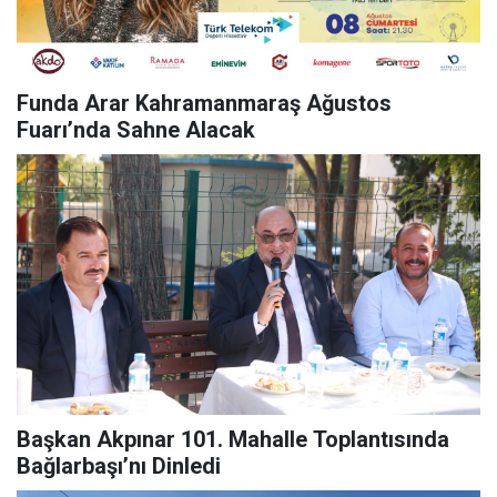
Funda Arar Kahramanmaraş Ağustos
Fuarı’nda Sahne Alacak
Başkan Akpınar 101. Mahalle Toplantısında
Bağlarbaşı’nı Dinledi