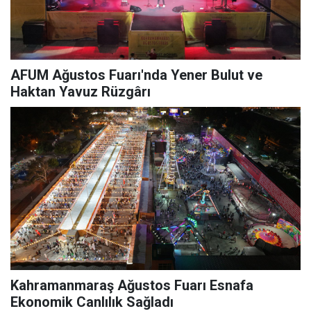
AFUM Ağustos Fuarı'nda Yener Bulut ve
Haktan Yavuz Rüzgârı
Kahramanmaraş Ağustos Fuarı Esnafa
Ekonomik Canlılık Sağladı