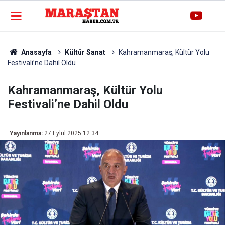
Anasayfa
Kültür Sanat
Kahramanmaraş, Kültür Yolu
Festivali’ne Dahil Oldu
Kahramanmaraş, Kültür Yolu
Festivali’ne Dahil Oldu
Yayınlanma:
27 Eylül 2025 12:34