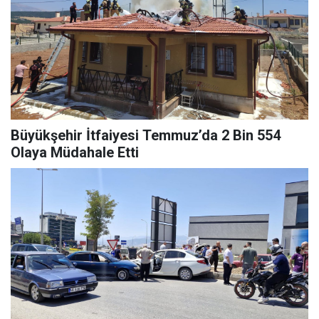
Büyükşehir İtfaiyesi Temmuz’da 2 Bin 554
Olaya Müdahale Etti