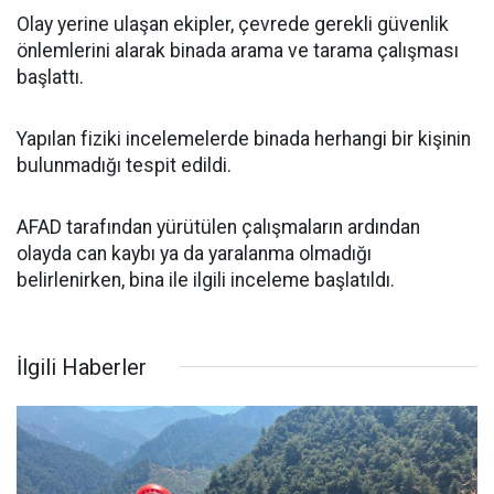
Olay yerine ulaşan ekipler, çevrede gerekli güvenlik
önlemlerini alarak binada arama ve tarama çalışması
başlattı.
Yapılan fiziki incelemelerde binada herhangi bir kişinin
bulunmadığı tespit edildi.
AFAD tarafından yürütülen çalışmaların ardından
olayda can kaybı ya da yaralanma olmadığı
belirlenirken, bina ile ilgili inceleme başlatıldı.
İlgili Haberler