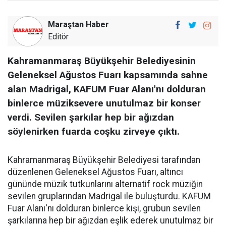
Maraştan Haber
Editör
Kahramanmaraş Büyükşehir Belediyesinin
Geleneksel Ağustos Fuarı kapsamında sahne
alan Madrigal, KAFUM Fuar Alanı'nı dolduran
binlerce müziksevere unutulmaz bir konser
verdi. Sevilen şarkılar hep bir ağızdan
söylenirken fuarda coşku zirveye çıktı.
Kahramanmaraş Büyükşehir Belediyesi tarafından
düzenlenen Geleneksel Ağustos Fuarı, altıncı
gününde müzik tutkunlarını alternatif rock müziğin
sevilen gruplarından Madrigal ile buluşturdu. KAFUM
Fuar Alanı'nı dolduran binlerce kişi, grubun sevilen
şarkılarına hep bir ağızdan eşlik ederek unutulmaz bir