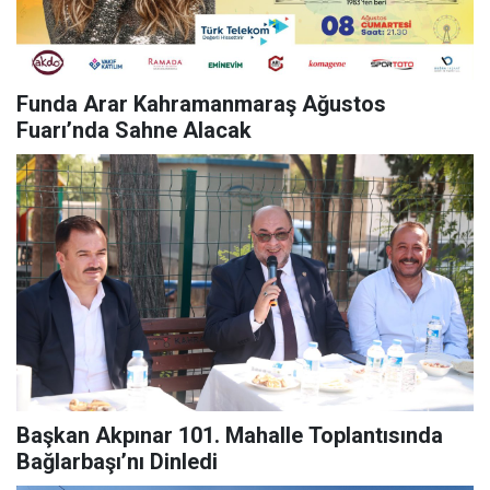
Funda Arar Kahramanmaraş Ağustos
Fuarı’nda Sahne Alacak
Başkan Akpınar 101. Mahalle Toplantısında
Bağlarbaşı’nı Dinledi