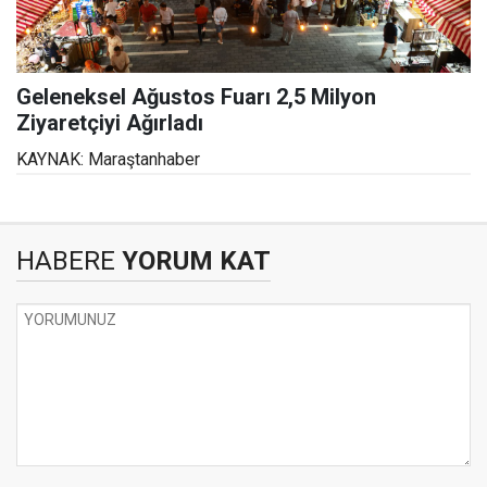
Geleneksel Ağustos Fuarı 2,5 Milyon
Ziyaretçiyi Ağırladı
KAYNAK: Maraştanhaber
HABERE
YORUM KAT