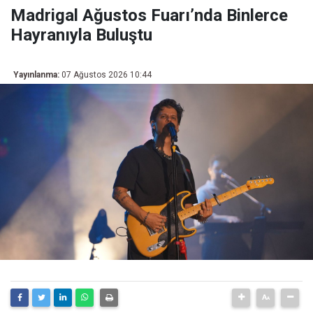
Madrigal Ağustos Fuarı’nda Binlerce
Hayranıyla Buluştu
Yayınlanma:
07 Ağustos 2026 10:44