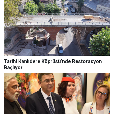
Tarihi Kanlıdere Köprüsü’nde Restorasyon
Başlıyor