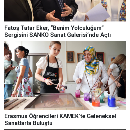
Fatoş Tatar Eker, “Benim Yolculuğum”
Sergisini SANKO Sanat Galerisi’nde Açtı
Erasmus Öğrencileri KAMEK’te Geleneksel
Sanatlarla Buluştu