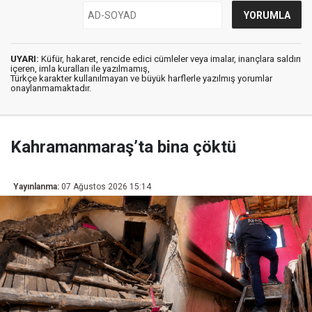
UYARI:
Küfür, hakaret, rencide edici cümleler veya imalar, inançlara saldırı
içeren, imla kuralları ile yazılmamış,
Türkçe karakter kullanılmayan ve büyük harflerle yazılmış yorumlar
onaylanmamaktadır.
Kahramanmaraş’ta bina çöktü
Yayınlanma:
07 Ağustos 2026 15:14