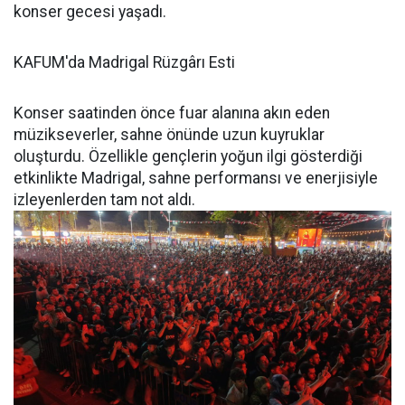
konser gecesi yaşadı.
KAFUM'da Madrigal Rüzgârı Esti
Konser saatinden önce fuar alanına akın eden
müzikseverler, sahne önünde uzun kuyruklar
oluşturdu. Özellikle gençlerin yoğun ilgi gösterdiği
etkinlikte Madrigal, sahne performansı ve enerjisiyle
izleyenlerden tam not aldı.