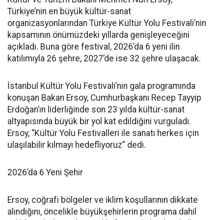
Türkiye’nin en büyük kültür-sanat
organizasyonlarından Türkiye Kültür Yolu Festivali’nin
kapsamının önümüzdeki yıllarda genişleyeceğini
açıkladı. Buna göre festival, 2026’da 6 yeni ilin
katılımıyla 26 şehre, 2027’de ise 32 şehre ulaşacak.
İstanbul Kültür Yolu Festivali’nin gala programında
konuşan Bakan Ersoy, Cumhurbaşkanı Recep Tayyip
Erdoğan’ın liderliğinde son 23 yılda kültür-sanat
altyapısında büyük bir yol kat edildiğini vurguladı.
Ersoy, “Kültür Yolu Festivalleri ile sanatı herkes için
ulaşılabilir kılmayı hedefliyoruz” dedi.
2026’da 6 Yeni Şehir
Ersoy, coğrafi bölgeler ve iklim koşullarının dikkate
alındığını, öncelikle büyükşehirlerin programa dahil