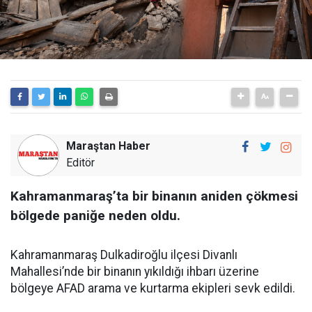
Maraştan Haber
Editör
Kahramanmaraş’ta bir binanın aniden çökmesi
bölgede paniğe neden oldu.
Kahramanmaraş Dulkadiroğlu ilçesi Divanlı
Mahallesi’nde bir binanın yıkıldığı ihbarı üzerine
bölgeye AFAD arama ve kurtarma ekipleri sevk edildi.