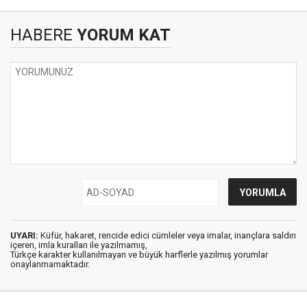
HABERE
YORUM KAT
UYARI:
Küfür, hakaret, rencide edici cümleler veya imalar, inançlara saldırı
içeren, imla kuralları ile yazılmamış,
Türkçe karakter kullanılmayan ve büyük harflerle yazılmış yorumlar
onaylanmamaktadır.