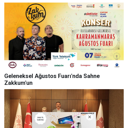
Geleneksel Ağustos Fuarı'nda Sahne
Zakkum'un