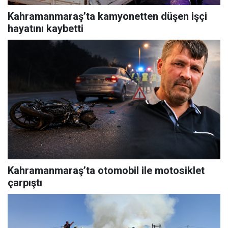
Kahramanmaraş’ta kamyonetten düşen işçi
hayatını kaybetti
Kahramanmaraş’ta otomobil ile motosiklet
çarpıştı