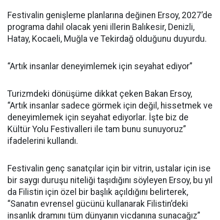
Festivalin genişleme planlarına değinen Ersoy, 2027’de
programa dahil olacak yeni illerin Balıkesir, Denizli,
Hatay, Kocaeli, Muğla ve Tekirdağ olduğunu duyurdu.
“Artık insanlar deneyimlemek için seyahat ediyor”
Turizmdeki dönüşüme dikkat çeken Bakan Ersoy,
“Artık insanlar sadece görmek için değil, hissetmek ve
deneyimlemek için seyahat ediyorlar. İşte biz de
Kültür Yolu Festivalleri ile tam bunu sunuyoruz”
ifadelerini kullandı.
Festivalin genç sanatçılar için bir vitrin, ustalar için ise
bir saygı duruşu niteliği taşıdığını söyleyen Ersoy, bu yıl
da Filistin için özel bir başlık açıldığını belirterek,
“Sanatın evrensel gücünü kullanarak Filistin’deki
insanlık dramını tüm dünyanın vicdanına sunacağız”