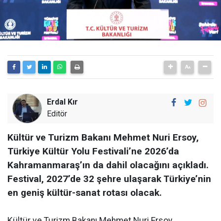
Erdal Kır
Editör
Kültür ve Turizm Bakanı Mehmet Nuri Ersoy,
Türkiye Kültür Yolu Festivali’ne 2026’da
Kahramanmaraş’ın da dahil olacağını açıkladı.
Festival, 2027’de 32 şehre ulaşarak Türkiye’nin
en geniş kültür-sanat rotası olacak.
Kültür ve Turizm Bakanı Mehmet Nuri Ersoy,