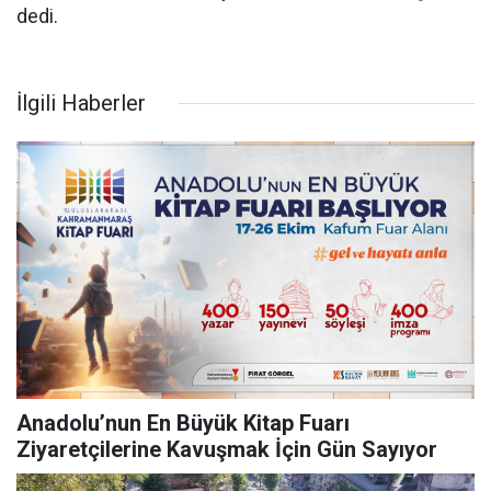
dedi.
İlgili Haberler
Anadolu’nun En Büyük Kitap Fuarı
Ziyaretçilerine Kavuşmak İçin Gün Sayıyor