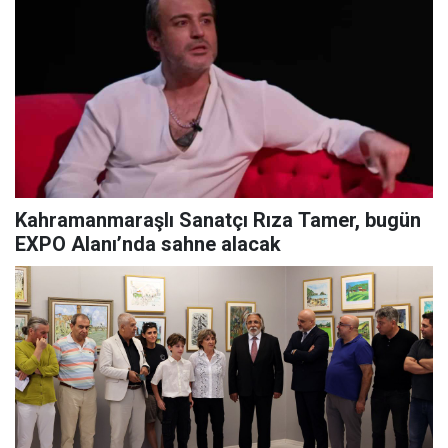
Kahramanmaraşlı Sanatçı Rıza Tamer, bugün
EXPO Alanı’nda sahne alacak