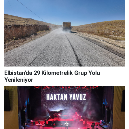
Elbistan'da 29 Kilometrelik Grup Yolu
Yenileniyor