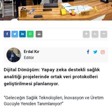
Erdal Kır
Editör
Dijital Dönüşüm: Yapay zeka destekli sağlık
analitiği projelerinde ortak veri protokolleri
geliştirilmesi planlanıyor.
“Geleceğin Sağlık Teknolojileri, İnovasyon ve Üretim
Gücüyle Yeniden Tanımlanıyor!"