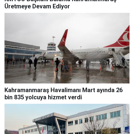
Üretmeye Devam Ediyor
Kahramanmaraş Havalimanı Mart ayında 26
bin 835 yolcuya hizmet verdi