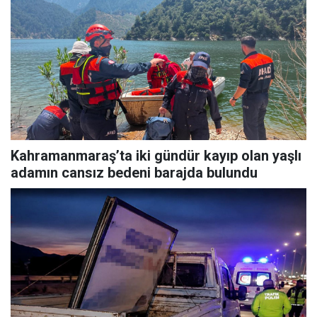
Kahramanmaraş’ta iki gündür kayıp olan yaşlı
adamın cansız bedeni barajda bulundu