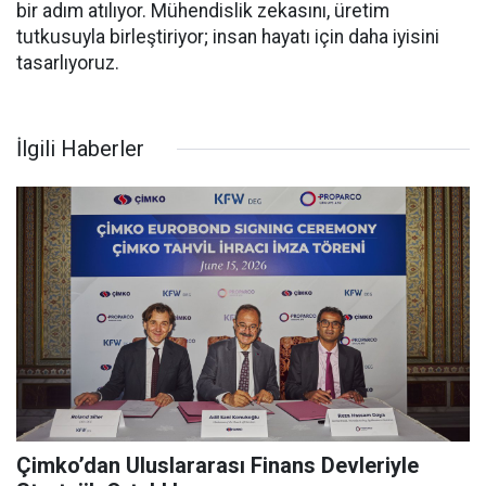
bir adım atılıyor. Mühendislik zekasını, üretim
tutkusuyla birleştiriyor; insan hayatı için daha iyisini
tasarlıyoruz.
İlgili Haberler
Çimko’dan Uluslararası Finans Devleriyle