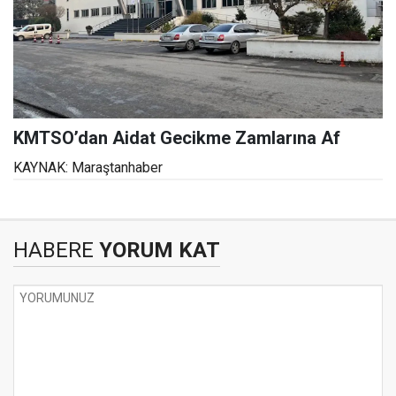
KMTSO’dan Aidat Gecikme Zamlarına Af
KAYNAK: Maraştanhaber
HABERE
YORUM KAT