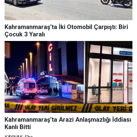
Kahramanmaraş’ta İki Otomobil Çarpıştı: Biri
Çocuk 3 Yaralı
Kahramanmaraş’ta Arazi Anlaşmazlığı İddiası
Kanlı Bitti