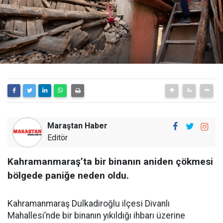
Maraştan Haber
Editör
Kahramanmaraş’ta bir binanın aniden çökmesi
bölgede paniğe neden oldu.
Kahramanmaraş Dulkadiroğlu ilçesi Divanlı
Mahallesi’nde bir binanın yıkıldığı ihbarı üzerine