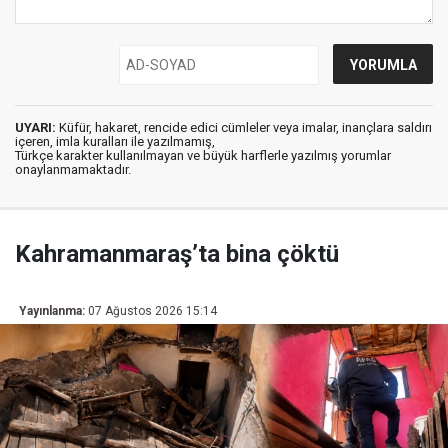
UYARI:
Küfür, hakaret, rencide edici cümleler veya imalar, inançlara saldırı
içeren, imla kuralları ile yazılmamış,
Türkçe karakter kullanılmayan ve büyük harflerle yazılmış yorumlar
onaylanmamaktadır.
Kahramanmaraş’ta bina çöktü
Yayınlanma:
07 Ağustos 2026 15:14