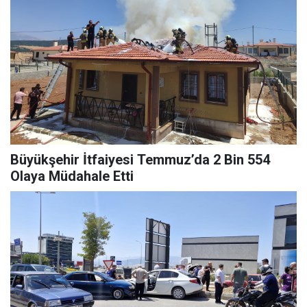
Büyükşehir İtfaiyesi Temmuz’da 2 Bin 554
Olaya Müdahale Etti