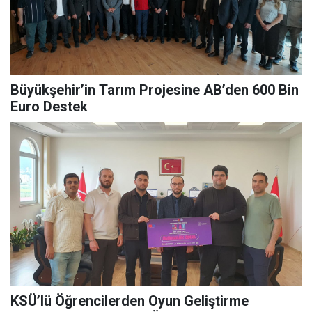
Büyükşehir’in Tarım Projesine AB’den 600 Bin
Euro Destek
KSÜ’lü Öğrencilerden Oyun Geliştirme