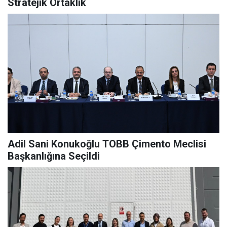
Stratejik Ortaklık
Adil Sani Konukoğlu TOBB Çimento Meclisi
Başkanlığına Seçildi