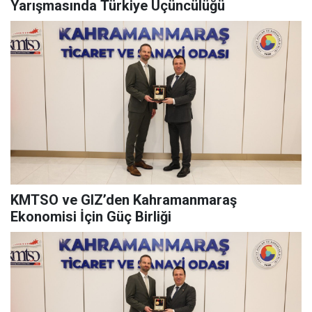
Yarışmasında Türkiye Üçüncülüğü
KMTSO ve GIZ’den Kahramanmaraş
Ekonomisi İçin Güç Birliği