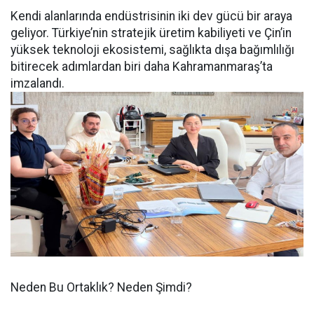
Kendi alanlarında endüstrisinin iki dev gücü bir araya
geliyor. Türkiye’nin stratejik üretim kabiliyeti ve Çin’in
yüksek teknoloji ekosistemi, sağlıkta dışa bağımlılığı
bitirecek adımlardan biri daha Kahramanmaraş’ta
imzalandı.
Neden Bu Ortaklık? Neden Şimdi?