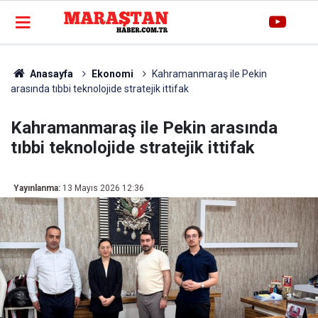
Anasayfa
Ekonomi
Kahramanmaraş ile Pekin
arasında tıbbi teknolojide stratejik ittifak
Kahramanmaraş ile Pekin arasında
tıbbi teknolojide stratejik ittifak
Yayınlanma:
13 Mayıs 2026 12:36