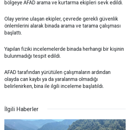
bölgeye AFAD arama ve kurtarma ekipleri sevk edildi.
Olay yerine ulaşan ekipler, çevrede gerekli güvenlik
önlemlerini alarak binada arama ve tarama çalışması
başlattı.
Yapılan fiziki incelemelerde binada herhangi bir kişinin
bulunmadığı tespit edildi.
AFAD tarafından yürütülen çalışmaların ardından
olayda can kaybı ya da yaralanma olmadığı
belirlenirken, bina ile ilgili inceleme başlatıldı.
İlgili Haberler