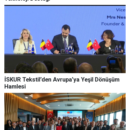
İSKUR Tekstil’den Avrupa’ya Yeşil Dönüşüm
Hamlesi