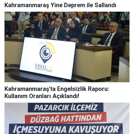
Kahramanmaraş Yine Deprem ile Sallandı
Kahramanmaraş'ta Engelsizlik Raporu:
Kullanım Oranları Açıklandı!