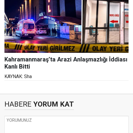
Kahramanmaraş’ta Arazi Anlaşmazlığı İddiası
Kanlı Bitti
KAYNAK: Sha
HABERE
YORUM KAT