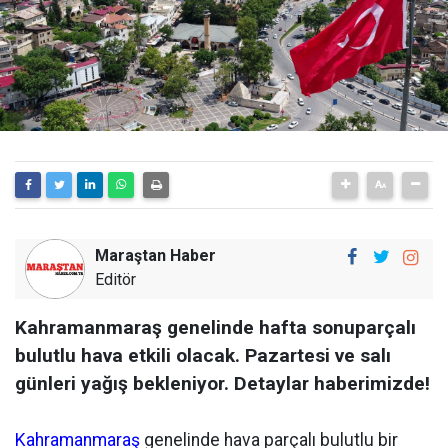
Maraştan Haber
Editör
Kahramanmaraş genelinde hafta sonuparçalı
bulutlu hava etkili olacak. Pazartesi ve salı
günleri yağış bekleniyor. Detaylar haberimizde!
Kahramanmaraş
genelinde hava parçalı bulutlu bir