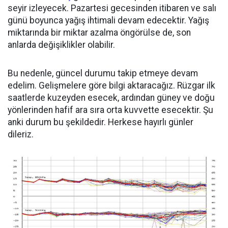
seyir izleyecek. Pazartesi gecesinden itibaren ve salı
günü boyunca yağış ihtimali devam edecektir. Yağış
miktarında bir miktar azalma öngörülse de, son
anlarda değişiklikler olabilir.
Bu nedenle, güncel durumu takip etmeye devam
edelim. Gelişmelere göre bilgi aktaracağız. Rüzgar ilk
saatlerde kuzeyden esecek, ardından güney ve doğu
yönlerinden hafif ara sıra orta kuvvette esecektir. Şu
anki durum bu şekildedir. Herkese hayırlı günler
dileriz.