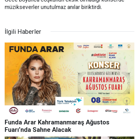
müzikseverler unutulmaz anılar biriktirdi.
İlgili Haberler
Funda Arar Kahramanmaraş Ağustos
Fuarı’nda Sahne Alacak