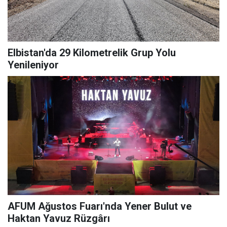
Elbistan'da 29 Kilometrelik Grup Yolu
Yenileniyor
AFUM Ağustos Fuarı'nda Yener Bulut ve
Haktan Yavuz Rüzgârı