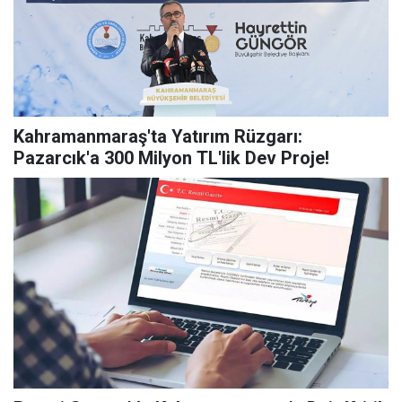
Kahramanmaraş'ta Yatırım Rüzgarı:
Pazarcık'a 300 Milyon TL'lik Dev Proje!