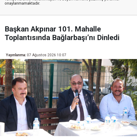
onaylanmamaktadır.
Başkan Akpınar 101. Mahalle
Toplantısında Bağlarbaşı’nı Dinledi
Yayınlanma:
07 Ağustos 2026 10:07