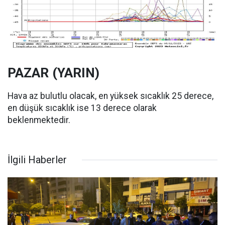
PAZAR (YARIN)
Hava az bulutlu olacak, en yüksek sıcaklık 25 derece,
en düşük sıcaklık ise 13 derece olarak
beklenmektedir.
İlgili Haberler