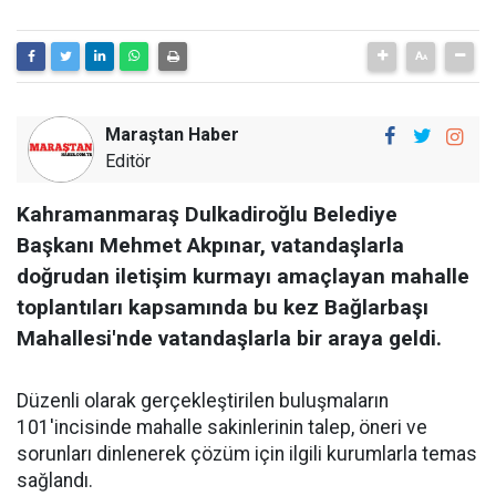
Maraştan Haber
Editör
Kahramanmaraş Dulkadiroğlu Belediye
Başkanı Mehmet Akpınar, vatandaşlarla
doğrudan iletişim kurmayı amaçlayan mahalle
toplantıları kapsamında bu kez Bağlarbaşı
Mahallesi'nde vatandaşlarla bir araya geldi.
Düzenli olarak gerçekleştirilen buluşmaların
101'incisinde mahalle sakinlerinin talep, öneri ve
sorunları dinlenerek çözüm için ilgili kurumlarla temas
sağlandı.