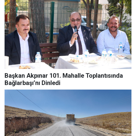
Başkan Akpınar 101. Mahalle Toplantısında
Bağlarbaşı’nı Dinledi