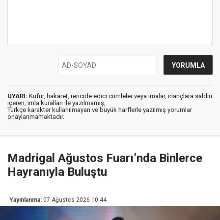
UYARI:
Küfür, hakaret, rencide edici cümleler veya imalar, inançlara saldırı
içeren, imla kuralları ile yazılmamış,
Türkçe karakter kullanılmayan ve büyük harflerle yazılmış yorumlar
onaylanmamaktadır.
Madrigal Ağustos Fuarı’nda Binlerce
Hayranıyla Buluştu
Yayınlanma:
07 Ağustos 2026 10:44