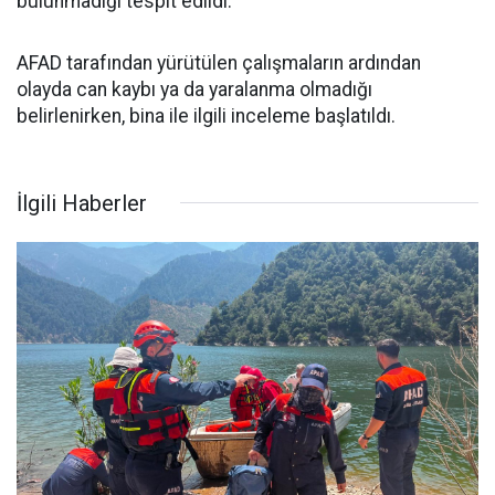
bulunmadığı tespit edildi.
AFAD tarafından yürütülen çalışmaların ardından
olayda can kaybı ya da yaralanma olmadığı
belirlenirken, bina ile ilgili inceleme başlatıldı.
İlgili Haberler