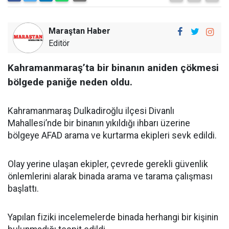
Maraştan Haber
Editör
Kahramanmaraş’ta bir binanın aniden çökmesi
bölgede paniğe neden oldu.
Kahramanmaraş Dulkadiroğlu ilçesi Divanlı
Mahallesi’nde bir binanın yıkıldığı ihbarı üzerine
bölgeye AFAD arama ve kurtarma ekipleri sevk edildi.
Olay yerine ulaşan ekipler, çevrede gerekli güvenlik
önlemlerini alarak binada arama ve tarama çalışması
başlattı.
Yapılan fiziki incelemelerde binada herhangi bir kişinin