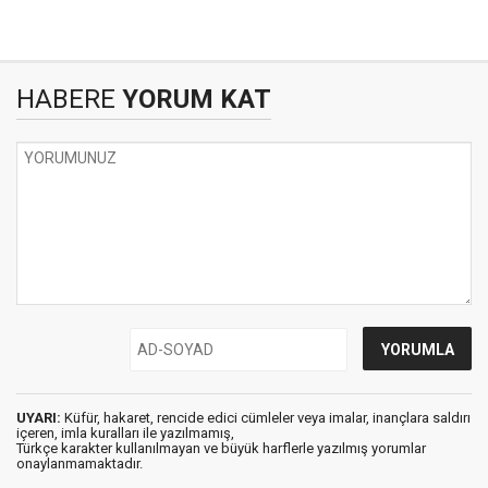
HABERE
YORUM KAT
UYARI:
Küfür, hakaret, rencide edici cümleler veya imalar, inançlara saldırı
içeren, imla kuralları ile yazılmamış,
Türkçe karakter kullanılmayan ve büyük harflerle yazılmış yorumlar
onaylanmamaktadır.