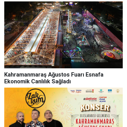
Kahramanmaraş Ağustos Fuarı Esnafa
Ekonomik Canlılık Sağladı