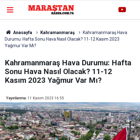
Anasayfa
Kahramanmaraş
Kahramanmaraş Hava
Durumu: Hafta Sonu Hava Nasıl Olacak? 11-12 Kasım 2023
Yağmur Var Mı?
Kahramanmaraş Hava Durumu: Hafta
Sonu Hava Nasıl Olacak? 11-12
Kasım 2023 Yağmur Var Mı?
Yayınlanma:
11 Kasım 2023 16:55