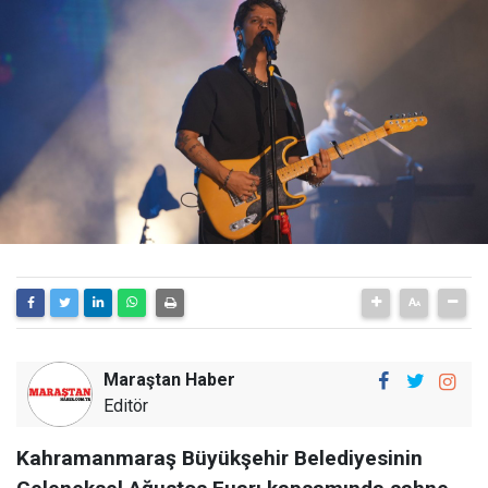
Maraştan Haber
Editör
Kahramanmaraş Büyükşehir Belediyesinin