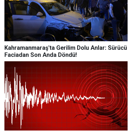
Kahramanmaraş'ta Gerilim Dolu Anlar: Sürücü
Faciadan Son Anda Döndü!