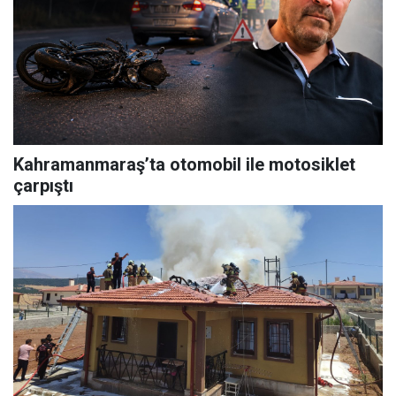
Kahramanmaraş’ta otomobil ile motosiklet
çarpıştı