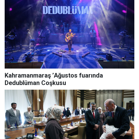
Kahramanmaraş ’Ağustos fuarında
Dedublüman Coşkusu