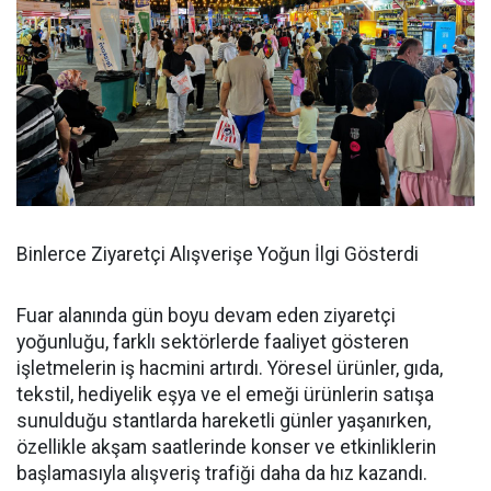
Binlerce Ziyaretçi Alışverişe Yoğun İlgi Gösterdi
Fuar alanında gün boyu devam eden ziyaretçi
yoğunluğu, farklı sektörlerde faaliyet gösteren
işletmelerin iş hacmini artırdı. Yöresel ürünler, gıda,
tekstil, hediyelik eşya ve el emeği ürünlerin satışa
sunulduğu stantlarda hareketli günler yaşanırken,
özellikle akşam saatlerinde konser ve etkinliklerin
başlamasıyla alışveriş trafiği daha da hız kazandı.