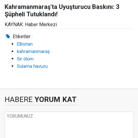
Kahramanmaraş'ta Uyuşturucu Baskını: 3
Şüpheli Tutuklandı!
KAYNAK: Haber Merkezi
Etiketler :
Elbistan
kahramanmaraş
Sır ölüm
Sulama havuzu
HABERE
YORUM KAT