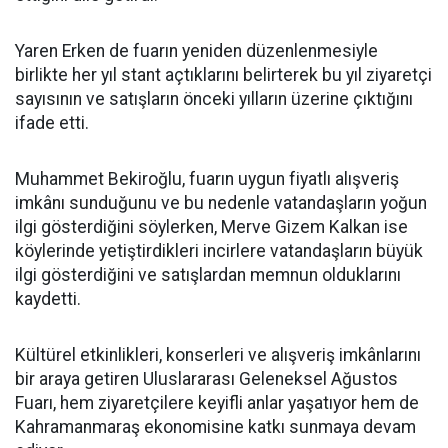
Yaren Erken de fuarın yeniden düzenlenmesiyle
birlikte her yıl stant açtıklarını belirterek bu yıl ziyaretçi
sayısının ve satışların önceki yılların üzerine çıktığını
ifade etti.
Muhammet Bekiroğlu, fuarın uygun fiyatlı alışveriş
imkânı sunduğunu ve bu nedenle vatandaşların yoğun
ilgi gösterdiğini söylerken, Merve Gizem Kalkan ise
köylerinde yetiştirdikleri incirlere vatandaşların büyük
ilgi gösterdiğini ve satışlardan memnun olduklarını
kaydetti.
Kültürel etkinlikleri, konserleri ve alışveriş imkânlarını
bir araya getiren Uluslararası Geleneksel Ağustos
Fuarı, hem ziyaretçilere keyifli anlar yaşatıyor hem de
Kahramanmaraş ekonomisine katkı sunmaya devam