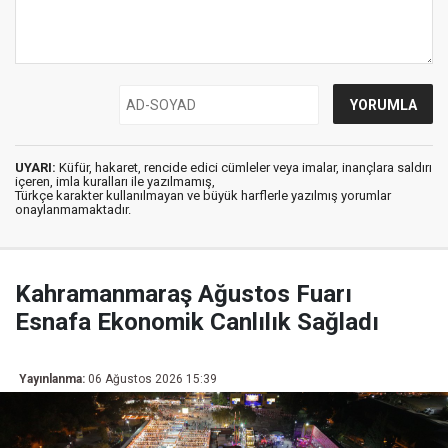
UYARI:
Küfür, hakaret, rencide edici cümleler veya imalar, inançlara saldırı
içeren, imla kuralları ile yazılmamış,
Türkçe karakter kullanılmayan ve büyük harflerle yazılmış yorumlar
onaylanmamaktadır.
Kahramanmaraş Ağustos Fuarı
Esnafa Ekonomik Canlılık Sağladı
Yayınlanma:
06 Ağustos 2026 15:39