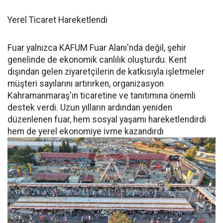
Yerel Ticaret Hareketlendi
Fuar yalnızca KAFUM Fuar Alanı'nda değil, şehir
genelinde de ekonomik canlılık oluşturdu. Kent
dışından gelen ziyaretçilerin de katkısıyla işletmeler
müşteri sayılarını artırırken, organizasyon
Kahramanmaraş'ın ticaretine ve tanıtımına önemli
destek verdi. Uzun yılların ardından yeniden
düzenlenen fuar, hem sosyal yaşamı hareketlendirdi
hem de yerel ekonomiye ivme kazandırdı