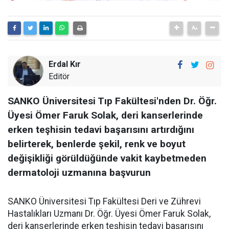
Erdal Kır
Editör
SANKO Üniversitesi Tıp Fakültesi'nden Dr. Öğr.
Üyesi Ömer Faruk Solak, deri kanserlerinde
erken teşhisin tedavi başarısını artırdığını
belirterek, benlerde şekil, renk ve boyut
değişikliği görüldüğünde vakit kaybetmeden
dermatoloji uzmanına başvurun
SANKO Üniversitesi Tıp Fakültesi Deri ve Zührevi
Hastalıkları Uzmanı Dr. Öğr. Üyesi Ömer Faruk Solak,
deri kanserlerinde erken teşhisin tedavi başarısını