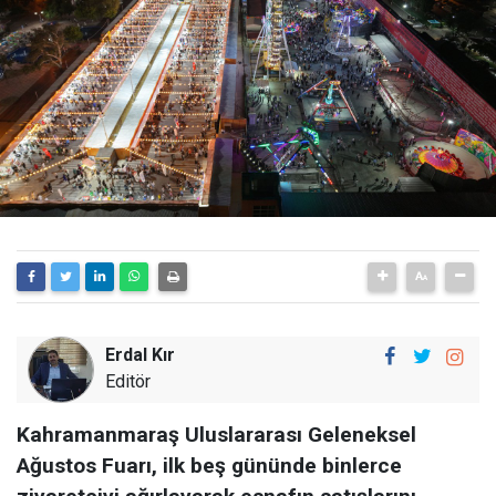
Erdal Kır
Editör
Kahramanmaraş Uluslararası Geleneksel
Ağustos Fuarı, ilk beş gününde binlerce