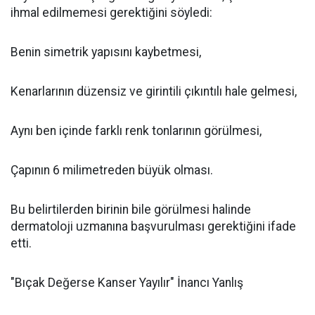
ihmal edilmemesi gerektiğini söyledi:
Benin simetrik yapısını kaybetmesi,
Kenarlarının düzensiz ve girintili çıkıntılı hale gelmesi,
Aynı ben içinde farklı renk tonlarının görülmesi,
Çapının 6 milimetreden büyük olması.
Bu belirtilerden birinin bile görülmesi halinde
dermatoloji uzmanına başvurulması gerektiğini ifade
etti.
"Bıçak Değerse Kanser Yayılır" İnancı Yanlış