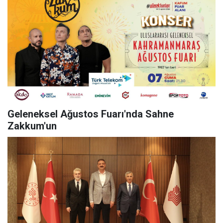
Geleneksel Ağustos Fuarı'nda Sahne
Zakkum'un