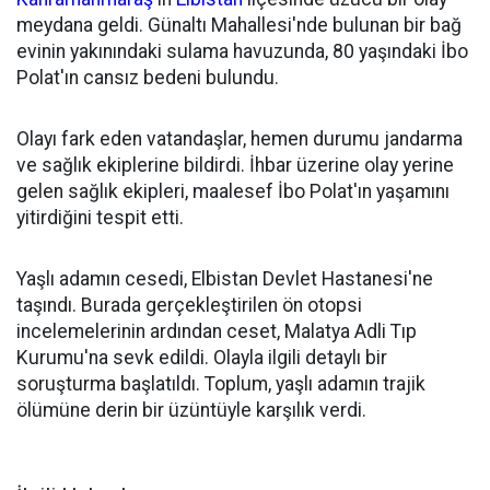
meydana geldi. Günaltı Mahallesi'nde bulunan bir bağ
evinin yakınındaki sulama havuzunda, 80 yaşındaki İbo
Polat'ın cansız bedeni bulundu.
Olayı fark eden vatandaşlar, hemen durumu jandarma
ve sağlık ekiplerine bildirdi. İhbar üzerine olay yerine
gelen sağlık ekipleri, maalesef İbo Polat'ın yaşamını
yitirdiğini tespit etti.
Yaşlı adamın cesedi, Elbistan Devlet Hastanesi'ne
taşındı. Burada gerçekleştirilen ön otopsi
incelemelerinin ardından ceset, Malatya Adli Tıp
Kurumu'na sevk edildi. Olayla ilgili detaylı bir
soruşturma başlatıldı. Toplum, yaşlı adamın trajik
ölümüne derin bir üzüntüyle karşılık verdi.