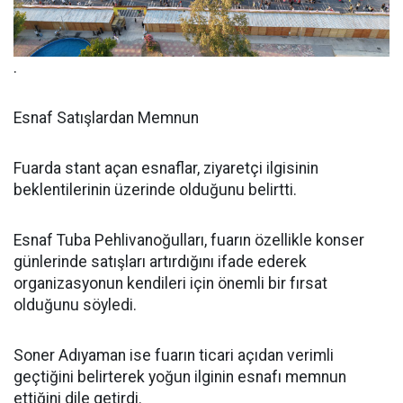
.
Esnaf Satışlardan Memnun
Fuarda stant açan esnaflar, ziyaretçi ilgisinin
beklentilerinin üzerinde olduğunu belirtti.
Esnaf Tuba Pehlivanoğulları, fuarın özellikle konser
günlerinde satışları artırdığını ifade ederek
organizasyonun kendileri için önemli bir fırsat
olduğunu söyledi.
Soner Adıyaman ise fuarın ticari açıdan verimli
geçtiğini belirterek yoğun ilginin esnafı memnun
ettiğini dile getirdi.