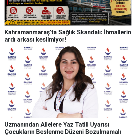
Kahramanmaraş’ta Sağlık Skandalı: İhmallerin
ardı arkası kesilmiyor!
Uzmanından Ailelere Yaz Tatili Uyarısı
Çocukların Beslenme Düzeni Bozulmamalı