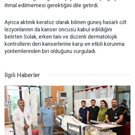
ihmal edilmemesi gerektiğini dile getirdi.
Ayrıca aktinik keratoz olarak bilinen güneş hasarlı cilt
lezyonlarının da kanser öncüsü kabul edildiğini
belirten Solak, erken tanı ve düzenli dermatolojik
kontrollerin deri kanserlerine karşı en etkili korunma
yöntemlerinden biri olduğunu vurguladı.
İlgili Haberler