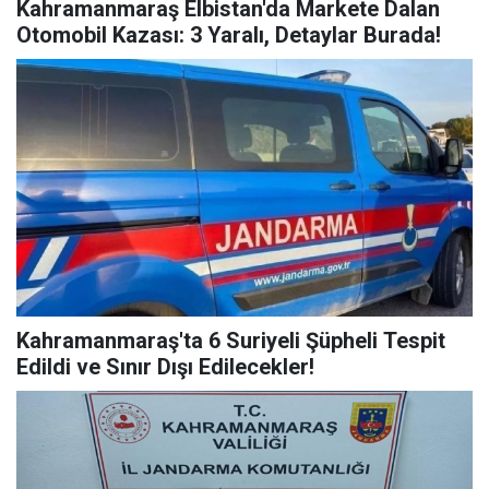
Kahramanmaraş Elbistan'da Markete Dalan
Otomobil Kazası: 3 Yaralı, Detaylar Burada!
Kahramanmaraş'ta 6 Suriyeli Şüpheli Tespit
Edildi ve Sınır Dışı Edilecekler!