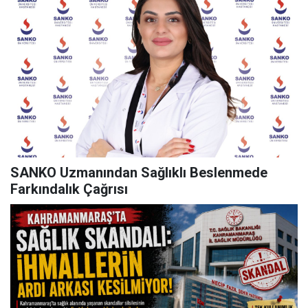
SANKO Uzmanından Sağlıklı Beslenmede
Farkındalık Çağrısı