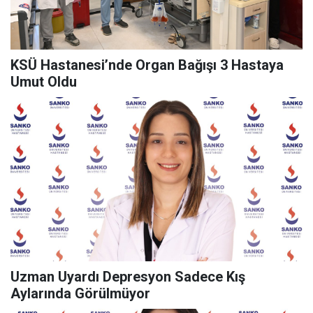
KSÜ Hastanesi’nde Organ Bağışı 3 Hastaya
Umut Oldu
Uzman Uyardı Depresyon Sadece Kış
Aylarında Görülmüyor