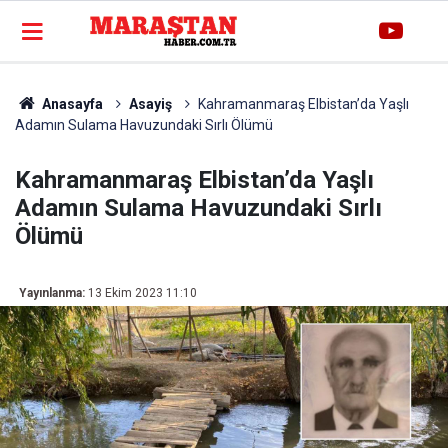
Anasayfa
Asayiş
Kahramanmaraş Elbistan’da Yaşlı
Adamın Sulama Havuzundaki Sırlı Ölümü
Kahramanmaraş Elbistan’da Yaşlı
Adamın Sulama Havuzundaki Sırlı
Ölümü
Yayınlanma:
13 Ekim 2023 11:10