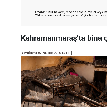
UYARI:
Küfür, hakaret, rencide edici cümleler veya imal
Türkçe karakter kullanılmayan ve büyük harflerle ya
Kahramanmaraş’ta bina 
Yayınlanma:
07 Ağustos 2026 15:14