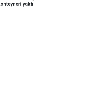
konteyneri yaktı