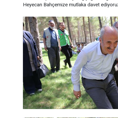
Heyecan Bahçemize mutlaka davet ediyoruz