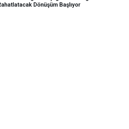
Rahatlatacak Dönüşüm Başlıyor