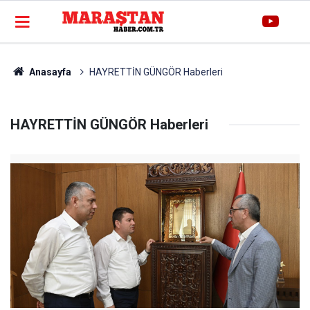
Anasayfa
HAYRETTİN GÜNGÖR Haberleri
HAYRETTİN GÜNGÖR Haberleri