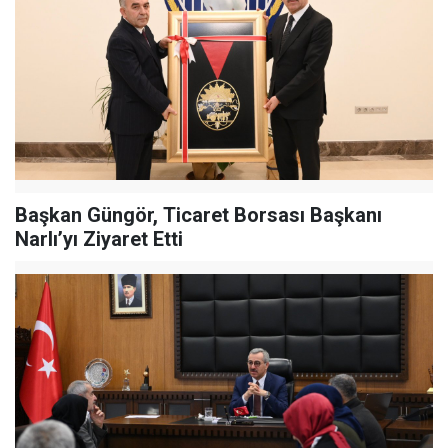
Başkan Güngör, Ticaret Borsası Başkanı
Narlı’yı Ziyaret Etti