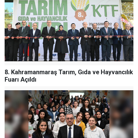
8. Kahramanmaraş Tarım, Gıda ve Hayvancılık
Fuarı Açıldı