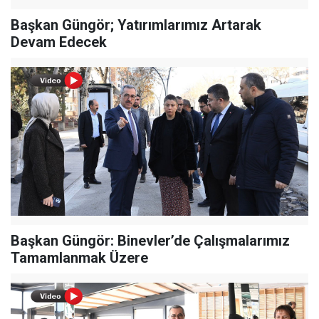
Başkan Güngör; Yatırımlarımız Artarak
Devam Edecek
Başkan Güngör: Binevler’de Çalışmalarımız
Tamamlanmak Üzere