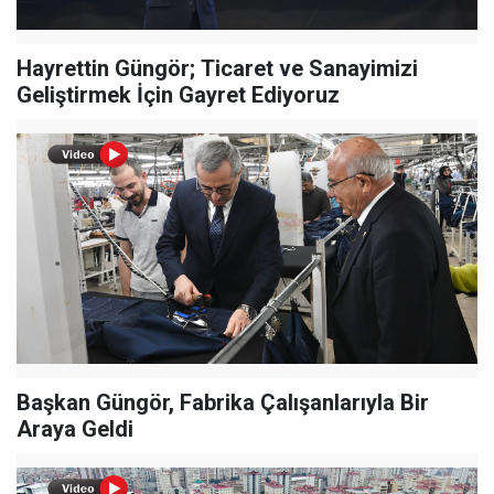
Hayrettin Güngör; Ticaret ve Sanayimizi
Geliştirmek İçin Gayret Ediyoruz
Başkan Güngör, Fabrika Çalışanlarıyla Bir
Araya Geldi