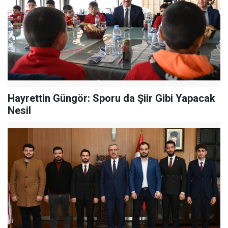
Hayrettin Güngör: Sporu da Şiir Gibi Yapacak
Nesil