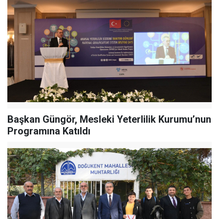
Başkan Güngör, Mesleki Yeterlilik Kurumu’nun
Programına Katıldı