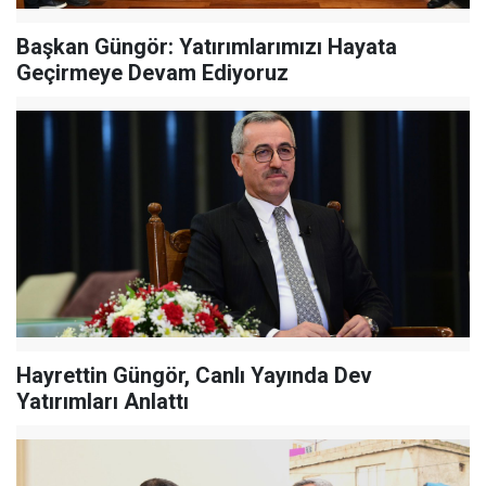
Başkan Güngör: Yatırımlarımızı Hayata
Geçirmeye Devam Ediyoruz
Hayrettin Güngör, Canlı Yayında Dev
Yatırımları Anlattı