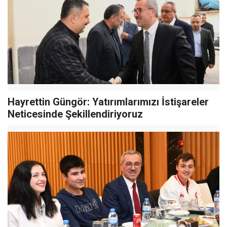
Hayrettin Güngör: Yatırımlarımızı İstişareler
Neticesinde Şekillendiriyoruz