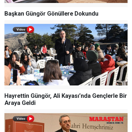
Başkan Güngör Gönüllere Dokundu
Hayrettin Güngör, Ali Kayası’nda Gençlerle Bir
Araya Geldi