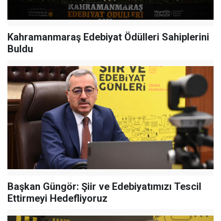
Kahramanmaraş Edebiyat Ödülleri Sahiplerini
Buldu
Başkan Güngör: Şiir ve Edebiyatımızı Tescil
Ettirmeyi Hedefliyoruz