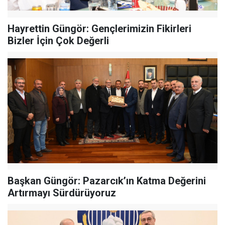
Hayrettin Güngör: Gençlerimizin Fikirleri
Bizler İçin Çok Değerli
Başkan Güngör: Pazarcık’ın Katma Değerini
Artırmayı Sürdürüyoruz