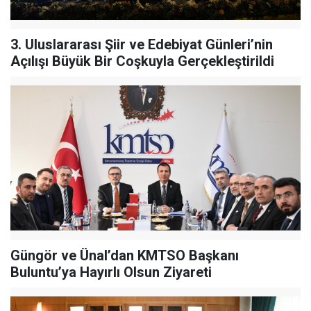
3. Uluslararası Şiir ve Edebiyat Günleri’nin
Açılışı Büyük Bir Coşkuyla Gerçekleştirildi
Güngör ve Ünal’dan KMTSO Başkanı
Buluntu’ya Hayırlı Olsun Ziyareti