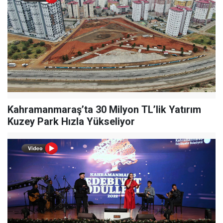
Kahramanmaraş’ta 30 Milyon TL’lik Yatırım
Kuzey Park Hızla Yükseliyor