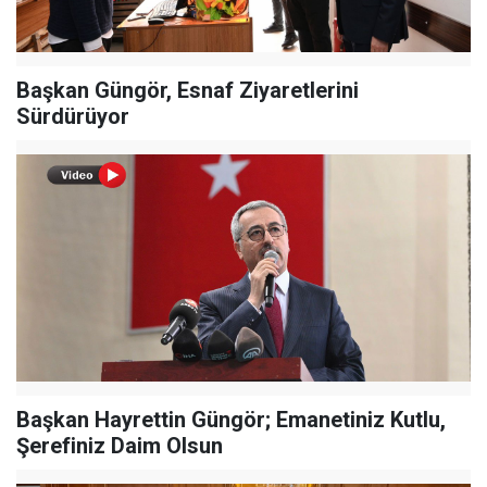
Başkan Güngör, Esnaf Ziyaretlerini
Sürdürüyor
Başkan Hayrettin Güngör; Emanetiniz Kutlu,
Şerefiniz Daim Olsun