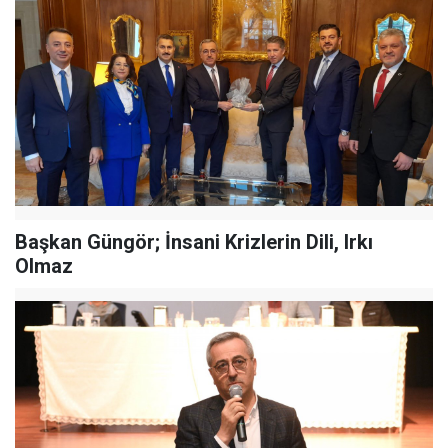
Başkan Güngör; İnsani Krizlerin Dili, Irkı
Olmaz