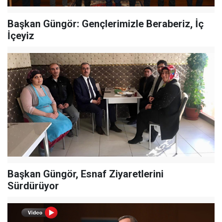
Başkan Güngör: Gençlerimizle Beraberiz, İç
İçeyiz
Başkan Güngör, Esnaf Ziyaretlerini
Sürdürüyor