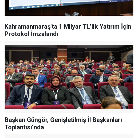
Kahramanmaraş'ta 1 Milyar TL’lik Yatırım İçin
Protokol İmzalandı
Başkan Güngör, Genişletilmiş İl Başkanları
Toplantısı’nda