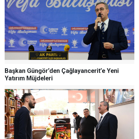
Başkan Güngör’den Çağlayancerit’e Yeni
Yatırım Müjdeleri