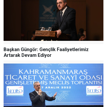
Başkan Güngör: Gençlik Faaliyetlerimiz
Artarak Devam Ediyor