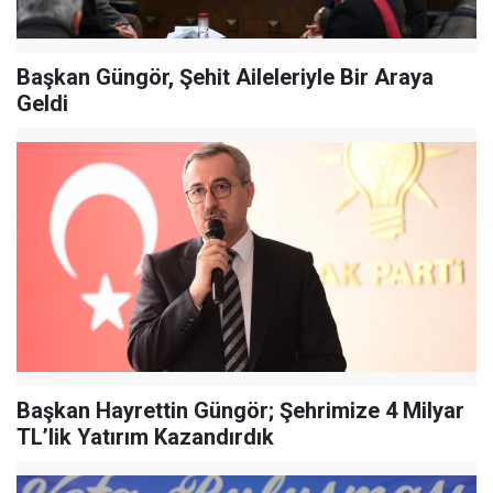
Başkan Güngör, Şehit Aileleriyle Bir Araya
Geldi
Başkan Hayrettin Güngör; Şehrimize 4 Milyar
TL’lik Yatırım Kazandırdık