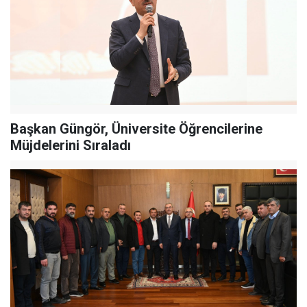
Başkan Güngör, Üniversite Öğrencilerine
Müjdelerini Sıraladı