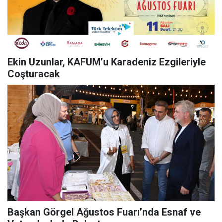
Ekin Uzunlar, KAFUM’u Karadeniz Ezgileriyle
Coşturacak
Başkan Görgel Ağustos Fuarı’nda Esnaf ve