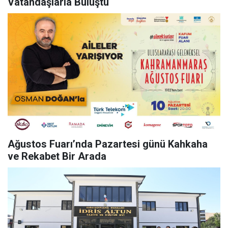
Vatandaşlarla Buluştu
Ağustos Fuarı’nda Pazartesi günü Kahkaha
ve Rekabet Bir Arada