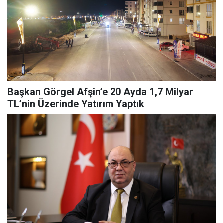
Başkan Görgel Afşin’e 20 Ayda 1,7 Milyar
TL’nin Üzerinde Yatırım Yaptık