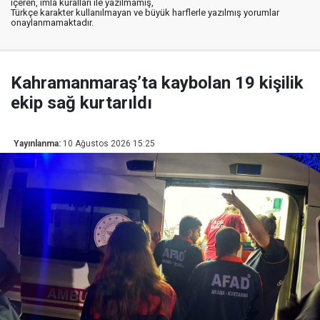
içeren, imla kuralları ile yazılmamış,
Türkçe karakter kullanılmayan ve büyük harflerle yazılmış yorumlar
onaylanmamaktadır.
Kahramanmaraş’ta kaybolan 19 kişilik
ekip sağ kurtarıldı
Yayınlanma:
10 Ağustos 2026 15:25