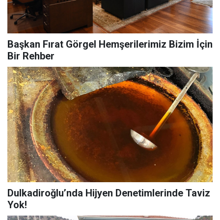
Başkan Fırat Görgel Hemşerilerimiz Bizim İçin
Bir Rehber
Dulkadiroğlu’nda Hijyen Denetimlerinde Taviz
Yok!