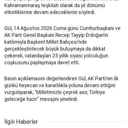
Kahramanmaraş teşkilatı olarak da yıl dönümü
etkinliklerine devam edeceklerini söyledi.
Gül, 14 Ağustos 2026 Cuma günü Cumhurbaşkanı ve
AK Parti Genel Başkanı Recep Tayyip Erdoğan’ın
katılımıyla Başkent Millet Bahçesi’nde
gerçekleştirilecek büyük buluşmaya da dikkat
çekerek, vatandaşları 25 yıllık siyasi yolculuğun
coşkusunu paylaşmaya davet etti.
Basın açıklamasını değerlendiren Gül, AK Parti’nin ilk
günkü heyecan ve kararlılıkla yoluna devam ettiğini
vurgulayarak, “Milletimizle çeyrek asır, Türkiye
geleceğe hazır” mesajını yineledi.
İlgili Haberler