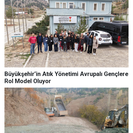
Büyükşehir’in Atık Yönetimi Avrupalı Gençlere
Rol Model Oluyor