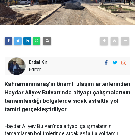
Erdal Kır
Editör
Kahramanmaraş’ın önemli ulaşım arterlerinden
Haydar Aliyev Bulvarı’nda altyapı çalışmalarının
tamamlandığı bölgelerde sıcak asfaltla yol
tamiri gerçekleştiriliyor.
Haydar Aliyev Bulvarı’nda altyapı çalışmalarının
tamamlanan bölümlerinde sıcak asfaltla yol tamiri