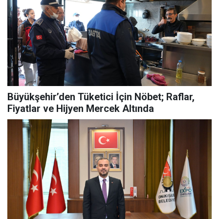
Büyükşehir’den Tüketici İçin Nöbet; Raflar,
Fiyatlar ve Hijyen Mercek Altında