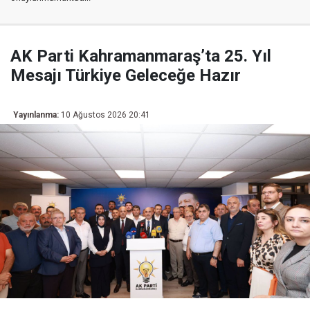
AK Parti Kahramanmaraş’ta 25. Yıl
Mesajı Türkiye Geleceğe Hazır
Yayınlanma:
10 Ağustos 2026 20:41