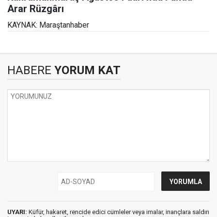
Arar Rüzgârı
KAYNAK: Maraştanhaber
HABERE
YORUM KAT
UYARI:
Küfür, hakaret, rencide edici cümleler veya imalar, inançlara saldırı