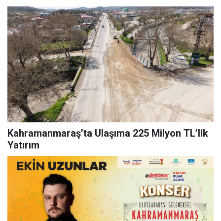
Kahramanmaraş’ta Ulaşıma 225 Milyon TL’lik
Yatırım