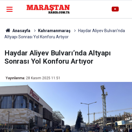
Anasayfa
Kahramanmaraş
Haydar Aliyev Bulvarı’nda
Altyapı Sonrası Yol Konforu Artıyor
Haydar Aliyev Bulvarı’nda Altyapı
Sonrası Yol Konforu Artıyor
Yayınlanma:
28 Kasım 2025 11:51