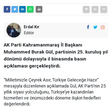
Erdal Kır
Editör
AK Parti Kahramanmaraş İl Başkanı
Muhammed Burak Gül, partisinin 25. kuruluş yıl
dönümü dolayısıyla il binasında basın
açıklaması gerçekleştirdi.
“Milletimizle Çeyrek Asır, Türkiye Geleceğe Hazır”
mesajıyla düzenlenen açıklamada Gül, AK Parti’nin 25
yıllık siyasi yolculuğunu, Türkiye’ye kazandırılan
hizmetleri ve önümüzdeki döneme ilişkin hedefleri
değerlendirdi.