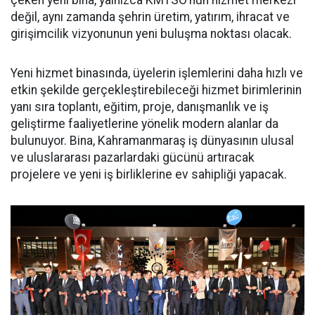
değil, aynı zamanda şehrin üretim, yatırım, ihracat ve
girişimcilik vizyonunun yeni buluşma noktası olacak.
Yeni hizmet binasında, üyelerin işlemlerini daha hızlı ve
etkin şekilde gerçekleştirebileceği hizmet birimlerinin
yanı sıra toplantı, eğitim, proje, danışmanlık ve iş
geliştirme faaliyetlerine yönelik modern alanlar da
bulunuyor. Bina, Kahramanmaraş iş dünyasının ulusal
ve uluslararası pazarlardaki gücünü artıracak
projelere ve yeni iş birliklerine ev sahipliği yapacak.