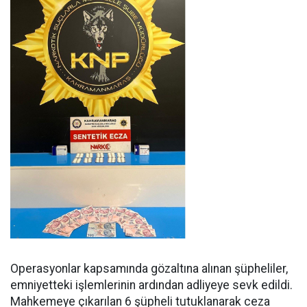
Operasyonlar kapsamında gözaltına alınan şüpheliler,
emniyetteki işlemlerinin ardından adliyeye sevk edildi.
Mahkemeye çıkarılan 6 şüpheli tutuklanarak ceza