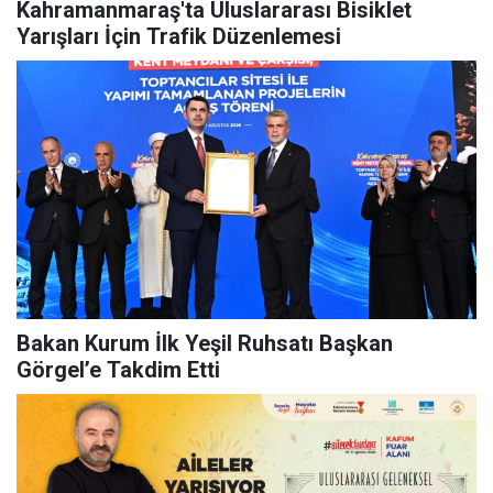
Kahramanmaraş'ta Uluslararası Bisiklet
Yarışları İçin Trafik Düzenlemesi
Bakan Kurum İlk Yeşil Ruhsatı Başkan
Görgel’e Takdim Etti