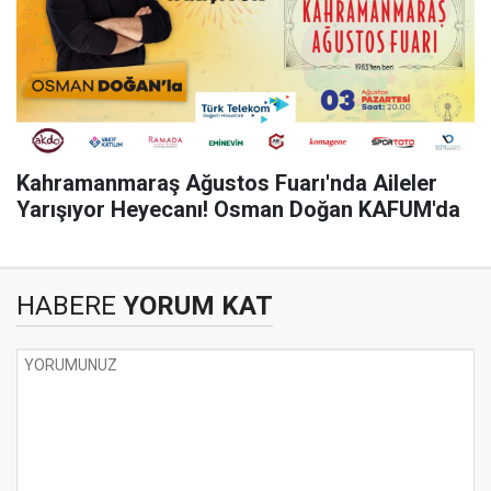
Kahramanmaraş Ağustos Fuarı'nda Aileler
Yarışıyor Heyecanı! Osman Doğan KAFUM'da
HABERE
YORUM KAT