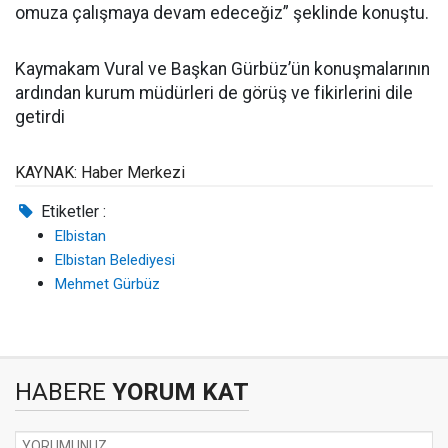
omuza çalışmaya devam edeceğiz” şeklinde konuştu.
Kaymakam Vural ve Başkan Gürbüz’ün konuşmalarının
ardından kurum müdürleri de görüş ve fikirlerini dile
getirdi
KAYNAK: Haber Merkezi
Etiketler :
Elbistan
Elbistan Belediyesi
Mehmet Gürbüz
HABERE
YORUM KAT