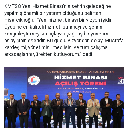
KMTSO Yeni Hizmet Binası’nın şehrin geleceğine
yapılmış önemli bir yatırım olduğunu belirten
Hisarcıklıoğlu, “Yeni hizmet binası bir vizyon işidir.
Üyesine en kaliteli hizmeti sunmayı ve şehrini
zenginleştirmeyi amaçlayan çağdaş bir yönetim
anlayışının eseridir. Bu güçlü vizyondan dolayı Mustafa
kardeşimi, yönetimini, meclisini ve tüm çalışma
arkadaşlarını yürekten kutluyorum.” dedi.