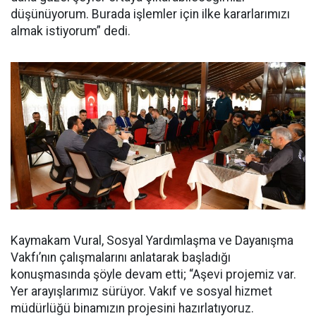
düşünüyorum. Burada işlemler için ilke kararlarımızı
almak istiyorum” dedi.
Kaymakam Vural, Sosyal Yardımlaşma ve Dayanışma
Vakfı’nın çalışmalarını anlatarak başladığı
konuşmasında şöyle devam etti; “Aşevi projemiz var.
Yer arayışlarımız sürüyor. Vakıf ve sosyal hizmet
müdürlüğü binamızın projesini hazırlatıyoruz.