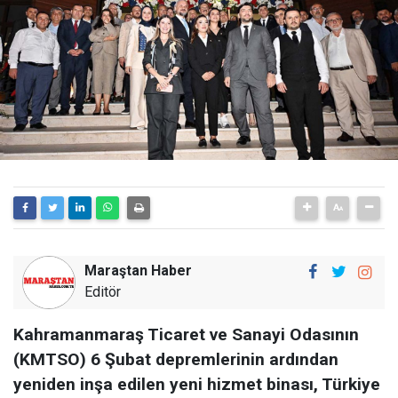
Maraştan Haber
Editör
Kahramanmaraş Ticaret ve Sanayi Odasının
(KMTSO) 6 Şubat depremlerinin ardından
yeniden inşa edilen yeni hizmet binası, Türkiye