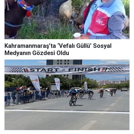
Kahramanmaraş’ta ‘Vefalı Güllü’ Sosyal
Medyanın Gözdesi Oldu