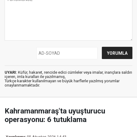
UYARI:
Küfür, hakaret, rencide edici cümleler veya imalar, inançlara saldırı
içeren, imla kuralları ile yazılmamış,
Türkçe karakter kullanılmayan ve büyük harflerle yazılmış yorumlar
onaylanmamaktadır.
Kahramanmaraş'ta uyuşturucu
operasyonu: 6 tutuklama