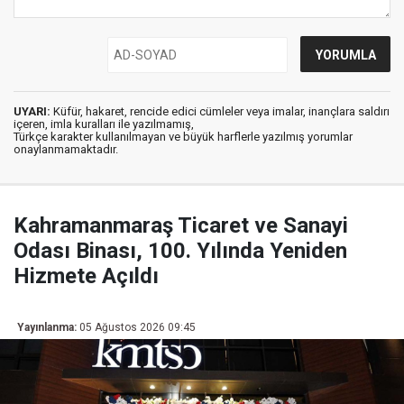
UYARI:
Küfür, hakaret, rencide edici cümleler veya imalar, inançlara saldırı
içeren, imla kuralları ile yazılmamış,
Türkçe karakter kullanılmayan ve büyük harflerle yazılmış yorumlar
onaylanmamaktadır.
Kahramanmaraş Ticaret ve Sanayi
Odası Binası, 100. Yılında Yeniden
Hizmete Açıldı
Yayınlanma:
05 Ağustos 2026 09:45