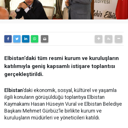
Elbistan’daki tüm resmi kurum ve kuruluşların
katılımıyla geniş kapsamlı istişare toplantısı
gerçekleştirildi.
Elbistan
’daki ekonomik, sosyal, kültürel ve yaşamla
ilgili konuların görüşüldüğü toplantıya Elbistan
Kaymakamı Hasan Hüseyin Vural ve Elbistan Belediye
Başkanı Mehmet Gürbüz’le birlikte kurum ve
kuruluşların müdürleri ve yöneticileri katıldı.