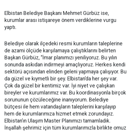
Elbistan Belediye Başkanı Mehmet Gürbüz ise,
kurumlar arası istişareye önem verdiklerine vurgu
yaptı.
Belediye olarak ilçedeki resmi kurumların taleplerine
de azami ölçüde karşılamaya çalıştıklarını belirten
Başkan Gürbüz, “İmar planımızı yeniliyoruz. Bu yılın
sonunda askıdan indirmeyi amaçlıyoruz. Herkes kendi
sektörü açısından elinden geleni yapmaya çalışıyor. Bu
da güzel ve kıymetli bir şey. Elbistan’da her şey var.
Çok da güzel bir kentimiz var. İyi niyet ve çalışkan
bireyler ve kurumlarımız var. Bu koordinasyonla birçok
sorununun çözüleceğine inanıyorum. Belediye
bütçesi ile hem vatandaşların taleplerini karşılayıp
hem de kurumlarımıza hizmet etmek zorundayız.
Elbistan’ın Ulaşım Master Planımızı tamamladık.
İnşallah şehrimiz için tüm kurumlarımızla birlikte omuz