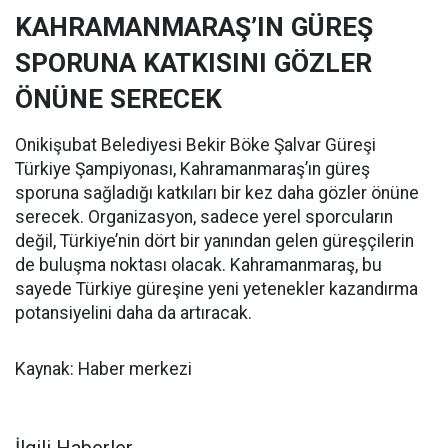
KAHRAMANMARAŞ’IN GÜREŞ
SPORUNA KATKISINI GÖZLER
ÖNÜNE SERECEK
Onikişubat Belediyesi Bekir Böke Şalvar Güreşi
Türkiye Şampiyonası, Kahramanmaraş’ın güreş
sporuna sağladığı katkıları bir kez daha gözler önüne
serecek. Organizasyon, sadece yerel sporcuların
değil, Türkiye’nin dört bir yanından gelen güreşçilerin
de buluşma noktası olacak. Kahramanmaraş, bu
sayede Türkiye güreşine yeni yetenekler kazandırma
potansiyelini daha da artıracak.
Kaynak: Haber merkezi