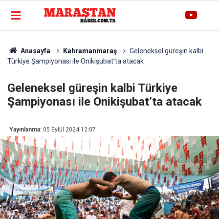
Anasayfa
Kahramanmaraş
Geleneksel güreşin kalbi
Türkiye Şampiyonası ile Onikişubat’ta atacak
Geleneksel güreşin kalbi Türkiye
Şampiyonası ile Onikişubat’ta atacak
Yayınlanma:
05 Eylül 2024 12:07