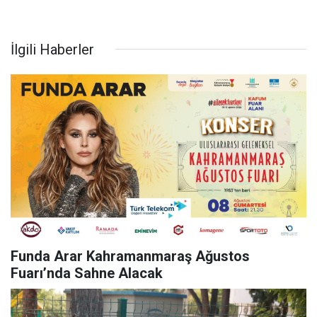
İlgili Haberler
Funda Arar Kahramanmaraş Ağustos
Fuarı’nda Sahne Alacak