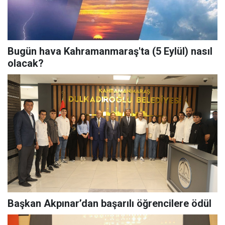
Bugün hava Kahramanmaraş'ta (5 Eylül) nasıl
olacak?
Başkan Akpınar’dan başarılı öğrencilere ödül