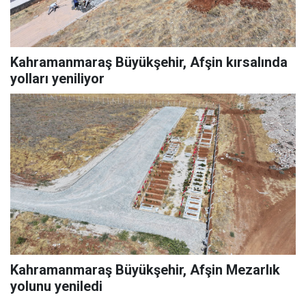
Kahramanmaraş Büyükşehir, Afşin kırsalında
yolları yeniliyor
Kahramanmaraş Büyükşehir, Afşin Mezarlık
yolunu yeniledi