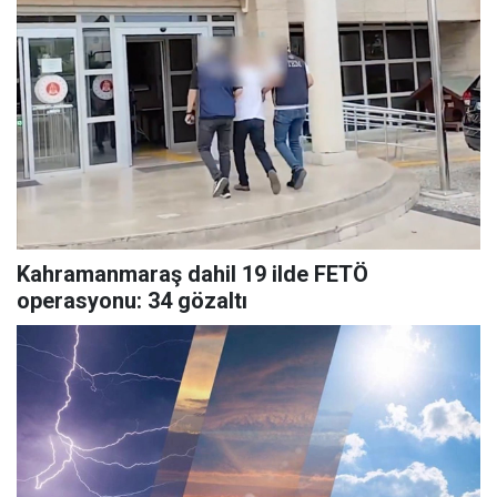
Kahramanmaraş dahil 19 ilde FETÖ
operasyonu: 34 gözaltı