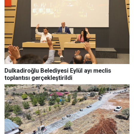
Dulkadiroğlu Belediyesi Eylül ayı meclis
toplantısı gerçekleştirildi