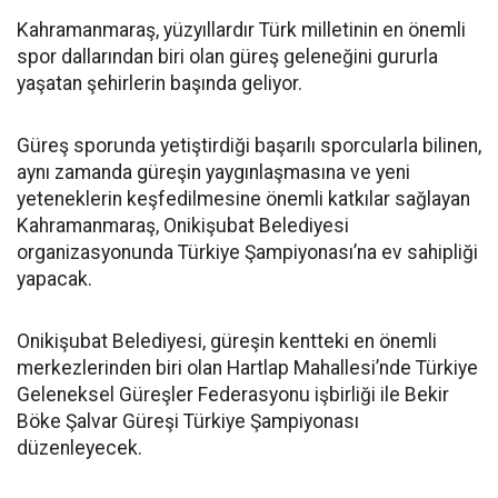
Kahramanmaraş, yüzyıllardır Türk milletinin en önemli
spor dallarından biri olan güreş geleneğini gururla
yaşatan şehirlerin başında geliyor.
Güreş sporunda yetiştirdiği başarılı sporcularla bilinen,
aynı zamanda güreşin yaygınlaşmasına ve yeni
yeteneklerin keşfedilmesine önemli katkılar sağlayan
Kahramanmaraş, Onikişubat Belediyesi
organizasyonunda Türkiye Şampiyonası’na ev sahipliği
yapacak.
Onikişubat Belediyesi, güreşin kentteki en önemli
merkezlerinden biri olan Hartlap Mahallesi’nde Türkiye
Geleneksel Güreşler Federasyonu işbirliği ile Bekir
Böke Şalvar Güreşi Türkiye Şampiyonası
düzenleyecek.