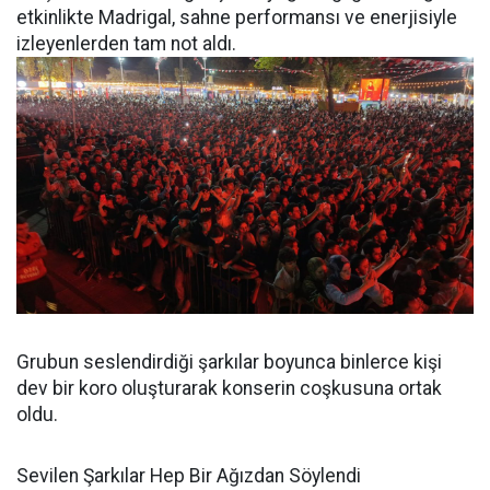
etkinlikte Madrigal, sahne performansı ve enerjisiyle
izleyenlerden tam not aldı.
Grubun seslendirdiği şarkılar boyunca binlerce kişi
dev bir koro oluşturarak konserin coşkusuna ortak
oldu.
Sevilen Şarkılar Hep Bir Ağızdan Söylendi