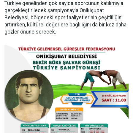
Türkiye genelinden çok sayıda sporcunun katılımıyla
gerçekleştirilecek şampiyonayla Onikişubat
Belediyesi, bölgedeki spor faaliyetlerinin çeşitliliğini
artırırken, kültürel değerlere bağlılığını da bir kez daha
gözler önüne serecek.