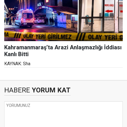
Kahramanmaraş’ta Arazi Anlaşmazlığı İddiası
Kanlı Bitti
KAYNAK: Sha
HABERE
YORUM KAT