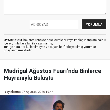
UYARI:
Küfür, hakaret, rencide edici cümleler veya imalar, inançlara saldırı
içeren, imla kuralları ile yazılmamış,
Türkçe karakter kullanılmayan ve büyük harflerle yazılmış yorumlar
onaylanmamaktadır.
Madrigal Ağustos Fuarı’nda Binlerce
Hayranıyla Buluştu
Yayınlanma:
07 Ağustos 2026 10:44