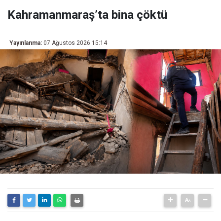
Kahramanmaraş’ta bina çöktü
Yayınlanma:
07 Ağustos 2026 15:14