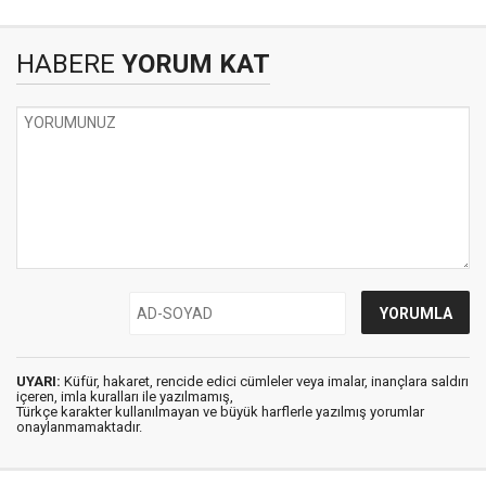
HABERE
YORUM KAT
UYARI:
Küfür, hakaret, rencide edici cümleler veya imalar, inançlara saldırı
içeren, imla kuralları ile yazılmamış,
Türkçe karakter kullanılmayan ve büyük harflerle yazılmış yorumlar
onaylanmamaktadır.