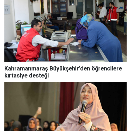
Kahramanmaraş Büyükşehir’den öğrencilere
kırtasiye desteği