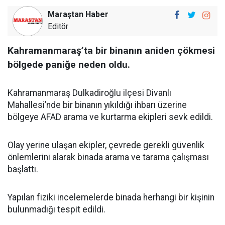
Maraştan Haber
Editör
Kahramanmaraş’ta bir binanın aniden çökmesi
bölgede paniğe neden oldu.
Kahramanmaraş Dulkadiroğlu ilçesi Divanlı
Mahallesi’nde bir binanın yıkıldığı ihbarı üzerine
bölgeye AFAD arama ve kurtarma ekipleri sevk edildi.
Olay yerine ulaşan ekipler, çevrede gerekli güvenlik
önlemlerini alarak binada arama ve tarama çalışması
başlattı.
Yapılan fiziki incelemelerde binada herhangi bir kişinin
bulunmadığı tespit edildi.