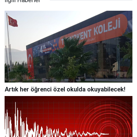
İlgili Haberler
Artık her öğrenci özel okulda okuyabilecek!