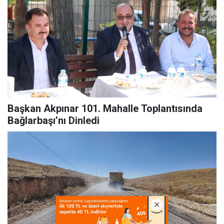
Başkan Akpınar 101. Mahalle Toplantısında
Bağlarbaşı’nı Dinledi