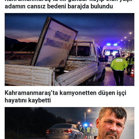
adamın cansız bedeni barajda bulundu
Kahramanmaraş’ta kamyonetten düşen işçi
hayatını kaybetti