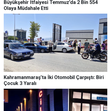
Büyükşehir İtfaiyesi Temmuz’da 2 Bin 554
Olaya Müdahale Etti
Kahramanmaraş’ta İki Otomobil Çarpıştı: Biri
Çocuk 3 Yaralı