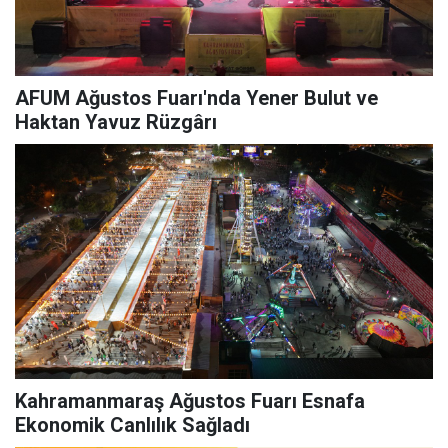
AFUM Ağustos Fuarı'nda Yener Bulut ve
Haktan Yavuz Rüzgârı
Kahramanmaraş Ağustos Fuarı Esnafa
Ekonomik Canlılık Sağladı