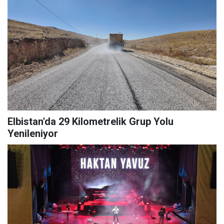
Elbistan'da 29 Kilometrelik Grup Yolu
Yenileniyor