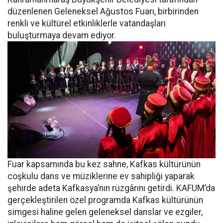
düzenlenen Geleneksel Ağustos Fuarı, birbirinden
renkli ve kültürel etkinliklerle vatandaşları
buluşturmaya devam ediyor.
Fuar kapsamında bu kez sahne, Kafkas kültürünün
coşkulu dans ve müziklerine ev sahipliği yaparak
şehirde adeta Kafkasya’nın rüzgârını getirdi. KAFUM’da
gerçekleştirilen özel programda Kafkas kültürünün
simgesi haline gelen geleneksel danslar ve ezgiler,