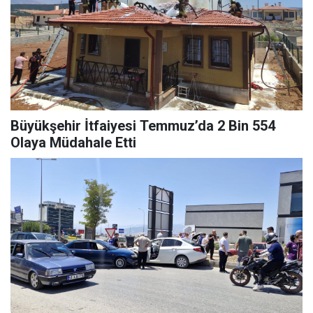
Büyükşehir İtfaiyesi Temmuz’da 2 Bin 554
Olaya Müdahale Etti