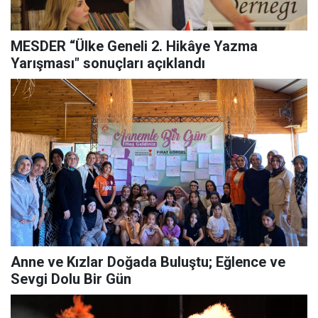
MESDER “Ülke Geneli 2. Hikâye Yazma
Yarışması" sonuçları açıklandı
Anne ve Kızlar Doğada Buluştu; Eğlence ve
Sevgi Dolu Bir Gün