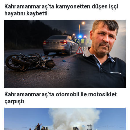
Kahramanmaraş’ta kamyonetten düşen işçi
hayatını kaybetti
Kahramanmaraş’ta otomobil ile motosiklet
çarpıştı