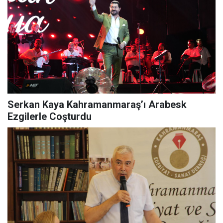
Serkan Kaya Kahramanmaraş’ı Arabesk
Ezgilerle Coşturdu