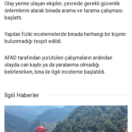
Olay yerine ulaşan ekipler, çevrede gerekli güvenlik
önlemlerini alarak binada arama ve tarama çalışması
başlattı.
Yapılan fiziki incelemelerde binada herhangi bir kişinin
bulunmadığı tespit edildi.
AFAD tarafından yürütülen çalışmaların ardından
olayda can kaybı ya da yaralanma olmadığı
belirlenirken, bina ile ilgili inceleme başlatıldı.
İlgili Haberler