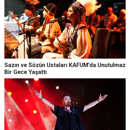
Sazın ve Sözün Ustaları KAFUM’da Unutulmaz
Bir Gece Yaşattı