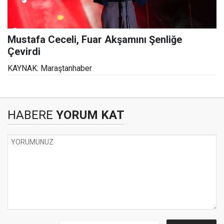
Mustafa Ceceli, Fuar Akşamını Şenliğe
Çevirdi
KAYNAK: Maraştanhaber
HABERE
YORUM KAT