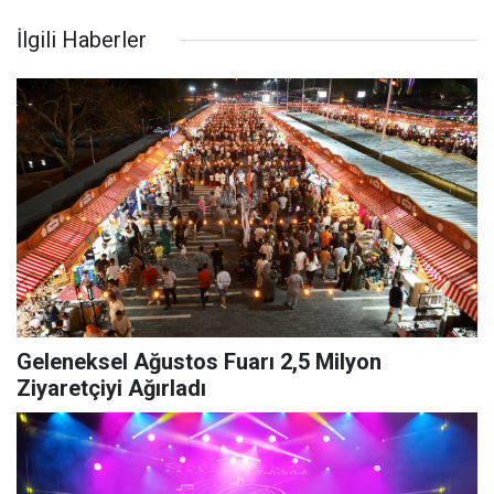
İlgili Haberler
Geleneksel Ağustos Fuarı 2,5 Milyon
Ziyaretçiyi Ağırladı