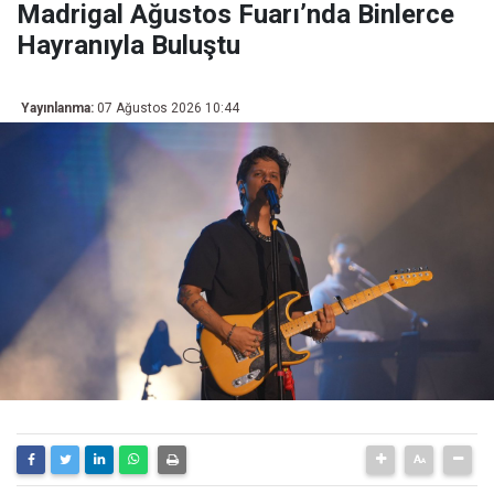
Madrigal Ağustos Fuarı’nda Binlerce
Hayranıyla Buluştu
Yayınlanma:
07 Ağustos 2026 10:44