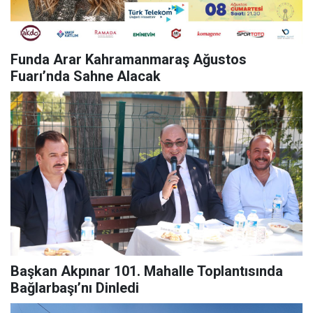
Funda Arar Kahramanmaraş Ağustos
Fuarı’nda Sahne Alacak
Başkan Akpınar 101. Mahalle Toplantısında
Bağlarbaşı’nı Dinledi