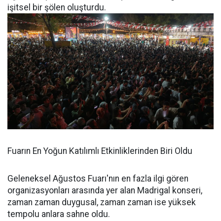
işitsel bir şölen oluşturdu.
Fuarın En Yoğun Katılımlı Etkinliklerinden Biri Oldu
Geleneksel Ağustos Fuarı'nın en fazla ilgi gören
organizasyonları arasında yer alan Madrigal konseri,
zaman zaman duygusal, zaman zaman ise yüksek
tempolu anlara sahne oldu.