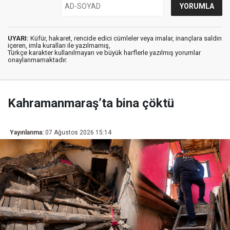
UYARI:
Küfür, hakaret, rencide edici cümleler veya imalar, inançlara saldırı
içeren, imla kuralları ile yazılmamış,
Türkçe karakter kullanılmayan ve büyük harflerle yazılmış yorumlar
onaylanmamaktadır.
Kahramanmaraş’ta bina çöktü
Yayınlanma:
07 Ağustos 2026 15:14