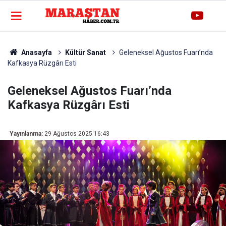
Anasayfa
Kültür Sanat
Geleneksel Ağustos Fuarı’nda
Kafkasya Rüzgârı Esti
Geleneksel Ağustos Fuarı’nda
Kafkasya Rüzgârı Esti
Yayınlanma:
29 Ağustos 2025 16:43