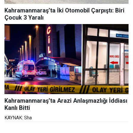
Kahramanmaraş’ta İki Otomobil Çarpıştı: Biri
Çocuk 3 Yaralı
Kahramanmaraş’ta Arazi Anlaşmazlığı İddiası
Kanlı Bitti
KAYNAK: Sha