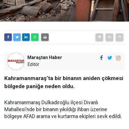
Maraştan Haber
Editör
Kahramanmaraş’ta bir binanın aniden çökmesi
bölgede paniğe neden oldu.
Kahramanmaraş Dulkadiroğlu ilçesi Divanlı
Mahallesi’nde bir binanın yıkıldığı ihbarı üzerine
bölgeye AFAD arama ve kurtarma ekipleri sevk edildi.