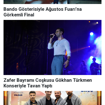
Bando Gösterisiyle Ağustos Fuarı’na
Görkemli Final
Zafer Bayramı Coşkusu Gökhan Türkmen
Konseriyle Tavan Yaptı