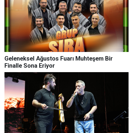
Geleneksel Ağustos Fuarı Muhteşem Bir
Finalle Sona Eriyor