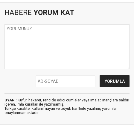
HABERE
YORUM KAT
UYARI:
Küfür, hakaret, rencide edici cümleler veya imalar, inançlara saldırı
içeren, imla kuralları ile yazılmamış,
Türkçe karakter kullanılmayan ve büyük harflerle yazılmış yorumlar
onaylanmamaktadır.