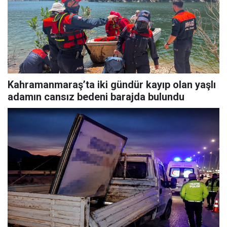
Kahramanmaraş’ta iki gündür kayıp olan yaşlı
adamın cansız bedeni barajda bulundu