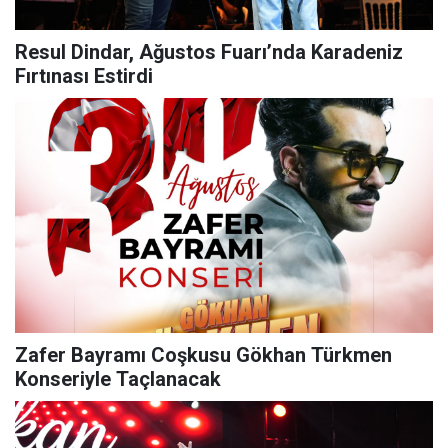
Resul Dindar, Ağustos Fuarı’nda Karadeniz
Fırtınası Estirdi
Zafer Bayramı Coşkusu Gökhan Türkmen
Konseriyle Taçlanacak