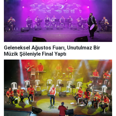
Geleneksel Ağustos Fuarı, Unutulmaz Bir
Müzik Şöleniyle Final Yaptı