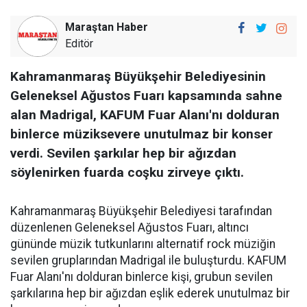
Maraştan Haber
Editör
Kahramanmaraş Büyükşehir Belediyesinin
Geleneksel Ağustos Fuarı kapsamında sahne
alan Madrigal, KAFUM Fuar Alanı'nı dolduran
binlerce müziksevere unutulmaz bir konser
verdi. Sevilen şarkılar hep bir ağızdan
söylenirken fuarda coşku zirveye çıktı.
Kahramanmaraş Büyükşehir Belediyesi tarafından
düzenlenen Geleneksel Ağustos Fuarı, altıncı
gününde müzik tutkunlarını alternatif rock müziğin
sevilen gruplarından Madrigal ile buluşturdu. KAFUM
Fuar Alanı'nı dolduran binlerce kişi, grubun sevilen
şarkılarına hep bir ağızdan eşlik ederek unutulmaz bir