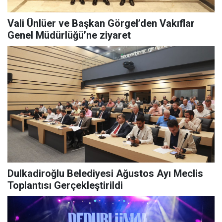
Vali Ünlüer ve Başkan Görgel’den Vakıflar
Genel Müdürlüğü’ne ziyaret
Dulkadiroğlu Belediyesi Ağustos Ayı Meclis
Toplantısı Gerçekleştirildi