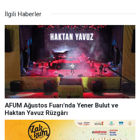
İlgili Haberler
AFUM Ağustos Fuarı'nda Yener Bulut ve
Haktan Yavuz Rüzgârı