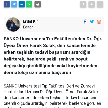
Erdal Kır
Editör
SANKO Üniversitesi Tıp Fakültesi'nden Dr. Öğr.
Üyesi Ömer Faruk Solak, deri kanserlerinde
erken teşhisin tedavi başarısını artırdığını
belirterek, benlerde şekil, renk ve boyut
değişikliği görüldüğünde vakit kaybetmeden
dermatoloji uzmanına başvurun
SANKO Üniversitesi Tıp Fakültesi Deri ve Zührevi
Hastalıkları Uzmanı Dr. Öğr. Üyesi Ömer Faruk Solak,
deri kanserlerinde erken teşhisin tedavi başarısını
önemli ölçüde artırdığını belirterek, benlerde görülen