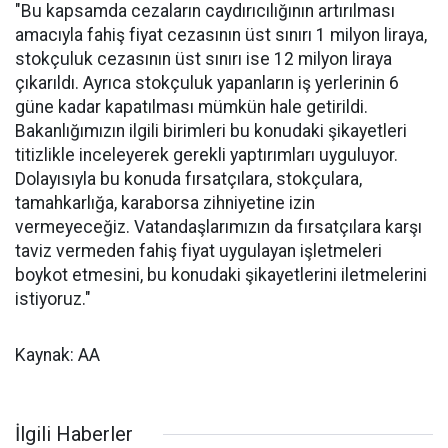
"Bu kapsamda cezaların caydırıcılığının artırılması
amacıyla fahiş fiyat cezasının üst sınırı 1 milyon liraya,
stokçuluk cezasının üst sınırı ise 12 milyon liraya
çıkarıldı. Ayrıca stokçuluk yapanların iş yerlerinin 6
güne kadar kapatılması mümkün hale getirildi.
Bakanlığımızın ilgili birimleri bu konudaki şikayetleri
titizlikle inceleyerek gerekli yaptırımları uyguluyor.
Dolayısıyla bu konuda fırsatçılara, stokçulara,
tamahkarlığa, karaborsa zihniyetine izin
vermeyeceğiz. Vatandaşlarımızın da fırsatçılara karşı
taviz vermeden fahiş fiyat uygulayan işletmeleri
boykot etmesini, bu konudaki şikayetlerini iletmelerini
istiyoruz."
Kaynak: AA
İlgili Haberler