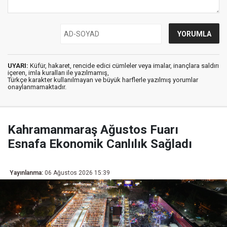
UYARI:
Küfür, hakaret, rencide edici cümleler veya imalar, inançlara saldırı
içeren, imla kuralları ile yazılmamış,
Türkçe karakter kullanılmayan ve büyük harflerle yazılmış yorumlar
onaylanmamaktadır.
Kahramanmaraş Ağustos Fuarı
Esnafa Ekonomik Canlılık Sağladı
Yayınlanma:
06 Ağustos 2026 15:39