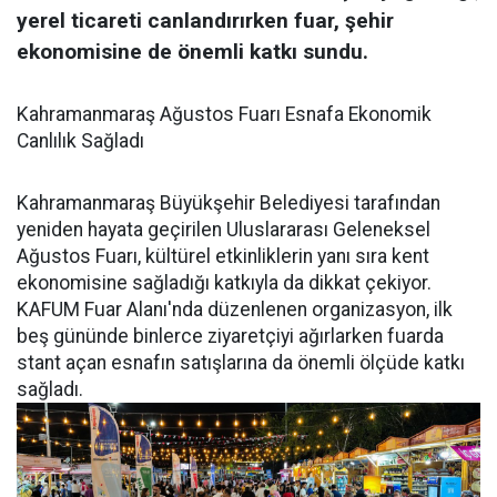
yerel ticareti canlandırırken fuar, şehir
ekonomisine de önemli katkı sundu.
Kahramanmaraş Ağustos Fuarı Esnafa Ekonomik
Canlılık Sağladı
Kahramanmaraş Büyükşehir Belediyesi tarafından
yeniden hayata geçirilen Uluslararası Geleneksel
Ağustos Fuarı, kültürel etkinliklerin yanı sıra kent
ekonomisine sağladığı katkıyla da dikkat çekiyor.
KAFUM Fuar Alanı'nda düzenlenen organizasyon, ilk
beş gününde binlerce ziyaretçiyi ağırlarken fuarda
stant açan esnafın satışlarına da önemli ölçüde katkı
sağladı.