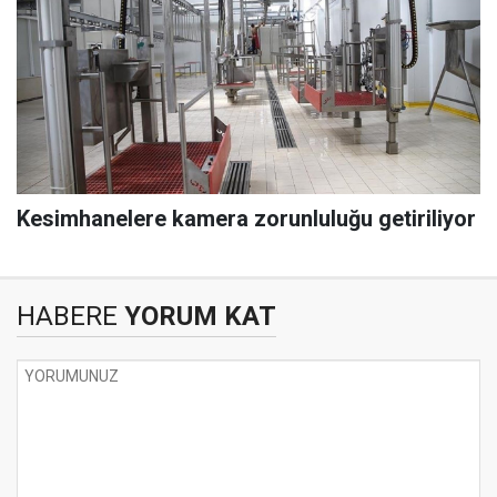
Kesimhanelere kamera zorunluluğu getiriliyor
HABERE
YORUM KAT