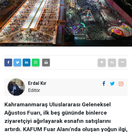
Erdal Kır
Editör
Kahramanmaraş Uluslararası Geleneksel
Ağustos Fuarı, ilk beş gününde binlerce
ziyaretçiyi ağırlayarak esnafın satışlarını
artırdı. KAFUM Fuar Alanı'nda oluşan yoğun ilgi,