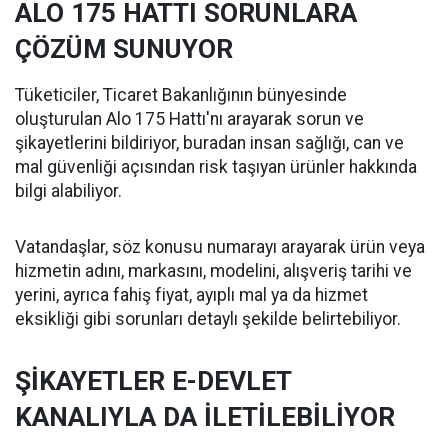
ALO 175 HATTI SORUNLARA
ÇÖZÜM SUNUYOR
Tüketiciler, Ticaret Bakanlığının bünyesinde
oluşturulan Alo 175 Hattı'nı arayarak sorun ve
şikayetlerini bildiriyor, buradan insan sağlığı, can ve
mal güvenliği açısından risk taşıyan ürünler hakkında
bilgi alabiliyor.
Vatandaşlar, söz konusu numarayı arayarak ürün veya
hizmetin adını, markasını, modelini, alışveriş tarihi ve
yerini, ayrıca fahiş fiyat, ayıplı mal ya da hizmet
eksikliği gibi sorunları detaylı şekilde belirtebiliyor.
ŞİKAYETLER E-DEVLET
KANALIYLA DA İLETİLEBİLİYOR