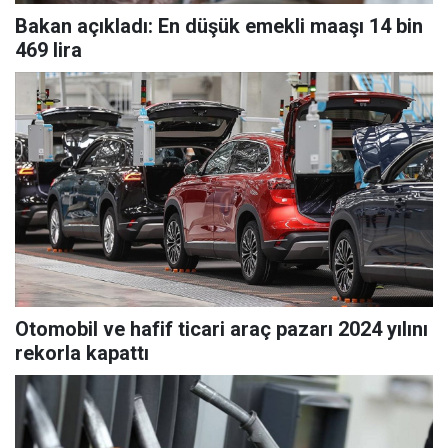
Bakan açıkladı: En düşük emekli maaşı 14 bin
469 lira
Otomobil ve hafif ticari araç pazarı 2024 yılını
rekorla kapattı