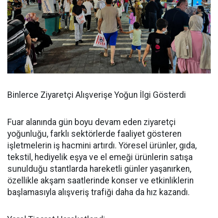
Binlerce Ziyaretçi Alışverişe Yoğun İlgi Gösterdi
Fuar alanında gün boyu devam eden ziyaretçi
yoğunluğu, farklı sektörlerde faaliyet gösteren
işletmelerin iş hacmini artırdı. Yöresel ürünler, gıda,
tekstil, hediyelik eşya ve el emeği ürünlerin satışa
sunulduğu stantlarda hareketli günler yaşanırken,
özellikle akşam saatlerinde konser ve etkinliklerin
başlamasıyla alışveriş trafiği daha da hız kazandı.