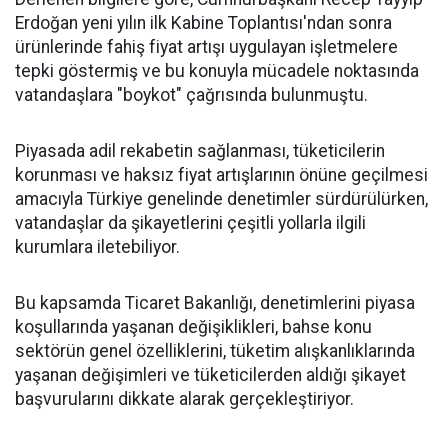
Erdoğan yeni yılın ilk Kabine Toplantısı'ndan sonra
ürünlerinde fahiş fiyat artışı uygulayan işletmelere
tepki göstermiş ve bu konuyla mücadele noktasında
vatandaşlara "boykot" çağrısında bulunmuştu.
Piyasada adil rekabetin sağlanması, tüketicilerin
korunması ve haksız fiyat artışlarının önüne geçilmesi
amacıyla Türkiye genelinde denetimler sürdürülürken,
vatandaşlar da şikayetlerini çeşitli yollarla ilgili
kurumlara iletebiliyor.
Bu kapsamda Ticaret Bakanlığı, denetimlerini piyasa
koşullarında yaşanan değişiklikleri, bahse konu
sektörün genel özelliklerini, tüketim alışkanlıklarında
yaşanan değişimleri ve tüketicilerden aldığı şikayet
başvurularını dikkate alarak gerçekleştiriyor.