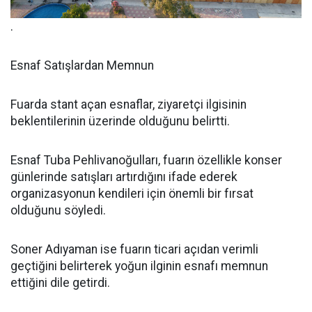
.
Esnaf Satışlardan Memnun
Fuarda stant açan esnaflar, ziyaretçi ilgisinin
beklentilerinin üzerinde olduğunu belirtti.
Esnaf Tuba Pehlivanoğulları, fuarın özellikle konser
günlerinde satışları artırdığını ifade ederek
organizasyonun kendileri için önemli bir fırsat
olduğunu söyledi.
Soner Adıyaman ise fuarın ticari açıdan verimli
geçtiğini belirterek yoğun ilginin esnafı memnun
ettiğini dile getirdi.