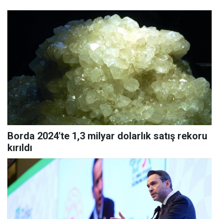
Borda 2024'te 1,3 milyar dolarlık satış rekoru
kırıldı