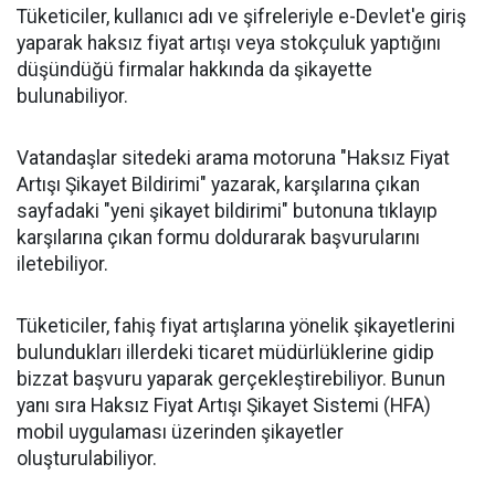
Tüketiciler, kullanıcı adı ve şifreleriyle e-Devlet'e giriş
yaparak haksız fiyat artışı veya stokçuluk yaptığını
düşündüğü firmalar hakkında da şikayette
bulunabiliyor.
Vatandaşlar sitedeki arama motoruna "Haksız Fiyat
Artışı Şikayet Bildirimi" yazarak, karşılarına çıkan
sayfadaki "yeni şikayet bildirimi" butonuna tıklayıp
karşılarına çıkan formu doldurarak başvurularını
iletebiliyor.
Tüketiciler, fahiş fiyat artışlarına yönelik şikayetlerini
bulundukları illerdeki ticaret müdürlüklerine gidip
bizzat başvuru yaparak gerçekleştirebiliyor. Bunun
yanı sıra Haksız Fiyat Artışı Şikayet Sistemi (HFA)
mobil uygulaması üzerinden şikayetler
oluşturulabiliyor.