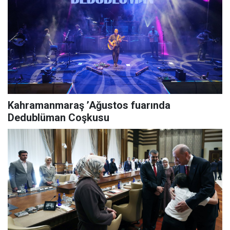
Kahramanmaraş ’Ağustos fuarında
Dedublüman Coşkusu