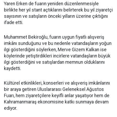
Yaren Erken de fuarın yeniden düzenlenmesiyle
birlikte her yıl stant açtıklarını belirterek bu yıl ziyaretçi
sayısının ve satışların önceki yılların üzerine çıktığını
ifade etti.
Muhammet Bekiroğlu, fuarın uygun fiyatlı alışveriş
imkânı sunduğunu ve bu nedenle vatandaşların yoğun
ilgi gösterdiğini söylerken, Merve Gizem Kalkan ise
köylerinde yetiştirdikleri incirlere vatandaşların büyük
ilgi gösterdiğini ve satışlardan memnun olduklarını
kaydetti.
Kültürel etkinlikleri, konserleri ve alışveriş imkânlarını
bir araya getiren Uluslararası Geleneksel Ağustos
Fuarı, hem ziyaretçilere keyifli anlar yaşatıyor hem de
Kahramanmaraş ekonomisine katkı sunmaya devam
ediyor.