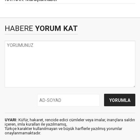
HABERE
YORUM KAT
UYARI:
Küfür, hakaret, rencide edici cümleler veya imalar, inançlara saldırı
içeren, imla kuralları ile yazılmamış,
Türkçe karakter kullanılmayan ve büyük harflerle yazılmış yorumlar
onaylanmamaktadır.