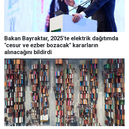
Bakan Bayraktar, 2025'te elektrik dağıtımda
"cesur ve ezber bozacak" kararların
alınacağını bildirdi