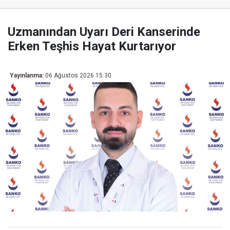
Uzmanından Uyarı Deri Kanserinde
Erken Teşhis Hayat Kurtarıyor
Yayınlanma:
06 Ağustos 2026 15:30