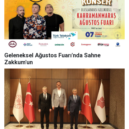
Geleneksel Ağustos Fuarı'nda Sahne
Zakkum'un