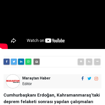
Maraştan Haber
Editör
Cumhurbaşkanı Erdoğan, Kahramanmaraş'taki
deprem felaketi sonrası yapılan çalışmaları