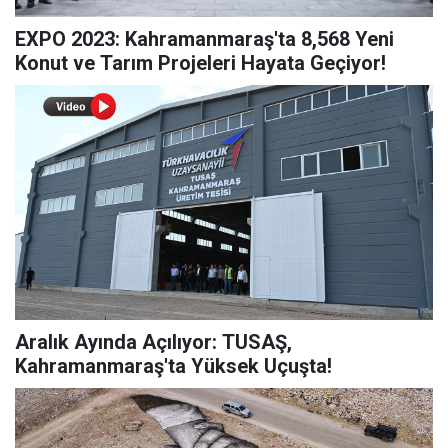
EXPO 2023: Kahramanmaraş'ta 8,568 Yeni
Konut ve Tarım Projeleri Hayata Geçiyor!
Aralık Ayında Açılıyor: TUSAŞ,
Kahramanmaraş'ta Yüksek Uçuşta!