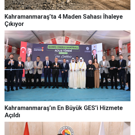
Kahramanmaraş’ta 4 Maden Sahası İhaleye
Çıkıyor
Kahramanmaraş’ın En Büyük GES’i Hizmete
Açıldı