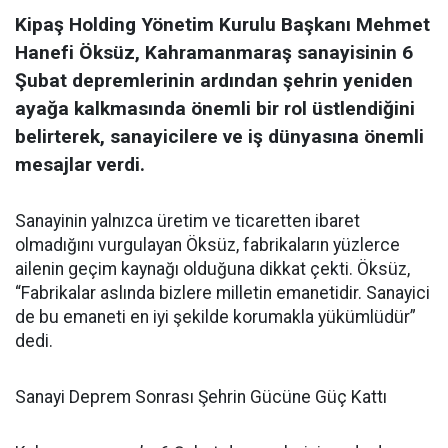
Kipaş Holding Yönetim Kurulu Başkanı Mehmet
Hanefi Öksüz, Kahramanmaraş sanayisinin 6
Şubat depremlerinin ardından şehrin yeniden
ayağa kalkmasında önemli bir rol üstlendiğini
belirterek, sanayicilere ve iş dünyasına önemli
mesajlar verdi.
Sanayinin yalnızca üretim ve ticaretten ibaret
olmadığını vurgulayan Öksüz, fabrikaların yüzlerce
ailenin geçim kaynağı olduğuna dikkat çekti. Öksüz,
“Fabrikalar aslında bizlere milletin emanetidir. Sanayici
de bu emaneti en iyi şekilde korumakla yükümlüdür”
dedi.
Sanayi Deprem Sonrası Şehrin Gücüne Güç Kattı