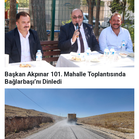
Başkan Akpınar 101. Mahalle Toplantısında
Bağlarbaşı’nı Dinledi