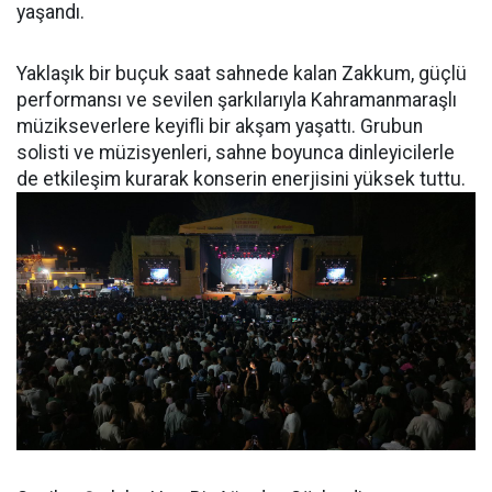
yaşandı.
Yaklaşık bir buçuk saat sahnede kalan Zakkum, güçlü
performansı ve sevilen şarkılarıyla Kahramanmaraşlı
müzikseverlere keyifli bir akşam yaşattı. Grubun
solisti ve müzisyenleri, sahne boyunca dinleyicilerle
de etkileşim kurarak konserin enerjisini yüksek tuttu.