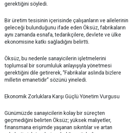
gerektiğini söyledi.
Bir üretim tesisinin içerisinde çalışanların ve ailelerinin
geleceği bulunduğunu ifade eden Öksüz, fabrikaların
aynı zamanda esnafa, tedarikçilere, devlete ve ülke
ekonomisine katkı sağladığını belirtti.
Öksüz, bu nedenle sanayicilerin işletmelerini
toplumsal bir sorumluluk anlayışıyla yönetmesi
gerektiğini dile getirerek, “Fabrikalar aslında bizlere
milletin emanetidir” sözünü yineledi.
Ekonomik Zorluklara Karşı Güçlü Yönetim Vurgusu
Günümüzde sanayicilerin kolay bir süreçten
geçmediğini belirten Öksüz; yüksek maliyetler,
finansmana erişimde yaşanan sıkıntılar ve artan