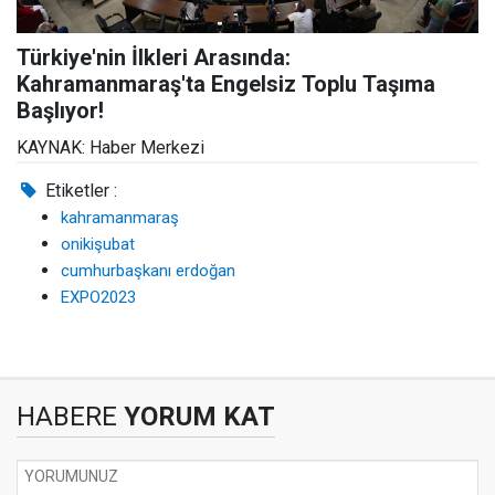
Türkiye'nin İlkleri Arasında:
Kahramanmaraş'ta Engelsiz Toplu Taşıma
Başlıyor!
KAYNAK: Haber Merkezi
Etiketler :
kahramanmaraş
onikişubat
cumhurbaşkanı erdoğan
EXPO2023
HABERE
YORUM KAT