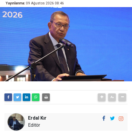
Yayınlanma:
09 Ağustos 2026 08:46
Erdal Kır
Editör