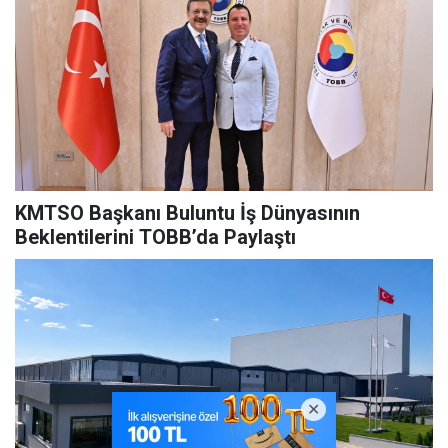
KMTSO Başkanı Buluntu İş Dünyasının
Beklentilerini TOBB’da Paylaştı