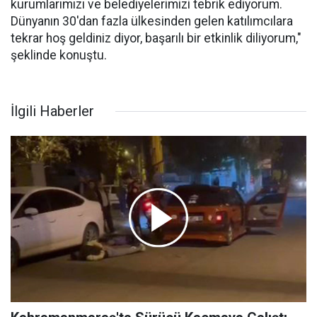
kurumlarımızı ve belediyelerimizi tebrik ediyorum.
Dünyanın 30'dan fazla ülkesinden gelen katılımcılara
tekrar hoş geldiniz diyor, başarılı bir etkinlik diliyorum,"
şeklinde konuştu.
İlgili Haberler