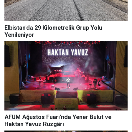
Elbistan'da 29 Kilometrelik Grup Yolu
Yenileniyor
AFUM Ağustos Fuarı'nda Yener Bulut ve
Haktan Yavuz Rüzgârı