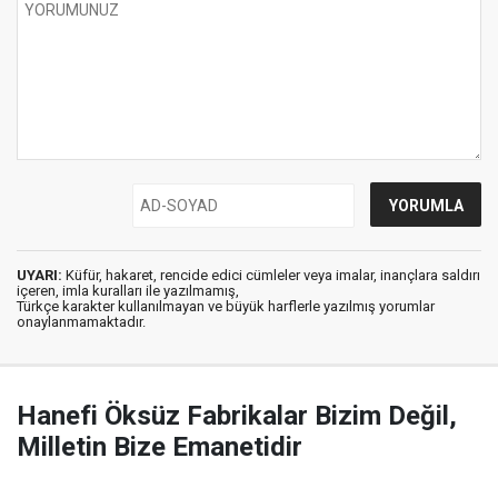
UYARI:
Küfür, hakaret, rencide edici cümleler veya imalar, inançlara saldırı
içeren, imla kuralları ile yazılmamış,
Türkçe karakter kullanılmayan ve büyük harflerle yazılmış yorumlar
onaylanmamaktadır.
Hanefi Öksüz Fabrikalar Bizim Değil,
Milletin Bize Emanetidir