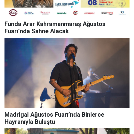
Funda Arar Kahramanmaraş Ağustos
Fuarı’nda Sahne Alacak
Madrigal Ağustos Fuarı’nda Binlerce
Hayranıyla Buluştu