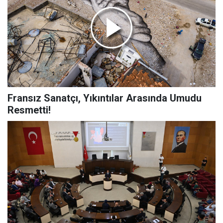
Fransız Sanatçı, Yıkıntılar Arasında Umudu
Resmetti!