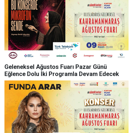
Geleneksel Ağustos Fuarı Pazar Günü
Eğlence Dolu İki Programla Devam Edecek