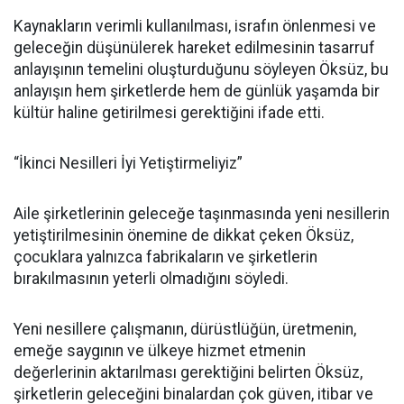
Kaynakların verimli kullanılması, israfın önlenmesi ve
geleceğin düşünülerek hareket edilmesinin tasarruf
anlayışının temelini oluşturduğunu söyleyen Öksüz, bu
anlayışın hem şirketlerde hem de günlük yaşamda bir
kültür haline getirilmesi gerektiğini ifade etti.
“İkinci Nesilleri İyi Yetiştirmeliyiz”
Aile şirketlerinin geleceğe taşınmasında yeni nesillerin
yetiştirilmesinin önemine de dikkat çeken Öksüz,
çocuklara yalnızca fabrikaların ve şirketlerin
bırakılmasının yeterli olmadığını söyledi.
Yeni nesillere çalışmanın, dürüstlüğün, üretmenin,
emeğe saygının ve ülkeye hizmet etmenin
değerlerinin aktarılması gerektiğini belirten Öksüz,
şirketlerin geleceğini binalardan çok güven, itibar ve