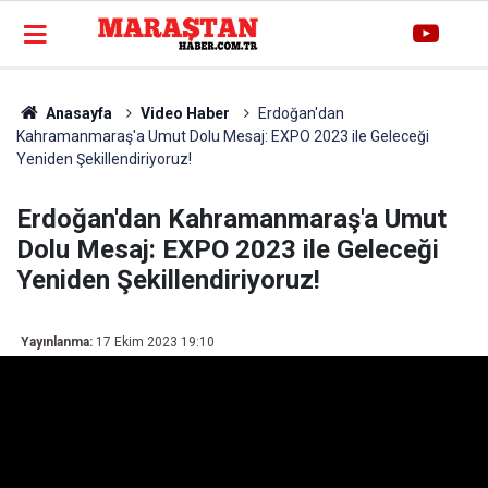
Anasayfa
Video Haber
Erdoğan'dan
Kahramanmaraş'a Umut Dolu Mesaj: EXPO 2023 ile Geleceği
Yeniden Şekillendiriyoruz!
Erdoğan'dan Kahramanmaraş'a Umut
Dolu Mesaj: EXPO 2023 ile Geleceği
Yeniden Şekillendiriyoruz!
Yayınlanma:
17 Ekim 2023 19:10