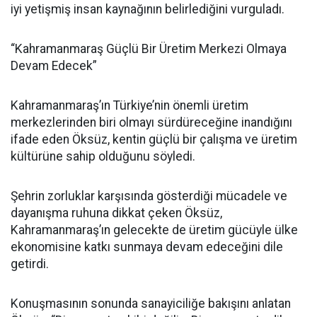
iyi yetişmiş insan kaynağının belirlediğini vurguladı.
“Kahramanmaraş Güçlü Bir Üretim Merkezi Olmaya
Devam Edecek”
Kahramanmaraş’ın Türkiye’nin önemli üretim
merkezlerinden biri olmayı sürdüreceğine inandığını
ifade eden Öksüz, kentin güçlü bir çalışma ve üretim
kültürüne sahip olduğunu söyledi.
Şehrin zorluklar karşısında gösterdiği mücadele ve
dayanışma ruhuna dikkat çeken Öksüz,
Kahramanmaraş’ın gelecekte de üretim gücüyle ülke
ekonomisine katkı sunmaya devam edeceğini dile
getirdi.
Konuşmasının sonunda sanayiciliğe bakışını anlatan