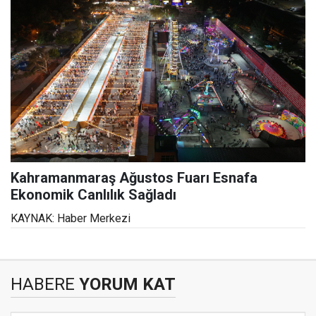
Kahramanmaraş Ağustos Fuarı Esnafa
Ekonomik Canlılık Sağladı
KAYNAK: Haber Merkezi
HABERE
YORUM KAT