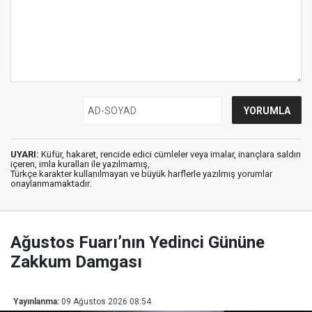
UYARI:
Küfür, hakaret, rencide edici cümleler veya imalar, inançlara saldırı
içeren, imla kuralları ile yazılmamış,
Türkçe karakter kullanılmayan ve büyük harflerle yazılmış yorumlar
onaylanmamaktadır.
Ağustos Fuarı’nın Yedinci Gününe
Zakkum Damgası
Yayınlanma:
09 Ağustos 2026 08:54