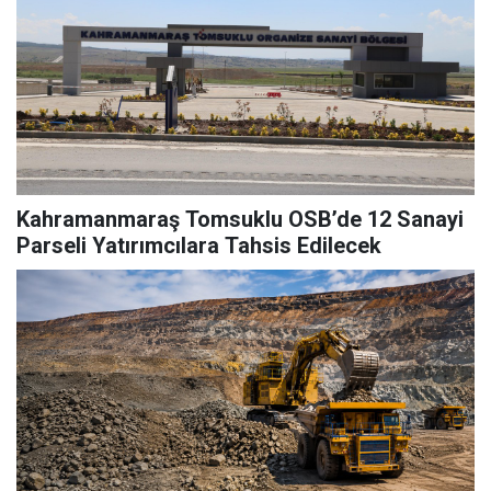
Kahramanmaraş Tomsuklu OSB’de 12 Sanayi
Parseli Yatırımcılara Tahsis Edilecek