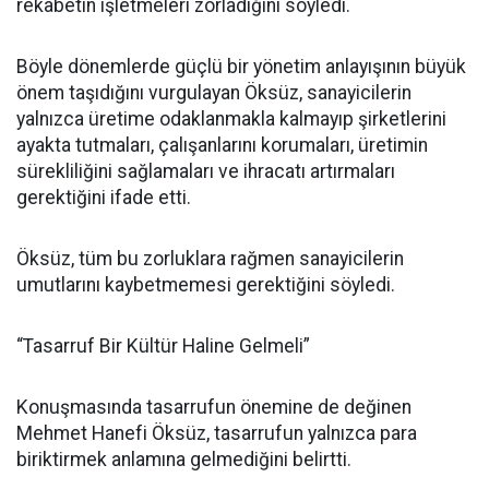
rekabetin işletmeleri zorladığını söyledi.
Böyle dönemlerde güçlü bir yönetim anlayışının büyük
önem taşıdığını vurgulayan Öksüz, sanayicilerin
yalnızca üretime odaklanmakla kalmayıp şirketlerini
ayakta tutmaları, çalışanlarını korumaları, üretimin
sürekliliğini sağlamaları ve ihracatı artırmaları
gerektiğini ifade etti.
Öksüz, tüm bu zorluklara rağmen sanayicilerin
umutlarını kaybetmemesi gerektiğini söyledi.
“Tasarruf Bir Kültür Haline Gelmeli”
Konuşmasında tasarrufun önemine de değinen
Mehmet Hanefi Öksüz, tasarrufun yalnızca para
biriktirmek anlamına gelmediğini belirtti.