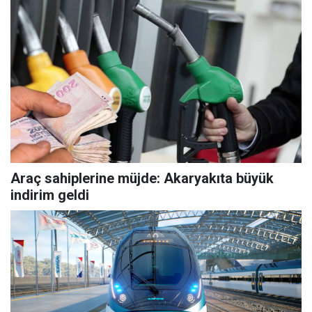
Araç sahiplerine müjde: Akaryakıta büyük
indirim geldi