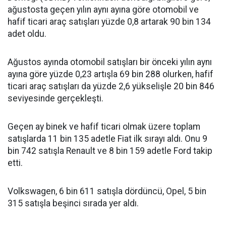
ağustosta geçen yılın aynı ayına göre otomobil ve
hafif ticari araç satışları yüzde 0,8 artarak 90 bin 134
adet oldu.
Ağustos ayında otomobil satışları bir önceki yılın aynı
ayına göre yüzde 0,23 artışla 69 bin 288 olurken, hafif
ticari araç satışları da yüzde 2,6 yükselişle 20 bin 846
seviyesinde gerçekleşti.
Geçen ay binek ve hafif ticari olmak üzere toplam
satışlarda 11 bin 135 adetle Fiat ilk sırayı aldı. Onu 9
bin 742 satışla Renault ve 8 bin 159 adetle Ford takip
etti.
Volkswagen, 6 bin 611 satışla dördüncü, Opel, 5 bin
315 satışla beşinci sırada yer aldı.