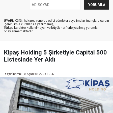
UYARI:
Küfür, hakaret, rencide edici cümleler veya imalar, inançlara saldırı
içeren, imla kuralları ile yazılmamış,
Türkçe karakter kullanılmayan ve büyük harflerle yazılmış yorumlar
onaylanmamaktadır.
Kipaş Holding 5 Şirketiyle Capital 500
Listesinde Yer Aldı
Yayınlanma:
10 Ağustos 2026 10:47