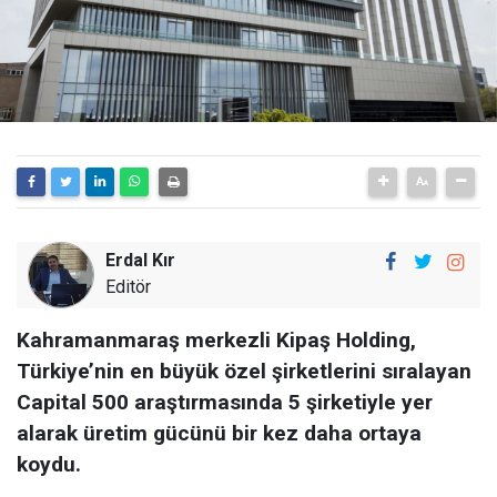
Erdal Kır
Editör
Kahramanmaraş merkezli Kipaş Holding,
Türkiye’nin en büyük özel şirketlerini sıralayan
Capital 500 araştırmasında 5 şirketiyle yer
alarak üretim gücünü bir kez daha ortaya
koydu.