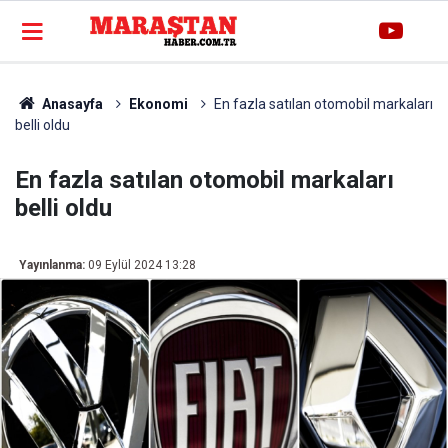
Anasayfa
Ekonomi
En fazla satılan otomobil markaları
belli oldu
En fazla satılan otomobil markaları
belli oldu
Yayınlanma:
09 Eylül 2024 13:28