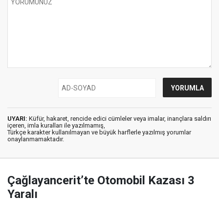
UYARI:
Küfür, hakaret, rencide edici cümleler veya imalar, inançlara saldırı
içeren, imla kuralları ile yazılmamış,
Türkçe karakter kullanılmayan ve büyük harflerle yazılmış yorumlar
onaylanmamaktadır.
Çağlayancerit’te Otomobil Kazası 3
Yaralı