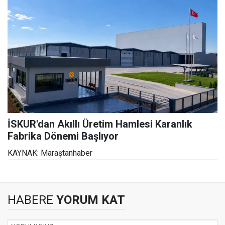
İSKUR'dan Akıllı Üretim Hamlesi Karanlık
Fabrika Dönemi Başlıyor
KAYNAK: Maraştanhaber
HABERE
YORUM KAT