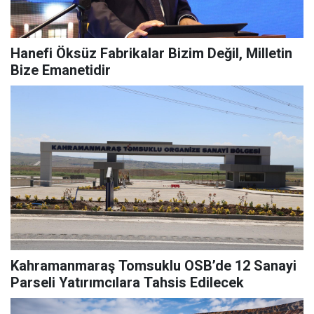
Hanefi Öksüz Fabrikalar Bizim Değil, Milletin
Bize Emanetidir
Kahramanmaraş Tomsuklu OSB’de 12 Sanayi
Parseli Yatırımcılara Tahsis Edilecek