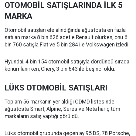
OTOMOBİL SATIŞLARINDA İLK 5
MARKA
Otomobil satışları ele alındığında ağustosta en fazla
satılan marka 8 bin 626 adetle Renault olurken, onu 6
bin 760 satışla Fiat ve 5 bin 284 ile Volkswagen izledi.
Hyundai, 4 bin 154 otomobil satışıyla dördüncü sırada
konumlanırken, Chery, 3 bin 643 ile beşinci oldu.
LÜKS OTOMOBİL SATIŞLARI
Toplam 56 markanın yer aldığı ODMD listesinde
ağustosta Smart, Alpine, Seres ve Neta hariç tüm
markaların satış yaptığı görüldü.
Lüks otomobil grubunda geçen ay 95 DS, 78 Porsche,