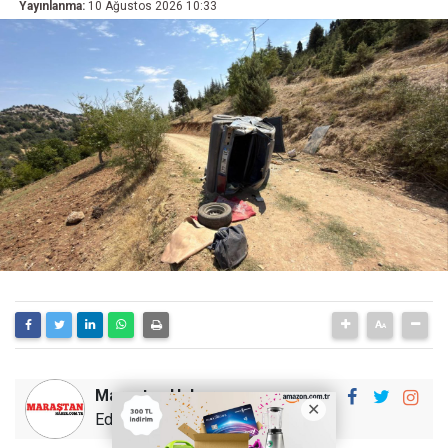
Yayınlanma:
10 Ağustos 2026 10:33
Maraştan Haber
Editör