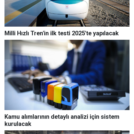
Milli Hızlı Tren'in ilk testi 2025'te yapılacak
Kamu alımlarının detaylı analizi için sistem
kurulacak