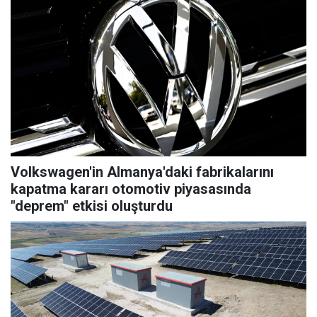
Volkswagen'in Almanya'daki fabrikalarını
kapatma kararı otomotiv piyasasında
"deprem" etkisi oluşturdu