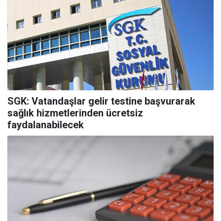
SGK: Vatandaşlar gelir testine başvurarak
sağlık hizmetlerinden ücretsiz
faydalanabilecek