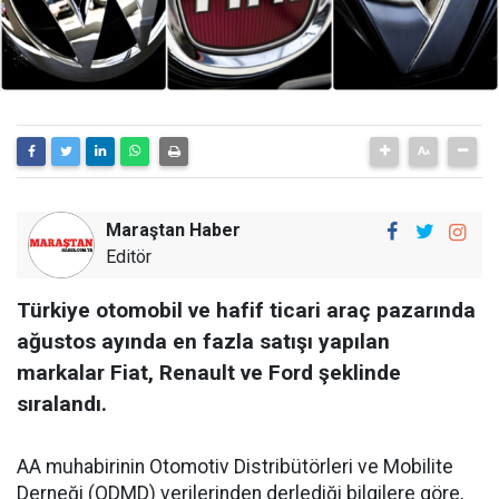
Maraştan Haber
Editör
Türkiye otomobil ve hafif ticari araç pazarında
ağustos ayında en fazla satışı yapılan
markalar Fiat, Renault ve Ford şeklinde
sıralandı.
AA muhabirinin Otomotiv Distribütörleri ve Mobilite
Derneği (ODMD) verilerinden derlediği bilgilere göre,