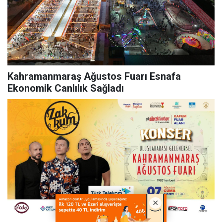
Kahramanmaraş Ağustos Fuarı Esnafa
Ekonomik Canlılık Sağladı