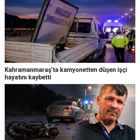
Kahramanmaraş’ta kamyonetten düşen işçi
hayatını kaybetti