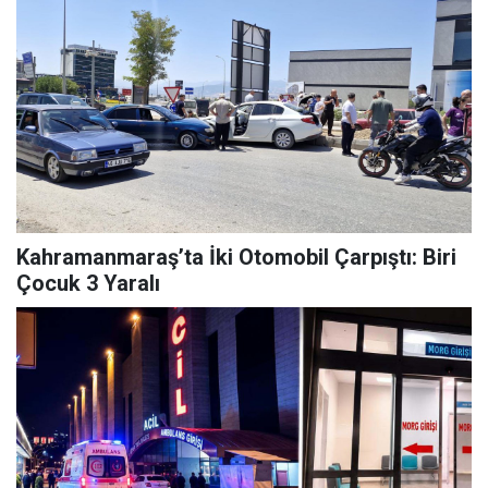
Kahramanmaraş’ta İki Otomobil Çarpıştı: Biri
Çocuk 3 Yaralı