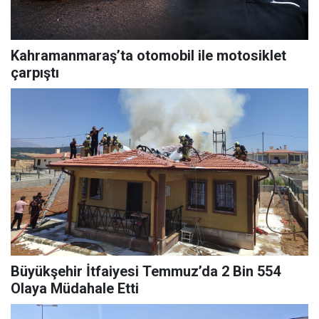
Kahramanmaraş’ta otomobil ile motosiklet
çarpıştı
Büyükşehir İtfaiyesi Temmuz’da 2 Bin 554
Olaya Müdahale Etti