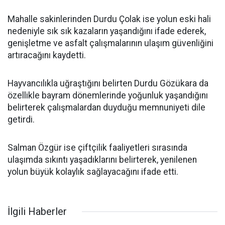
Mahalle sakinlerinden Durdu Çolak ise yolun eski hali
nedeniyle sık sık kazaların yaşandığını ifade ederek,
genişletme ve asfalt çalışmalarının ulaşım güvenliğini
artıracağını kaydetti.
Hayvancılıkla uğraştığını belirten Durdu Gözükara da
özellikle bayram dönemlerinde yoğunluk yaşandığını
belirterek çalışmalardan duyduğu memnuniyeti dile
getirdi.
Salman Özgür ise çiftçilik faaliyetleri sırasında
ulaşımda sıkıntı yaşadıklarını belirterek, yenilenen
yolun büyük kolaylık sağlayacağını ifade etti.
İlgili Haberler