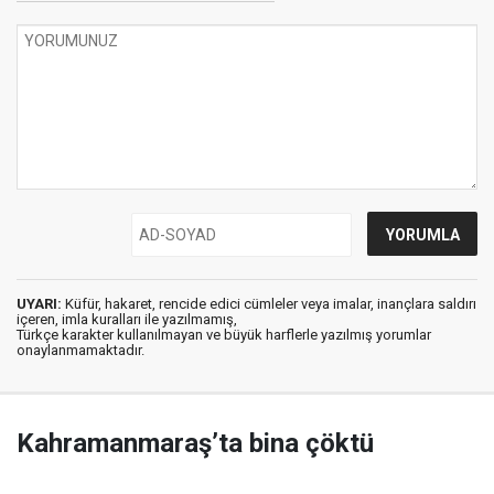
UYARI:
Küfür, hakaret, rencide edici cümleler veya imalar, inançlara saldırı
içeren, imla kuralları ile yazılmamış,
Türkçe karakter kullanılmayan ve büyük harflerle yazılmış yorumlar
onaylanmamaktadır.
Kahramanmaraş’ta bina çöktü