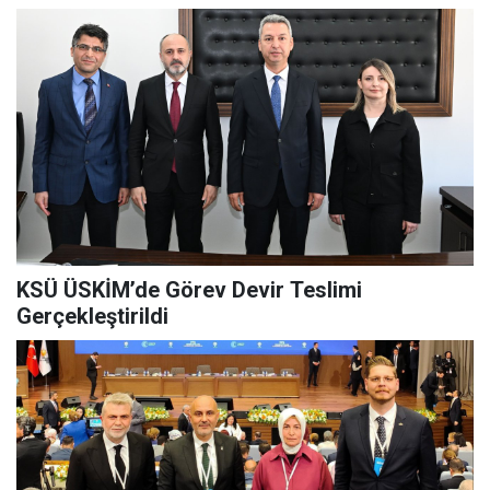
KSÜ ÜSKİM’de Görev Devir Teslimi
Gerçekleştirildi