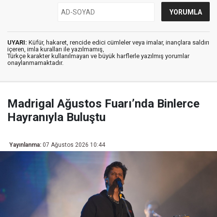
UYARI:
Küfür, hakaret, rencide edici cümleler veya imalar, inançlara saldırı
içeren, imla kuralları ile yazılmamış,
Türkçe karakter kullanılmayan ve büyük harflerle yazılmış yorumlar
onaylanmamaktadır.
Madrigal Ağustos Fuarı’nda Binlerce
Hayranıyla Buluştu
Yayınlanma:
07 Ağustos 2026 10:44