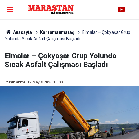
Anasayfa
Kahramanmaraş
Elmalar – Çokyaşar Grup
Yolunda Sıcak Asfalt Çalışması Başladı
Elmalar – Çokyaşar Grup Yolunda
Sıcak Asfalt Çalışması Başladı
Yayınlanma:
12 Mayıs 2026 10:00