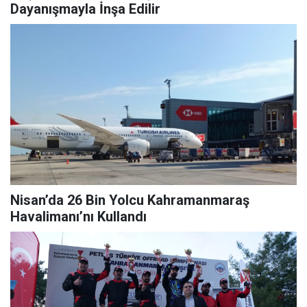
Dayanışmayla İnşa Edilir
Nisan’da 26 Bin Yolcu Kahramanmaraş
Havalimanı’nı Kullandı