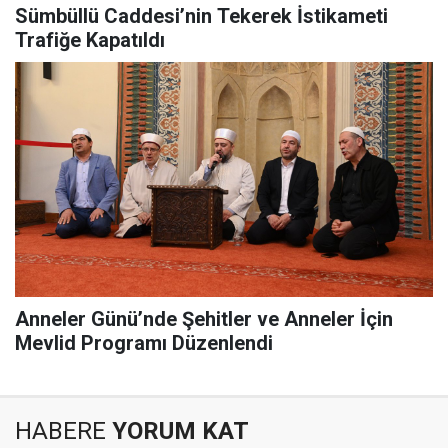
Sümbüllü Caddesi’nin Tekerek İstikameti
Trafiğe Kapatıldı
Anneler Günü’nde Şehitler ve Anneler İçin
Mevlid Programı Düzenlendi
HABERE
YORUM KAT