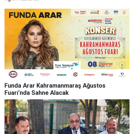
Funda Arar Kahramanmaraş Ağustos
Fuarı’nda Sahne Alacak