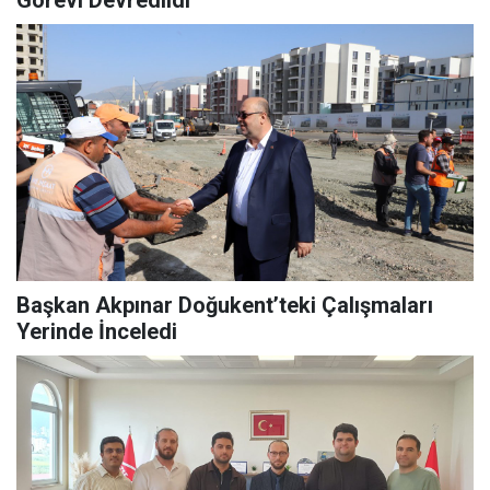
Başkan Akpınar Doğukent’teki Çalışmaları
Yerinde İnceledi