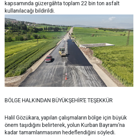
kapsamında güzergâhta toplam 22 bin ton asfalt
kullanılacağı bildirildi.
BÖLGE HALKINDAN BÜYÜKŞEHİR’E TEŞEKKÜR
Halil Gözükara, yapılan çalışmaların bölge için büyük
önem taşıdığını belirterek, yolun Kurban Bayramı’na
kadar tamamlanmasının hedeflendiğini söyledi.