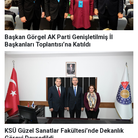
Başkan Görgel AK Parti Genişletilmiş İl
Başkanları Toplantısı’na Katıldı
KSÜ Güzel Sanatlar Fakültesi’nde Dekanlık
Görevi Devredildi