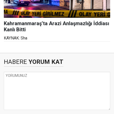
Kahramanmaraş’ta Arazi Anlaşmazlığı İddiası
Kanlı Bitti
KAYNAK: Sha
HABERE
YORUM KAT