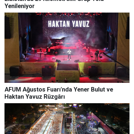
Yenileniyor
AFUM Ağustos Fuarı'nda Yener Bulut ve
Haktan Yavuz Rüzgârı