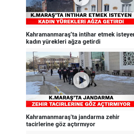
Kahramanmaraş’ta intihar etmek isteye
kadın yürekleri ağza getirdi
Kahramanmaraş'ta jandarma zehir
tacirlerine göz açtırmıyor