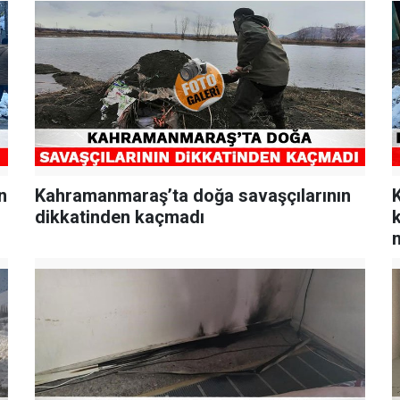
n
Kahramanmaraş’ta doğa savaşçılarının
dikkatinden kaçmadı