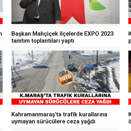
n
Başkan Mahçiçek ilçelerde EXPO 2023
tanıtım toplantıları yaptı
Kahramanmaraş'ta trafik kurallarına
uymayan sürücülere ceza yağdı