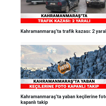
Kahramanmaraş’ta trafik kazası: 2 yaral
Kahramanmaraş’ta yaban keçilerine fot
kapanlı takip