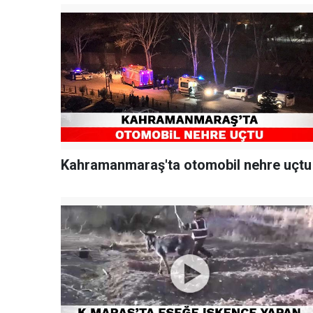
Kahramanmaraş'ta otomobil nehre uçtu