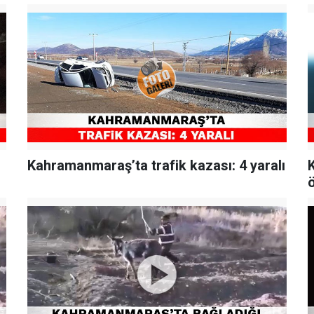
Kahramanmaraş’ta trafik kazası: 4 yaralı