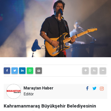
Maraştan Haber
Editör
Kahramanmaraş Büyükşehir Belediyesinin