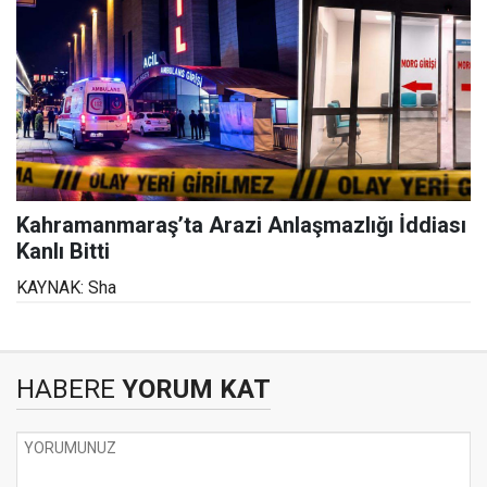
Kahramanmaraş’ta Arazi Anlaşmazlığı İddiası
Kanlı Bitti
KAYNAK: Sha
HABERE
YORUM KAT