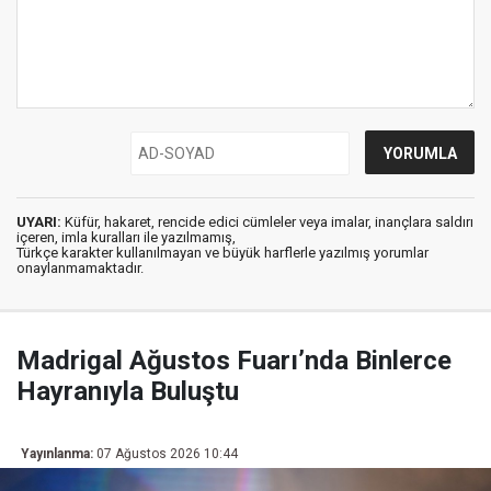
UYARI:
Küfür, hakaret, rencide edici cümleler veya imalar, inançlara saldırı
içeren, imla kuralları ile yazılmamış,
Türkçe karakter kullanılmayan ve büyük harflerle yazılmış yorumlar
onaylanmamaktadır.
Madrigal Ağustos Fuarı’nda Binlerce
Hayranıyla Buluştu
Yayınlanma:
07 Ağustos 2026 10:44