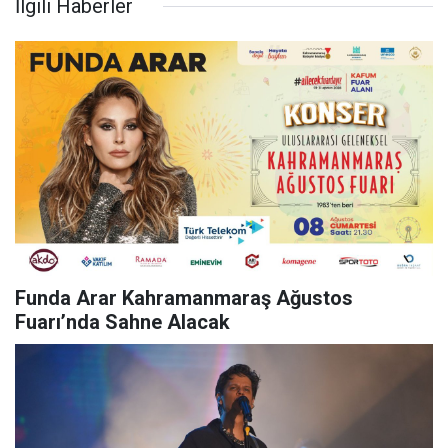
İlgili Haberler
Funda Arar Kahramanmaraş Ağustos
Fuarı’nda Sahne Alacak