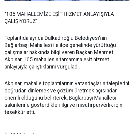
"105 MAHALLEMİZE EŞİT HİZMET ANLAYIŞIYLA
ÇALIŞIYORUZ"
Toplantıda ayrıca Dulkadiroğlu Belediyesi'nin
Bağlarbaşı Mahallesi ile ilçe genelinde yürüttüğü
çalışmalar hakkında bilgi veren Başkan Mehmet
Akpınar, 105 mahallenin tamamına eşit hizmet
anlayışıyla çalıştıklarını vurguladı.
Akpınar, mahalle toplantılarının vatandaşların taleplerini
doğrudan dinlemek ve çözüm üretmek açısından
önemli olduğunu belirterek, Bağlarbaşı Mahallesi
sakinlerine gösterdikleri ilgi ve misafirperverlik için
teşekkür etti.