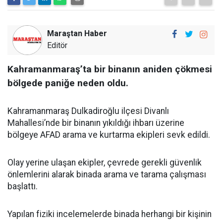
Maraştan Haber
Editör
Kahramanmaraş’ta bir binanın aniden çökmesi
bölgede paniğe neden oldu.
Kahramanmaraş Dulkadiroğlu ilçesi Divanlı
Mahallesi’nde bir binanın yıkıldığı ihbarı üzerine
bölgeye AFAD arama ve kurtarma ekipleri sevk edildi.
Olay yerine ulaşan ekipler, çevrede gerekli güvenlik
önlemlerini alarak binada arama ve tarama çalışması
başlattı.
Yapılan fiziki incelemelerde binada herhangi bir kişinin