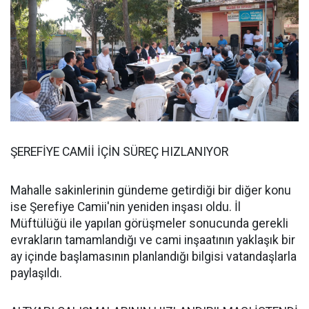
ŞEREFİYE CAMİİ İÇİN SÜREÇ HIZLANIYOR
Mahalle sakinlerinin gündeme getirdiği bir diğer konu
ise Şerefiye Camii'nin yeniden inşası oldu. İl
Müftülüğü ile yapılan görüşmeler sonucunda gerekli
evrakların tamamlandığı ve cami inşaatının yaklaşık bir
ay içinde başlamasının planlandığı bilgisi vatandaşlarla
paylaşıldı.