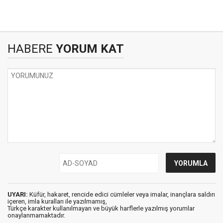
HABERE
YORUM KAT
UYARI:
Küfür, hakaret, rencide edici cümleler veya imalar, inançlara saldırı
içeren, imla kuralları ile yazılmamış,
Türkçe karakter kullanılmayan ve büyük harflerle yazılmış yorumlar
onaylanmamaktadır.