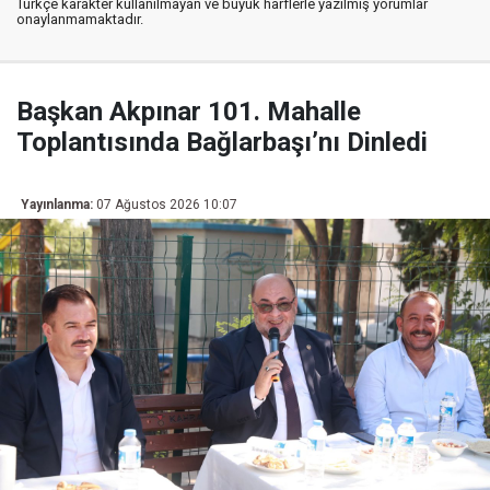
Türkçe karakter kullanılmayan ve büyük harflerle yazılmış yorumlar
onaylanmamaktadır.
Başkan Akpınar 101. Mahalle
Toplantısında Bağlarbaşı’nı Dinledi
Yayınlanma:
07 Ağustos 2026 10:07