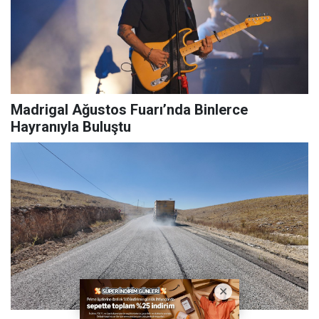
Madrigal Ağustos Fuarı’nda Binlerce
Hayranıyla Buluştu