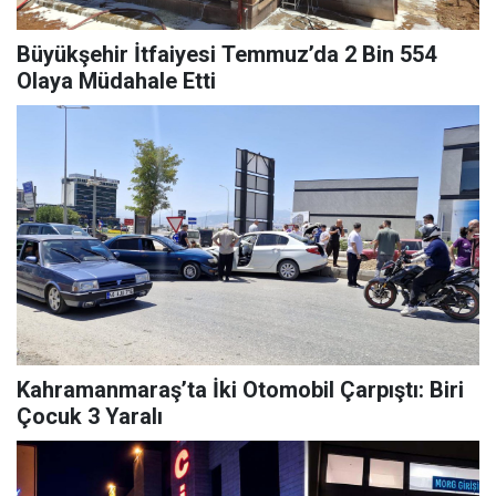
Büyükşehir İtfaiyesi Temmuz’da 2 Bin 554
Olaya Müdahale Etti
Kahramanmaraş’ta İki Otomobil Çarpıştı: Biri
Çocuk 3 Yaralı