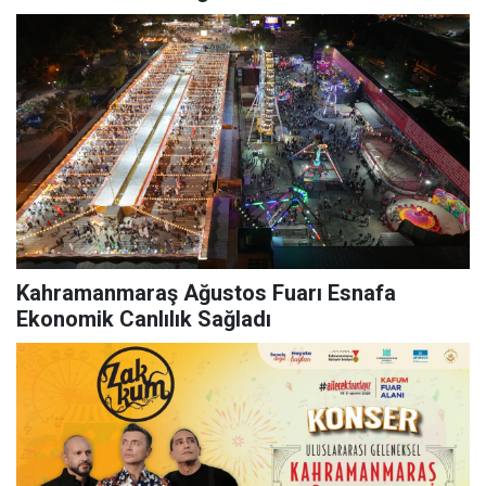
Kahramanmaraş Ağustos Fuarı Esnafa
Ekonomik Canlılık Sağladı