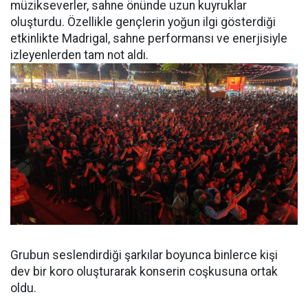
müzikseverler, sahne önünde uzun kuyruklar
oluşturdu. Özellikle gençlerin yoğun ilgi gösterdiği
etkinlikte Madrigal, sahne performansı ve enerjisiyle
izleyenlerden tam not aldı.
Grubun seslendirdiği şarkılar boyunca binlerce kişi
dev bir koro oluşturarak konserin coşkusuna ortak
oldu.