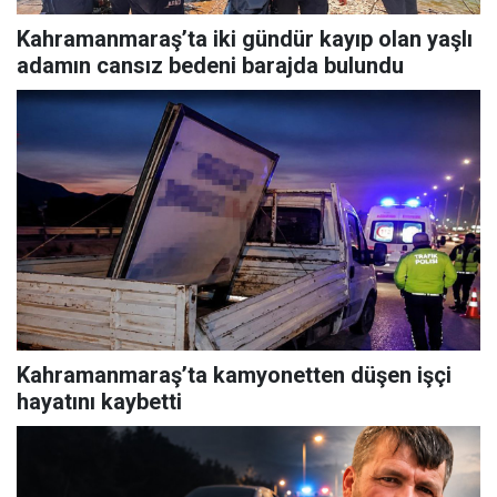
Kahramanmaraş’ta iki gündür kayıp olan yaşlı
adamın cansız bedeni barajda bulundu
Kahramanmaraş’ta kamyonetten düşen işçi
hayatını kaybetti