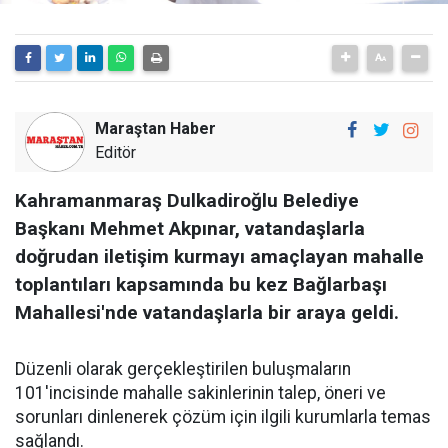
Maraştan Haber
Editör
Kahramanmaraş Dulkadiroğlu Belediye
Başkanı Mehmet Akpınar, vatandaşlarla
doğrudan iletişim kurmayı amaçlayan mahalle
toplantıları kapsamında bu kez Bağlarbaşı
Mahallesi'nde vatandaşlarla bir araya geldi.
Düzenli olarak gerçekleştirilen buluşmaların
101'incisinde mahalle sakinlerinin talep, öneri ve
sorunları dinlenerek çözüm için ilgili kurumlarla temas
sağlandı.