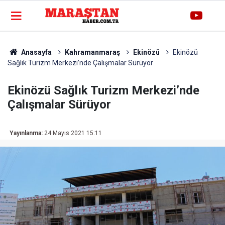
Anasayfa
Kahramanmaraş
Ekinözü
Ekinözü
Sağlık Turizm Merkezi’nde Çalışmalar Sürüyor
Ekinözü Sağlık Turizm Merkezi’nde
Çalışmalar Sürüyor
Yayınlanma:
24 Mayıs 2021 15:11