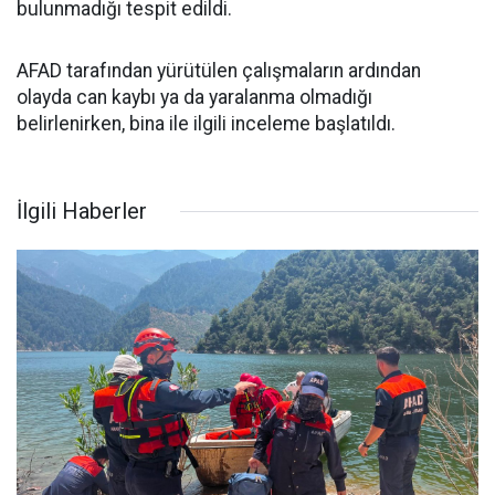
bulunmadığı tespit edildi.
AFAD tarafından yürütülen çalışmaların ardından
olayda can kaybı ya da yaralanma olmadığı
belirlenirken, bina ile ilgili inceleme başlatıldı.
İlgili Haberler