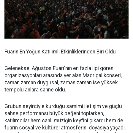
Fuarın En Yoğun Katılımlı Etkinliklerinden Biri Oldu
Geleneksel Ağustos Fuarı'nın en fazla ilgi gören
organizasyonları arasında yer alan Madrigal konseri,
zaman zaman duygusal, zaman zaman ise yüksek
tempolu anlara sahne oldu.
Grubun seyirciyle kurduğu samimi iletişim ve güçlü
sahne performansı büyük beğeni toplarken,
katılımcılar hem canlı müziğin keyfini çıkardı hem de
fuarın sosyal ve kültürel atmosferini doyasıya yaşadı.