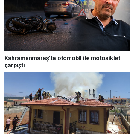
Kahramanmaraş’ta otomobil ile motosiklet
çarpıştı