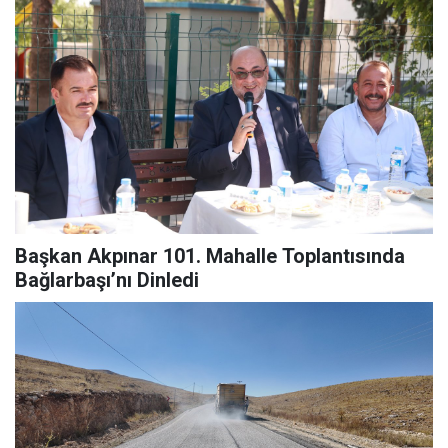
Başkan Akpınar 101. Mahalle Toplantısında
Bağlarbaşı’nı Dinledi