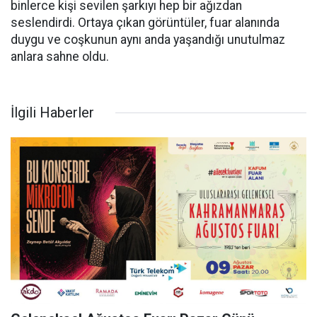
binlerce kişi sevilen şarkıyı hep bir ağızdan
seslendirdi. Ortaya çıkan görüntüler, fuar alanında
duygu ve coşkunun aynı anda yaşandığı unutulmaz
anlara sahne oldu.
İlgili Haberler