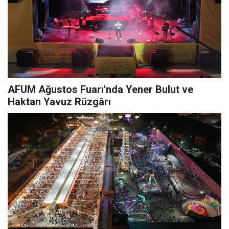
AFUM Ağustos Fuarı'nda Yener Bulut ve
Haktan Yavuz Rüzgârı