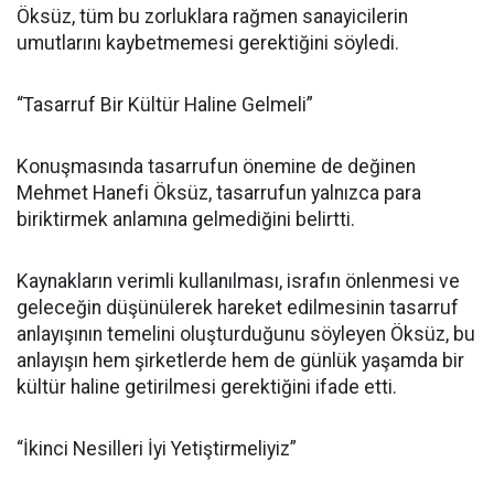
Öksüz, tüm bu zorluklara rağmen sanayicilerin
umutlarını kaybetmemesi gerektiğini söyledi.
“Tasarruf Bir Kültür Haline Gelmeli”
Konuşmasında tasarrufun önemine de değinen
Mehmet Hanefi Öksüz, tasarrufun yalnızca para
biriktirmek anlamına gelmediğini belirtti.
Kaynakların verimli kullanılması, israfın önlenmesi ve
geleceğin düşünülerek hareket edilmesinin tasarruf
anlayışının temelini oluşturduğunu söyleyen Öksüz, bu
anlayışın hem şirketlerde hem de günlük yaşamda bir
kültür haline getirilmesi gerektiğini ifade etti.
“İkinci Nesilleri İyi Yetiştirmeliyiz”