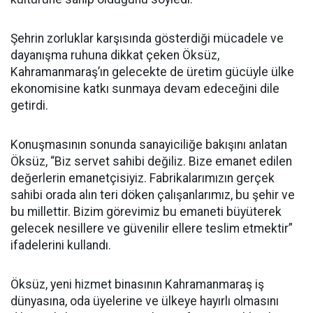
Şehrin zorluklar karşısında gösterdiği mücadele ve
dayanışma ruhuna dikkat çeken Öksüz,
Kahramanmaraş’ın gelecekte de üretim gücüyle ülke
ekonomisine katkı sunmaya devam edeceğini dile
getirdi.
Konuşmasının sonunda sanayiciliğe bakışını anlatan
Öksüz, “Biz servet sahibi değiliz. Bize emanet edilen
değerlerin emanetçisiyiz. Fabrikalarımızın gerçek
sahibi orada alın teri döken çalışanlarımız, bu şehir ve
bu millettir. Bizim görevimiz bu emaneti büyüterek
gelecek nesillere ve güvenilir ellere teslim etmektir”
ifadelerini kullandı.
Öksüz, yeni hizmet binasının Kahramanmaraş iş
dünyasına, oda üyelerine ve ülkeye hayırlı olmasını