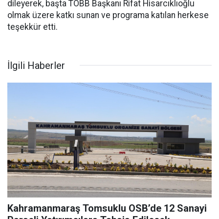
dileyerek, başta TOBB Başkanı Rifat Hisarcıklıoğlu
olmak üzere katkı sunan ve programa katılan herkese
teşekkür etti.
İlgili Haberler
Kahramanmaraş Tomsuklu OSB’de 12 Sanayi