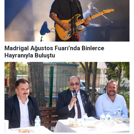
Madrigal Ağustos Fuarı’nda Binlerce
Hayranıyla Buluştu