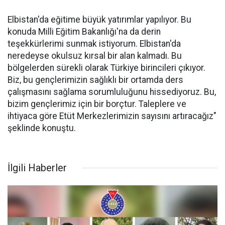
Elbistan'da eğitime büyük yatırımlar yapılıyor. Bu
konuda Milli Eğitim Bakanlığı'na da derin
teşekkürlerimi sunmak istiyorum. Elbistan'da
neredeyse okulsuz kırsal bir alan kalmadı. Bu
bölgelerden sürekli olarak Türkiye birincileri çıkıyor.
Biz, bu gençlerimizin sağlıklı bir ortamda ders
çalışmasını sağlama sorumluluğunu hissediyoruz. Bu,
bizim gençlerimiz için bir borçtur. Taleplere ve
ihtiyaca göre Etüt Merkezlerimizin sayısını artıracağız"
şeklinde konuştu.
İlgili Haberler