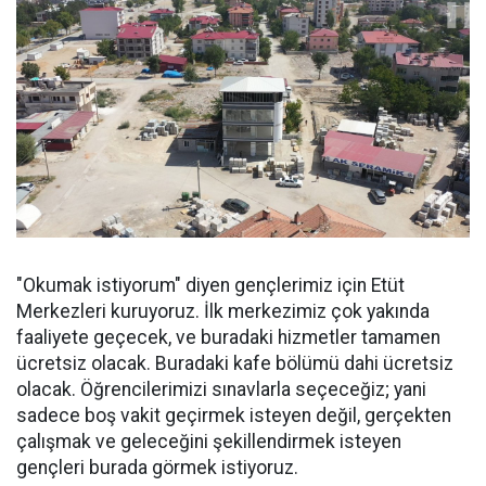
"Okumak istiyorum" diyen gençlerimiz için Etüt
Merkezleri kuruyoruz. İlk merkezimiz çok yakında
faaliyete geçecek, ve buradaki hizmetler tamamen
ücretsiz olacak. Buradaki kafe bölümü dahi ücretsiz
olacak. Öğrencilerimizi sınavlarla seçeceğiz; yani
sadece boş vakit geçirmek isteyen değil, gerçekten
çalışmak ve geleceğini şekillendirmek isteyen
gençleri burada görmek istiyoruz.