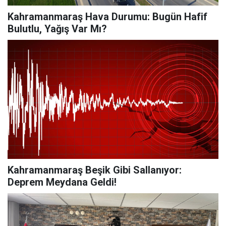
Kahramanmaraş Hava Durumu: Bugün Hafif
Bulutlu, Yağış Var Mı?
Kahramanmaraş Beşik Gibi Sallanıyor:
Deprem Meydana Geldi!