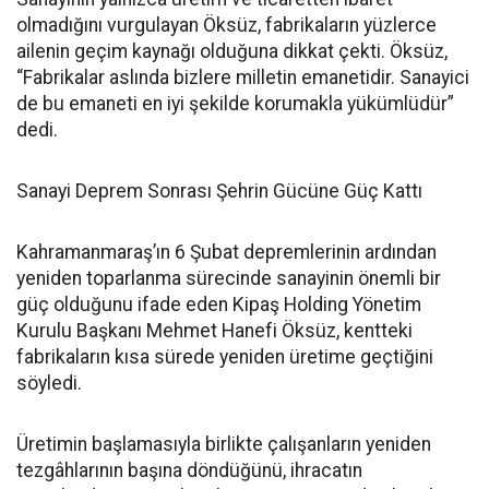
olmadığını vurgulayan Öksüz, fabrikaların yüzlerce
ailenin geçim kaynağı olduğuna dikkat çekti. Öksüz,
“Fabrikalar aslında bizlere milletin emanetidir. Sanayici
de bu emaneti en iyi şekilde korumakla yükümlüdür”
dedi.
Sanayi Deprem Sonrası Şehrin Gücüne Güç Kattı
Kahramanmaraş’ın 6 Şubat depremlerinin ardından
yeniden toparlanma sürecinde sanayinin önemli bir
güç olduğunu ifade eden Kipaş Holding Yönetim
Kurulu Başkanı Mehmet Hanefi Öksüz, kentteki
fabrikaların kısa sürede yeniden üretime geçtiğini
söyledi.
Üretimin başlamasıyla birlikte çalışanların yeniden
tezgâhlarının başına döndüğünü, ihracatın