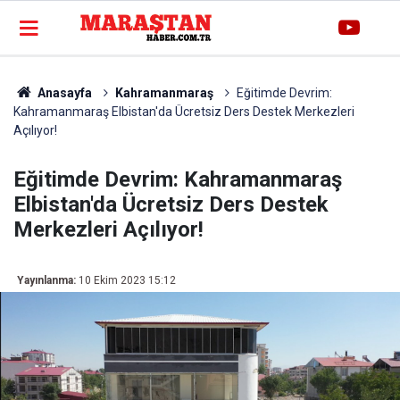
Anasayfa
Kahramanmaraş
Eğitimde Devrim:
Kahramanmaraş Elbistan'da Ücretsiz Ders Destek Merkezleri
Açılıyor!
Eğitimde Devrim: Kahramanmaraş
Elbistan'da Ücretsiz Ders Destek
Merkezleri Açılıyor!
Yayınlanma:
10 Ekim 2023 15:12