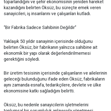
toparlandığını ve şehir ekonomisinin yeniden hareket
kazandığını belirten Öksüz, bu süreçte emek veren
sanayicileri, iş insanlarını ve çalışanları kutladı.
“Bir Fabrika Sadece Sahibinin Değildir”
Yaklaşık 50 yıldır sanayinin içerisinde olduğunu
belirten Öksüz, bir fabrikanın yalnızca sahibine ait
ekonomik bir yapı olarak değerlendirilmemesi
gerektiğini söyledi.
Bir üretim tesisinin içerisinde çalışanların ve ailelerinin
geleceği bulunduğunu ifade eden Öksüz, fabrikaların
aynı zamanda esnafa, tedarikçilere, devlete ve ülke
ekonomisine katkı sağladığını belirtti.
Öksüz, bu nedenle sanayicilerin işletmelerini
toplumsal bir sorumluluk anlayışıyla yönetmesi