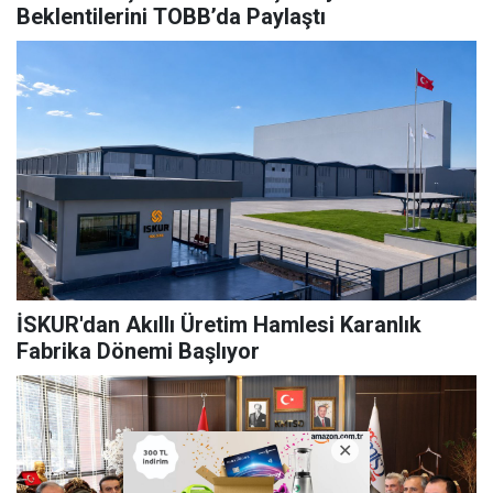
Beklentilerini TOBB’da Paylaştı
İSKUR'dan Akıllı Üretim Hamlesi Karanlık
Fabrika Dönemi Başlıyor