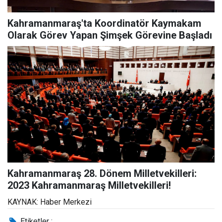
Kahramanmaraş'ta Koordinatör Kaymakam
Olarak Görev Yapan Şimşek Görevine Başladı
Kahramanmaraş 28. Dönem Milletvekilleri:
2023 Kahramanmaraş Milletvekilleri!
KAYNAK: Haber Merkezi
Etiketler :