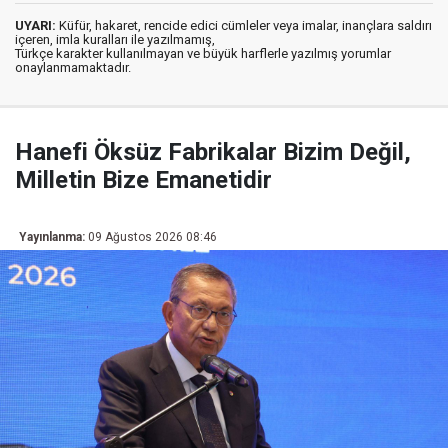
UYARI:
Küfür, hakaret, rencide edici cümleler veya imalar, inançlara saldırı
içeren, imla kuralları ile yazılmamış,
Türkçe karakter kullanılmayan ve büyük harflerle yazılmış yorumlar
onaylanmamaktadır.
Hanefi Öksüz Fabrikalar Bizim Değil,
Milletin Bize Emanetidir
Yayınlanma:
09 Ağustos 2026 08:46