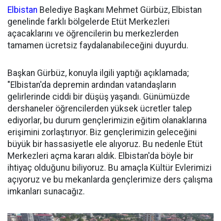
Elbistan
Belediye Başkanı Mehmet Gürbüz, Elbistan
genelinde farklı bölgelerde Etüt Merkezleri
açacaklarını ve öğrencilerin bu merkezlerden
tamamen ücretsiz faydalanabileceğini duyurdu.
Başkan Gürbüz, konuyla ilgili yaptığı açıklamada;
"Elbistan'da depremin ardından vatandaşların
gelirlerinde ciddi bir düşüş yaşandı. Günümüzde
dershaneler öğrencilerden yüksek ücretler talep
ediyorlar, bu durum gençlerimizin eğitim olanaklarına
erişimini zorlaştırıyor. Biz gençlerimizin geleceğini
büyük bir hassasiyetle ele alıyoruz. Bu nedenle Etüt
Merkezleri açma kararı aldık. Elbistan'da böyle bir
ihtiyaç olduğunu biliyoruz. Bu amaçla Kültür Evlerimizi
açıyoruz ve bu mekanlarda gençlerimize ders çalışma
imkanları sunacağız.