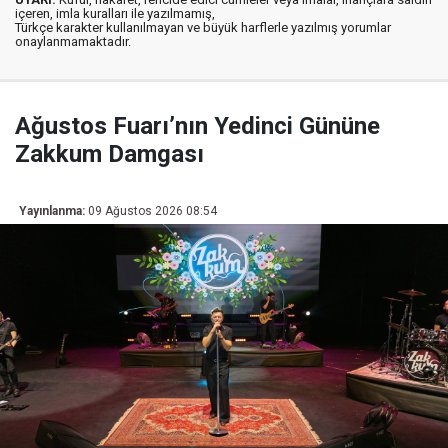
içeren, imla kuralları ile yazılmamış,
Türkçe karakter kullanılmayan ve büyük harflerle yazılmış yorumlar
onaylanmamaktadır.
Ağustos Fuarı’nın Yedinci Gününe
Zakkum Damgası
Yayınlanma:
09 Ağustos 2026 08:54