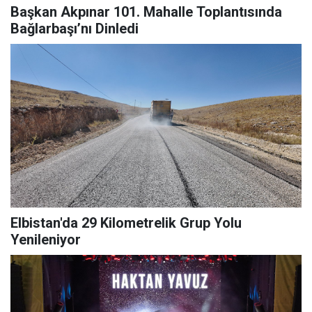
Başkan Akpınar 101. Mahalle Toplantısında
Bağlarbaşı’nı Dinledi
Elbistan'da 29 Kilometrelik Grup Yolu
Yenileniyor