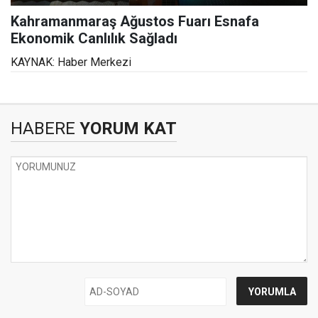
Kahramanmaraş Ağustos Fuarı Esnafa
Ekonomik Canlılık Sağladı
KAYNAK: Haber Merkezi
HABERE
YORUM KAT