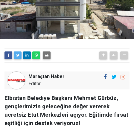
Maraştan Haber
Editör
Elbistan Belediye Başkanı Mehmet Gürbüz,
gençlerimizin geleceğine değer vererek
ücretsiz Etüt Merkezleri açıyor. Eğitimde fırsat
eşitliği için destek veriyoruz!