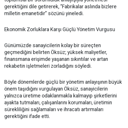
gerektiğini dile getirerek, “Fabrikalar aslında bizlere
milletin emanetidir” sözünü yineledi.
Ekonomik Zorluklara Karşı Güçlü Yönetim Vurgusu
Günümüzde sanayicilerin kolay bir süreçten
geçmediğini belirten Öksüz; yüksek maliyetler,
finansmana erişimde yaşanan sıkıntılar ve artan
rekabetin işletmeleri zorladığını söyledi.
Böyle dönemlerde güçlü bir yönetim anlayışının büyük
önem taşıdığını vurgulayan Öksüz, sanayicilerin
yalnızca üretime odaklanmakla kalmayıp şirketlerini
ayakta tutmaları, çalışanlarını korumaları, üretimin
sürekliliğini sağlamaları ve ihracatı artırmaları
gerektiğini ifade etti.