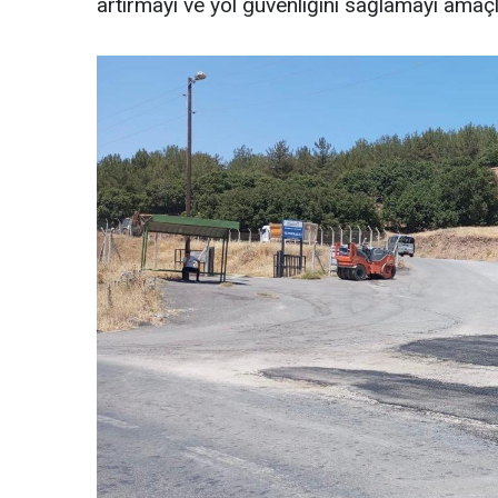
artırmayı ve yol güvenliğini sağlamayı amaçl