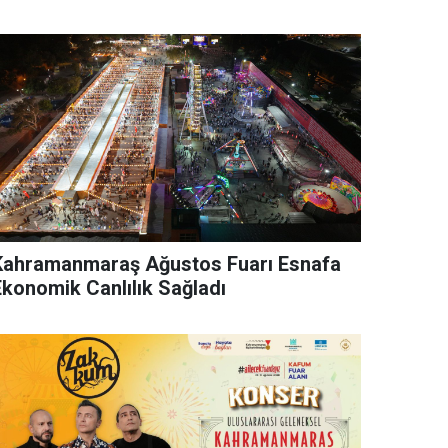
Kahramanmaraş Ağustos Fuarı Esnafa
Ekonomik Canlılık Sağladı