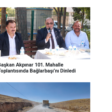
Başkan Akpınar 101. Mahalle
oplantısında Bağlarbaşı’nı Dinledi