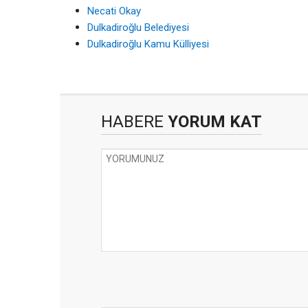
Necati Okay
Dulkadiroğlu Belediyesi
Dulkadiroğlu Kamu Külliyesi
HABERE
YORUM KAT