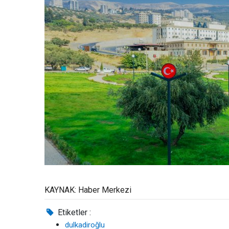
KAYNAK: Haber Merkezi
Etiketler :
dulkadiroğlu