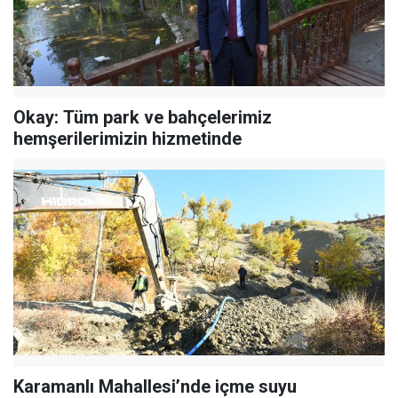
Okay: Tüm park ve bahçelerimiz
hemşerilerimizin hizmetinde
Karamanlı Mahallesi’nde içme suyu