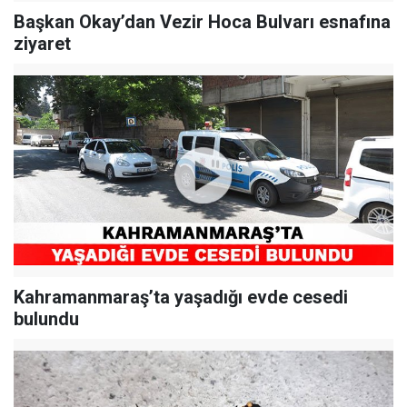
Başkan Okay’dan Vezir Hoca Bulvarı esnafına
ziyaret
Kahramanmaraş’ta yaşadığı evde cesedi
bulundu