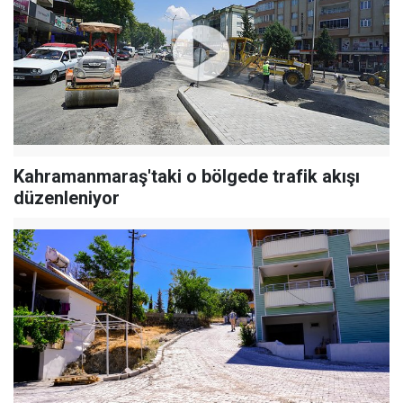
Kahramanmaraş'taki o bölgede trafik akışı
düzenleniyor