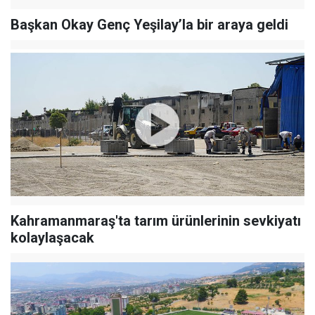
Başkan Okay Genç Yeşilay’la bir araya geldi
Kahramanmaraş'ta tarım ürünlerinin sevkiyatı
kolaylaşacak