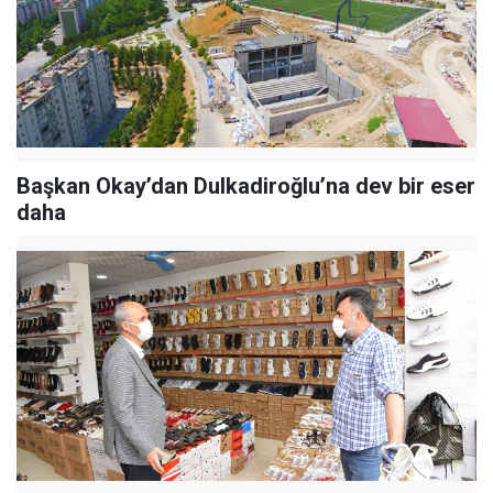
Başkan Okay’dan Dulkadiroğlu’na dev bir eser
daha