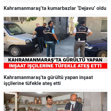
Kahramanmaraş’ta kumarbazlar ‘Dejavu’ oldu
Kahramanmaraş'ta gürültü yapan inşaat
işçilerine tüfekle ateş etti