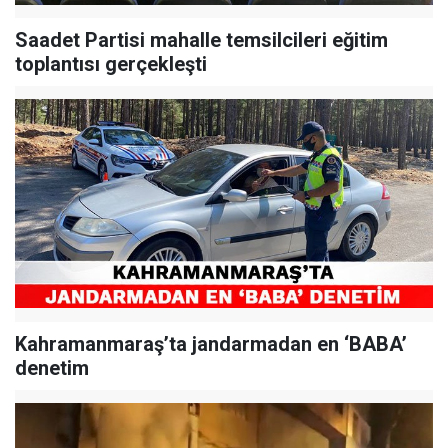
Saadet Partisi mahalle temsilcileri eğitim
toplantısı gerçekleşti
Kahramanmaraş’ta jandarmadan en ‘BABA’
denetim