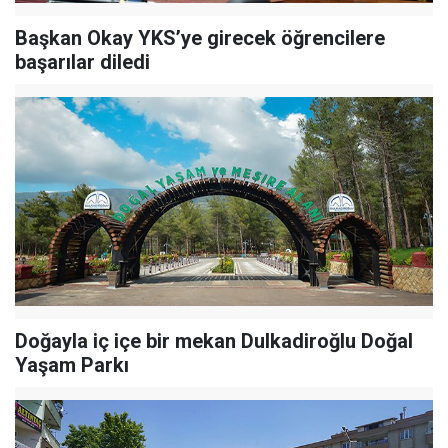
Başkan Okay YKS’ye girecek öğrencilere
başarılar diledi
Doğayla iç içe bir mekan Dulkadiroğlu Doğal
Yaşam Parkı