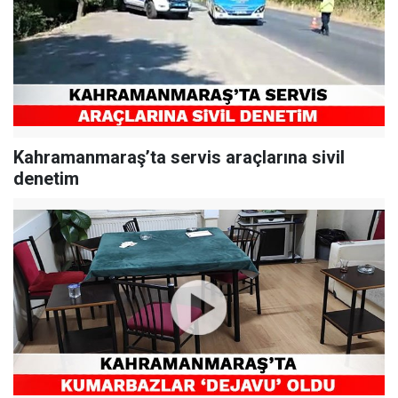
Kahramanmaraş’ta servis araçlarına sivil
denetim