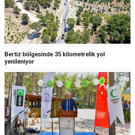
Bertiz bölgesinde 35 kilometrelik yol
yenileniyor