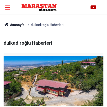
Anasayfa
dulkadiroğlu Haberleri
dulkadiroğlu Haberleri