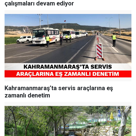
çalışmaları devam ediyor
Kahramanmaraş’ta servis araçlarına eş
zamanlı denetim