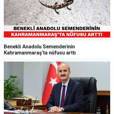
Benekli Anadolu Semenderinin
Kahramanmaraş’ta nüfusu arttı