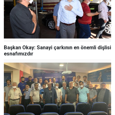
Başkan Okay: Sanayi çarkının en önemli dişlisi
esnafımızdır