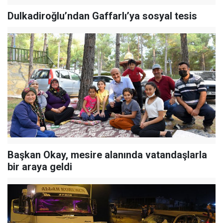
Dulkadiroğlu’ndan Gaffarlı’ya sosyal tesis
Başkan Okay, mesire alanında vatandaşlarla
bir araya geldi