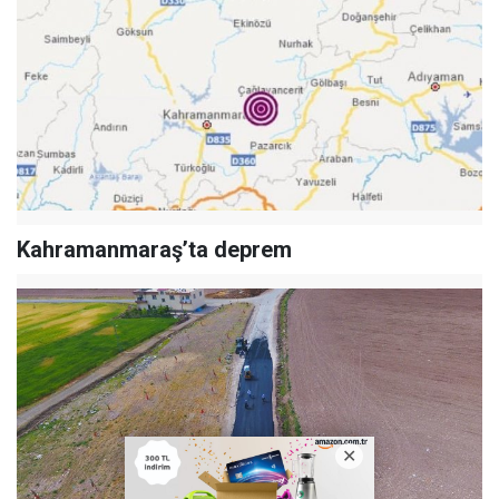
Kahramanmaraş’ta deprem