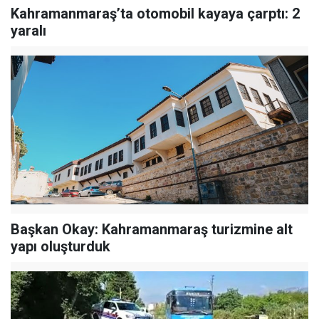
Kahramanmaraş’ta otomobil kayaya çarptı: 2
yaralı
Başkan Okay: Kahramanmaraş turizmine alt
yapı oluşturduk