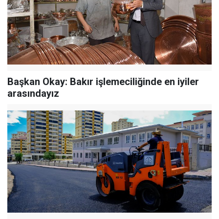
Başkan Okay: Bakır işlemeciliğinde en iyiler
arasındayız