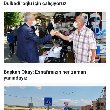
Dulkadiroğlu için çalışıyoruz
Başkan Okay: Esnafımızın her zaman
yanındayız