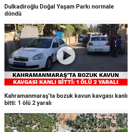
Dulkadiroğlu Doğal Yaşam Parkı normale
döndü
Kahramanmaraş’ta bozuk kavun kavgası kanlı
bitti: 1 ölü 2 yaralı