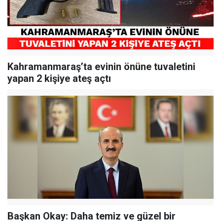
Kahramanmaraş’ta evinin önüne tuvaletini
yapan 2 kişiye ateş açtı
Başkan Okay: Daha temiz ve güzel bir