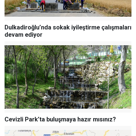
Dulkadiroğlu’nda sokak iyileştirme çalışmaları
devam ediyor
Cevizli Park’ta buluşmaya hazır mısınız?