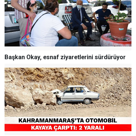
Başkan Okay, esnaf ziyaretlerini sürdürüyor