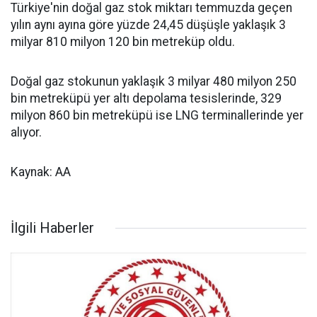
Türkiye'nin doğal gaz stok miktarı temmuzda geçen
yılın aynı ayına göre yüzde 24,45 düşüşle yaklaşık 3
milyar 810 milyon 120 bin metreküp oldu.
Doğal gaz stokunun yaklaşık 3 milyar 480 milyon 250
bin metreküpü yer altı depolama tesislerinde, 329
milyon 860 bin metreküpü ise LNG terminallerinde yer
alıyor.
Kaynak: AA
İlgili Haberler