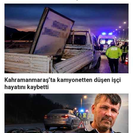
Kahramanmaraş’ta kamyonetten düşen işçi
hayatını kaybetti