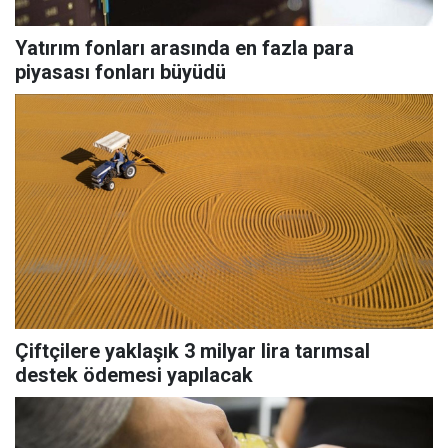
Yatırım fonları arasında en fazla para
piyasası fonları büyüdü
Çiftçilere yaklaşık 3 milyar lira tarımsal
destek ödemesi yapılacak