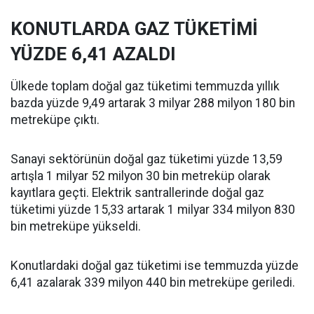
KONUTLARDA GAZ TÜKETİMİ
YÜZDE 6,41 AZALDI
Ülkede toplam doğal gaz tüketimi temmuzda yıllık
bazda yüzde 9,49 artarak 3 milyar 288 milyon 180 bin
metreküpe çıktı.
Sanayi sektörünün doğal gaz tüketimi yüzde 13,59
artışla 1 milyar 52 milyon 30 bin metreküp olarak
kayıtlara geçti. Elektrik santrallerinde doğal gaz
tüketimi yüzde 15,33 artarak 1 milyar 334 milyon 830
bin metreküpe yükseldi.
Konutlardaki doğal gaz tüketimi ise temmuzda yüzde
6,41 azalarak 339 milyon 440 bin metreküpe geriledi.