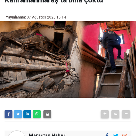
Yayınlanma:
07 Ağustos 2026 15:14
Maraştan Haber