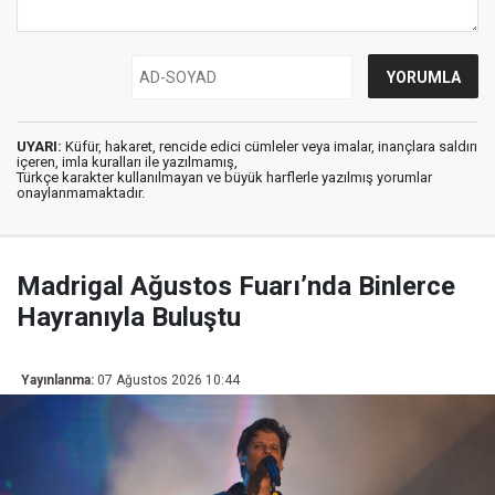
UYARI:
Küfür, hakaret, rencide edici cümleler veya imalar, inançlara saldırı
içeren, imla kuralları ile yazılmamış,
Türkçe karakter kullanılmayan ve büyük harflerle yazılmış yorumlar
onaylanmamaktadır.
Madrigal Ağustos Fuarı’nda Binlerce
Hayranıyla Buluştu
Yayınlanma:
07 Ağustos 2026 10:44