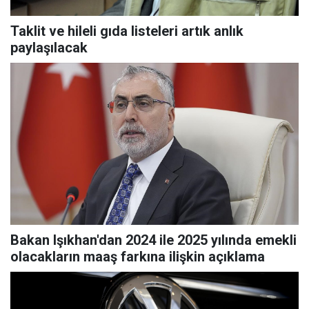
Taklit ve hileli gıda listeleri artık anlık
paylaşılacak
Bakan Işıkhan'dan 2024 ile 2025 yılında emekli
olacakların maaş farkına ilişkin açıklama