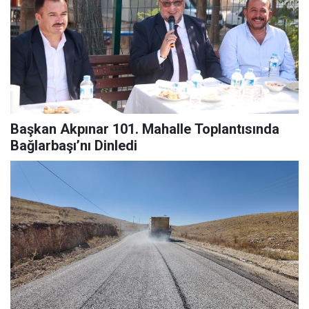
Başkan Akpınar 101. Mahalle Toplantısında
Bağlarbaşı’nı Dinledi