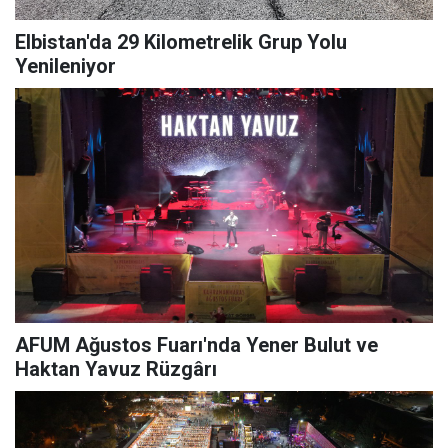
Elbistan'da 29 Kilometrelik Grup Yolu
Yenileniyor
AFUM Ağustos Fuarı'nda Yener Bulut ve
Haktan Yavuz Rüzgârı