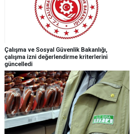
Çalışma ve Sosyal Güvenlik Bakanlığı,
çalışma izni değerlendirme kriterlerini
güncelledi