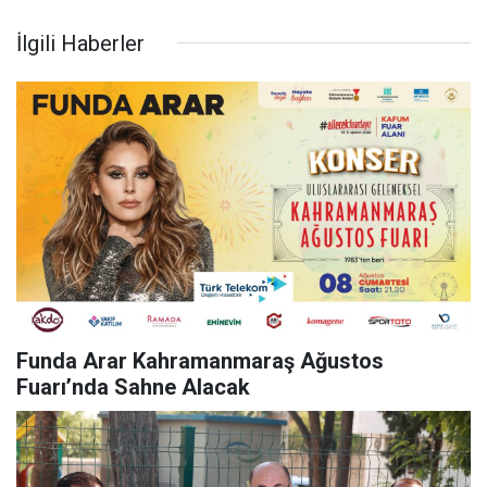
İlgili Haberler
Funda Arar Kahramanmaraş Ağustos
Fuarı’nda Sahne Alacak