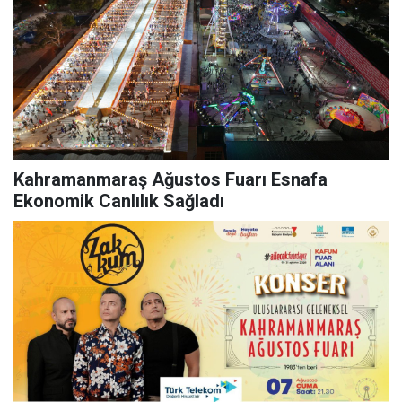
Kahramanmaraş Ağustos Fuarı Esnafa
Ekonomik Canlılık Sağladı