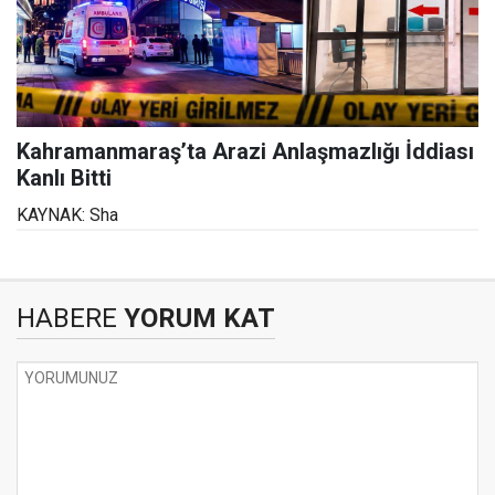
Kahramanmaraş’ta Arazi Anlaşmazlığı İddiası
Kanlı Bitti
KAYNAK: Sha
HABERE
YORUM KAT