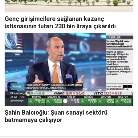
Genç girişimcilere sağlanan kazanç
istisnasının tutarı 230 bin liraya çıkarıldı
Şahin Balcıoğlu: Şuan sanayi sektörü
batmamaya çalışıyor