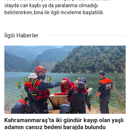
olayda can kaybı ya da yaralanma olmadığı
belirlenirken, bina ile ilgili inceleme başlatıldı.
İlgili Haberler
Kahramanmaraş’ta iki gündür kayıp olan yaşlı
adamın cansız bedeni barajda bulundu