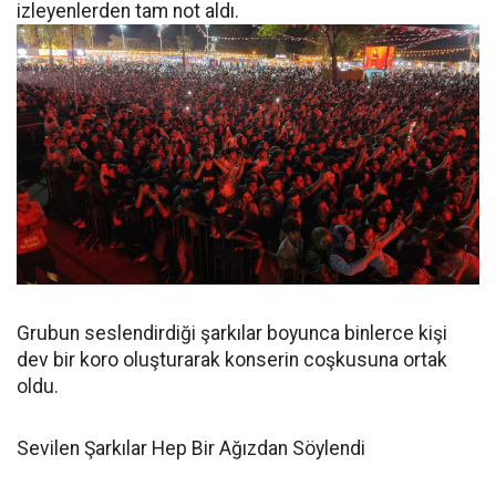
izleyenlerden tam not aldı.
Grubun seslendirdiği şarkılar boyunca binlerce kişi
dev bir koro oluşturarak konserin coşkusuna ortak
oldu.
Sevilen Şarkılar Hep Bir Ağızdan Söylendi