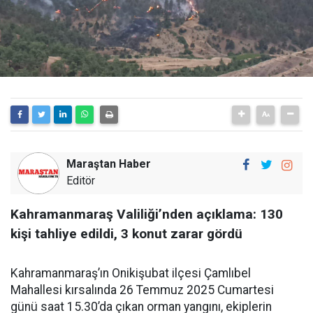
Maraştan Haber
Editör
Kahramanmaraş Valiliği’nden açıklama: 130
kişi tahliye edildi, 3 konut zarar gördü
Kahramanmaraş’ın Onikişubat ilçesi Çamlıbel
Mahallesi kırsalında 26 Temmuz 2025 Cumartesi
günü saat 15.30’da çıkan orman yangını, ekiplerin