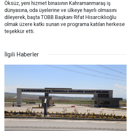
Öksüz, yeni hizmet binasının Kahramanmaraş iş
dünyasına, oda üyelerine ve ülkeye hayırlı olmasını
dileyerek, başta TOBB Başkanı Rifat Hisarcıklıoğlu
olmak üzere katkı sunan ve programa katılan herkese
teşekkür etti.
İlgili Haberler