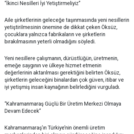
“İkinci Nesilleri İyi Yetiştirmeliyiz”
Aile şirketlerinin geleceğe taşınmasında yeni nesillerin
yetiştirilmesinin önemine de dikkat çeken Öksüz,
çocuklara yalnızca fabrikaların ve şirketlerin
bırakılmasının yeterli olmadığını söyledi.
Yeni nesillere çalışmanın, dürüstlüğün, üretmenin,
emeğe saygının ve ülkeye hizmet etmenin
değerlerinin aktarılması gerektiğini belirten Öksüz,
şirketlerin geleceğini binalardan çok güven, itibar ve
iyi yetişmiş insan kaynağının belirlediğini vurguladı.
“Kahramanmaraş Güçlü Bir Üretim Merkezi Olmaya
Devam Edecek”
Kahramanmaraş’ın Türkiye’nin önemli üretim