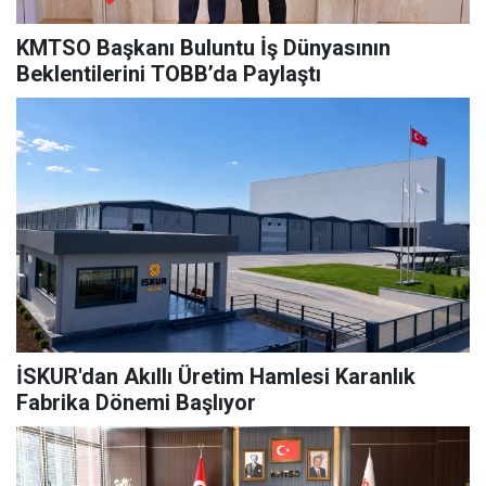
KMTSO Başkanı Buluntu İş Dünyasının
Beklentilerini TOBB’da Paylaştı
İSKUR'dan Akıllı Üretim Hamlesi Karanlık
Fabrika Dönemi Başlıyor