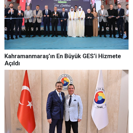
Kahramanmaraş’ın En Büyük GES’i Hizmete
Açıldı