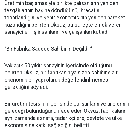
Üretimin başlamasıyla birlikte çalışanların yeniden
tezgâhlarının başına döndüğünü, ihracatın
toparlandığını ve şehir ekonomisinin yeniden hareket
kazandığını belirten Öksüz, bu süreçte emek veren
sanayicileri, iş insanlarını ve çalışanları kutladı.
“Bir Fabrika Sadece Sahibinin Değildir”
Yaklaşık 50 yıldır sanayinin içerisinde olduğunu
belirten Öksüz, bir fabrikanın yalnızca sahibine ait
ekonomik bir yapı olarak değerlendirilmemesi
gerektiğini söyledi.
Bir üretim tesisinin içerisinde çalışanların ve ailelerinin
geleceği bulunduğunu ifade eden Öksüz, fabrikaların
aynı zamanda esnafa, tedarikçilere, devlete ve ülke
ekonomisine katkı sağladığını belirtti.