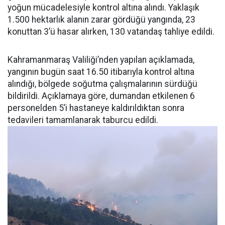
yoğun mücadelesiyle kontrol altına alındı. Yaklaşık
1.500 hektarlık alanın zarar gördüğü yangında, 23
konuttan 3’ü hasar alırken, 130 vatandaş tahliye edildi.
Kahramanmaraş Valiliği’nden yapılan açıklamada,
yangının bugün saat 16.50 itibarıyla kontrol altına
alındığı, bölgede soğutma çalışmalarının sürdüğü
bildirildi. Açıklamaya göre, dumandan etkilenen 6
personelden 5’i hastaneye kaldırıldıktan sonra
tedavileri tamamlanarak taburcu edildi.