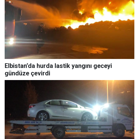
Elbistan’da hurda lastik yangını geceyi
gündüze çevirdi