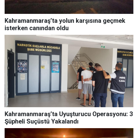
Kahramanmaraş’ta yolun karşısına geçmek
isterken canından oldu
Kahramanmaraş’ta Uyuşturucu Operasyonu: 3
Şüpheli Suçüstü Yakalandı