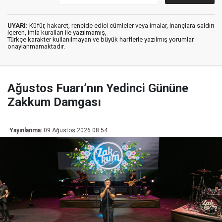
UYARI:
Küfür, hakaret, rencide edici cümleler veya imalar, inançlara saldırı
içeren, imla kuralları ile yazılmamış,
Türkçe karakter kullanılmayan ve büyük harflerle yazılmış yorumlar
onaylanmamaktadır.
Ağustos Fuarı’nın Yedinci Gününe
Zakkum Damgası
Yayınlanma:
09 Ağustos 2026 08:54