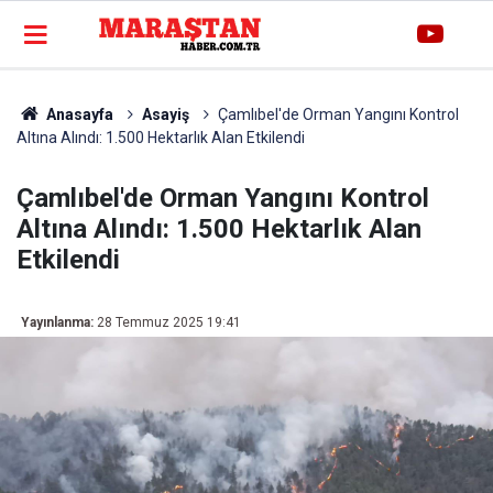
Anasayfa
Asayiş
Çamlıbel'de Orman Yangını Kontrol
Altına Alındı: 1.500 Hektarlık Alan Etkilendi
Çamlıbel'de Orman Yangını Kontrol
Altına Alındı: 1.500 Hektarlık Alan
Etkilendi
Yayınlanma:
28 Temmuz 2025 19:41