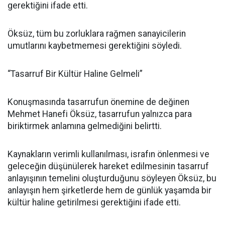
gerektiğini ifade etti.
Öksüz, tüm bu zorluklara rağmen sanayicilerin
umutlarını kaybetmemesi gerektiğini söyledi.
“Tasarruf Bir Kültür Haline Gelmeli”
Konuşmasında tasarrufun önemine de değinen
Mehmet Hanefi Öksüz, tasarrufun yalnızca para
biriktirmek anlamına gelmediğini belirtti.
Kaynakların verimli kullanılması, israfın önlenmesi ve
geleceğin düşünülerek hareket edilmesinin tasarruf
anlayışının temelini oluşturduğunu söyleyen Öksüz, bu
anlayışın hem şirketlerde hem de günlük yaşamda bir
kültür haline getirilmesi gerektiğini ifade etti.