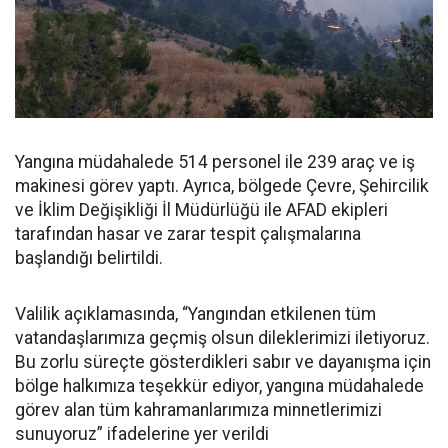
Yangına müdahalede 514 personel ile 239 araç ve iş
makinesi görev yaptı. Ayrıca, bölgede Çevre, Şehircilik
ve İklim Değişikliği İl Müdürlüğü ile AFAD ekipleri
tarafından hasar ve zarar tespit çalışmalarına
başlandığı belirtildi.
Valilik açıklamasında, “Yangından etkilenen tüm
vatandaşlarımıza geçmiş olsun dileklerimizi iletiyoruz.
Bu zorlu süreçte gösterdikleri sabır ve dayanışma için
bölge halkımıza teşekkür ediyor, yangına müdahalede
görev alan tüm kahramanlarımıza minnetlerimizi
sunuyoruz” ifadelerine yer verildi