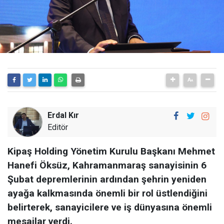
Erdal Kır
Editör
Kipaş Holding Yönetim Kurulu Başkanı Mehmet
Hanefi Öksüz, Kahramanmaraş sanayisinin 6
Şubat depremlerinin ardından şehrin yeniden
ayağa kalkmasında önemli bir rol üstlendiğini
belirterek, sanayicilere ve iş dünyasına önemli
mesajlar verdi.