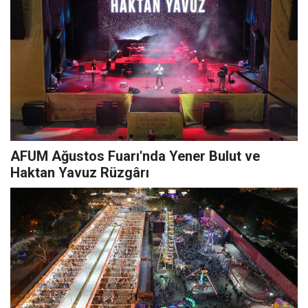
AFUM Ağustos Fuarı'nda Yener Bulut ve
Haktan Yavuz Rüzgârı