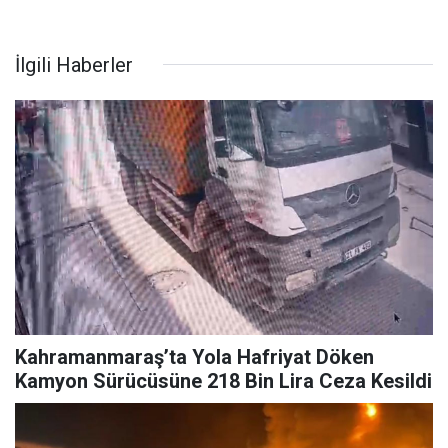
İlgili Haberler
Kahramanmaraş’ta Yola Hafriyat Döken
Kamyon Sürücüsüne 218 Bin Lira Ceza Kesildi