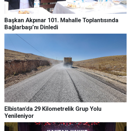
Başkan Akpınar 101. Mahalle Toplantısında
Bağlarbaşı’nı Dinledi
Elbistan'da 29 Kilometrelik Grup Yolu
Yenileniyor