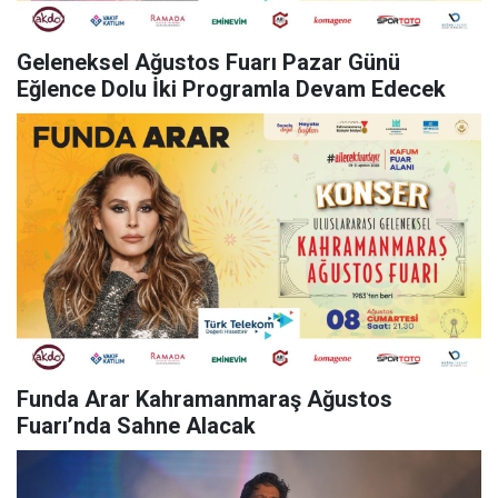
Geleneksel Ağustos Fuarı Pazar Günü
Eğlence Dolu İki Programla Devam Edecek
Funda Arar Kahramanmaraş Ağustos
Fuarı’nda Sahne Alacak