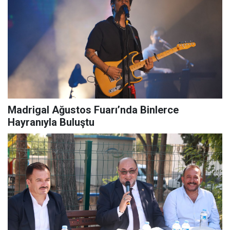
Madrigal Ağustos Fuarı’nda Binlerce
Hayranıyla Buluştu