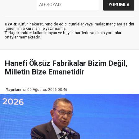
UYARI:
Küfür, hakaret, rencide edici cümleler veya imalar, inançlara saldırı
içeren, imla kuralları ile yazılmamış,
Türkçe karakter kullanılmayan ve büyük harflerle yazılmış yorumlar
onaylanmamaktadır.
Hanefi Öksüz Fabrikalar Bizim Değil,
Milletin Bize Emanetidir
Yayınlanma:
09 Ağustos 2026 08:46