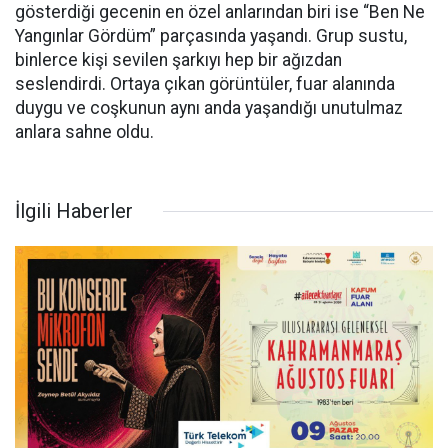
gösterdiği gecenin en özel anlarından biri ise “Ben Ne
Yangınlar Gördüm” parçasında yaşandı. Grup sustu,
binlerce kişi sevilen şarkıyı hep bir ağızdan
seslendirdi. Ortaya çıkan görüntüler, fuar alanında
duygu ve coşkunun aynı anda yaşandığı unutulmaz
anlara sahne oldu.
İlgili Haberler