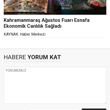
Kahramanmaraş Ağustos Fuarı Esnafa
Ekonomik Canlılık Sağladı
KAYNAK: Haber Merkezi
HABERE
YORUM KAT