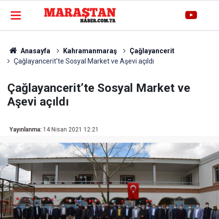
Anasayfa
Kahramanmaraş
Çağlayancerit
Çağlayancerit’te Sosyal Market ve Aşevi açıldı
Çağlayancerit’te Sosyal Market ve
Aşevi açıldı
Yayınlanma:
14 Nisan 2021 12:21