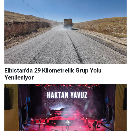
Elbistan'da 29 Kilometrelik Grup Yolu
Yenileniyor