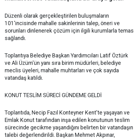
Düzenli olarak gerçekleştirilen buluşmaların
101'incisinde mahalle sakinlerinin talep, öneri ve
sorunları dinlenerek çözüm için ilgili kurumlarla temas
sağlandı.
Toplantıya Belediye Başkan Yardımcıları Latif Öztürk
ve Ali Üzüm'ün yanı sıra birim müdürleri, belediye
meclis üyeleri, mahalle muhtarları ve çok sayıda
vatandaş katıldı.
KONUT TESLİM SÜRECİ GÜNDEME GELDİ
Toplantıda, Necip Fazıl Konteyner Kent'te yaşayan ve
Emlak Konut tarafından inşa edilen konutunun teslim
sürecinde gecikme yaşandığını belirten bir vatandaşın
talebi değerlendirildi. Başkan Mehmet Akpınar,