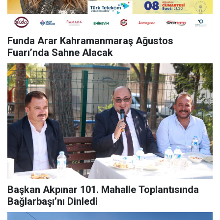
Funda Arar Kahramanmaraş Ağustos
Fuarı’nda Sahne Alacak
Başkan Akpınar 101. Mahalle Toplantısında
Bağlarbaşı’nı Dinledi