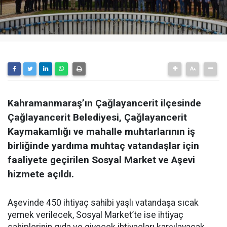
Kahramanmaraş’ın Çağlayancerit ilçesinde
Çağlayancerit Belediyesi, Çağlayancerit
Kaymakamlığı ve mahalle muhtarlarının iş
birliğinde yardıma muhtaç vatandaşlar için
faaliyete geçirilen Sosyal Market ve Aşevi
hizmete açıldı.
Aşevinde 450 ihtiyaç sahibi yaşlı vatandaşa sıcak
yemek verilecek, Sosyal Market’te ise ihtiyaç