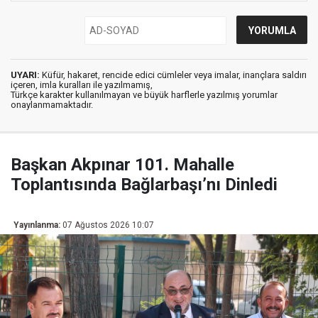
UYARI:
Küfür, hakaret, rencide edici cümleler veya imalar, inançlara saldırı
içeren, imla kuralları ile yazılmamış,
Türkçe karakter kullanılmayan ve büyük harflerle yazılmış yorumlar
onaylanmamaktadır.
Başkan Akpınar 101. Mahalle
Toplantısında Bağlarbaşı’nı Dinledi
Yayınlanma:
07 Ağustos 2026 10:07