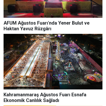
AFUM Ağustos Fuarı'nda Yener Bulut ve
Haktan Yavuz Rüzgârı
Kahramanmaraş Ağustos Fuarı Esnafa
Ekonomik Canlılık Sağladı