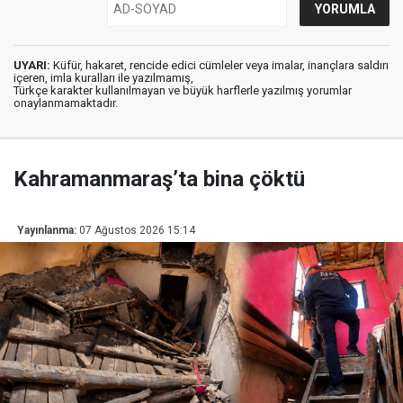
UYARI:
Küfür, hakaret, rencide edici cümleler veya imalar, inançlara saldırı
içeren, imla kuralları ile yazılmamış,
Türkçe karakter kullanılmayan ve büyük harflerle yazılmış yorumlar
onaylanmamaktadır.
Kahramanmaraş’ta bina çöktü
Yayınlanma:
07 Ağustos 2026 15:14