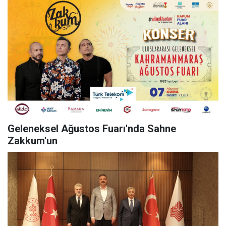
Geleneksel Ağustos Fuarı'nda Sahne
Zakkum'un