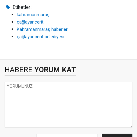
Etiketler :
kahramanmaraş
çağlayancerit
Kahramanmaraş haberleri
çağlayancerit belediyesi
HABERE
YORUM KAT