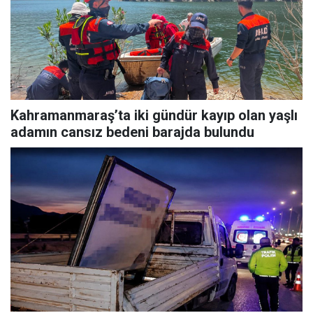
Kahramanmaraş’ta iki gündür kayıp olan yaşlı
adamın cansız bedeni barajda bulundu