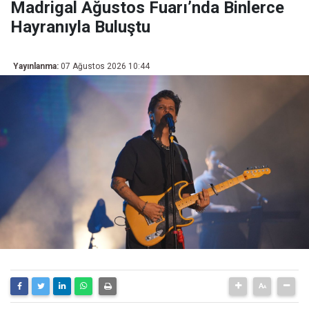
Madrigal Ağustos Fuarı’nda Binlerce
Hayranıyla Buluştu
Yayınlanma:
07 Ağustos 2026 10:44