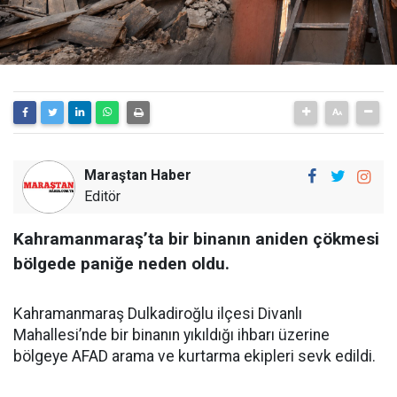
Maraştan Haber
Editör
Kahramanmaraş’ta bir binanın aniden çökmesi
bölgede paniğe neden oldu.
Kahramanmaraş Dulkadiroğlu ilçesi Divanlı
Mahallesi’nde bir binanın yıkıldığı ihbarı üzerine
bölgeye AFAD arama ve kurtarma ekipleri sevk edildi.