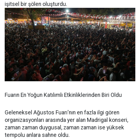
işitsel bir şölen oluşturdu.
Fuarın En Yoğun Katılımlı Etkinliklerinden Biri Oldu
Geleneksel Ağustos Fuarı'nın en fazla ilgi gören
organizasyonları arasında yer alan Madrigal konseri,
zaman zaman duygusal, zaman zaman ise yüksek
tempolu anlara sahne oldu.