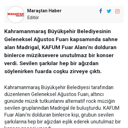
Maraştan Haber
Editör
Kahramanmaraş Büyükşehir Belediyesinin
Geleneksel Ağustos Fuarı kapsamında sahne
alan Madrigal, KAFUM Fuar Alanı'nı dolduran
binlerce müziksevere unutulmaz bir konser
verdi. Sevilen şarkılar hep bir ağızdan
söylenirken fuarda coşku zirveye çıktı.
Kahramanmaraş Büyükşehir Belediyesi tarafından
düzenlenen Geleneksel Ağustos Fuarı, altıncı
gününde müzik tutkunlarını alternatif rock müziğin
sevilen gruplarından Madrigal ile buluşturdu. KAFUM
Fuar Alanı'nı dolduran binlerce kişi, grubun sevilen
şarkılarına hep bir ağızdan eşlik ederek unutulmaz bir