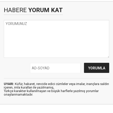
HABERE
YORUM KAT
UYARI:
Küfür, hakaret, rencide edici cümleler veya imalar, inançlara saldırı
içeren, imla kuralları ile yazılmamış,
Türkçe karakter kullanılmayan ve büyük harflerle yazılmış yorumlar
onaylanmamaktadır.