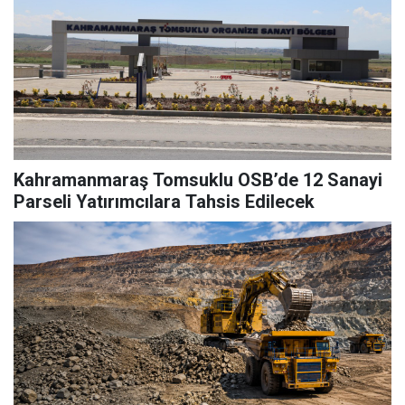
Kahramanmaraş Tomsuklu OSB’de 12 Sanayi
Parseli Yatırımcılara Tahsis Edilecek