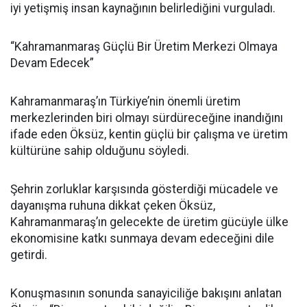
iyi yetişmiş insan kaynağının belirlediğini vurguladı.
“Kahramanmaraş Güçlü Bir Üretim Merkezi Olmaya
Devam Edecek”
Kahramanmaraş’ın Türkiye’nin önemli üretim
merkezlerinden biri olmayı sürdüreceğine inandığını
ifade eden Öksüz, kentin güçlü bir çalışma ve üretim
kültürüne sahip olduğunu söyledi.
Şehrin zorluklar karşısında gösterdiği mücadele ve
dayanışma ruhuna dikkat çeken Öksüz,
Kahramanmaraş’ın gelecekte de üretim gücüyle ülke
ekonomisine katkı sunmaya devam edeceğini dile
getirdi.
Konuşmasının sonunda sanayiciliğe bakışını anlatan