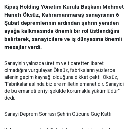
Kipaş Holding Yönetim Kurulu Başkanı Mehmet
Hanefi Öksüz, Kahramanmaraş sanayisinin 6
Şubat depremlerinin ardından şehrin yeniden
ayağa kalkmasında önemli bir rol üstlendiğini
belirterek, sanayicilere ve iş dünyasına önemli
mesajlar verdi.
Sanayinin yalnızca üretim ve ticaretten ibaret
olmadığını vurgulayan Öksüz, fabrikaların yüzlerce
ailenin geçim kaynağı olduğuna dikkat çekti. Öksüz,
“Fabrikalar aslında bizlere milletin emanetidir. Sanayici
de bu emaneti en iyi şekilde korumakla yükümlüdür”
dedi.
Sanayi Deprem Sonrası Şehrin Gücüne Güç Kattı