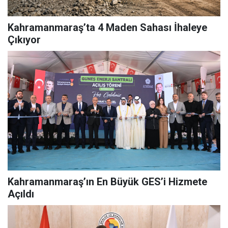
Kahramanmaraş’ta 4 Maden Sahası İhaleye
Çıkıyor
Kahramanmaraş’ın En Büyük GES’i Hizmete
Açıldı