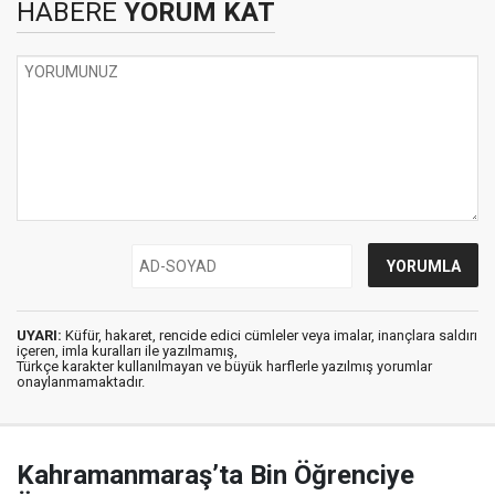
HABERE
YORUM KAT
UYARI:
Küfür, hakaret, rencide edici cümleler veya imalar, inançlara saldırı
içeren, imla kuralları ile yazılmamış,
Türkçe karakter kullanılmayan ve büyük harflerle yazılmış yorumlar
onaylanmamaktadır.
Kahramanmaraş’ta Bin Öğrenciye