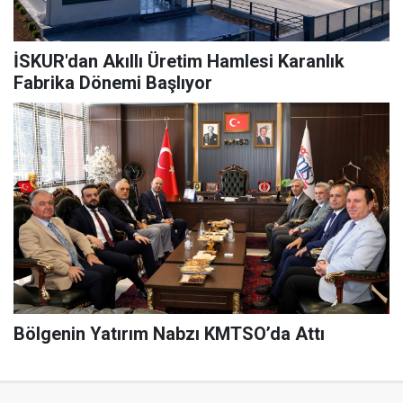
İSKUR'dan Akıllı Üretim Hamlesi Karanlık
Fabrika Dönemi Başlıyor
Bölgenin Yatırım Nabzı KMTSO’da Attı