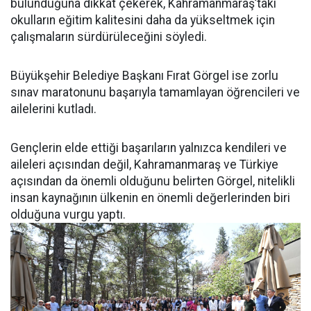
bulunduğuna dikkat çekerek, Kahramanmaraş’taki
okulların eğitim kalitesini daha da yükseltmek için
çalışmaların sürdürüleceğini söyledi.
Büyükşehir Belediye Başkanı Fırat Görgel ise zorlu
sınav maratonunu başarıyla tamamlayan öğrencileri ve
ailelerini kutladı.
Gençlerin elde ettiği başarıların yalnızca kendileri ve
aileleri açısından değil, Kahramanmaraş ve Türkiye
açısından da önemli olduğunu belirten Görgel, nitelikli
insan kaynağının ülkenin en önemli değerlerinden biri
olduğuna vurgu yaptı.