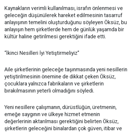
Kaynakların verimli kullanılması, israfın önlenmesi ve
geleceğin düşünülerek hareket edilmesinin tasarruf
anlayışının temelini oluşturduğunu söyleyen Öksüz, bu
anlayışın hem şirketlerde hem de günlük yaşamda bir
kültür haline getirilmesi gerektiğini ifade etti.
“İkinci Nesilleri İyi Yetiştirmeliyiz”
Aile şirketlerinin geleceğe taşınmasında yeni nesillerin
yetiştirilmesinin önemine de dikkat çeken Öksüz,
çocuklara yalnızca fabrikaların ve şirketlerin
bırakılmasının yeterli olmadığını söyledi.
Yeni nesillere çalışmanın, dürüstlüğün, üretmenin,
emeğe saygının ve ülkeye hizmet etmenin
değerlerinin aktarılması gerektiğini belirten Öksüz,
şirketlerin geleceğini binalardan çok güven, itibar ve