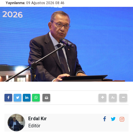
Yayınlanma:
09 Ağustos 2026 08:46
Erdal Kır
Editör