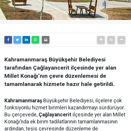
Kahramanmaraş Büyükşehir Belediyesi
tarafından Çağlayancerit ilçesinde yer alan
Millet Konağı’nın çevre düzenlemesi de
tamamlanarak hizmete hazır hale getirildi.
Kahramanmaraş
Büyükşehir Belediyesi, ilçelere çok
fonksiyonlu hizmet birimleri kazandırmayı sürdürüyor.
Bu çerçevede,
Çağlayancerit
ilçesinde yer alan Millet
Konağı’nda ek birim tadilatlarının tamamlanmasının
ardından, tesis çevresinde düzenleme de