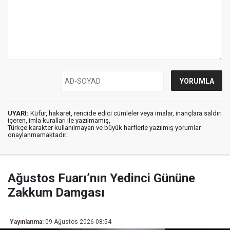
UYARI:
Küfür, hakaret, rencide edici cümleler veya imalar, inançlara saldırı
içeren, imla kuralları ile yazılmamış,
Türkçe karakter kullanılmayan ve büyük harflerle yazılmış yorumlar
onaylanmamaktadır.
Ağustos Fuarı’nın Yedinci Gününe
Zakkum Damgası
Yayınlanma:
09 Ağustos 2026 08:54