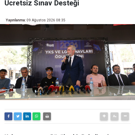
Ücretsiz Sınav Desteği
Yayınlanma:
09 Ağustos 2026 08:35