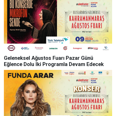
Geleneksel Ağustos Fuarı Pazar Günü
Eğlence Dolu İki Programla Devam Edecek