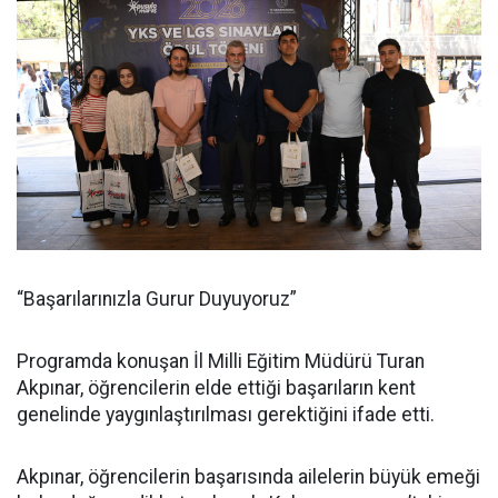
“Başarılarınızla Gurur Duyuyoruz”
Programda konuşan İl Milli Eğitim Müdürü Turan
Akpınar, öğrencilerin elde ettiği başarıların kent
genelinde yaygınlaştırılması gerektiğini ifade etti.
Akpınar, öğrencilerin başarısında ailelerin büyük emeği