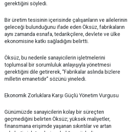
gerektiğini söyledi.
Bir üretim tesisinin içerisinde çalışanların ve ailelerinin
geleceği bulunduğunu ifade eden Öksüz, fabrikaların
aynı zamanda esnafa, tedarikçilere, devlete ve ülke
ekonomisine katkı sağladığını belirtti.
Öksüz, bu nedenle sanayicilerin işletmelerini
toplumsal bir sorumluluk anlayışıyla yönetmesi
gerektiğini dile getirerek, “Fabrikalar aslında bizlere
milletin emanetidir” sözünü yineledi.
Ekonomik Zorluklara Karşı Güçlü Yönetim Vurgusu
Günümüzde sanayicilerin kolay bir süreçten
geçmediğini belirten Öksüz; yüksek maliyetler,
finansmana erişimde yaşanan sıkıntılar ve artan