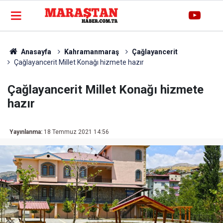
Anasayfa
Kahramanmaraş
Çağlayancerit
Çağlayancerit Millet Konağı hizmete hazır
Çağlayancerit Millet Konağı hizmete
hazır
Yayınlanma:
18 Temmuz 2021 14:56