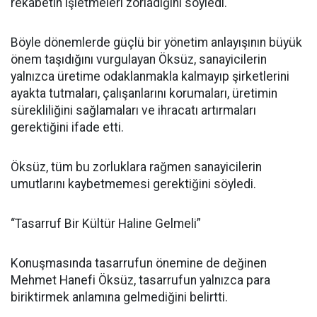
rekabetin işletmeleri zorladığını söyledi.
Böyle dönemlerde güçlü bir yönetim anlayışının büyük
önem taşıdığını vurgulayan Öksüz, sanayicilerin
yalnızca üretime odaklanmakla kalmayıp şirketlerini
ayakta tutmaları, çalışanlarını korumaları, üretimin
sürekliliğini sağlamaları ve ihracatı artırmaları
gerektiğini ifade etti.
Öksüz, tüm bu zorluklara rağmen sanayicilerin
umutlarını kaybetmemesi gerektiğini söyledi.
“Tasarruf Bir Kültür Haline Gelmeli”
Konuşmasında tasarrufun önemine de değinen
Mehmet Hanefi Öksüz, tasarrufun yalnızca para
biriktirmek anlamına gelmediğini belirtti.