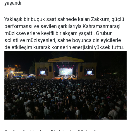
yaşandı.
Yaklaşık bir buçuk saat sahnede kalan Zakkum, güçlü
performansı ve sevilen şarkılarıyla Kahramanmaraşlı
müzikseverlere keyifli bir akşam yaşattı. Grubun
solisti ve müzisyenleri, sahne boyunca dinleyicilerle
de etkileşim kurarak konserin enerjisini yüksek tuttu.