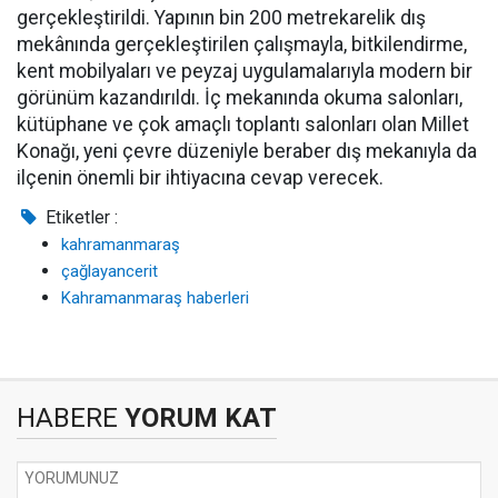
gerçekleştirildi. Yapının bin 200 metrekarelik dış
mekânında gerçekleştirilen çalışmayla, bitkilendirme,
kent mobilyaları ve peyzaj uygulamalarıyla modern bir
görünüm kazandırıldı. İç mekanında okuma salonları,
kütüphane ve çok amaçlı toplantı salonları olan Millet
Konağı, yeni çevre düzeniyle beraber dış mekanıyla da
ilçenin önemli bir ihtiyacına cevap verecek.
Etiketler :
kahramanmaraş
çağlayancerit
Kahramanmaraş haberleri
HABERE
YORUM KAT