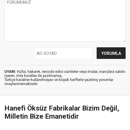
UYARI:
Küfür, hakaret, rencide edici cümleler veya imalar, inançlara saldırı
içeren, imla kuralları ile yazılmamış,
Türkçe karakter kullanılmayan ve büyük harflerle yazılmış yorumlar
onaylanmamaktadır.
Hanefi Öksüz Fabrikalar Bizim Değil,
Milletin Bize Emanetidir