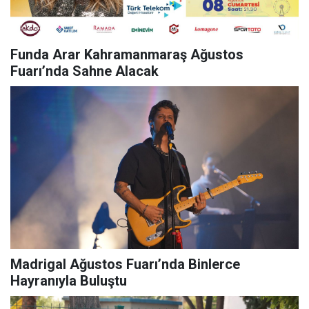
Funda Arar Kahramanmaraş Ağustos
Fuarı’nda Sahne Alacak
Madrigal Ağustos Fuarı’nda Binlerce
Hayranıyla Buluştu