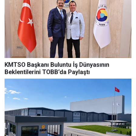
KMTSO Başkanı Buluntu İş Dünyasının
Beklentilerini TOBB’da Paylaştı