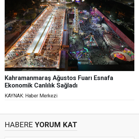
Kahramanmaraş Ağustos Fuarı Esnafa
Ekonomik Canlılık Sağladı
KAYNAK: Haber Merkezi
HABERE
YORUM KAT