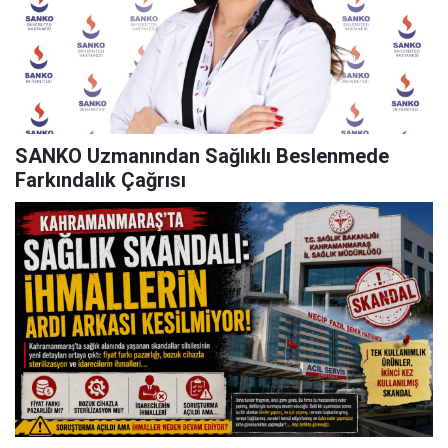
SANKO Uzmanından Sağlıklı Beslenmede
Farkındalık Çağrısı