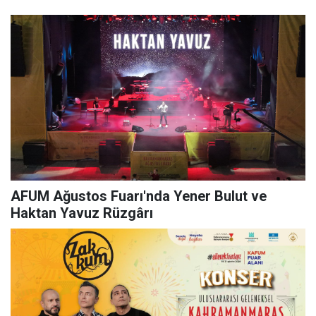
AFUM Ağustos Fuarı'nda Yener Bulut ve
Haktan Yavuz Rüzgârı