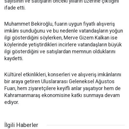
sayısının ve satışların önceki yılların üzerine çıktığını
ifade etti.
Muhammet Bekiroğlu, fuarın uygun fiyatlı alışveriş
imkânı sunduğunu ve bu nedenle vatandaşların yoğun
ilgi gösterdiğini söylerken, Merve Gizem Kalkan ise
köylerinde yetiştirdikleri incirlere vatandaşların büyük
ilgi gösterdiğini ve satışlardan memnun olduklarını
kaydetti.
Kültürel etkinlikleri, konserleri ve alışveriş imkânlarını
bir araya getiren Uluslararası Geleneksel Ağustos
Fuarı, hem ziyaretçilere keyifli anlar yaşatıyor hem de
Kahramanmaraş ekonomisine katkı sunmaya devam
ediyor.
İlgili Haberler