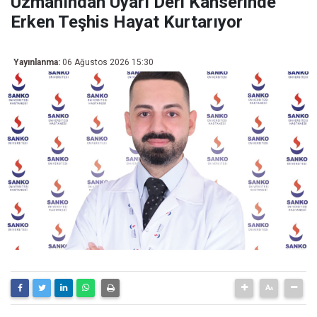
Uzmanından Uyarı Deri Kanserinde
Erken Teşhis Hayat Kurtarıyor
Yayınlanma:
06 Ağustos 2026 15:30