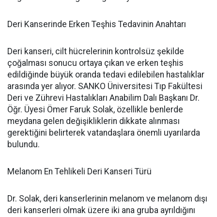
Deri Kanserinde Erken Teşhis Tedavinin Anahtarı
Deri kanseri, cilt hücrelerinin kontrolsüz şekilde
çoğalması sonucu ortaya çıkan ve erken teşhis
edildiğinde büyük oranda tedavi edilebilen hastalıklar
arasında yer alıyor. SANKO Üniversitesi Tıp Fakültesi
Deri ve Zührevi Hastalıkları Anabilim Dalı Başkanı Dr.
Öğr. Üyesi Ömer Faruk Solak, özellikle benlerde
meydana gelen değişikliklerin dikkate alınması
gerektiğini belirterek vatandaşlara önemli uyarılarda
bulundu.
Melanom En Tehlikeli Deri Kanseri Türü
Dr. Solak, deri kanserlerinin melanom ve melanom dışı
deri kanserleri olmak üzere iki ana gruba ayrıldığını