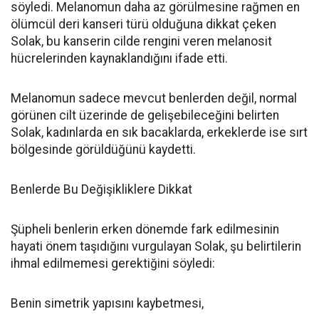
söyledi. Melanomun daha az görülmesine rağmen en
ölümcül deri kanseri türü olduğuna dikkat çeken
Solak, bu kanserin cilde rengini veren melanosit
hücrelerinden kaynaklandığını ifade etti.
Melanomun sadece mevcut benlerden değil, normal
görünen cilt üzerinde de gelişebileceğini belirten
Solak, kadınlarda en sık bacaklarda, erkeklerde ise sırt
bölgesinde görüldüğünü kaydetti.
Benlerde Bu Değişikliklere Dikkat
Şüpheli benlerin erken dönemde fark edilmesinin
hayati önem taşıdığını vurgulayan Solak, şu belirtilerin
ihmal edilmemesi gerektiğini söyledi:
Benin simetrik yapısını kaybetmesi,