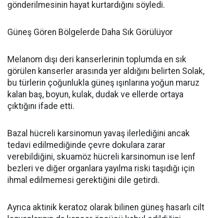
gönderilmesinin hayat kurtardığını söyledi.
Güneş Gören Bölgelerde Daha Sık Görülüyor
Melanom dışı deri kanserlerinin toplumda en sık
görülen kanserler arasında yer aldığını belirten Solak,
bu türlerin çoğunlukla güneş ışınlarına yoğun maruz
kalan baş, boyun, kulak, dudak ve ellerde ortaya
çıktığını ifade etti.
Bazal hücreli karsinomun yavaş ilerlediğini ancak
tedavi edilmediğinde çevre dokulara zarar
verebildiğini, skuamöz hücreli karsinomun ise lenf
bezleri ve diğer organlara yayılma riski taşıdığı için
ihmal edilmemesi gerektiğini dile getirdi.
Ayrıca aktinik keratoz olarak bilinen güneş hasarlı cilt