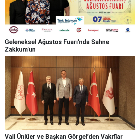
Geleneksel Ağustos Fuarı'nda Sahne
Zakkum'un
Vali Ünlüer ve Başkan Görgel’den Vakıflar