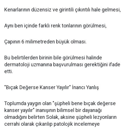
Kenarlarının düzensiz ve girintili çıkıntılı hale gelmesi,
Aynı ben içinde farklı renk tonlarının görülmesi,
Çapının 6 milimetreden büyük olması.
Bu belirtilerden birinin bile görülmesi halinde
dermatoloji uzmanına başvurulması gerektiğini ifade
etti.
"Bıçak Değerse Kanser Yayılır" İnancı Yanlış
Toplumda yaygın olan "şüpheli bene bıçak değerse
kanser yayılır" inanışının bilimsel bir dayanağı
olmadığını belirten Solak, aksine şüpheli lezyonların
cerrahi olarak çıkarılıp patolojik incelemeye