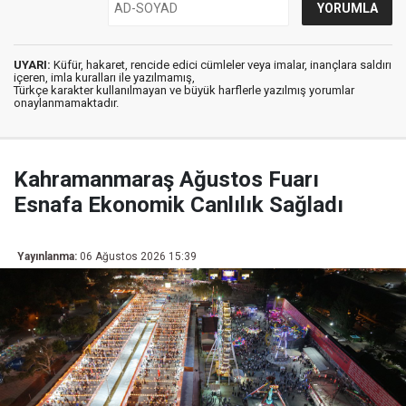
UYARI:
Küfür, hakaret, rencide edici cümleler veya imalar, inançlara saldırı
içeren, imla kuralları ile yazılmamış,
Türkçe karakter kullanılmayan ve büyük harflerle yazılmış yorumlar
onaylanmamaktadır.
Kahramanmaraş Ağustos Fuarı
Esnafa Ekonomik Canlılık Sağladı
Yayınlanma:
06 Ağustos 2026 15:39