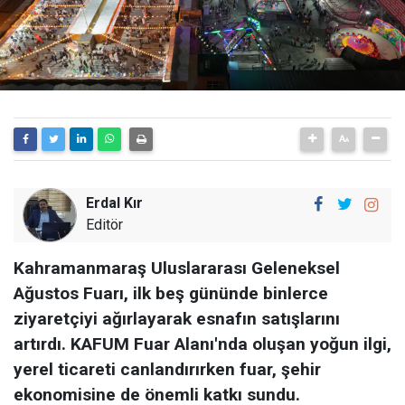
Erdal Kır
Editör
Kahramanmaraş Uluslararası Geleneksel
Ağustos Fuarı, ilk beş gününde binlerce
ziyaretçiyi ağırlayarak esnafın satışlarını
artırdı. KAFUM Fuar Alanı'nda oluşan yoğun ilgi,
yerel ticareti canlandırırken fuar, şehir
ekonomisine de önemli katkı sundu.