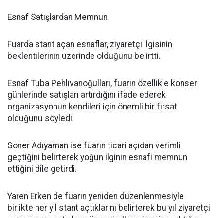
Esnaf Satışlardan Memnun
Fuarda stant açan esnaflar, ziyaretçi ilgisinin
beklentilerinin üzerinde olduğunu belirtti.
Esnaf Tuba Pehlivanoğulları, fuarın özellikle konser
günlerinde satışları artırdığını ifade ederek
organizasyonun kendileri için önemli bir fırsat
olduğunu söyledi.
Soner Adıyaman ise fuarın ticari açıdan verimli
geçtiğini belirterek yoğun ilginin esnafı memnun
ettiğini dile getirdi.
Yaren Erken de fuarın yeniden düzenlenmesiyle
birlikte her yıl stant açtıklarını belirterek bu yıl ziyaretçi