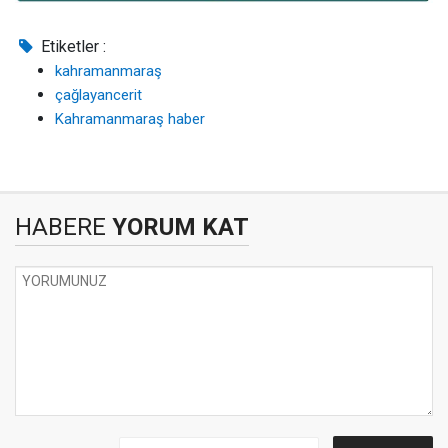
Etiketler :
kahramanmaraş
çağlayancerit
Kahramanmaraş haber
HABERE
YORUM KAT