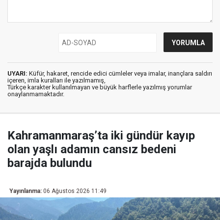
UYARI:
Küfür, hakaret, rencide edici cümleler veya imalar, inançlara saldırı
içeren, imla kuralları ile yazılmamış,
Türkçe karakter kullanılmayan ve büyük harflerle yazılmış yorumlar
onaylanmamaktadır.
Kahramanmaraş’ta iki gündür kayıp
olan yaşlı adamın cansız bedeni
barajda bulundu
Yayınlanma:
06 Ağustos 2026 11:49