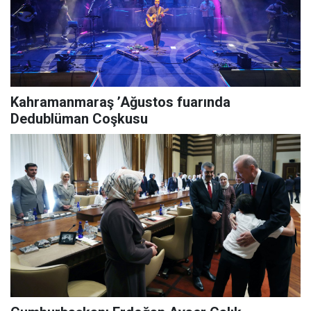
Kahramanmaraş ’Ağustos fuarında
Dedublüman Coşkusu