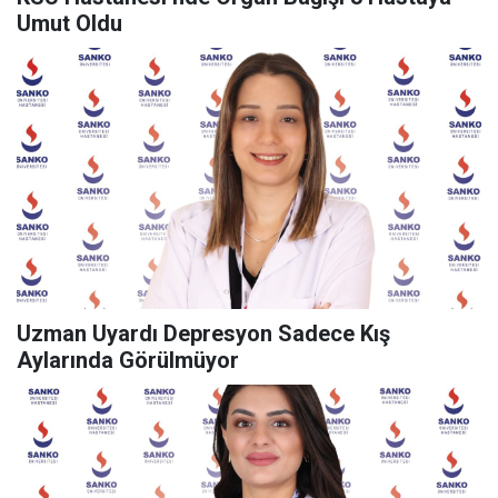
Umut Oldu
Uzman Uyardı Depresyon Sadece Kış
Aylarında Görülmüyor