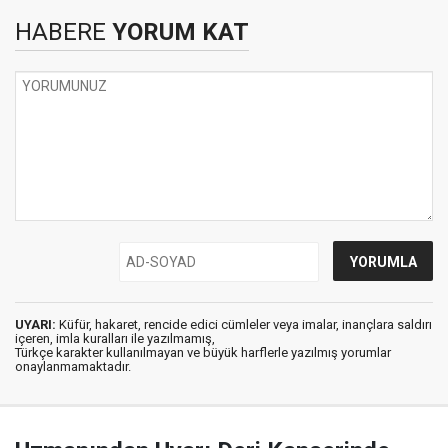
HABERE
YORUM KAT
UYARI:
Küfür, hakaret, rencide edici cümleler veya imalar, inançlara saldırı
içeren, imla kuralları ile yazılmamış,
Türkçe karakter kullanılmayan ve büyük harflerle yazılmış yorumlar
onaylanmamaktadır.