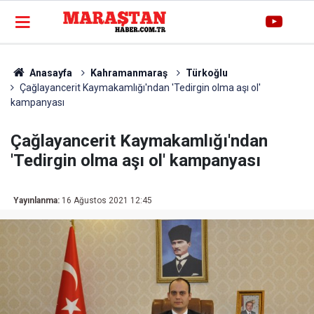
Anasayfa
Kahramanmaraş
Türkoğlu
Çağlayancerit Kaymakamlığı'ndan 'Tedirgin olma aşı ol'
kampanyası
Çağlayancerit Kaymakamlığı'ndan
'Tedirgin olma aşı ol' kampanyası
Yayınlanma:
16 Ağustos 2021 12:45