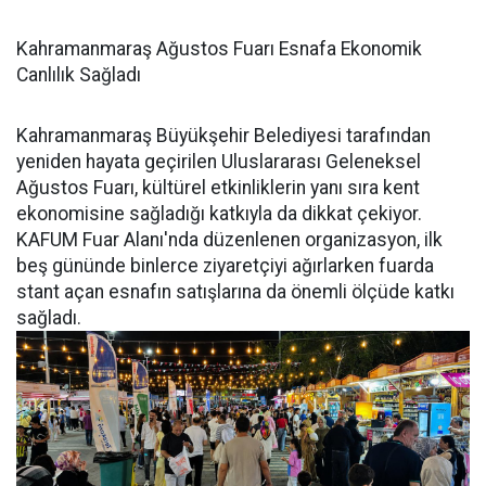
Kahramanmaraş Ağustos Fuarı Esnafa Ekonomik
Canlılık Sağladı
Kahramanmaraş Büyükşehir Belediyesi tarafından
yeniden hayata geçirilen Uluslararası Geleneksel
Ağustos Fuarı, kültürel etkinliklerin yanı sıra kent
ekonomisine sağladığı katkıyla da dikkat çekiyor.
KAFUM Fuar Alanı'nda düzenlenen organizasyon, ilk
beş gününde binlerce ziyaretçiyi ağırlarken fuarda
stant açan esnafın satışlarına da önemli ölçüde katkı
sağladı.