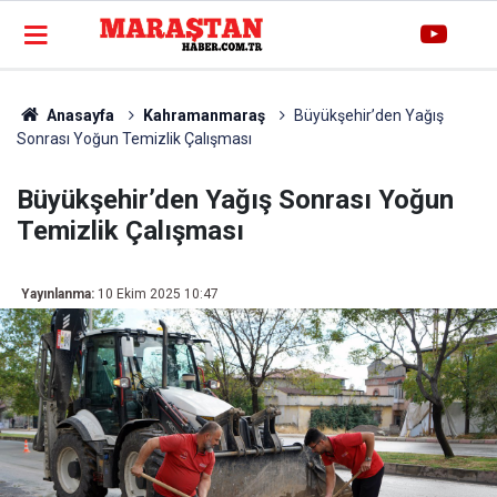
Anasayfa
Kahramanmaraş
Büyükşehir’den Yağış
Sonrası Yoğun Temizlik Çalışması
Büyükşehir’den Yağış Sonrası Yoğun
Temizlik Çalışması
Yayınlanma:
10 Ekim 2025 10:47