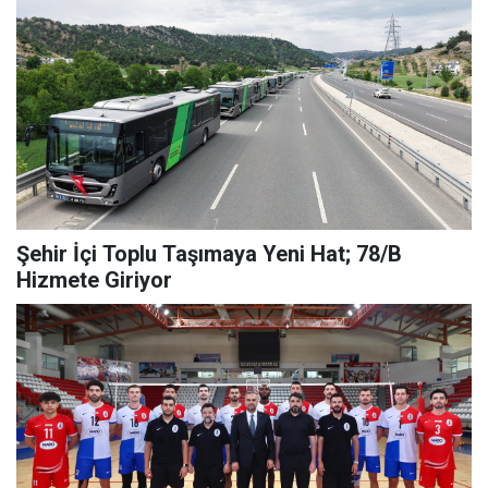
Şehir İçi Toplu Taşımaya Yeni Hat; 78/B
Hizmete Giriyor