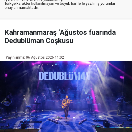
Türkçe karakter kullanılmayan ve büyük harflerle yazılmış yorumlar
onaylanmamaktadır.
Kahramanmaraş ’Ağustos fuarında
Dedublüman Coşkusu
Yayınlanma:
06 Ağustos 2026 11:02