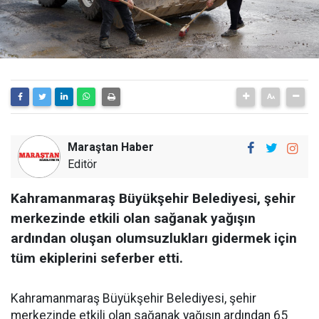
Maraştan Haber
Editör
Kahramanmaraş Büyükşehir Belediyesi, şehir
merkezinde etkili olan sağanak yağışın
ardından oluşan olumsuzlukları gidermek için
tüm ekiplerini seferber etti.
Kahramanmaraş Büyükşehir Belediyesi, şehir
merkezinde etkili olan sağanak yağışın ardından 65