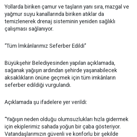
Yollarda biriken çamur ve taşların yanı sıra, mazgal ve
yağmur suyu kanallarında biriken atıklar da
temizlenerek drenaj sisteminin yeniden sağlıklı
çalışması sağlanıyor.
“Tüm İmkânlarımız Seferber Edildi”
Büyükşehir Belediyesinden yapılan açıklamada,
sağanak yağışın ardından şehirde yaşanabilecek
aksaklıkların önüne geçmek için tüm imkânların
seferber edildiği vurgulandı.
Açıklamada şu ifadelere yer verildi:
“Yağışın neden olduğu olumsuzlukları hızla gidermek
için ekiplerimiz sahada yoğun bir çaba gösteriyor.
Vatandaşlarımızın güvenli ve konforlu bir şekilde