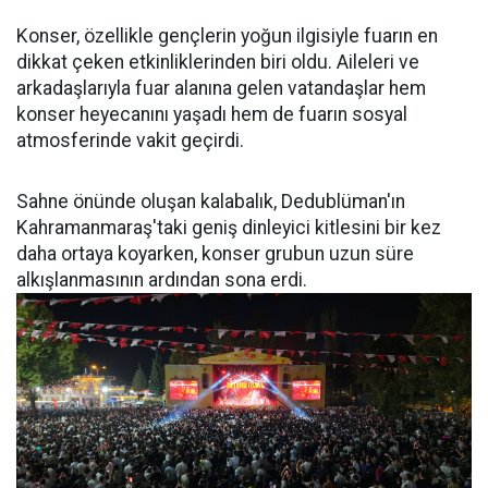
Konser, özellikle gençlerin yoğun ilgisiyle fuarın en
dikkat çeken etkinliklerinden biri oldu. Aileleri ve
arkadaşlarıyla fuar alanına gelen vatandaşlar hem
konser heyecanını yaşadı hem de fuarın sosyal
atmosferinde vakit geçirdi.
Sahne önünde oluşan kalabalık, Dedublüman'ın
Kahramanmaraş'taki geniş dinleyici kitlesini bir kez
daha ortaya koyarken, konser grubun uzun süre
alkışlanmasının ardından sona erdi.