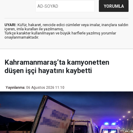
UYARI:
Küfür, hakaret, rencide edici cümleler veya imalar, inançlara saldırı
içeren, imla kuralları ile yazılmamış,
Türkçe karakter kullanılmayan ve büyük harflerle yazılmış yorumlar
onaylanmamaktadır.
Kahramanmaraş’ta kamyonetten
düşen işçi hayatını kaybetti
Yayınlanma:
06 Ağustos 2026 11:10