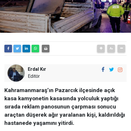
Erdal Kır
Editör
Kahramanmaraş’ın Pazarcık ilçesinde açık
kasa kamyonetin kasasında yolculuk yaptığı
sırada reklam panosunun çarpması sonucu
araçtan düşerek ağır yaralanan kişi, kaldırıldığı
hastanede yaşamını yitirdi.