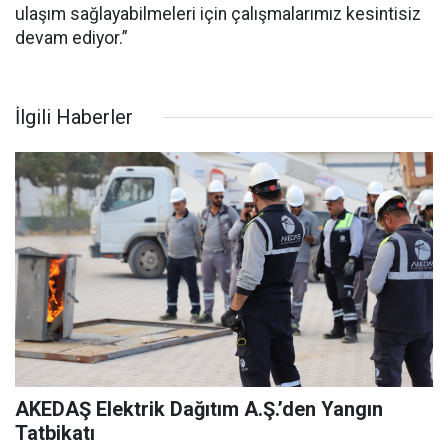
ulaşım sağlayabilmeleri için çalışmalarımız kesintisiz
devam ediyor.”
İlgili Haberler
AKEDAŞ Elektrik Dağıtım A.Ş.’den Yangın
Tatbikatı