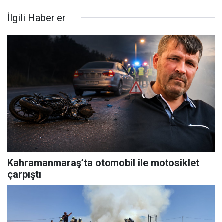
İlgili Haberler
Kahramanmaraş’ta otomobil ile motosiklet
çarpıştı