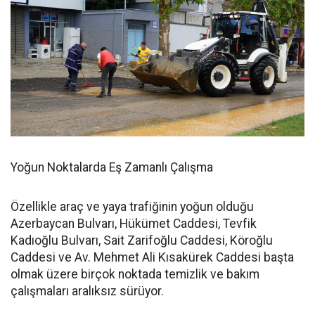
Yoğun Noktalarda Eş Zamanlı Çalışma
Özellikle araç ve yaya trafiğinin yoğun olduğu
Azerbaycan Bulvarı, Hükümet Caddesi, Tevfik
Kadıoğlu Bulvarı, Sait Zarifoğlu Caddesi, Köroğlu
Caddesi ve Av. Mehmet Ali Kısakürek Caddesi başta
olmak üzere birçok noktada temizlik ve bakım
çalışmaları aralıksız sürüyor.