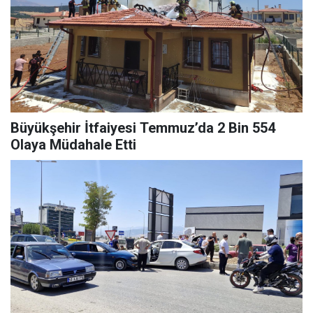
Büyükşehir İtfaiyesi Temmuz’da 2 Bin 554
Olaya Müdahale Etti