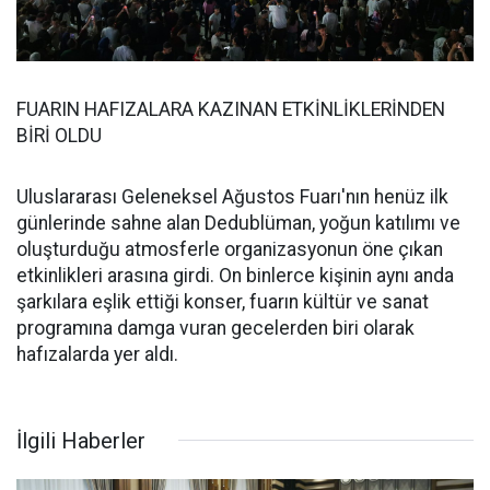
FUARIN HAFIZALARA KAZINAN ETKİNLİKLERİNDEN
BİRİ OLDU
Uluslararası Geleneksel Ağustos Fuarı'nın henüz ilk
günlerinde sahne alan Dedublüman, yoğun katılımı ve
oluşturduğu atmosferle organizasyonun öne çıkan
etkinlikleri arasına girdi. On binlerce kişinin aynı anda
şarkılara eşlik ettiği konser, fuarın kültür ve sanat
programına damga vuran gecelerden biri olarak
hafızalarda yer aldı.
İlgili Haberler