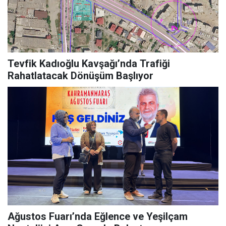
Tevfik Kadıoğlu Kavşağı’nda Trafiği
Rahatlatacak Dönüşüm Başlıyor
Ağustos Fuarı’nda Eğlence ve Yeşilçam