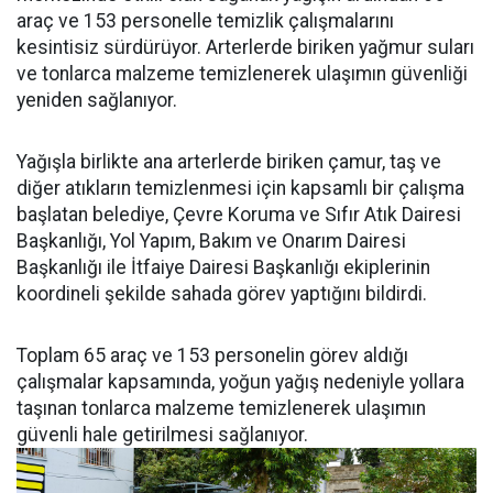
araç ve 153 personelle temizlik çalışmalarını
kesintisiz sürdürüyor. Arterlerde biriken yağmur suları
ve tonlarca malzeme temizlenerek ulaşımın güvenliği
yeniden sağlanıyor.
Yağışla birlikte ana arterlerde biriken çamur, taş ve
diğer atıkların temizlenmesi için kapsamlı bir çalışma
başlatan belediye, Çevre Koruma ve Sıfır Atık Dairesi
Başkanlığı, Yol Yapım, Bakım ve Onarım Dairesi
Başkanlığı ile İtfaiye Dairesi Başkanlığı ekiplerinin
koordineli şekilde sahada görev yaptığını bildirdi.
Toplam 65 araç ve 153 personelin görev aldığı
çalışmalar kapsamında, yoğun yağış nedeniyle yollara
taşınan tonlarca malzeme temizlenerek ulaşımın
güvenli hale getirilmesi sağlanıyor.