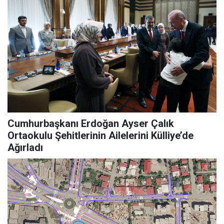
Cumhurbaşkanı Erdoğan Ayser Çalık
Ortaokulu Şehitlerinin Ailelerini Külliye’de
Ağırladı