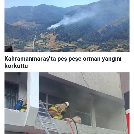
Kahramanmaraş’ta peş peşe orman yangını
korkuttu