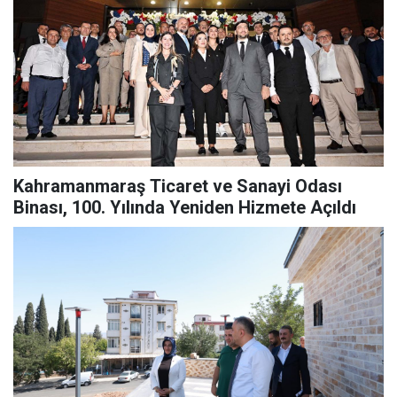
Kahramanmaraş Ticaret ve Sanayi Odası
Binası, 100. Yılında Yeniden Hizmete Açıldı