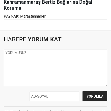
Kahramanmaraş Bertiz Bağlarına Doğal
Koruma
KAYNAK: Maraştanhaber
HABERE
YORUM KAT