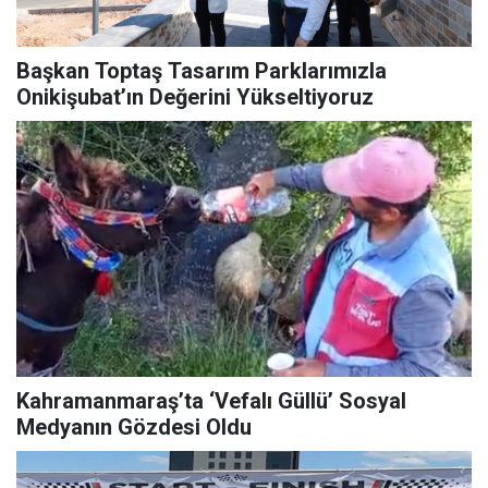
Başkan Toptaş Tasarım Parklarımızla
Onikişubat’ın Değerini Yükseltiyoruz
Kahramanmaraş’ta ‘Vefalı Güllü’ Sosyal
Medyanın Gözdesi Oldu