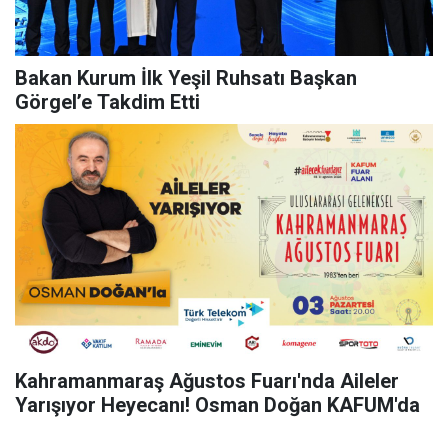
Bakan Kurum İlk Yeşil Ruhsatı Başkan
Görgel’e Takdim Etti
Kahramanmaraş Ağustos Fuarı'nda Aileler
Yarışıyor Heyecanı! Osman Doğan KAFUM'da