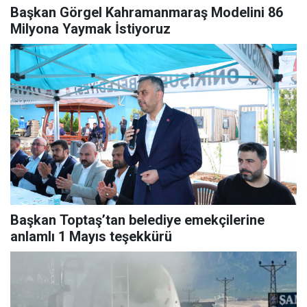
Başkan Görgel Kahramanmaraş Modelini 86
Milyona Yaymak İstiyoruz
Başkan Toptaş’tan belediye emekçilerine
anlamlı 1 Mayıs teşekkürü