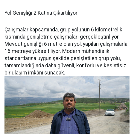
Yol Genişliği 2 Katına Çıkartılıyor
Çalışmalar kapsamında, grup yolunun 6 kilometrelik
kısmında genişletme çalışmaları gerçekleştiriliyor.
Mevcut genişliği 6 metre olan yol, yapılan çalışmalarla
16 metreye yükseltiliyor. Modern mühendislik
standartlarına uygun şekilde genişletilen grup yolu,
tamamlandığında daha güvenli, konforlu ve kesintisiz
bir ulaşım imkânı sunacak.