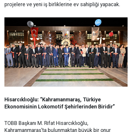
projelere ve yeni iş birliklerine ev sahipliği yapacak.
Hisarcıklıoğlu: “Kahramanmaraş, Türkiye
Ekonomisinin Lokomotif Şehirlerinden Biridir”
TOBB Başkanı M. Rifat Hisarcıklıoğlu,
Kahramanmaraş’ta bulunmaktan büyük bir onur