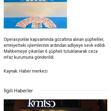
Operasyonlar kapsamında gözaltına alınan şüpheliler,
emniyetteki işlemlerinin ardından adliyeye sevk edildi.
Mahkemeye çıkarılan 6 şüpheli tutuklanarak ceza
infaz kurumuna gönderildi.
Kaynak: Haber merkezi
İlgili Haberler