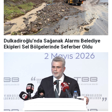
Dulkadiroğlu’nda Sağanak Alarmı Belediye
Ekipleri Sel Bölgelerinde Seferber Oldu