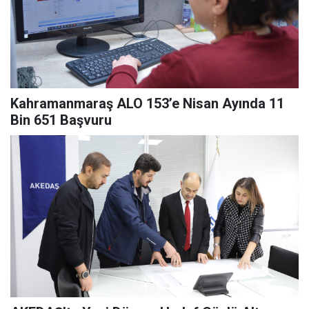
Kahramanmaraş ALO 153’e Nisan Ayında 11
Bin 651 Başvuru