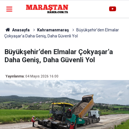
Anasayfa
Kahramanmaraş
Büyükşehir’den Elmalar
Çokyaşar’a Daha Geniş, Daha Güvenli Yol
Büyükşehir’den Elmalar Çokyaşar’a
Daha Geniş, Daha Güvenli Yol
Yayınlanma:
04 Mayıs 2026 16:00