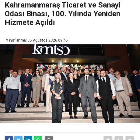
Kahramanmaraş Ticaret ve Sanayi
Odası Binası, 100. Yılında Yeniden
Hizmete Açıldı
Yayınlanma:
05 Ağustos 2026 09:45