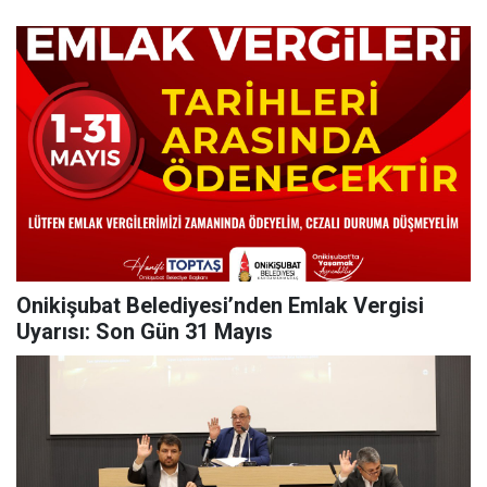
Onikişubat Belediyesi’nden Emlak Vergisi
Uyarısı: Son Gün 31 Mayıs