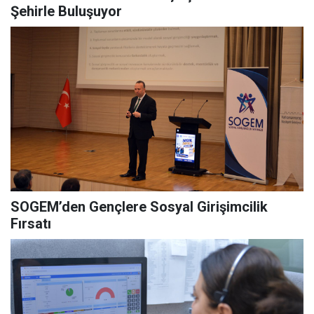
Şehirle Buluşuyor
SOGEM’den Gençlere Sosyal Girişimcilik
Fırsatı