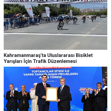
Kahramanmaraş'ta Uluslararası Bisiklet
Yarışları İçin Trafik Düzenlemesi