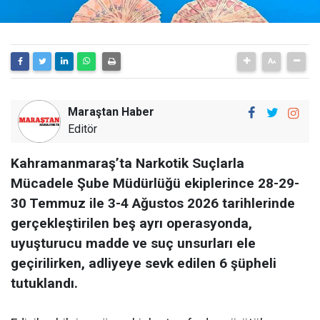
Maraştan Haber
Editör
Kahramanmaraş’ta Narkotik Suçlarla
Mücadele Şube Müdürlüğü ekiplerince 28-29-
30 Temmuz ile 3-4 Ağustos 2026 tarihlerinde
gerçekleştirilen beş ayrı operasyonda,
uyuşturucu madde ve suç unsurları ele
geçirilirken, adliyeye sevk edilen 6 şüpheli
tutuklandı.