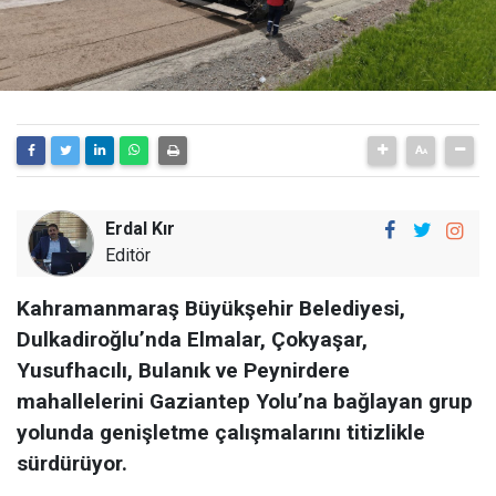
Erdal Kır
Editör
Kahramanmaraş Büyükşehir Belediyesi,
Dulkadiroğlu’nda Elmalar, Çokyaşar,
Yusufhacılı, Bulanık ve Peynirdere
mahallelerini Gaziantep Yolu’na bağlayan grup
yolunda genişletme çalışmalarını titizlikle
sürdürüyor.