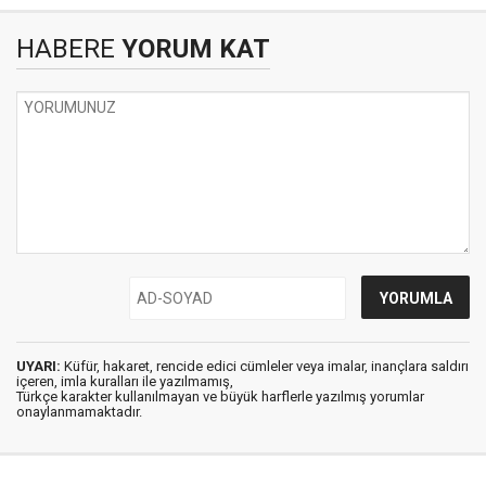
HABERE
YORUM KAT
UYARI:
Küfür, hakaret, rencide edici cümleler veya imalar, inançlara saldırı
içeren, imla kuralları ile yazılmamış,
Türkçe karakter kullanılmayan ve büyük harflerle yazılmış yorumlar
onaylanmamaktadır.