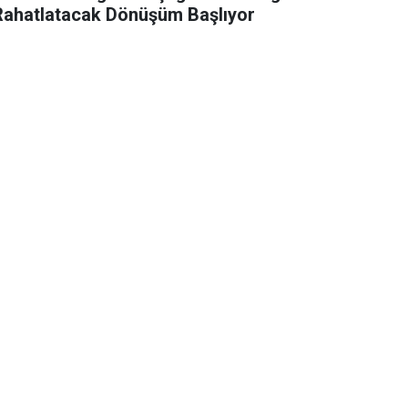
Rahatlatacak Dönüşüm Başlıyor