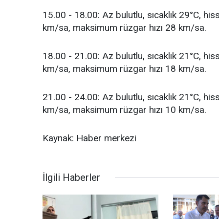
15.00 - 18.00: Az bulutlu, sıcaklık 29°C, hi
km/sa, maksimum rüzgar hızı 28 km/sa.
18.00 - 21.00: Az bulutlu, sıcaklık 21°C, hi
km/sa, maksimum rüzgar hızı 18 km/sa.
21.00 - 24.00: Az bulutlu, sıcaklık 21°C, hi
km/sa, maksimum rüzgar hızı 10 km/sa.
Kaynak: Haber merkezi
İlgili Haberler