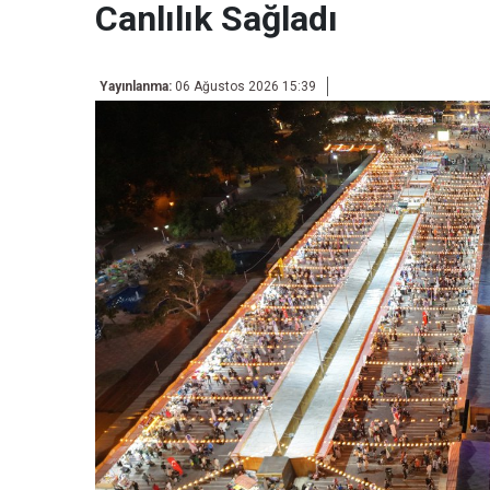
Canlılık Sağladı
Yayınlanma:
06 Ağustos 2026 15:39