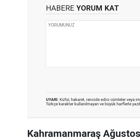
HABERE
YORUM KAT
UYARI:
Küfür, hakaret, rencide edici cümleler veya imal
Türkçe karakter kullanılmayan ve büyük harflerle ya
Kahramanmaraş Ağustos 